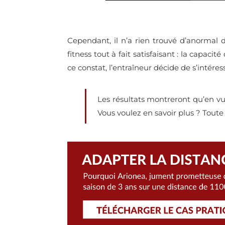
Cependant, il n’a rien trouvé d’anormal d
fitness tout à fait satisfaisant
: la capacité
ce constat, l’entraîneur décide de s’intére
Les résultats montreront qu’en vue 
Vous voulez en savoir plus ? Toute