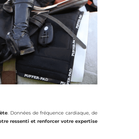
ète
. Données de fréquence cardiaque, de
tre ressenti et renforcer votre expertise