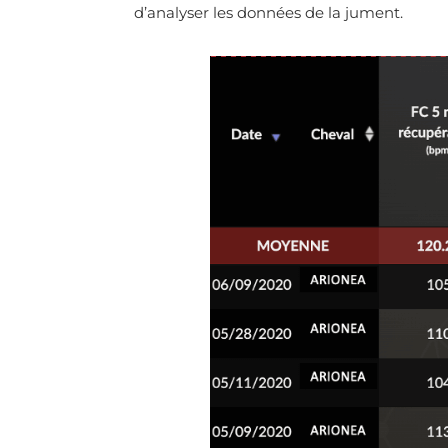
d’analyser les données de la jument.