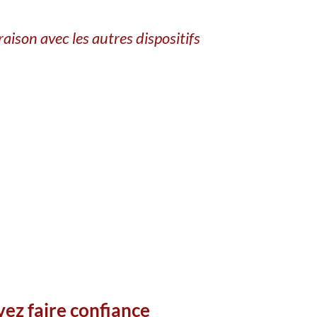
ison avec les autres dispositifs
vez faire confiance