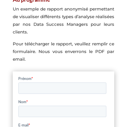
Un exemple de rapport anonymisé permettant
de visualiser différents types d’analyse réalisées
par nos Data Success Managers pour leurs
clients.
Pour télécharger le rapport, veuillez remplir ce
formulaire. Nous vous enverrons le PDF par
email.