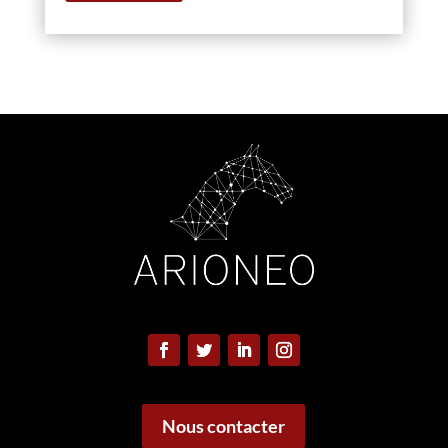
Nous contacter