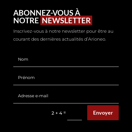
ABONNEZ-VOUS À
NOTRE
NEWSLETTER
Inscrivez-vous à notre newsletter pour être au
courant des dernières actualités d’Arioneo.
Envoyer
=
2 + 4