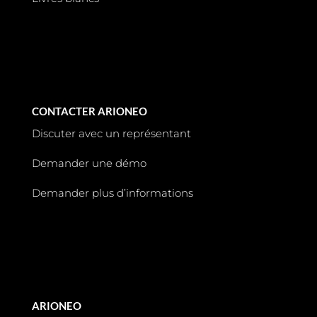
CONTACTER ARIONEO
Discuter avec un représentant
Demander une démo
Demander plus d’informations
ARIONEO