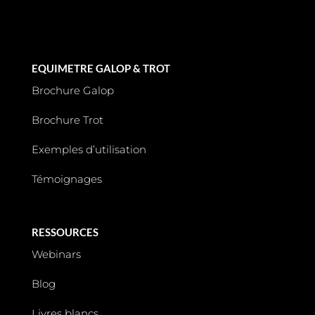
EQUIMETRE GALOP & TROT
Brochure Galop
Brochure Trot
Exemples d’utilisation
Témoignages
RESSOURCES
Webinars
Blog
Livres blancs