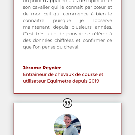
un point d’appui en plus de l’opinion de
son cavalier qui le connait par cœur et
de mon œil qui commence à bien le
connaitre puisque je l’observe
maintenant depuis plusieurs années.
C’est très utile de pouvoir se référer à
des données chiffrées et confirmer ce
que l’on pense du cheval.
Jérome Reynier
Entraîneur de chevaux de course et
utilisateur Equimetre depuis 2019