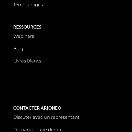
Témoignages
RESSOURCES
Webinars
Blog
Livres blancs
CONTACTER ARIONEO
Discuter avec un représentant
Demander une démo