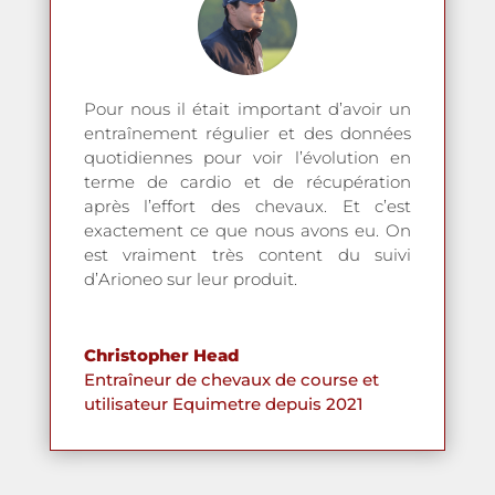
Pour nous il était important d’avoir un
entraînement régulier et des données
quotidiennes pour voir l’évolution en
terme de cardio et de récupération
après l’effort des chevaux. Et c’est
exactement ce que nous avons eu. On
est vraiment très content du suivi
d’Arioneo sur leur produit.
Christopher Head
Entraîneur de chevaux de course et
utilisateur Equimetre depuis 2021