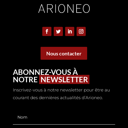
Nous contacter
ABONNEZ-VOUS À
NOTRE
NEWSLETTER
Inscrivez-vous à notre newsletter pour être au
courant des dernières actualités d’Arioneo.