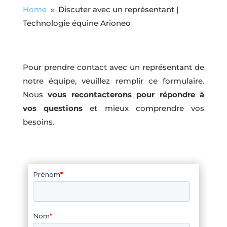
Home
Discuter avec un représentant |
9
Technologie équine Arioneo
Pour prendre contact avec un représentant de
notre équipe, veuillez remplir ce formulaire.
Nous
vous recontacterons pour répondre à
vos questions
et mieux comprendre vos
besoins.