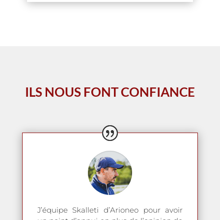
ILS NOUS FONT CONFIANCE
J’équipe Skalleti d’Arioneo pour avoir