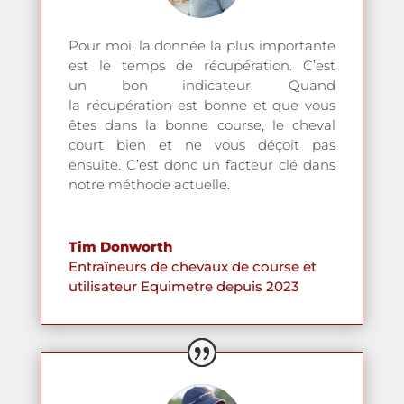
Pour moi, la donnée la plus importante
est le temps de récupération. C’est
un bon indicateur. Quand
la récupération est bonne et que vous
êtes dans la bonne course, le cheval
court bien et ne vous déçoit pas
ensuite. C’est donc un facteur clé dans
notre méthode actuelle.
Tim Donworth
Entraîneurs de chevaux de course et
utilisateur Equimetre depuis 2023