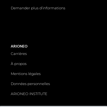
Demander plus d’informations
ARIONEO
Carrières
À propos
Mentions légales
Données personnelles
ARIONEO INSTITUTE