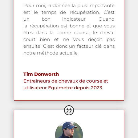
Pour moi, la donnée la plus importante
est le temps de récupération. C’est
un bon indicateur. Quand
la récupération est bonne et que vous
êtes dans la bonne course, le cheval
court bien et ne vous déçoit pas
ensuite. C’est donc un facteur clé dans
notre méthode actuelle.
Tim Donworth
Entraîneurs de chevaux de course et
utilisateur Equimetre depuis 2023