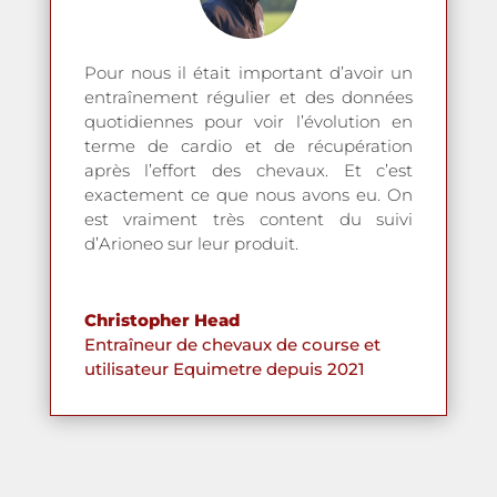
Pour nous il était important d’avoir un
entraînement régulier et des données
quotidiennes pour voir l’évolution en
terme de cardio et de récupération
après l’effort des chevaux. Et c’est
exactement ce que nous avons eu. On
est vraiment très content du suivi
d’Arioneo sur leur produit.
Christopher Head
Entraîneur de chevaux de course et
utilisateur Equimetre depuis 2021