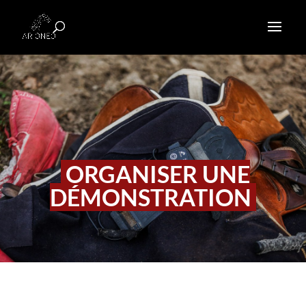
ORGANISER UNE
DÉMONSTRATION