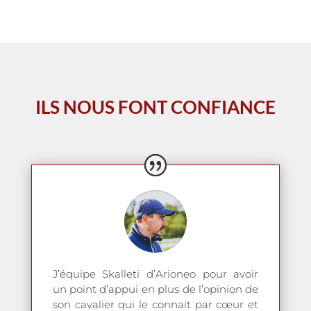
ILS NOUS FONT CONFIANCE
J’équipe Skalleti d’Arioneo pour avoir
un point d’appui en plus de l’opinion de
son cavalier qui le connait par cœur et