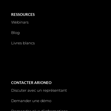
RESSOURCES
Webinars
Blog
Livres blancs
CONTACTER ARIONEO
Discuter avec un représentant
Demander une démo