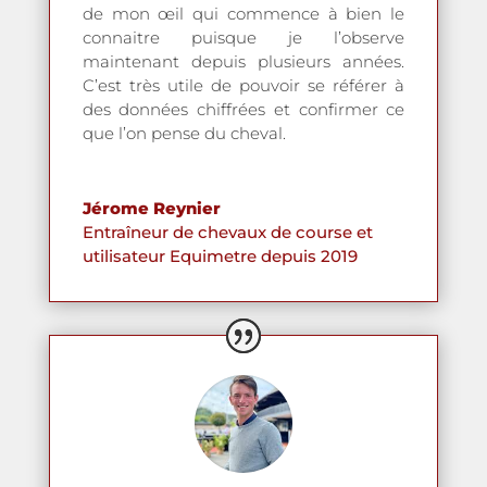
de mon œil qui commence à bien le
connaitre puisque je l’observe
maintenant depuis plusieurs années.
C’est très utile de pouvoir se référer à
des données chiffrées et confirmer ce
que l’on pense du cheval.
Jérome Reynier
Entraîneur de chevaux de course et
utilisateur Equimetre depuis 2019