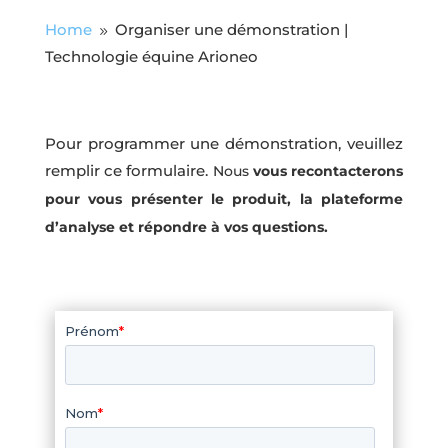
Home
Organiser une démonstration |
9
Technologie équine Arioneo
Pour programmer une démonstration, veuillez
remplir ce formulaire.
Nous
vous recontacterons
pour vous présenter le produit, la plateforme
d’analyse et répondre à vos questions.