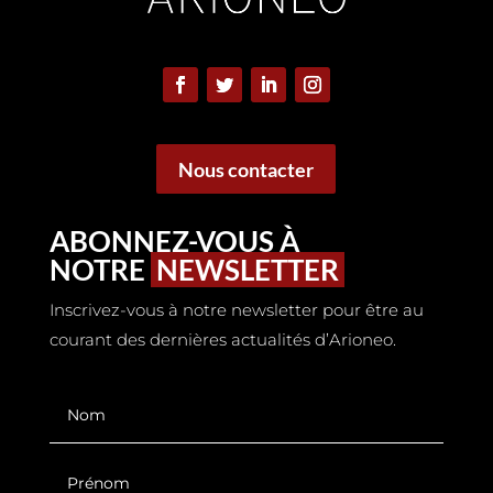
Nous contacter
ABONNEZ-VOUS À
NOTRE
NEWSLETTER
Inscrivez-vous à notre newsletter pour être au
courant des dernières actualités d’Arioneo.