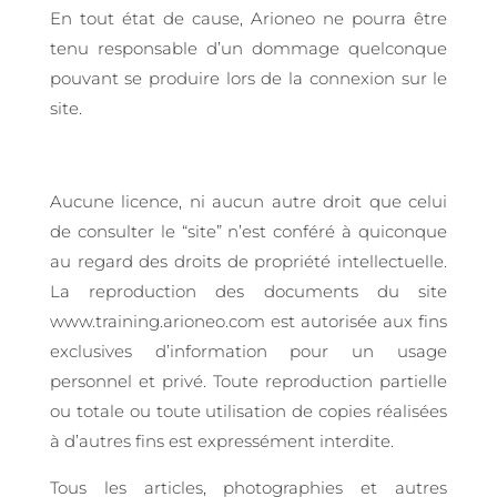
En tout état de cause, Arioneo ne pourra être
tenu responsable d’un dommage quelconque
pouvant se produire lors de la connexion sur le
site.
Aucune licence, ni aucun autre droit que celui
de consulter le “site” n’est conféré à quiconque
au regard des droits de propriété intellectuelle.
La reproduction des documents du site
www.training.arioneo.com est autorisée aux fins
exclusives d’information pour un usage
personnel et privé. Toute reproduction partielle
ou totale ou toute utilisation de copies réalisées
à d’autres fins est expressément interdite.
Tous les articles, photographies et autres