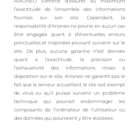
ARIONEO s’efforce d’assurer au maximum
l’exactitude de l’ensemble des informations
fournies sur son site. Cependant, la
responsabilité d’Arioneo ne pourra en aucun cas
être engagée quant à d’éventuelles erreurs
ponctuelles et inopinées pouvant survenir sur le
site. De plus, aucune garantie n’est donnée
quant à l’exactitude, la précision ou
l’exhaustivité des informations mises à
disposition sur le site. Arioneo ne garantit pas le
fait que le serveur accueillant le site soit exempt
de virus ou qu’il puisse survenir un problème
technique qui pourrait endommager les
composants de l’ordinateur de l’utilisateur ou
des données qui pourraient y être stockées.