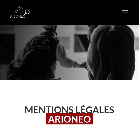
MENTIONS LÉGALES
ARIONEO