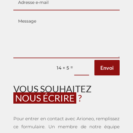
=
Envoi
14 + 5
VOUS SOUHAITEZ
NOUS ÉCRIRE
?
Pour entrer en contact avec Arioneo, remplissez
ce formulaire. Un membre de notre équipe