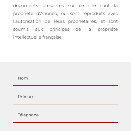
documents présentés sur ce site sont la
propriété d’Arioneo, ou sont reproduits avec
l’autorisation de leurs propriétaires, et sont
soumis aux principes de la propriété
intellectuelle française.