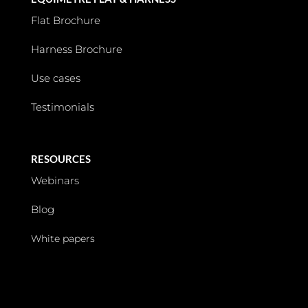
Flat Brochure
Harness Brochure
Use cases
Testimonials
RESOURCES
Webinars
Blog
White papers