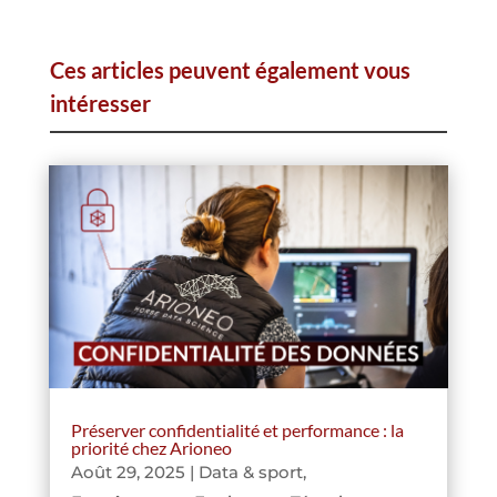
Ces articles peuvent également vous
intéresser
Préserver confidentialité et performance : la
priorité chez Arioneo
Août 29, 2025
|
Data & sport
,