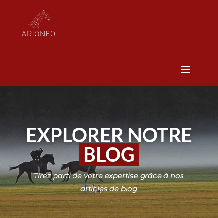
EXPLORER NOTRE
BLOG
Tirez parti de votre expertise grâce à nos
articles de blog