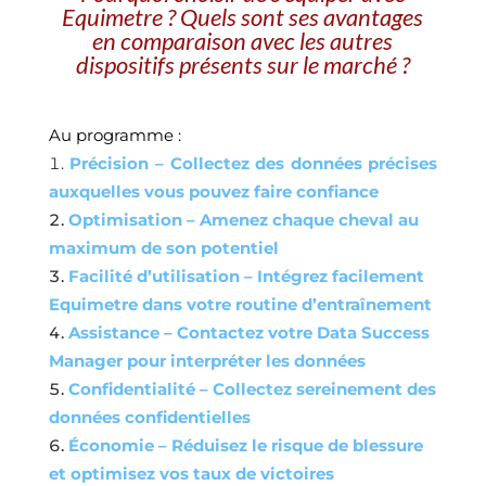
Equimetre ? Quels sont ses avantages
en comparaison avec les autres
dispositifs présents sur le marché ?
Au programme :
Précision – Collectez des données précises
auxquelles vous pouvez faire confiance
Optimisation – Amenez chaque cheval au
maximum de son potentiel
Facilité d’utilisation – Intégrez facilement
Equimetre dans votre routine d’entraînement
Assistance – Contactez votre Data Success
Manager pour interpréter les données
Confidentialité – Collectez sereinement des
données confidentielles
Économie – Réduisez le risque de blessure
et optimisez vos taux de victoires