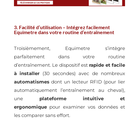
3. Facilité d’utilisation – Intégrez facilement
Equimetre dans votre routine d’entraînement
Troisièmement, Equimetre s’intègre
parfaitement dans votre routine
d’entraînement. Le dispositif est
rapide et facile
à installer
(30 secondes) avec de nombreux
automatismes
dont un lecteur RFID (pour lier
automatiquement l’entraînement au cheval),
une
plateforme intuitive et
ergonomique
pour examiner vos données et
les comparer sans effort.