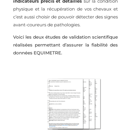
indicateurs précis et détaillés
sur la condition
physique et la récupération de vos chevaux et
c’est aussi choisir de pouvoir détecter des signes
avant-coureurs de pathologies.
Voici les deux études de validation scientifique
réalisées permettant d’assurer la fiabilité des
données EQUIMETRE.