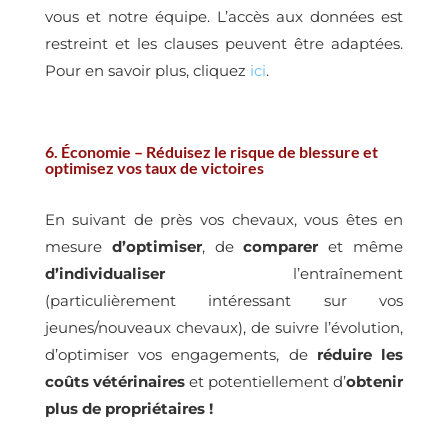
vous et notre équipe. L’accès aux données est
restreint et les clauses peuvent être adaptées.
Pour en savoir plus, cliquez
ici
.
6. Économie – Réduisez le risque de blessure et
optimisez vos taux de victoires
En suivant de près vos chevaux, vous êtes en
mesure
d’optimiser
, de
comparer
et même
d’individualiser
l’entraînement
(particulièrement intéressant sur vos
jeunes/nouveaux chevaux), de suivre l’évolution,
d’optimiser vos engagements, de
réduire les
coûts vétérinaires
et potentiellement d’
obtenir
plus de propriétaires !