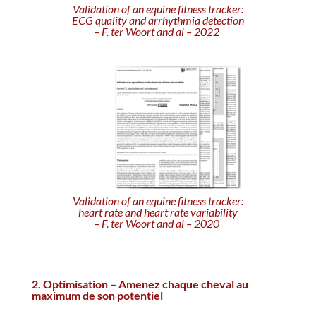
Validation of an equine fitness tracker:
ECG quality and arrhythmia detection
– F. ter Woort and al – 2022
Validation of an equine fitness tracker:
heart rate and heart rate variability
– F. ter Woort and al – 2020
2. Optimisation – Amenez chaque cheval au
maximum de son potentiel