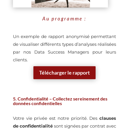
Au programme :
Un exemple de rapport anonymisé permettant
de visualiser différents types d’analyses réalisées
par nos Data Success Managers pour leurs
clients.
Télécharger le rapport
5. Confidentialité – Collectez sereinement des
données confidentielles
Votre vie privée est notre priorité. Des
clauses
de confidentialité
sont signées par contrat avec