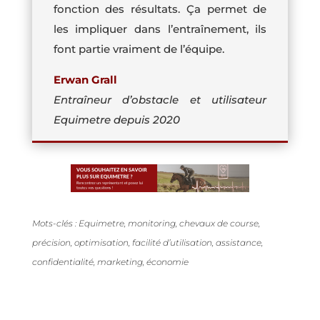
fonction des résultats. Ça permet de
les impliquer dans l’entraînement, ils
font partie vraiment de l’équipe.
Erwan Grall
Entraîneur d’obstacle et utilisateur
Equimetre depuis 2020
Mots-clés : Equimetre, monitoring, chevaux de course,
précision, optimisation, facilité d’utilisation, assistance,
confidentialité, marketing, économie