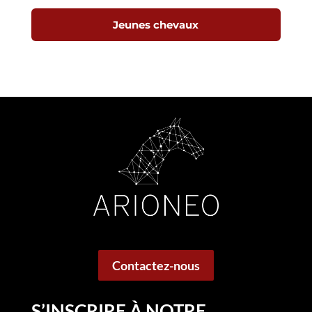
Jeunes chevaux
Contactez-nous
S’INSCRIRE À NOTRE