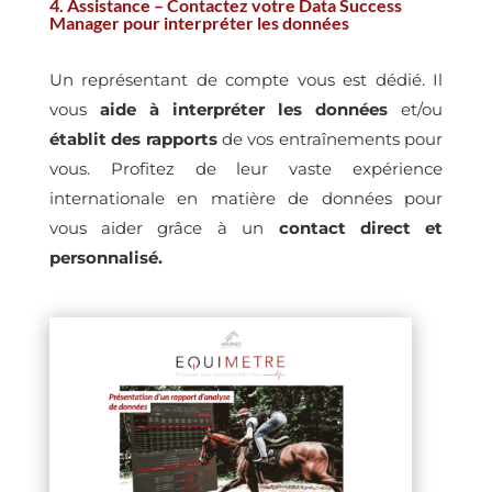
4. Assistance – Contactez votre Data Success
Manager pour interpréter les données
Un représentant de compte vous est dédié. Il
vous
aide à interpréter les données
et/ou
établit des rapports
de vos entraînements pour
vous. Profitez de leur vaste expérience
internationale en matière de données pour
vous aider grâce à un
contact direct et
personnalisé.