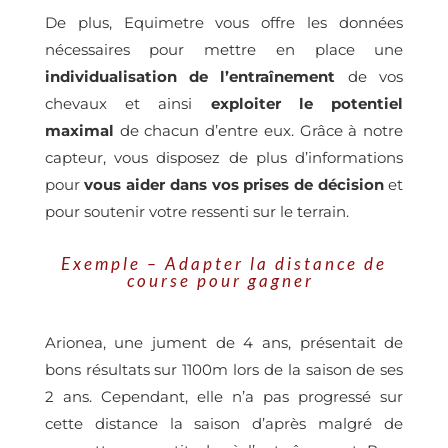
De plus, Equimetre vous offre les données
nécessaires pour mettre en place une
individualisation de l’entraînement
de vos
chevaux et ainsi
exploiter le potentiel
maximal
de chacun d’entre eux. Grâce à notre
capteur, vous disposez de plus d’informations
pour
vous aider dans vos prises de décision
et
pour soutenir votre ressenti sur le terrain.
Exemple – Adapter la distance de
course pour gagner
Arionea, une jument de 4 ans, présentait de
bons résultats sur 1100m lors de la saison de ses
2 ans. Cependant, elle n’a pas progressé sur
cette distance la saison d’après malgré de