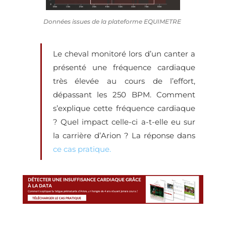
Données issues de la plateforme EQUIMETRE
Le cheval monitoré lors d’un canter a
présenté une fréquence cardiaque
très élevée au cours de l’effort,
dépassant les 250 BPM. Comment
s’explique cette fréquence cardiaque
? Quel impact celle-ci a-t-elle eu sur
la carrière d’Arion ? La réponse dans
ce cas pratique.