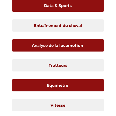
Data & Sports
Entraînement du cheval
Analyse de la locomotion
Trotteurs
Equimetre
Vitesse