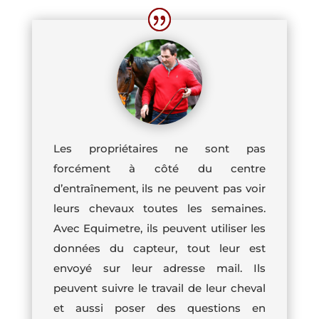
Les propriétaires ne sont pas
forcément à côté du centre
d’entraînement, ils ne peuvent pas voir
leurs chevaux toutes les semaines.
Avec Equimetre, ils peuvent utiliser les
données du capteur, tout leur est
envoyé sur leur adresse mail. Ils
peuvent suivre le travail de leur cheval
et aussi poser des questions en