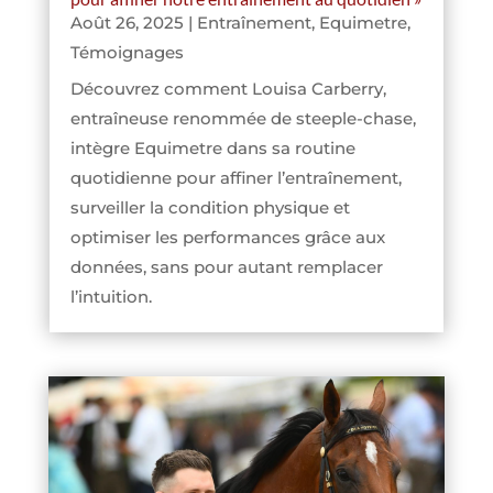
Août 26, 2025
|
Entraînement
,
Equimetre
,
Témoignages
Découvrez comment Louisa Carberry,
entraîneuse renommée de steeple-chase,
intègre Equimetre dans sa routine
quotidienne pour affiner l’entraînement,
surveiller la condition physique et
optimiser les performances grâce aux
données, sans pour autant remplacer
l’intuition.