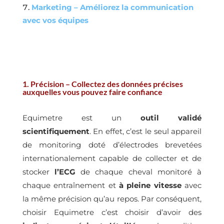
Marketing – Améliorez la communication
avec vos équipes
1. Précision – Collectez des données précises
auxquelles vous pouvez faire confiance
Equimetre est un
outil validé
scientifiquement
. En effet, c’est le seul appareil
de monitoring doté d’électrodes brevetées
internationalement capable de collecter et de
stocker
l’ECG
de chaque cheval monitoré à
chaque entraînement et
à pleine vitesse
avec
la même précision qu’au repos. Par conséquent,
choisir Equimetre c’est choisir d’avoir des