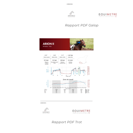
Rapport PDF Galop
Rapport PDF Trot