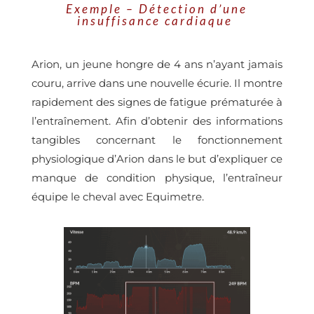
Exemple – Détection d’une
insuffisance cardiaque
Arion, un jeune hongre de 4 ans n’ayant jamais
couru, arrive dans une nouvelle écurie. Il montre
rapidement des signes de fatigue prématurée à
l’entraînement. Afin d’obtenir des informations
tangibles concernant le fonctionnement
physiologique d’Arion dans le but d’expliquer ce
manque de condition physique, l’entraîneur
équipe le cheval avec Equimetre.