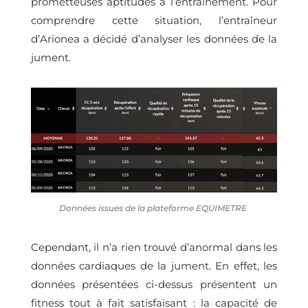
prometteuses aptitudes à l’entraînement. Pour
comprendre cette situation, l’entraîneur
d’Arionea a décidé d’analyser les données de la
jument.
Données issues de la plateforme EQUIMETRE
Cependant, il n’a rien trouvé d’anormal dans les
données cardiaques de la jument. En effet, les
données présentées ci-dessus
présentent un
fitness tout à fait satisfaisant
: la capacité de