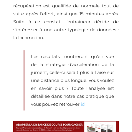
récupération est qualifiée de normale tout de
suite après l’effort, ainsi que 15 minutes après.
Suite à ce constat, l’entraîneur décide de
s’intéresser à une autre typologie de données :
la locomotion.
Les résultats montreront qu’en vue
de la stratégie d’accélération de la
jument, celle-ci serait plus à l’aise sur
une distance plus longue. Vous voulez
en savoir plus ? Toute l’analyse est
détaillée dans notre cas pratique que
vous pouvez retrouver
ici
.