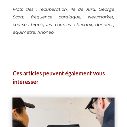
Mots clés : récupération, île de Jura, George
Scott, fréquence cardiaque, Newmarket,
courses hippiques, courses, chevaux, données,
equimetre, Arioneo
Ces articles peuvent également vous
intéresser