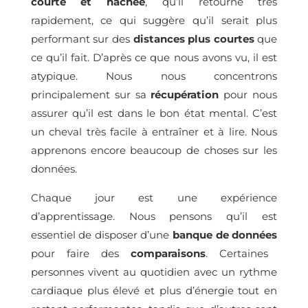
courte et hachée
, qu’il retourne très
rapidement, ce qui suggère qu’il serait plus
performant sur des
distances plus courtes
que
ce qu’il fait. D’après ce que nous avons vu, il est
atypique. Nous nous concentrons
principalement sur sa
récupération
pour nous
assurer qu’il est dans le bon état mental. C’est
un cheval très facile à entraîner et à lire. Nous
apprenons encore beaucoup de choses sur les
données.
Chaque jour est une expérience
d’apprentissage. Nous pensons qu’il est
essentiel de disposer d’une
banque de données
pour faire des
comparaisons
. Certaines
personnes vivent au quotidien avec un rythme
cardiaque plus élevé et plus d’énergie tout en