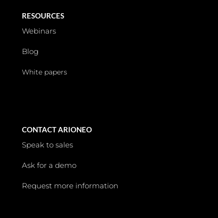
RESOURCES
Webinars
Blog
White papers
CONTACT ARIONEO
Speak to sales
Ask for a demo
Request more information