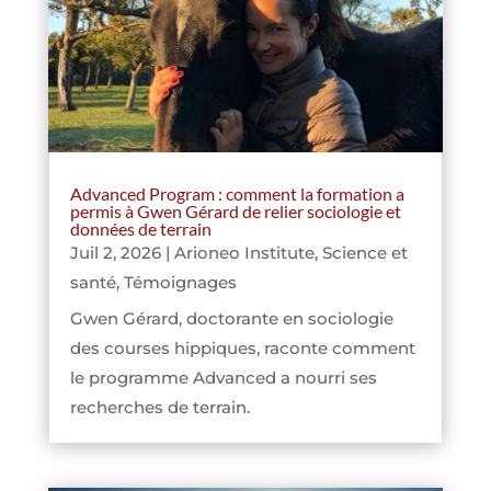
Advanced Program : comment la formation a
permis à Gwen Gérard de relier sociologie et
données de terrain
Juil 2, 2026
|
Arioneo Institute
,
Science et
santé
,
Témoignages
Gwen Gérard, doctorante en sociologie
des courses hippiques, raconte comment
le programme Advanced a nourri ses
recherches de terrain.