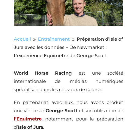
Accueil
Entraînement
Préparation d’Isle of
9
9
Jura avec les données – De Newmarket :
L’expérience Equimetre de George Scott
World Horse Racing
est une société
internationale de médias numériques
spécialisée dans les chevaux de course.
En partenariat avec eux, nous avons produit
une vidéo sur
George Scott
et son utilisation de
l’Equimetre
, notamment pour la préparation
d’
Isle of Jura
.