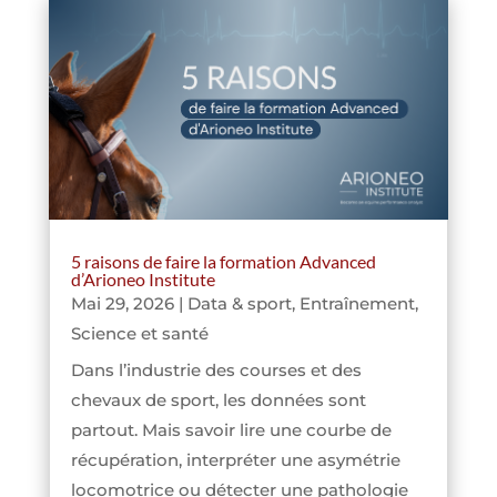
5 raisons de faire la formation Advanced
d’Arioneo Institute
Mai 29, 2026
|
Data & sport
,
Entraînement
,
Science et santé
Dans l’industrie des courses et des
chevaux de sport, les données sont
partout. Mais savoir lire une courbe de
récupération, interpréter une asymétrie
locomotrice ou détecter une pathologie