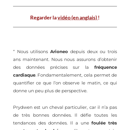
Regarder la
vidéo (en anglais)
!
“ Nous utilisons
Arioneo
depuis deux ou trois
ans maintenant. Nous nous assurons d’obtenir
des données précises sur la
fréquence
cardiaque
. Fondamentalement, cela permet de
quantifier ce que l’on observe le matin, ce qui
donne un peu plus de perspective.
Prydwen est un cheval particulier, car il n’a pas
de très bonnes données. Il défie toutes les
tendances des données. Il a une
foulée très