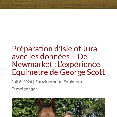
Préparation d’Isle of Jura
avec les données – De
Newmarket : L’expérience
Equimetre de George Scott
Juil 8, 2024
|
Entraînement
,
Equimetre
,
Témoignages