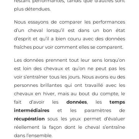
restant performantes, tandis que d’autres sont
plus détendues.
Nous essayons de comparer les performances
d’un cheval lorsqu’il est dans un bon état
d’esprit et qu’il a bien couru avec des données
fraîches pour voir comment elles se comparent.
Les données prennent tout leur sens lorsqu’on
est loin des chevaux et qu’on ne peut pas les
voir s’entraîner tous les jours. Nous avons eu des
personnes brillantes qui ont travaillé avec les
chevaux en hiver, mais au bout du compte, le
fait d’avoir les
données
, les
temps
intermédiaires
et les paramètres de
récupération
sous les yeux permet d’évaluer
réellement la façon dont le cheval s’entraîne
dans l’ensemble.