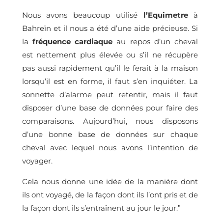
Nous avons beaucoup utilisé
l’Equimetre
à
Bahreïn et il nous a été d’une aide précieuse. Si
la
fréquence cardiaque
au repos d’un cheval
est nettement plus élevée ou s’il ne récupère
pas aussi rapidement qu’il le ferait à la maison
lorsqu’il est en forme, il faut s’en inquiéter. La
sonnette d’alarme peut retentir, mais il faut
disposer d’une base de données pour faire des
comparaisons. Aujourd’hui, nous disposons
d’une bonne base de données sur chaque
cheval avec lequel nous avons l’intention de
voyager.
Cela nous donne une idée de la manière dont
ils ont voyagé, de la façon dont ils l’ont pris et de
la façon dont ils s’entraînent au jour le jour.”