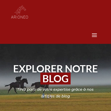
EXPLORER NOTRE
BLOG
Tirez parti de votre expertise grâce à nos
articles de blog