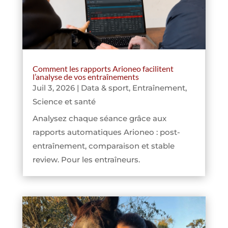
Comment les rapports Arioneo facilitent
l’analyse de vos entraînements
Juil 3, 2026
|
Data & sport
,
Entraînement
,
Science et santé
Analysez chaque séance grâce aux
rapports automatiques Arioneo : post-
entraînement, comparaison et stable
review. Pour les entraîneurs.