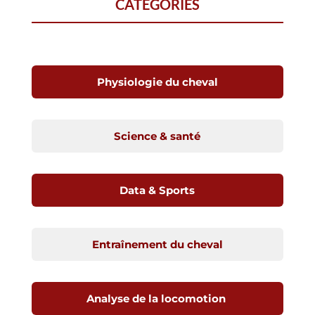
CATÉGORIES
Physiologie du cheval
Science & santé
Data & Sports
Entraînement du cheval
Analyse de la locomotion