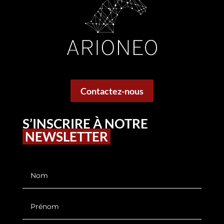
Contactez-nous
S’INSCRIRE À NOTRE
NEWSLETTER