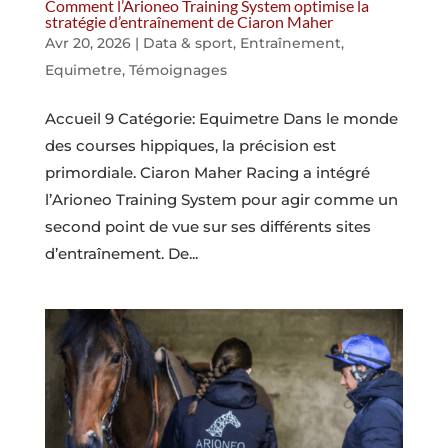
Comment l’Arioneo Training System optimise la
stratégie d’entraînement de Ciaron Maher
Avr 20, 2026
|
Data & sport
,
Entraînement
,
Equimetre
,
Témoignages
Accueil 9 Catégorie: Equimetre Dans le monde
des courses hippiques, la précision est
primordiale. Ciaron Maher Racing a intégré
l’Arioneo Training System pour agir comme un
second point de vue sur ses différents sites
d’entraînement. De...