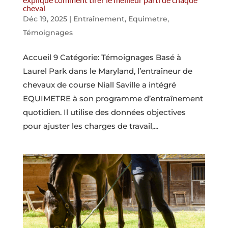
cheval
Déc 19, 2025
|
Entraînement
,
Equimetre
,
Témoignages
Accueil 9 Catégorie: Témoignages Basé à
Laurel Park dans le Maryland, l’entraîneur de
chevaux de course Niall Saville a intégré
EQUIMETRE à son programme d’entraînement
quotidien. Il utilise des données objectives
pour ajuster les charges de travail,...