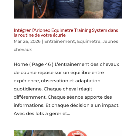
Intégrer l’Arioneo Equimetre Training System dans
la routine de votre écurie
Mar 26, 2026
|
Entraînement
,
Equimetre
,
Jeunes
chevaux
Home ( Page 46 ) L’entraînement des chevaux
de course repose sur un équilibre entre
expérience, observation et adaptation
quotidienne. Chaque cheval réagit
différemment. Chaque séance apporte des
informations. Et chaque décision a un impact.
Avec des lots à gérer et...