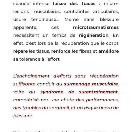
séance intense
laisse des traces
: micro-
lésions musculaires, contraintes articulaires,
usure tendineuse… Même sans blessure
apparente, ces
microtraumatismes
nécessitent un temps de
régénération
. En
effet, c’est lors de la récupération que le corps
répare
les tissus,
renforce
les fibres et
améliore
sa tolérance à l’effort.
L’enchaînement d’efforts sans récupération
suffisante conduit au
surmenage musculaire
,
voire au
syndrome de
surentraînement
,
caractérisé par une chute des performances,
des troubles du sommeil, et un risque accru de
blessure.