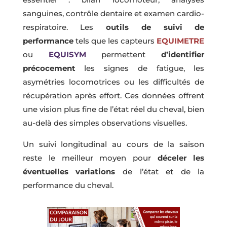
sanguines, contrôle dentaire et examen cardio-
respiratoire. Les
outils de suivi de
performance
tels que les capteurs
EQUIMETRE
ou
EQUISYM
permettent
d’identifier
précocement
les signes de fatigue, les
asymétries locomotrices ou les difficultés de
récupération après effort. Ces données offrent
une vision plus fine de l’état réel du cheval, bien
au-delà des simples observations visuelles.
Un suivi longitudinal au cours de la saison
reste le meilleur moyen pour
déceler les
éventuelles variations
de l’état et de la
performance du cheval.