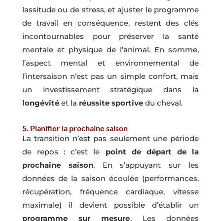
lassitude ou de stress, et ajuster le programme
de travail en conséquence, restent des clés
incontournables pour préserver la santé
mentale et physique de l’animal. En somme,
l’aspect mental et environnemental de
l’intersaison n’est pas un simple confort, mais
un investissement stratégique dans la
longévité
et la
réussite sportive
du cheval.
5. Planifier la prochaine saison
La transition n’est pas seulement une période
de repos : c’est le
point de départ de la
prochaine saison
. En s’appuyant sur les
données de la saison écoulée (performances,
récupération, fréquence cardiaque, vitesse
maximale) il devient possible d’établir un
programme sur mesure
. Les données