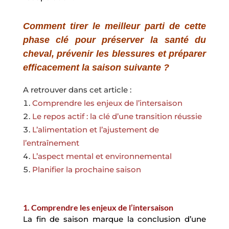
Comment tirer le meilleur parti de cette
phase clé pour préserver la santé du
cheval, prévenir les blessures et préparer
efficacement la saison suivante ?
A retrouver dans cet article :
Comprendre les enjeux de l’intersaison
Le repos actif : la clé d’une transition réussie
L’alimentation et l’ajustement de
l’entraînement
L’aspect mental et environnemental
Planifier la prochaine saison
1. Comprendre les enjeux de l’intersaison
La fin de saison marque la conclusion d’une