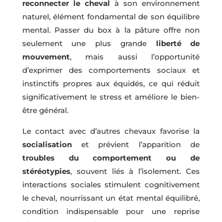
reconnecter le cheval
à son environnement
naturel, élément fondamental de son équilibre
mental. Passer du box à la pâture offre non
seulement une plus grande
liberté de
mouvement
, mais aussi l’opportunité
d’exprimer des comportements sociaux et
instinctifs propres aux équidés, ce qui réduit
significativement le stress et améliore le bien-
être général.
Le contact avec d’autres chevaux favorise la
socialisation
et prévient l’apparition de
troubles du comportement ou de
stéréotypies
, souvent liés à l’isolement. Ces
interactions sociales stimulent cognitivement
le cheval, nourrissant un état mental équilibré,
condition indispensable pour une reprise