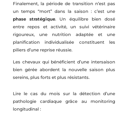
Finalement, la période de transition n’est pas
un temps “mort” dans la saison : c’est une
phase stratégique
. Un équilibre bien dosé
entre repos et activité, un suivi vétérinaire
rigoureux, une nutrition adaptée et une
planification individualisée constituent les
piliers d’une reprise réussie.
Les chevaux qui bénéficient d’une intersaison
bien gérée abordent la nouvelle saison plus
sereins, plus forts et plus résistants.
Lire le cas du mois sur la détection d’une
pathologie cardiaque grâce au monitoring
longitudinal :