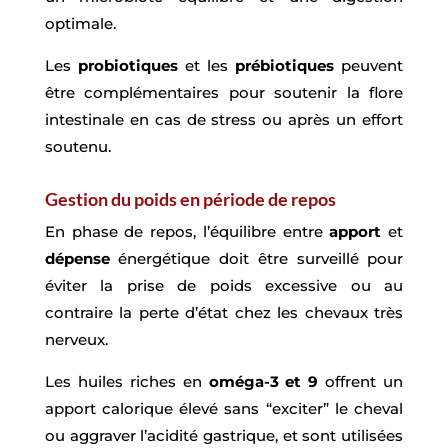
optimale.​
Les
probiotiques
et les
prébiotiques
peuvent
être complémentaires pour soutenir la flore
intestinale en cas de stress ou après un effort
soutenu.​
Gestion du poids en période de repos
En phase de repos, l’équilibre entre
apport
et
dépense
énergétique doit être surveillé pour
éviter la prise de poids excessive ou au
contraire la perte d’état chez les chevaux très
nerveux.​
Les huiles riches en
oméga-3 et 9
offrent un
apport calorique élevé sans “exciter” le cheval
ou aggraver l’acidité gastrique, et sont utilisées