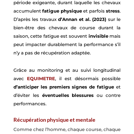
période exigeante, durant laquelle les chevaux
accumulent
fatigue physique
et parfois
stress
.
D’après les travaux
d’
Annan et al. (2023)
sur le
bien-être des chevaux de course durant la
saison, cette fatigue est souvent
invisible
mais
peut impacter durablement la performance s’il
n’y a pas de récupération adaptée.
Grâce au monitoring et au suivi longitudinal
avec
EQUIMETRE
, il est désormais possible
d’anticiper les premiers signes
de fatigue
et
d’éviter les
éventuelles
blessures
ou
contre
performances.
Récupération physique et mentale
Comme chez l’homme, chaque course, chaque