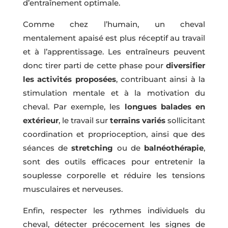
d’entraînement optimale.
Comme chez l’humain, un cheval
mentalement apaisé est plus réceptif au travail
et à l’apprentissage. Les entraîneurs peuvent
donc tirer parti de cette phase pour
diversifier
les activités proposées
, contribuant ainsi à la
stimulation mentale et à la motivation du
cheval. Par exemple, les
longues balades en
extérieur
, le travail sur
terrains variés
sollicitant
coordination et proprioception, ainsi que des
séances de
stretching
ou de
balnéothérapie
,
sont des outils efficaces pour entretenir la
souplesse corporelle et réduire les tensions
musculaires et nerveuses.
Enfin, respecter les rythmes individuels du
cheval, détecter précocement les signes de