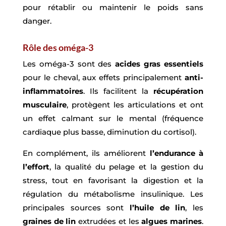
pour rétablir ou maintenir le poids sans
danger.​
Rôle des oméga-3
Les oméga-3 sont des
acides gras essentiels
pour le cheval, aux effets principalement
anti-
inflammatoires
.​ Ils facilitent la
récupération
musculaire
, protègent les articulations et ont
un effet calmant sur le mental (fréquence
cardiaque plus basse, diminution du cortisol).​
En complément, ils améliorent
l’endurance à
l’effort
, la qualité du pelage et la gestion du
stress, tout en favorisant la digestion et la
régulation du métabolisme insulinique.​ Les
principales sources sont
l’huile de lin
, les
graines de lin
extrudées et les
algues marines
.​