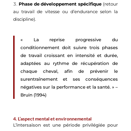
Phase de développement spécifique
(retour
au travail de vitesse ou d’endurance selon la
discipline).
« La reprise progressive du
conditionnement doit suivre trois phases
de travail croissant en intensité et durée,
adaptées au rythme de récupération de
chaque cheval, afin de prévenir le
surentraînement et ses conséquences
négatives sur la performance et la santé. » –
Bruin (1994)
4. L’aspect mental et environnemental
L’intersaison est une période privilégiée pour