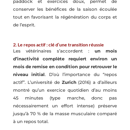
paddock et exercices doux, permet de
conserver les bénéfices de la saison écoulée
tout en favorisant la régénération du corps et
de l’esprit.
2. Le repos actif : clé d’une transition réussie
Les vétérinaires s’accordent :
un mois
d’inactivité complète
requiert environ un
mois de remise en condition pour retrouver le
niveau initial
. D’où l’importance du “repos
actif”. L’université de
Zurich
(2016) a d’ailleurs
montré qu’un exercice quotidien d’au moins
45 minutes (type marche, donc pas
nécessairement un effort intense) préserve
jusqu’à 70 % de la masse musculaire comparé
à un repos total.