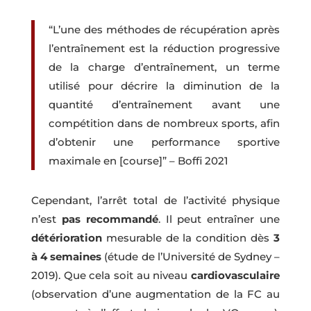
“L’une des méthodes de récupération après
l’entraînement est la réduction progressive
de la charge d’entraînement, un terme
utilisé pour décrire la diminution de la
quantité d’entraînement avant une
compétition dans de nombreux sports, afin
d’obtenir une performance sportive
maximale en [course]” – Boffi 2021
Cependant, l’arrêt total de l’activité physique
n’est
pas recommandé
. Il peut entraîner une
détérioration
mesurable de la condition dès
3
à 4 semaines
(étude de l’Université de Sydney –
2019). Que cela soit au niveau
cardiovasculaire
(observation d’une augmentation de la FC au