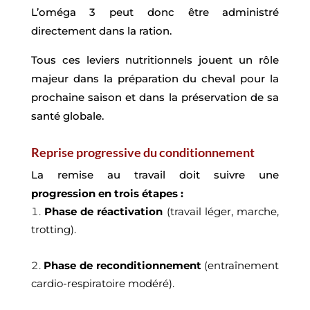
L’oméga 3 peut donc être administré
directement dans la ration.
Tous ces leviers nutritionnels jouent un rôle
majeur dans la préparation du cheval pour la
prochaine saison et dans la préservation de sa
santé globale.
Reprise progressive du conditionnement
La remise au travail doit suivre une
progression en trois étapes :
Phase de réactivation
(travail léger, marche,
trotting).
Phase de reconditionnement
(entraînement
cardio-respiratoire modéré).