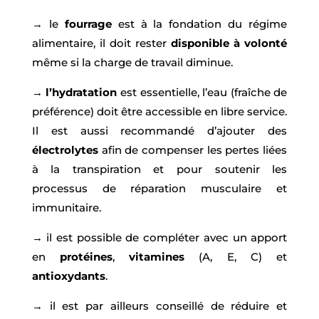
→ le
fourrage
est à la fondation du régime
alimentaire, il doit rester
disponible à volonté
même si la charge de travail diminue.
→
l’hydratation
est essentielle, l’eau (fraîche de
préférence) doit être accessible en libre service.
Il est aussi recommandé d’ajouter des
électrolytes
afin de compenser les pertes liées
à la transpiration et pour soutenir les
processus de réparation musculaire et
immunitaire.
→ il est possible de compléter avec un apport
en
protéines
,
vitamines
(A, E, C) et
antioxydants
.
→ il est par ailleurs conseillé de réduire et