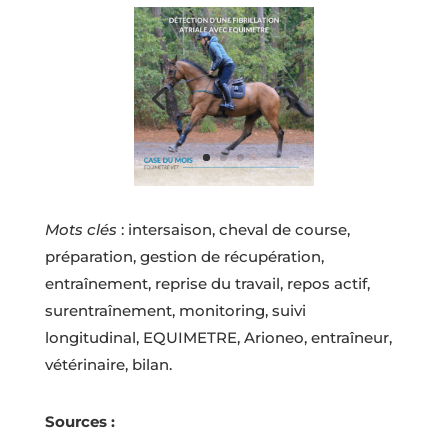
Mots clés
: intersaison, cheval de course,
préparation, gestion de récupération,
entraînement, reprise du travail, repos actif,
surentraînement, monitoring, suivi
longitudinal, EQUIMETRE, Arioneo, entraîneur,
vétérinaire, bilan.
Sources :