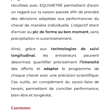
récoltées avec EQUIMETRE permettent d’avoir
un regard sur la saison passée afin de prendre
des décisions adaptées aux performances du
cheval de manière individuelle. L’objectif étant
d’arriver au
pic de forme au bon moment
, sans
précipitation ni surentraînement.
Ainsi, grâce aux
technologies de suivi
longitudinal
, les entraîneurs peuvent
désormais quantifier précisément
l’intensité
des efforts et
adapter
le programme de
chaque cheval avec une précision scientifique.
Ces outils, en complément du savoir-faire de
terrain, permettent de concilier performance,
bien-être et longévité.
Conclusion