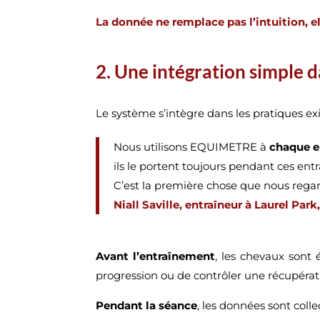
La donnée ne remplace pas l’intuition, el
2.
Une intégration simple d
Le système s’intègre dans les pratiques ex
Nous utilisons EQUIMETRE à
chaque e
ils le portent toujours pendant ces en
C’est la première chose que nous re
Niall Saville, entraîneur à Laurel Park
Avant l’entraînement
, les chevaux sont 
progression ou de contrôler une récupérat
Pendant la séance
, les données sont coll