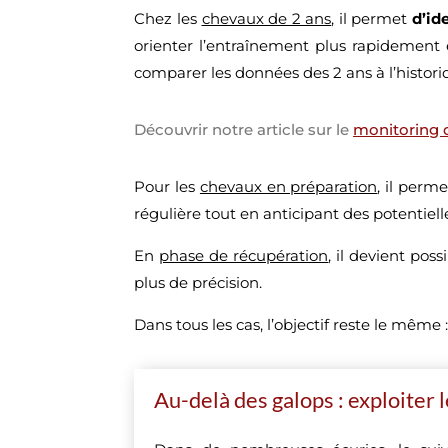
Chez les
chevaux de 2 ans
, il permet
d’ide
orienter l’entraînement plus rapidement e
comparer les données des 2 ans à l’histori
Découvrir notre article sur le
monitoring 
Pour les
chevaux en préparation
, il perm
régulière tout en anticipant des potentiell
En
phase de récupération
, il devient poss
plus de précision.
Dans tous les cas, l’objectif reste le même 
Au-delà des galops : exploiter