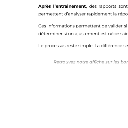
Après l’entraînement
, des rapports son
permettent d’analyser rapidement la réponse
Ces informations permettent de valider si 
déterminer si un ajustement est nécessair
Le processus reste simple. La différence se 
Retrouvez notre affiche sur les bo