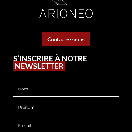
Contactez-nous
S’INSCRIRE À NOTRE
NEWSLETTER