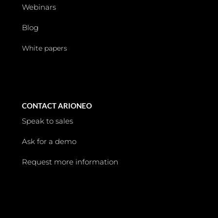
Webinars
Blog
White papers
CONTACT ARIONEO
Speak to sales
Ask for a demo
Request more information