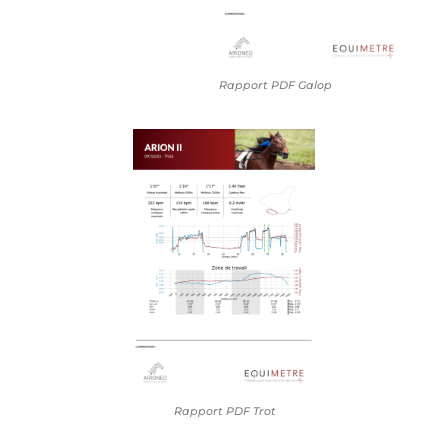
Rapport PDF Galop
Rapport PDF Trot