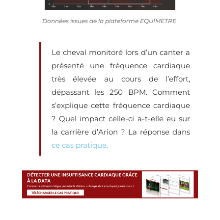
Données issues de la plateforme EQUIMETRE
Le cheval monitoré lors d’un canter a
présenté une fréquence cardiaque
très élevée au cours de l’effort,
dépassant les 250 BPM. Comment
s’explique cette fréquence cardiaque
? Quel impact celle-ci a-t-elle eu sur
la carrière d’Arion ? La réponse dans
ce cas pratique.