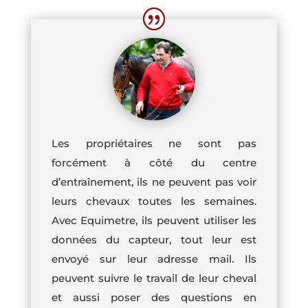
Les propriétaires ne sont pas
forcément à côté du centre
d’entraînement, ils ne peuvent pas voir
leurs chevaux toutes les semaines.
Avec Equimetre, ils peuvent utiliser les
données du capteur, tout leur est
envoyé sur leur adresse mail. Ils
peuvent suivre le travail de leur cheval
et aussi poser des questions en