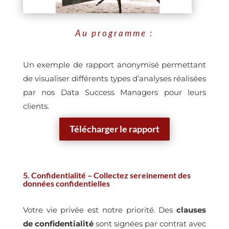
Au programme :
Un exemple de rapport anonymisé permettant
de visualiser différents types d’analyses réalisées
par nos Data Success Managers pour leurs
clients.
Télécharger le rapport
5. Confidentialité – Collectez sereinement des
données confidentielles
Votre vie privée est notre priorité. Des
clauses
de confidentialité
sont signées par contrat avec