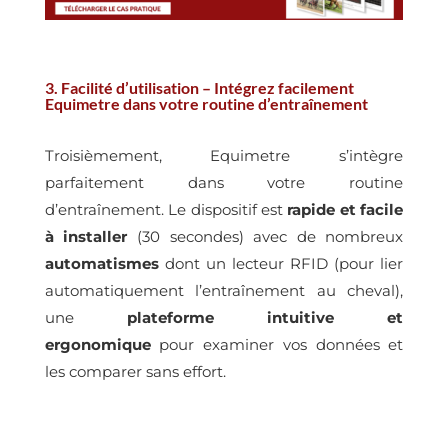
3. Facilité d’utilisation – Intégrez facilement
Equimetre dans votre routine d’entraînement
Troisièmement, Equimetre s’intègre
parfaitement dans votre routine
d’entraînement. Le dispositif est
rapide et facile
à installer
(30 secondes) avec de nombreux
automatismes
dont un lecteur RFID (pour lier
automatiquement l’entraînement au cheval),
une
plateforme intuitive et
ergonomique
pour examiner vos données et
les comparer sans effort.