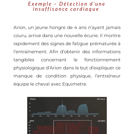
Exemple – Détection d’une
insuffisance cardiaque
Arion, un jeune hongre de 4 ans n’ayant jamais
couru, arrive dans une nouvelle écurie. Il montre
rapidement des signes de fatigue prématurée à
l’entraînement. Afin d’obtenir des informations
tangibles concernant le fonctionnement
physiologique d’Arion dans le but d’expliquer ce
manque de condition physique, l’entraîneur
équipe le cheval avec Equimetre.