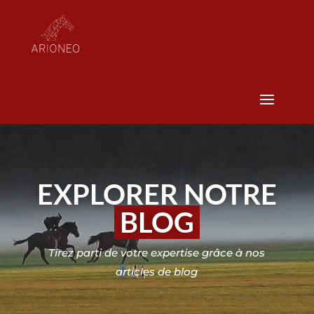
EXPLORER NOTRE
BLOG
Tirez parti de votre expertise grâce à nos
articles de blog