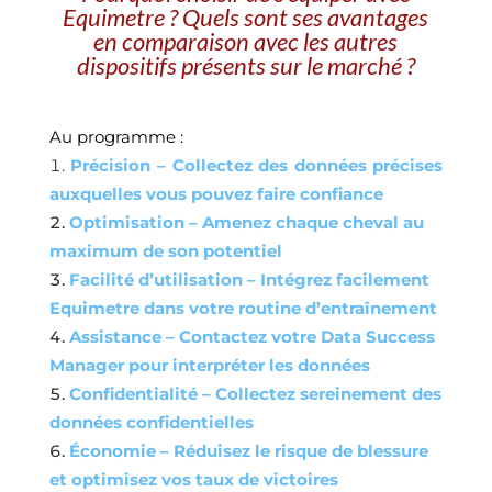
Equimetre ? Quels sont ses avantages
en comparaison avec les autres
dispositifs présents sur le marché ?
Au programme :
Précision – Collectez des données précises
auxquelles vous pouvez faire confiance
Optimisation – Amenez chaque cheval au
maximum de son potentiel
Facilité d’utilisation – Intégrez facilement
Equimetre dans votre routine d’entraînement
Assistance – Contactez votre Data Success
Manager pour interpréter les données
Confidentialité – Collectez sereinement des
données confidentielles
Économie – Réduisez le risque de blessure
et optimisez vos taux de victoires