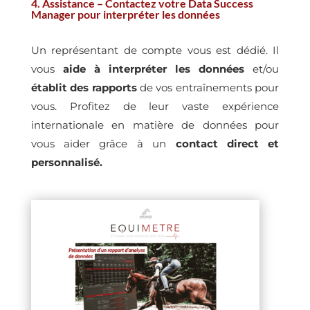
4. Assistance – Contactez votre Data Success
Manager pour interpréter les données
Un représentant de compte vous est dédié. Il
vous
aide à interpréter les données
et/ou
établit des rapports
de vos entraînements pour
vous. Profitez de leur vaste expérience
internationale en matière de données pour
vous aider grâce à un
contact direct et
personnalisé.