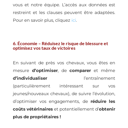
vous et notre équipe. L’accès aux données est
restreint et les clauses peuvent être adaptées.
Pour en savoir plus, cliquez
ici
.
6. Économie – Réduisez le risque de blessure et
optimisez vos taux de victoires
En suivant de près vos chevaux, vous êtes en
mesure
d’optimiser
, de
comparer
et même
d’individualiser
l’entraînement
(particulièrement intéressant sur vos
jeunes/nouveaux chevaux), de suivre l’évolution,
d’optimiser vos engagements, de
réduire les
coûts vétérinaires
et potentiellement d’
obtenir
plus de propriétaires !