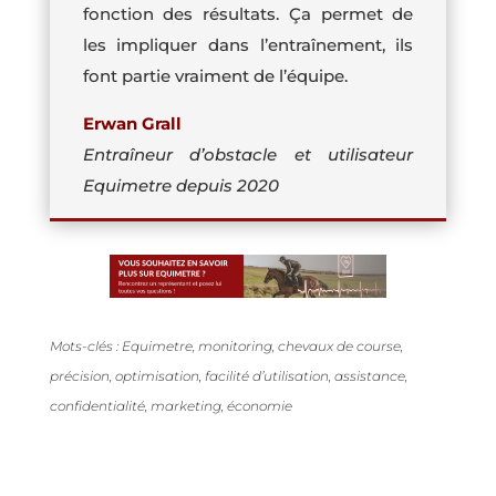
fonction des résultats. Ça permet de
les impliquer dans l’entraînement, ils
font partie vraiment de l’équipe.
Erwan Grall
Entraîneur d’obstacle et utilisateur
Equimetre depuis 2020
Mots-clés : Equimetre, monitoring, chevaux de course,
précision, optimisation, facilité d’utilisation, assistance,
confidentialité, marketing, économie