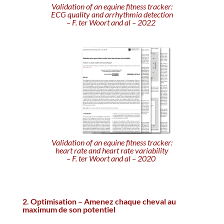
Validation of an equine fitness tracker:
ECG quality and arrhythmia detection
– F. ter Woort and al – 2022
Validation of an equine fitness tracker:
heart rate and heart rate variability
– F. ter Woort and al – 2020
2. Optimisation – Amenez chaque cheval au
maximum de son potentiel