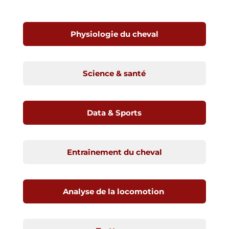
Physiologie du cheval
Science & santé
Data & Sports
Entraînement du cheval
Analyse de la locomotion