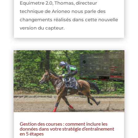
Equimetre 2.0, Thomas, directeur
technique de Arioneo nous parle des
changements réalisés dans cette nouvelle
version du capteur.
Gestion des courses : comment inclure les
données dans votre stratégie d’entraînement
en 5 étapes