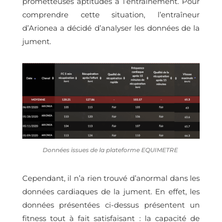
prometteuses aptitudes à l’entraînement. Pour
comprendre cette situation, l’entraîneur
d’Arionea a décidé d’analyser les données de la
jument.
Données issues de la plateforme EQUIMETRE
Cependant, il n’a rien trouvé d’anormal dans les
données cardiaques de la jument. En effet, les
données présentées ci-dessus
présentent un
fitness tout à fait satisfaisant
: la capacité de