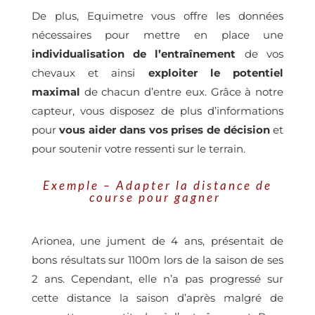
De plus, Equimetre vous offre les données
nécessaires pour mettre en place une
individualisation de l’entraînement
de vos
chevaux et ainsi
exploiter le potentiel
maximal
de chacun d’entre eux. Grâce à notre
capteur, vous disposez de plus d’informations
pour
vous aider dans vos prises de décision
et
pour soutenir votre ressenti sur le terrain.
Exemple – Adapter la distance de
course pour gagner
Arionea, une jument de 4 ans, présentait de
bons résultats sur 1100m lors de la saison de ses
2 ans. Cependant, elle n’a pas progressé sur
cette distance la saison d’après malgré de