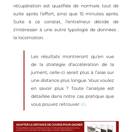
récupération est qualifiée de normale tout de
suite après l’effort, ainsi que 15 minutes après.
Suite à ce constat, l’entraîneur décide de
s’intéresser à une autre typologie de données :
la locomotion.
Les résultats montreront qu’en vue
de la stratégie d’accélération de la
jument, celle-ci serait plus à l’aise sur
une distance plus longue. Vous voulez
en savoir plus ? Toute l’analyse est
détaillée dans notre cas pratique que
vous pouvez retrouver
ici
.