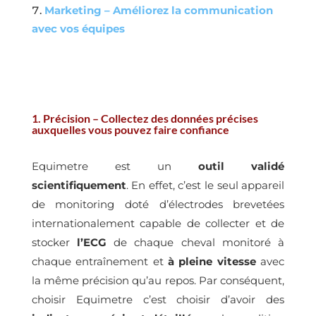
Marketing – Améliorez la communication
avec vos équipes
1. Précision – Collectez des données précises
auxquelles vous pouvez faire confiance
Equimetre est un
outil validé
scientifiquement
. En effet, c’est le seul appareil
de monitoring doté d’électrodes brevetées
internationalement capable de collecter et de
stocker
l’ECG
de chaque cheval monitoré à
chaque entraînement et
à pleine vitesse
avec
la même précision qu’au repos. Par conséquent,
choisir Equimetre c’est choisir d’avoir des