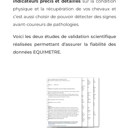
indicateurs précis et détaillés
sur la condition
physique et la récupération de vos chevaux et
c’est aussi choisir de pouvoir détecter des signes
avant-coureurs de pathologies.
Voici les deux études de validation scientifique
réalisées permettant d’assurer la fiabilité des
données EQUIMETRE.