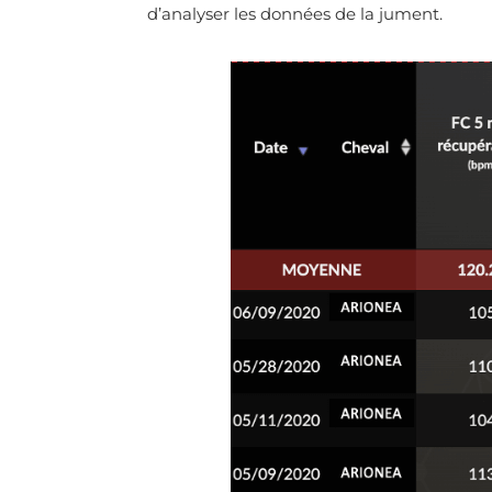
d’analyser les données de la jument.