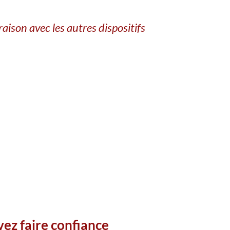
ison avec les autres dispositifs
vez faire confiance