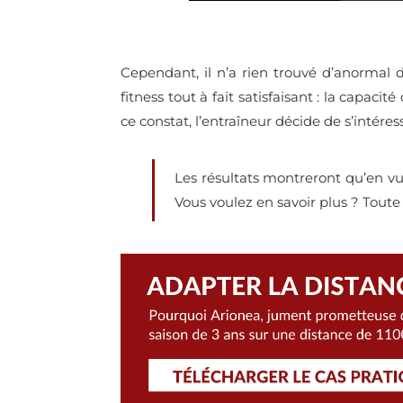
Cependant, il n’a rien trouvé d’anormal d
fitness tout à fait satisfaisant
: la capacité
ce constat, l’entraîneur décide de s’intére
Les résultats montreront qu’en vue 
Vous voulez en savoir plus ? Toute