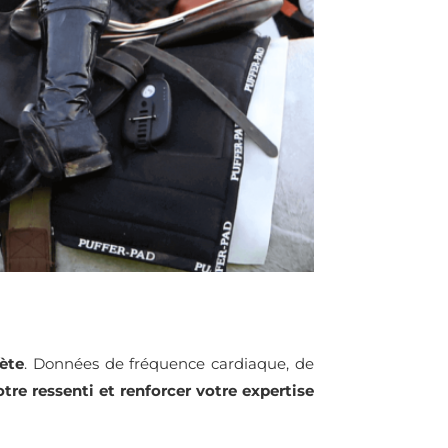
ète
. Données de fréquence cardiaque, de
tre ressenti et renforcer votre expertise