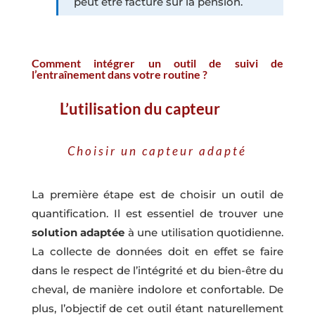
peut être facturé sur la pension.
Comment intégrer un outil de suivi de
l’entraînement dans votre routine ?
L’utilisation du capteur
Choisir un capteur adapté
La première étape est de choisir un outil de
quantification. Il est essentiel de trouver une
solution adaptée
à une utilisation quotidienne.
La collecte de données doit en effet se faire
dans le respect de l’intégrité et du bien-être du
cheval, de manière indolore et confortable. De
plus, l’objectif de cet outil étant naturellement