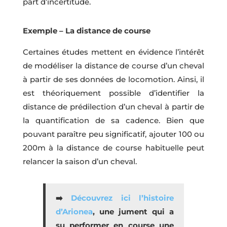
part d’incertitude.
Exemple – La distance de course
Certaines études mettent en évidence l’intérêt
de modéliser la distance de course d’un cheval
à partir de ses données de locomotion. Ainsi, il
est théoriquement possible d’identifier la
distance de prédilection d’un cheval à partir de
la quantification de sa cadence.
Bien que
pouvant paraître peu significatif, ajouter 100 ou
200m à la distance de course habituelle peut
relancer la saison d’un cheval.
➡️
Découvrez ici l’histoire
d’Arionea
, une jument qui a
su performer en course une