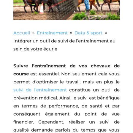
Accueil
Entraînement
Data & sport
9
9
9
Intégrer un outil de suivi de l’entraînement au
sein de votre écurie
Suivre l’entraînement de vos chevaux de
course
est essentiel. Non seulement cela vous
permet d’optimiser le travail, mais en plus le
suivi de l’entraînement
constitue un outil de
prévention médical. Ainsi, le suivi est bénéfique
en termes de performance, de santé et par
conséquent également du point de vue
financier. Cependant, réaliser un suivi de
qualité demande parfois du temps que vous