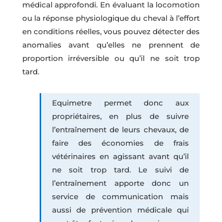
médical approfondi. En évaluant la locomotion
ou la réponse physiologique du cheval à l’effort
en conditions réelles, vous pouvez détecter des
anomalies avant qu’elles ne prennent de
proportion irréversible ou qu’il ne soit trop
tard.
Equimetre permet donc aux
propriétaires, en plus de suivre
l’entraînement de leurs chevaux, de
faire des économies de frais
vétérinaires en agissant avant qu’il
ne soit trop tard. Le suivi de
l’entraînement apporte donc un
service de communication mais
aussi de prévention médicale qui