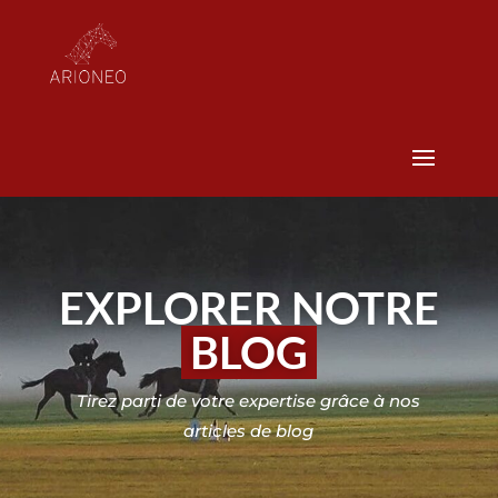
EXPLORER NOTRE
BLOG
Tirez parti de votre expertise grâce à nos
articles de blog