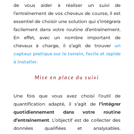
de vous aider à réaliser un suivi de
l’entraînement de vos chevaux de course, il est
essentiel de choisir une solution qui s’intégrera
facilement dans votre routine d’entraînement.
En effet, avec un nombre important de
chevaux à charge, il s’agit de trouver
un
capteur pratique sur le terrain, facile et rapide
à installer.
Mise en place du suivi
Une fois que vous avez choisi l’outil de
quantification adapté, il s’agit de
l’intégrer
quotidiennement dans votre routine
d’entraînement
. L’objectif est de collecter des
données qualifiées et analysables.