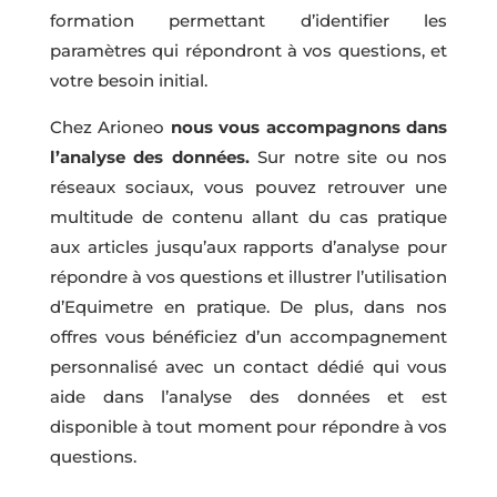
formation permettant d’identifier les
paramètres qui répondront à vos questions, et
votre besoin initial.
Chez Arioneo
nous vous accompagnons dans
l’analyse des données.
Sur notre site ou nos
réseaux sociaux, vous pouvez retrouver une
multitude de contenu allant du cas pratique
aux articles jusqu’aux rapports d’analyse pour
répondre à vos questions et illustrer l’utilisation
d’Equimetre en pratique. De plus, dans nos
offres vous bénéficiez d’un accompagnement
personnalisé avec un contact dédié qui vous
aide dans l’analyse des données et est
disponible à tout moment pour répondre à vos
questions.