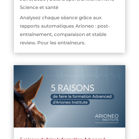
Science et santé
Analysez chaque séance grâce aux
rapports automatiques Arioneo : post-
entraînement, comparaison et stable
review. Pour les entraîneurs.