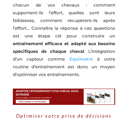
chacun de vos chevaux : comment
supportent-ils l’effort, quelles sont leurs
faiblesses, comment récupèrent-ils après
l’effort… Connaître la réponse à ces questions
est une étape clé pour construire un
entraînement efficace et adapté aux besoins
spécifiques de chaque cheval
. L’intégration
d’un capteur comme
Equimetre
à votre
routine d’entraînement est donc un moyen
d’optimiser vos entraînements.
Optimiser votre prise de décisions