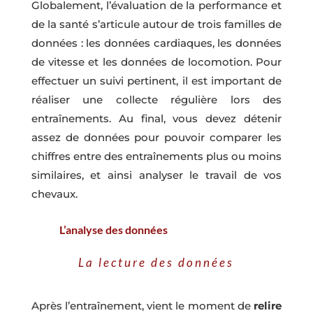
Globalement, l’évaluation de la performance et
de la santé s’articule autour de trois familles de
données : les données cardiaques, les données
de vitesse et les données de locomotion. Pour
effectuer un suivi pertinent, il est important de
réaliser une collecte régulière lors des
entraînements. Au final, vous devez détenir
assez de données pour pouvoir comparer les
chiffres entre des entraînements plus ou moins
similaires, et ainsi analyser le travail de vos
chevaux.
L’analyse des données
La lecture des données
Après l’entraînement, vient le moment de
relire