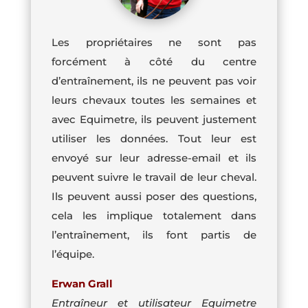
Les propriétaires ne sont pas
forcément à côté du centre
d’entraînement, ils ne peuvent pas voir
leurs chevaux toutes les semaines et
avec Equimetre, ils peuvent justement
utiliser les données. Tout leur est
envoyé sur leur adresse-email et ils
peuvent suivre le travail de leur cheval.
Ils peuvent aussi poser des questions,
cela les implique totalement dans
l’entraînement, ils font partis de
l’équipe.
Erwan Grall
Entraîneur et utilisateur Equimetre