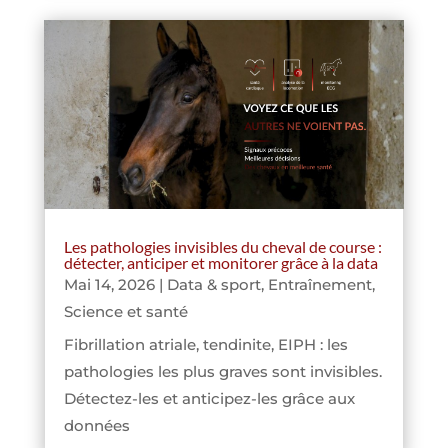
Les pathologies invisibles du cheval de course :
détecter, anticiper et monitorer grâce à la data
Mai 14, 2026
|
Data & sport
,
Entraînement
,
Science et santé
Fibrillation atriale, tendinite, EIPH : les
pathologies les plus graves sont invisibles.
Détectez-les et anticipez-les grâce aux
données