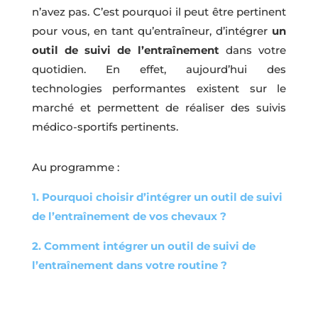
n’avez pas. C’est pourquoi il peut être pertinent
pour vous, en tant qu’entraîneur, d’intégrer
un
outil de suivi de l’entraînement
dans votre
quotidien. En effet, aujourd’hui des
technologies performantes existent sur le
marché et permettent de réaliser des suivis
médico-sportifs pertinents.
Au programme :
1. Pourquoi choisir d’intégrer un outil de suivi
de l’entraînement de vos chevaux ?
2. Comment intégrer un outil de suivi de
l’entraînement dans votre routine ?