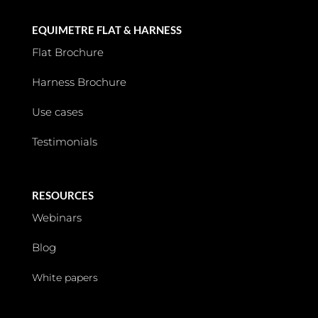
EQUIMETRE FLAT & HARNESS
Flat Brochure
Harness Brochure
Use cases
Testimonials
RESOURCES
Webinars
Blog
White papers