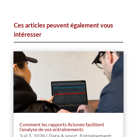
Ces articles peuvent également vous
intéresser
Comment les rapports Arioneo facilitent
l’analyse de vos entraînements
Juil 3, 2026
|
Data & sport
,
Entraînement
,