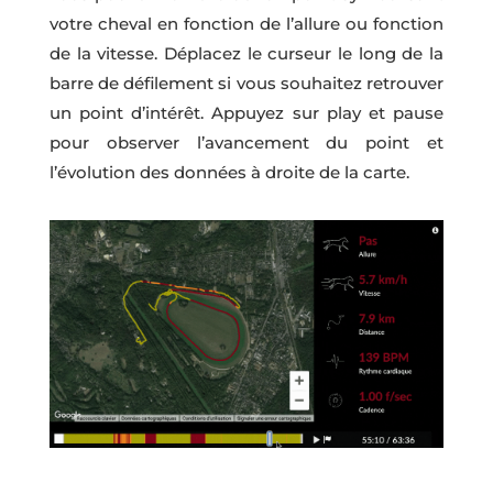
votre cheval en fonction de l’allure ou fonction
de la vitesse. Déplacez le curseur le long de la
barre de défilement si vous souhaitez retrouver
un point d’intérêt. Appuyez sur play et pause
pour observer l’avancement du point et
l’évolution des données à droite de la carte.