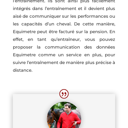
l’entraînement. Ils sont ainsi plus facilement
intégrés dans l’entraînement et il devient plus
aisé de communiquer sur les performances ou
les capacités d’un cheval. De cette manière,
Equimetre peut être facturé sur la pension. En
effet, en tant qu’entraîneur, vous pouvez
proposer la communication des données
Equimetre comme un service en plus, pour
suivre l’entraînement de manière plus précise à
distance.