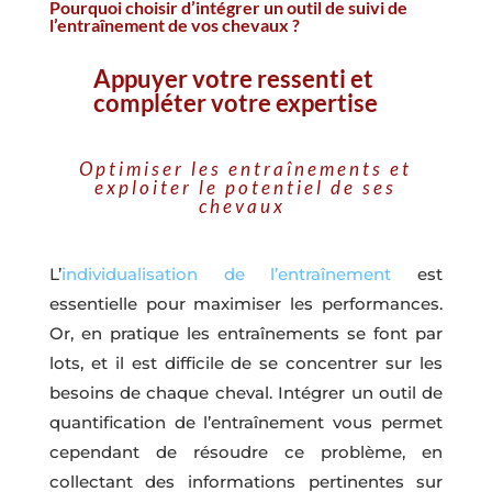
Pourquoi choisir d’intégrer un outil de suivi de
l’entraînement de vos chevaux ?
Appuyer votre ressenti et
compléter votre expertise
Optimiser les entraînements et
exploiter le potentiel de ses
chevaux
L’
individualisation de l’entraînement
est
essentielle pour maximiser les performances.
Or, en pratique les entraînements se font par
lots, et il est difficile de se concentrer sur les
besoins de chaque cheval. Intégrer un outil de
quantification de l’entraînement vous permet
cependant de résoudre ce problème, en
collectant des informations pertinentes sur