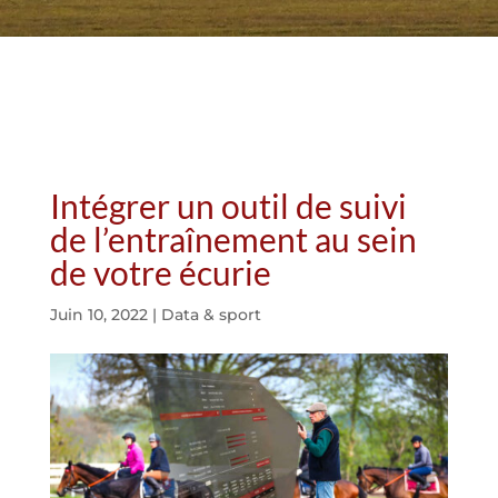
Intégrer un outil de suivi
de l’entraînement au sein
de votre écurie
Juin 10, 2022
|
Data & sport