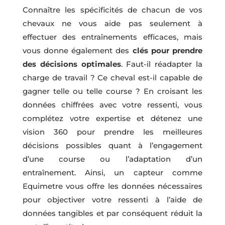
Connaître les spécificités de chacun de vos
chevaux ne vous aide pas seulement à
effectuer des entraînements efficaces, mais
vous donne également des
clés pour prendre
des décisions optimales
. Faut-il réadapter la
charge de travail ? Ce cheval est-il capable de
gagner telle ou telle course ? En croisant les
données chiffrées avec votre ressenti, vous
complétez votre expertise et détenez une
vision 360 pour prendre les meilleures
décisions possibles quant à l’engagement
d’une course ou l’adaptation d’un
entraînement. Ainsi, un capteur comme
Equimetre vous offre les données nécessaires
pour objectiver votre ressenti à l’aide de
données tangibles et par conséquent réduit la