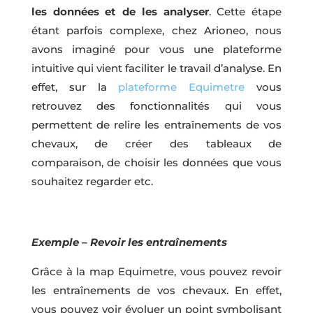
les données et de les analyser
. Cette étape
étant parfois complexe, chez Arioneo, nous
avons imaginé pour vous une plateforme
intuitive qui vient faciliter le travail d’analyse. En
effet, sur la
plateforme Equimetre
vous
retrouvez des fonctionnalités qui vous
permettent de relire les entraînements de vos
chevaux, de créer des tableaux de
comparaison, de choisir les données que vous
souhaitez regarder etc.
Exemple – Revoir les entraînements
Grâce à la map Equimetre, vous pouvez revoir
les entraînements de vos chevaux. En effet,
vous pouvez voir évoluer un point symbolisant