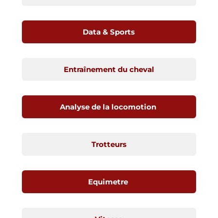
Data & Sports
Entraînement du cheval
Analyse de la locomotion
Trotteurs
Equimetre