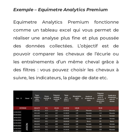
Exemple – Equimetre Analytics Premium
Equimetre Analytics Premium fonctionne
comme un tableau excel qui vous permet de
réaliser une analyse plus fine et plus poussée
des données collectées. L’objectif est de
pouvoir comparer les chevaux de l’écurie ou
les entraînements d’un même cheval grâce à
des filtres : vous pouvez choisir les chevaux à
suivre, les indicateurs, la plage de date etc.