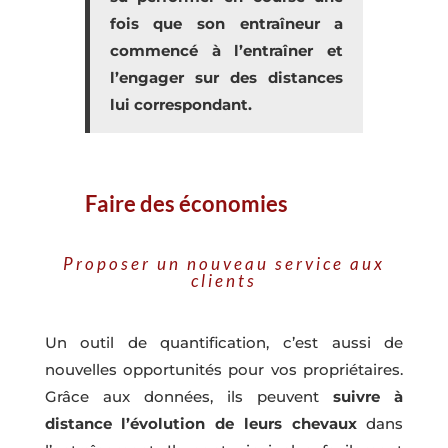
fois que son entraîneur a
commencé à l’entraîner et
l’engager sur des distances
lui correspondant.
Faire des économies
Proposer un nouveau service aux
clients
Un outil de quantification, c’est aussi de
nouvelles opportunités pour vos propriétaires.
Grâce aux données, ils peuvent
suivre à
distance l’évolution de leurs chevaux
dans