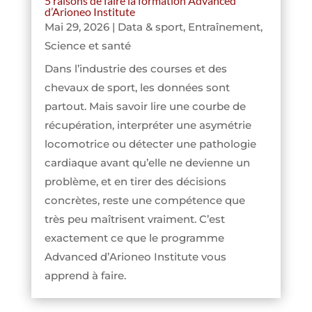
5 raisons de faire la formation Advanced
d’Arioneo Institute
Mai 29, 2026
|
Data & sport
,
Entraînement
,
Science et santé
Dans l’industrie des courses et des
chevaux de sport, les données sont
partout. Mais savoir lire une courbe de
récupération, interpréter une asymétrie
locomotrice ou détecter une pathologie
cardiaque avant qu’elle ne devienne un
problème, et en tirer des décisions
concrètes, reste une compétence que
très peu maîtrisent vraiment. C’est
exactement ce que le programme
Advanced d’Arioneo Institute vous
apprend à faire.