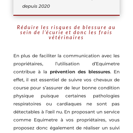
depuis 2020
Réduire les risques de blessure au
sein de l’écurie et donc les frais
vétérinaires
En plus de faciliter la communication avec les
propriétaires, l’utilisation d’Equimetre
contribue à la
prévention des blessures
. En
effet, il est essentiel de suivre vos chevaux de
course pour s’assurer de leur bonne condition
physique puisque certaines pathologies
respiratoires ou cardiaques ne sont pas
détectables à l’œil nu. En proposant un service
comme Equimetre à vos propriétaires, vous
proposez donc également de réaliser un suivi