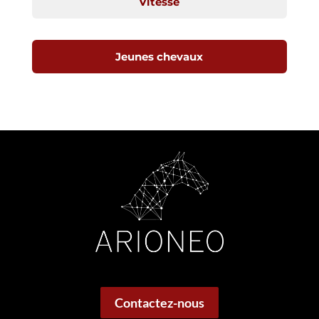
Vitesse
Jeunes chevaux
Contactez-nous