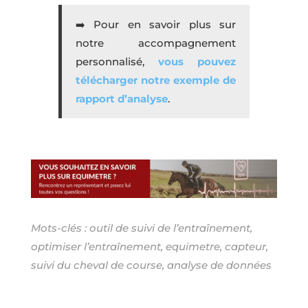
➡️
Pour en savoir plus sur
notre accompagnement
personnalisé,
vous pouvez
télécharger notre exemple de
rapport d’analyse
.
Mots-clés : outil de suivi de l’entraînement,
optimiser l’entraînement, equimetre, capteur,
suivi du cheval de course, analyse de données