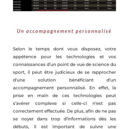
Un accompagnement personnalisé
Selon le temps dont vous disposez, votre
appétence pour les technologies et vos
connaissances d’un point de vue de science du
sport, il peut être judicieux de se rapprocher
d’une solution bénéficiant d’un
accompagnement personnalisé. En effet, la
prise en main de ces technologies peut
s’avérer complexe si celle-ci n’est pas
correctement effectuée. De plus, afin de ne pas
se noyer dans trop d’informations dès les
débuts, il est important de suivre une