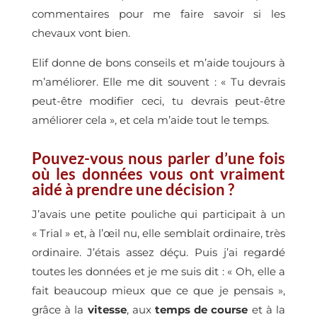
commentaires pour me faire savoir si les
chevaux vont bien.
Elif donne de bons conseils et m’aide toujours à
m’améliorer. Elle me dit souvent : « Tu devrais
peut-être modifier ceci, tu devrais peut-être
améliorer cela », et cela m’aide tout le temps.
Pouvez-vous nous parler d’une fois
où les données vous ont vraiment
aidé à prendre une décision ?
J’avais une petite pouliche qui participait à un
« Trial » et, à l’œil nu, elle semblait ordinaire, très
ordinaire. J’étais assez déçu. Puis j’ai regardé
toutes les données et je me suis dit : « Oh, elle a
fait beaucoup mieux que ce que je pensais »,
grâce à la
vitesse
, aux
temps de course
et à la