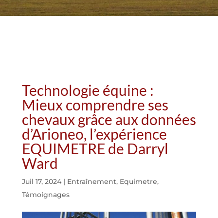
Technologie équine :
Mieux comprendre ses
chevaux grâce aux données
d’Arioneo, l’expérience
EQUIMETRE de Darryl
Ward
Juil 17, 2024
|
Entraînement
,
Equimetre
,
Témoignages