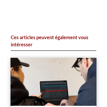
Ces articles peuvent également vous
intéresser