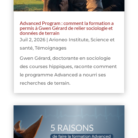
Advanced Program : comment la formation a
permis à Gwen Gérard de relier sociologie et
données de terrain
Juil 2, 2026
|
Arioneo Institute
,
Science et
santé
,
Témoignages
Gwen Gérard, doctorante en sociologie
des courses hippiques, raconte comment
le programme Advanced a nourri ses
recherches de terrain.