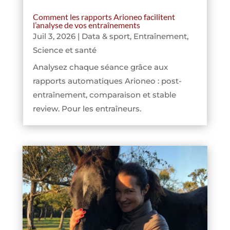
Comment les rapports Arioneo facilitent
l’analyse de vos entraînements
Juil 3, 2026
|
Data & sport
,
Entraînement
,
Science et santé
Analysez chaque séance grâce aux
rapports automatiques Arioneo : post-
entraînement, comparaison et stable
review. Pour les entraîneurs.