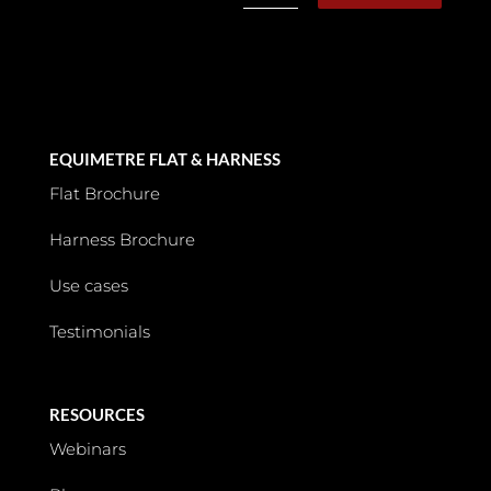
EQUIMETRE FLAT & HARNESS
Flat Brochure
Harness Brochure
Use cases
Testimonials
RESOURCES
Webinars