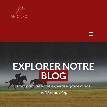
EXPLORER NOTRE
BLOG
Tirez parti de votre expertise grâce à nos
articles de blog