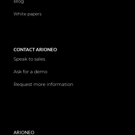
Blog
White papers
CONTACT ARIONEO
Speak to sales
Ask for a demo
Request more information
ARIONEO