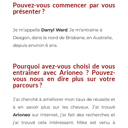
Pouvez-vous commencer par vous
présenter ?
Je m’appelle
Darryl Ward
. Je m’entraîne à
Deagon, dans le nord de Brisbane, en Australie,
depuis environ 6 ans.
Pourquoi avez-vous choisi de vous
entraîner avec Arioneo ? Pouvez-
vous nous en dire plus sur votre
parcours ?
J’ai cherché à améliorer mon taux de réussite et
à en savoir plus sur les chevaux. J’ai trouvé
Arioneo
sur Internet, j’ai fait des recherches et
j’ai trouvé cela intéressant. Mike est venu à