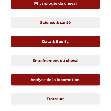
Physiologie du cheval
Science & santé
Data & Sports
Entraînement du cheval
Analyse de la locomotion
Trotteurs