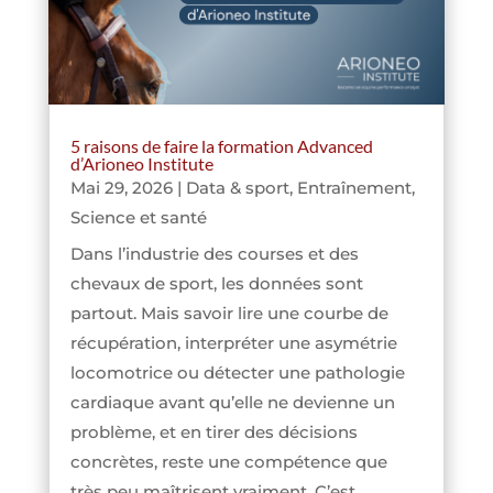
5 raisons de faire la formation Advanced
d’Arioneo Institute
Mai 29, 2026
|
Data & sport
,
Entraînement
,
Science et santé
Dans l’industrie des courses et des
chevaux de sport, les données sont
partout. Mais savoir lire une courbe de
récupération, interpréter une asymétrie
locomotrice ou détecter une pathologie
cardiaque avant qu’elle ne devienne un
problème, et en tirer des décisions
concrètes, reste une compétence que
très peu maîtrisent vraiment. C’est