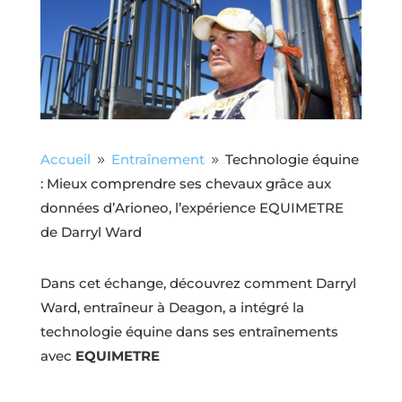
Accueil
Entraînement
Technologie équine
9
9
: Mieux comprendre ses chevaux grâce aux
données d’Arioneo, l’expérience EQUIMETRE
de Darryl Ward
Dans cet échange, découvrez comment Darryl
Ward, entraîneur à Deagon, a intégré la
technologie équine dans ses entraînements
avec
EQUIMETRE