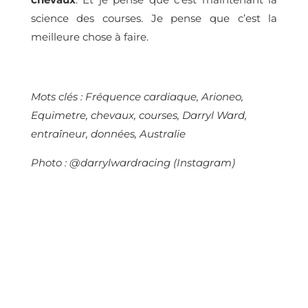
science des courses. Je pense que c’est la
meilleure chose à faire.
Mots clés :
Fréquence cardiaque, Arioneo,
Equimetre, chevaux, courses, Darryl Ward,
entraîneur, données, Australie
Photo :
@darrylwardracing (Instagram)