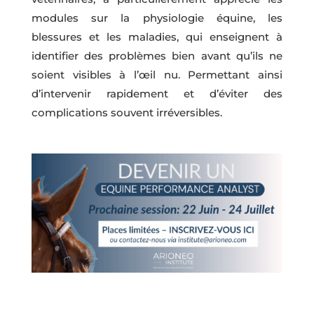
modules sur la physiologie équine, les
blessures et les maladies, qui enseignent à
identifier des problèmes bien avant qu’ils ne
soient visibles à l’œil nu. Permettant ainsi
d’intervenir rapidement et d’éviter des
complications souvent irréversibles.