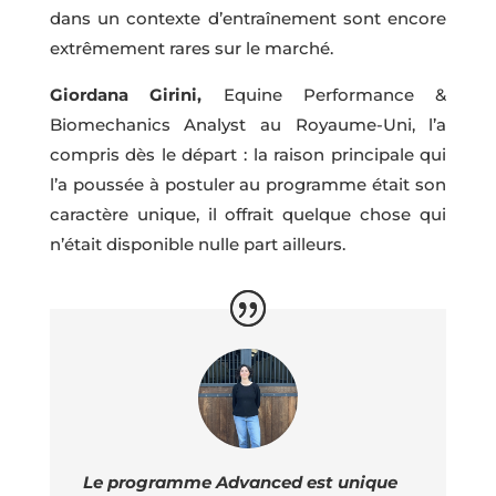
dans un contexte d’entraînement sont encore
extrêmement rares sur le marché.
Giordana Girini,
Equine Performance &
Biomechanics Analyst au Royaume-Uni, l’a
compris dès le départ : la raison principale qui
l’a poussée à postuler au programme était son
caractère unique, il offrait quelque chose qui
n’était disponible nulle part ailleurs.
Le programme Advanced est unique