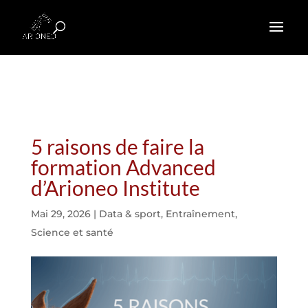
5 raisons de faire la
formation Advanced
d’Arioneo Institute
Mai 29, 2026
|
Data & sport
,
Entraînement
,
Science et santé