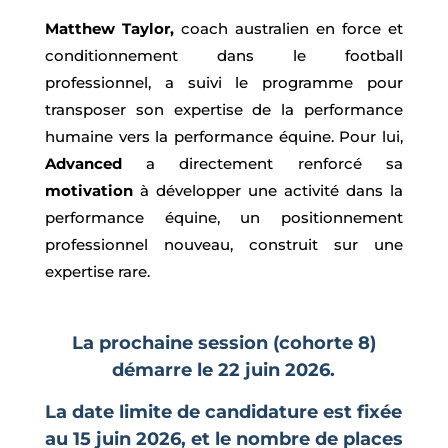
Matthew Taylor,
coach australien en force et
conditionnement dans le football
professionnel, a suivi le programme pour
transposer son expertise de la performance
humaine vers la performance équine. Pour lui,
Advanced
a directement renforcé sa
motivation
à développer une activité dans la
performance équine, un positionnement
professionnel nouveau, construit sur une
expertise rare.
La prochaine session (cohorte 8)
démarre le 22 juin 2026.
La date limite de candidature est fixée
au 15 juin 2026, et le nombre de places