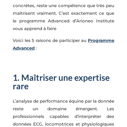
concrètes, reste une compétence que très peu
maîtrisent vraiment. C’est exactement ce que
le programme Advanced d’Arioneo Institute
vous apprend à faire
Voici les 5 raisons de participer au
Programme
Advanced
:
1. Maîtriser une expertise
rare
L’analyse de performance équine par la donnée
reste un domaine émergent. Les
professionnels capables d’interpréter des
données ECG, locomotrices et physiologiques