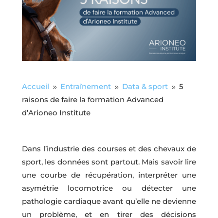
Accueil
Entraînement
Data & sport
5
9
9
9
raisons de faire la formation Advanced
d’Arioneo Institute
Dans l’industrie des courses et des chevaux de
sport, les données sont partout. Mais savoir lire
une courbe de récupération, interpréter une
asymétrie locomotrice ou détecter une
pathologie cardiaque avant qu’elle ne devienne
un problème, et en tirer des décisions