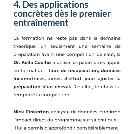
4. Des applications
concrètes dès le premier
entraînement
La formation ne reste pas dans le domaine
théorique. En seulement une semaine de
préparation avant une compétition de saut, la
Dr. Keila Coelho
a utilisé les paramètres appris
en formation :
taux de récupération, données
locomotrices, zones d’effort pour ajuster la
préparation d’un cheval.
Résultat, le cheval a
remporté la compétition.
Nick Pinkerton
, analyste de données, confirme
l’impact direct du programme sur sa pratique :
il lui a permis d’approfondir considérablement