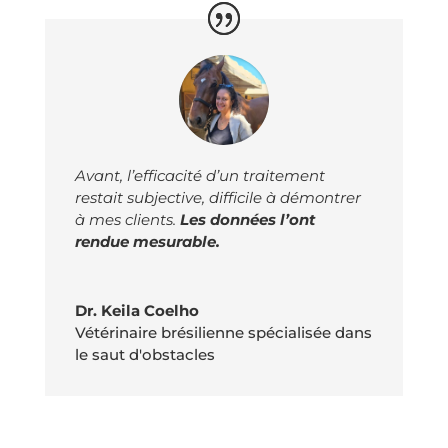
Avant, l’efficacité d’un traitement
restait subjective, difficile à démontrer
à mes clients.
Les données l’ont
rendue mesurable.
Dr. Keila Coelho
Vétérinaire brésilienne spécialisée dans
le saut d'obstacles