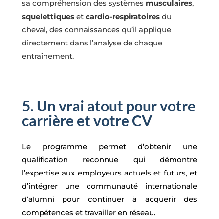
sa compréhension des systèmes
musculaires
,
squelettiques
et
cardio-respiratoires
du
cheval, des connaissances qu’il applique
directement dans l’analyse de chaque
entraînement.
5. Un vrai atout pour votre
carrière et votre CV
Le programme permet d’obtenir une
qualification reconnue qui démontre
l’expertise aux employeurs actuels et futurs, et
d’intégrer une communauté internationale
d’alumni pour continuer à acquérir des
compétences et travailler en réseau.