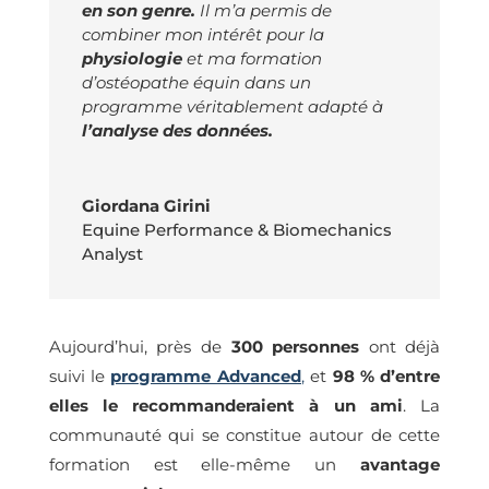
en son genre.
Il m’a permis de
combiner mon intérêt pour la
physiologie
et ma formation
d’ostéopathe équin dans un
programme véritablement adapté à
l’analyse des données.
Giordana Girini
Equine Performance & Biomechanics
Analyst
Aujourd’hui, près de
300 personnes
ont déjà
suivi le
programme Advanced
,
et
98 % d’entre
elles le recommanderaient à un ami
. La
communauté qui se constitue autour de cette
formation est elle-même un
avantage