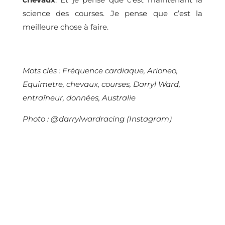
science des courses. Je pense que c’est la
meilleure chose à faire.
Mots clés :
Fréquence cardiaque, Arioneo,
Equimetre, chevaux, courses, Darryl Ward,
entraîneur, données, Australie
Photo :
@darrylwardracing (Instagram)