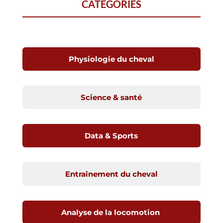
CATÉGORIES
Physiologie du cheval
Science & santé
Data & Sports
Entraînement du cheval
Analyse de la locomotion