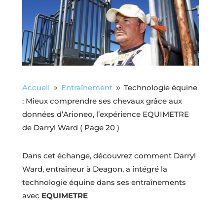
Accueil
Entraînement
Technologie équine
9
9
: Mieux comprendre ses chevaux grâce aux
données d’Arioneo, l’expérience EQUIMETRE
de Darryl Ward
( Page 20 )
Dans cet échange, découvrez comment Darryl
Ward, entraîneur à Deagon, a intégré la
technologie équine dans ses entraînements
avec
EQUIMETRE