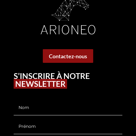
Contactez-nous
S’INSCRIRE À NOTRE
NEWSLETTER