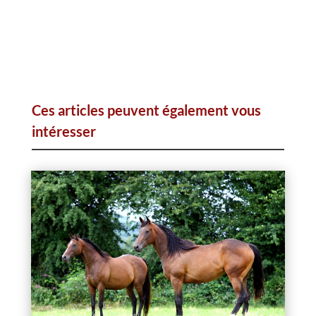
Ces articles peuvent également vous
intéresser