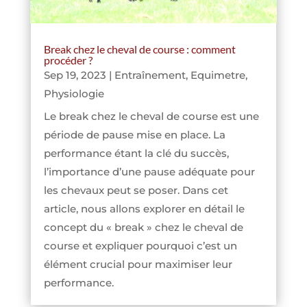
Break chez le cheval de course : comment
procéder ?
Sep 19, 2023
|
Entraînement
,
Equimetre
,
Physiologie
Le break chez le cheval de course est une
période de pause mise en place. La
performance étant la clé du succès,
l’importance d’une pause adéquate pour
les chevaux peut se poser. Dans cet
article, nous allons explorer en détail le
concept du « break » chez le cheval de
course et expliquer pourquoi c’est un
élément crucial pour maximiser leur
performance.