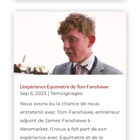
L’expérience Equimetre de Tom Fanshawe
Sep 6, 2023
|
Témoignages
Nous avons eu la chance de nous
entretenir avec Tom Fanshawe, entraîneur
adjoint de James Fanshawe à
Newmarket. Il nous a fait part de son
expérience avec Equimetre et de la