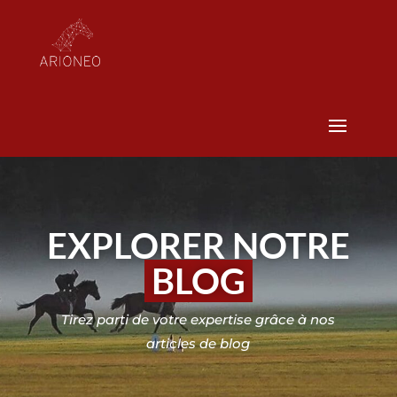
EXPLORER NOTRE
BLOG
Tirez parti de votre expertise grâce à nos
articles de blog