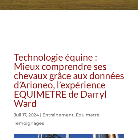
Technologie équine :
Mieux comprendre ses
chevaux grâce aux données
d’Arioneo, l’expérience
EQUIMETRE de Darryl
Ward
Juil 17, 2024
|
Entraînement
,
Equimetre
,
Témoignages