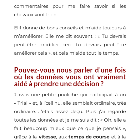
commentaires pour me faire savoir si les
chevaux vont bien.
Elif donne de bons conseils et m’aide toujours à
m’améliorer. Elle me dit souvent : « Tu devrais
peut-être modifier ceci, tu devrais peut-être
améliorer cela », et cela m’aide tout le temps.
Pouvez-vous nous parler d’une fois
où les données vous ont vraiment
aidé à prendre une décision ?
J’avais une petite pouliche qui participait à un
« Trial » et, à l’œil nu, elle semblait ordinaire, très
ordinaire. J’étais assez déçu. Puis j’ai regardé
toutes les données et je me suis dit : « Oh, elle a
fait beaucoup mieux que ce que je pensais »,
grâce à la
vitesse
, aux
temps de course
et à la