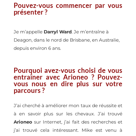
Pouvez-vous commencer par vous
présenter ?
Je m’appelle
Darryl Ward
. Je m’entraîne à
Deagon, dans le nord de Brisbane, en Australie,
depuis environ 6 ans.
Pourquoi avez-vous choisi de vous
entraîner avec Arioneo ? Pouvez-
vous nous en dire plus sur votre
parcours ?
J’ai cherché à améliorer mon taux de réussite et
à en savoir plus sur les chevaux. J’ai trouvé
Arioneo
sur Internet, j’ai fait des recherches et
j’ai trouvé cela intéressant. Mike est venu à