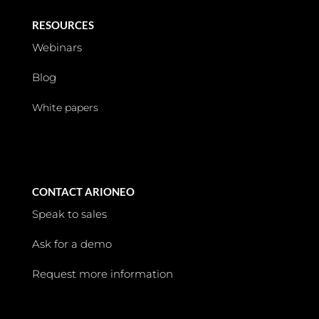
RESOURCES
Webinars
Blog
White papers
CONTACT ARIONEO
Speak to sales
Ask for a demo
Request more information