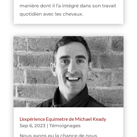
manière dont il l’a intégré dans son travail
quotidien avec les chevaux.
L’expérience Equimetre de Michael Keady
Sep 6, 2023
|
Témoignages
Nous avons eu la chance de nous