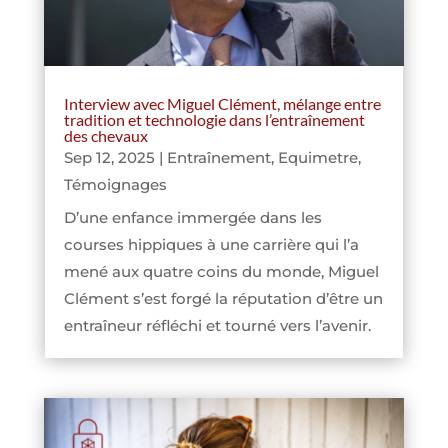
Interview avec Miguel Clément, mélange entre
tradition et technologie dans l’entraînement
des chevaux
Sep 12, 2025
|
Entraînement
,
Equimetre
,
Témoignages
D’une enfance immergée dans les
courses hippiques à une carrière qui l’a
mené aux quatre coins du monde, Miguel
Clément s’est forgé la réputation d’être un
entraîneur réfléchi et tourné vers l’avenir.