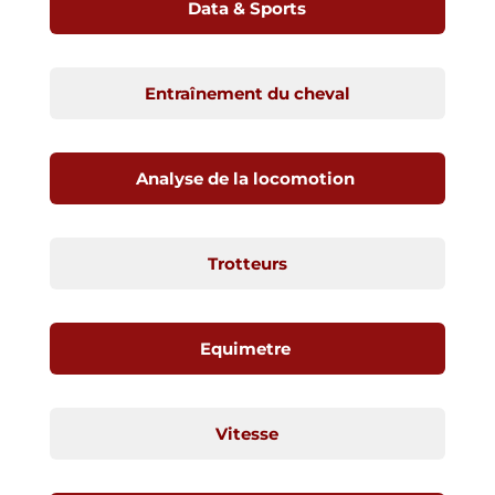
Data & Sports
Entraînement du cheval
Analyse de la locomotion
Trotteurs
Equimetre
Vitesse