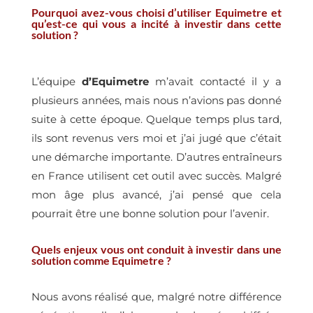
Pourquoi avez-vous choisi d’utiliser Equimetre et
qu’est-ce qui vous a incité à investir dans cette
solution ?
L’équipe
d’Equimetre
m’avait contacté il y a
plusieurs années, mais nous n’avions pas donné
suite à cette époque. Quelque temps plus tard,
ils sont revenus vers moi et j’ai jugé que c’était
une démarche importante. D’autres entraîneurs
en France utilisent cet outil avec succès. Malgré
mon âge plus avancé, j’ai pensé que cela
pourrait être une bonne solution pour l’avenir.
Quels enjeux vous ont conduit à investir dans une
solution comme Equimetre ?
Nous avons réalisé que, malgré notre différence