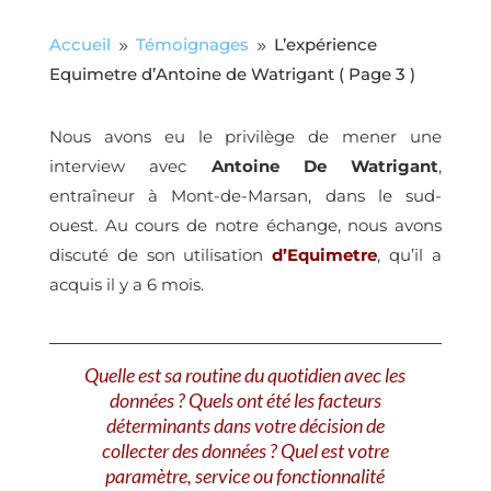
Accueil
Témoignages
L’expérience
9
9
Equimetre d’Antoine de Watrigant
( Page 3 )
Nous avons eu le privilège de mener une
interview avec
Antoine De Watrigant
,
entraîneur à Mont-de-Marsan, dans le sud-
ouest. Au cours de notre échange, nous avons
discuté de son utilisation
d’Equimetre
, qu’il a
acquis il y a 6 mois.
Quelle est sa routine du quotidien avec les
données ? Quels ont été les facteurs
déterminants dans votre décision de
collecter des données ? Quel est votre
paramètre, service ou fonctionnalité