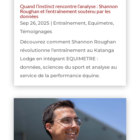
Quand l’instinct rencontre l’analyse : Shannon
Roughan et l’entraînement soutenu par les
données
Sep 26, 2025
|
Entraînement
,
Equimetre
,
Témoignages
Découvrez comment Shannon Roughan
révolutionne l’entraînement au Katanga
Lodge en intégrant EQUIMETRE :
données, sciences du sport et analyse au
service de la performance équine.