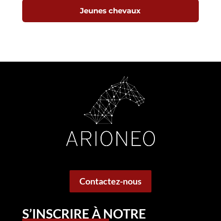
Jeunes chevaux
Contactez-nous
S’INSCRIRE À NOTRE