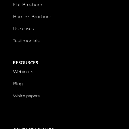
Flat Brochure
Harness Brochure
Use cases
Testimonials
RESOURCES
Webinars
Blog
White papers