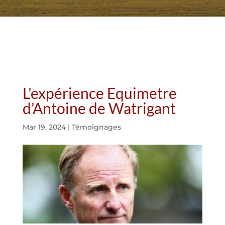
L’expérience Equimetre
d’Antoine de Watrigant
Mar 19, 2024
|
Témoignages