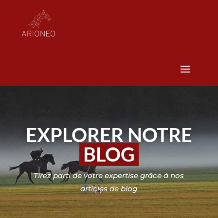
EXPLORER NOTRE
BLOG
Tirez parti de votre expertise grâce à nos
articles de blog