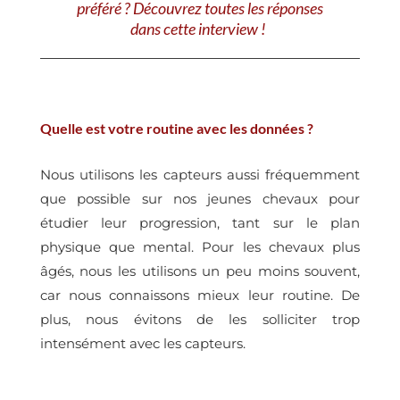
préféré ? Découvrez toutes les réponses
dans cette interview !
Quelle est votre routine avec les données ?
Nous utilisons les capteurs aussi fréquemment
que possible sur nos jeunes chevaux pour
étudier leur progression, tant sur le plan
physique que mental. Pour les chevaux plus
âgés, nous les utilisons un peu moins souvent,
car nous connaissons mieux leur routine. De
plus, nous évitons de les solliciter trop
intensément avec les capteurs.