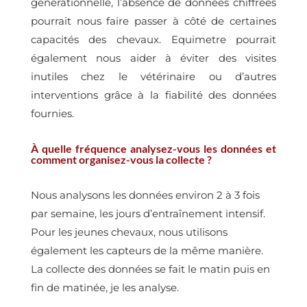
générationnelle, l’absence de données chiffrées
pourrait nous faire passer à côté de certaines
capacités des chevaux. Equimetre pourrait
également nous aider à éviter des visites
inutiles chez le vétérinaire ou d’autres
interventions grâce à la fiabilité des données
fournies.
À quelle fréquence analysez-vous les données et
comment organisez-vous la collecte ?
Nous analysons les données environ 2 à 3 fois
par semaine, les jours d’entraînement intensif.
Pour les jeunes chevaux, nous utilisons
également les capteurs de la même manière.
La collecte des données se fait le matin puis en
fin de matinée, je les analyse.