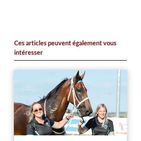
Ces articles peuvent également vous
intéresser