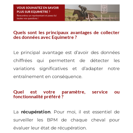
Quels sont les principaux avantages de collecter
des données avec Equimetre ?
Le principal avantage est d’avoir des données
chiffrées qui permettent de détecter les
variations significatives et d’adapter notre
entraînement en conséquence.
Quel est votre paramètre, service ou
fonctionnalité préféré ?
La
récupération
. Pour moi, il est essentiel de
surveiller les BPM de chaque cheval pour
évaluer leur état de récupération.