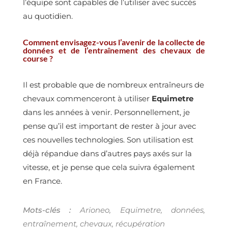
l’équipe sont capables de l’utiliser avec succès
au quotidien.
Comment envisagez-vous l’avenir de la collecte de
données et de l’entraînement des chevaux de
course ?
Il est probable que de nombreux entraîneurs de
chevaux commenceront à utiliser
Equimetre
dans les années à venir. Personnellement, je
pense qu’il est important de rester à jour avec
ces nouvelles technologies. Son utilisation est
déjà répandue dans d’autres pays axés sur la
vitesse, et je pense que cela suivra également
en France.
Mots-clés :
Arioneo, Equimetre, données,
entraînement, chevaux, récupération