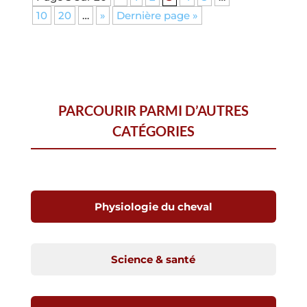
10
20
…
»
Dernière page »
PARCOURIR PARMI D’AUTRES
CATÉGORIES
Physiologie du cheval
Science & santé