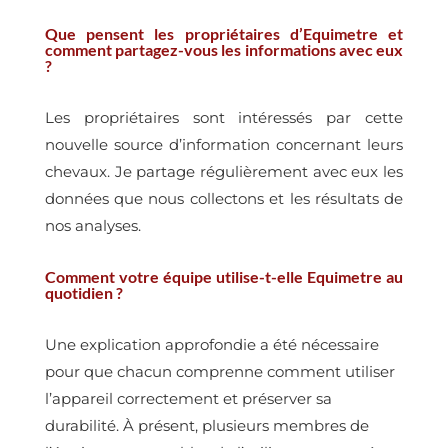
Que pensent les propriétaires d’Equimetre et
comment partagez-vous les informations avec eux
?
Les propriétaires sont intéressés par cette
nouvelle source d’information concernant leurs
chevaux. Je partage régulièrement avec eux les
données que nous collectons et les résultats de
nos analyses.
Comment votre équipe utilise-t-elle Equimetre au
quotidien ?
Une explication approfondie a été nécessaire
pour que chacun comprenne comment utiliser
l’appareil correctement et préserver sa
durabilité. À présent, plusieurs membres de