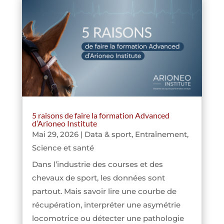
5 raisons de faire la formation Advanced
d’Arioneo Institute
Mai 29, 2026
|
Data & sport
,
Entraînement
,
Science et santé
Dans l’industrie des courses et des
chevaux de sport, les données sont
partout. Mais savoir lire une courbe de
récupération, interpréter une asymétrie
locomotrice ou détecter une pathologie