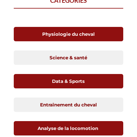
CATÉGORIES
Physiologie du cheval
Science & santé
Data & Sports
Entraînement du cheval
Analyse de la locomotion