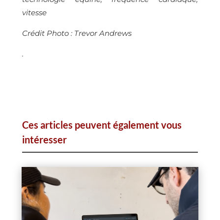
vitesse
Crédit Photo : Trevor Andrews
.
Ces articles peuvent également vous
intéresser