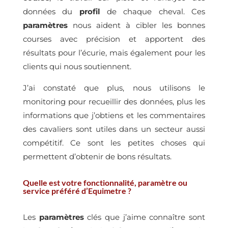
données du
profil
de chaque cheval. Ces
paramètres
nous aident à cibler les bonnes
courses avec précision et apportent des
résultats pour l’écurie, mais également pour les
clients qui nous soutiennent.
J’ai constaté que plus, nous utilisons le
monitoring pour recueillir des données, plus les
informations que j’obtiens et les commentaires
des cavaliers sont utiles dans un secteur aussi
compétitif. Ce sont les petites choses qui
permettent d’obtenir de bons résultats.
Quelle est votre fonctionnalité, paramètre ou
service préféré d’Equimetre ?
Les
paramètres
clés que j’aime connaître sont