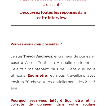
croissant ?
Découvrez toutes les réponses dans
cette interview !
Pouvez-vous vous présenter ?
Je suis
Trevor Andrews
, entraîneur de pur-sang
basé à Ascot, Perth, en Australie occidentale.
Cela fait maintenant plus de 2 ans que nous
utilisons
Equimetre
, et nous travaillons avec
environ 30 chevaux, essentiellement des 2 et 3
ans.
Pourquoi avez-vous intégré Equimetre et la
collecte de données dans votre routine