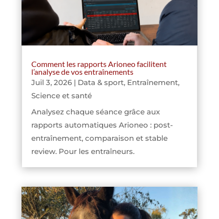
Comment les rapports Arioneo facilitent
l’analyse de vos entraînements
Juil 3, 2026
|
Data & sport
,
Entraînement
,
Science et santé
Analysez chaque séance grâce aux
rapports automatiques Arioneo : post-
entraînement, comparaison et stable
review. Pour les entraîneurs.