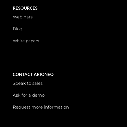
RESOURCES
Webinars
Blog
White papers
CONTACT ARIONEO
Speak to sales
Ask for a demo
Request more information