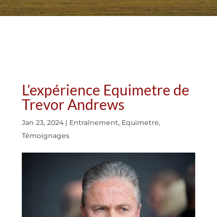
L’expérience Equimetre de
Trevor Andrews
Jan 23, 2024
|
Entraînement
,
Equimetre
,
Témoignages