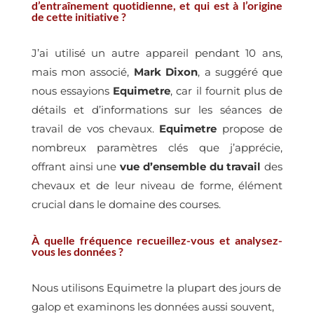
d’entraînement quotidienne, et qui est à l’origine
de cette initiative ?
J’ai utilisé un autre appareil pendant 10 ans,
mais mon associé,
Mark Dixon
, a suggéré que
nous essayions
Equimetre
, car il fournit plus de
détails et d’informations sur les séances de
travail de vos chevaux.
Equimetre
propose de
nombreux paramètres clés que j’apprécie,
offrant ainsi une
vue d’ensemble du travail
des
chevaux et de leur niveau de forme, élément
crucial dans le domaine des courses.
À quelle fréquence recueillez-vous et analysez-
vous les données ?
Nous utilisons Equimetre la plupart des jours de
galop et examinons les données aussi souvent,