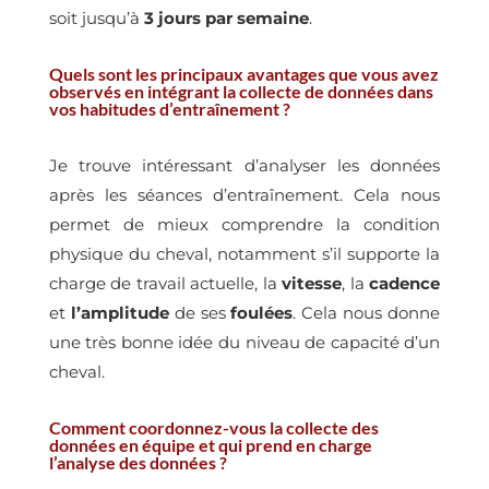
soit jusqu’à
3 jours par semaine
.
Quels sont les principaux avantages que vous avez
observés en intégrant la collecte de données dans
vos habitudes d’entraînement ?
Je trouve intéressant d’analyser les données
après les séances d’entraînement. Cela nous
permet de mieux comprendre la condition
physique du cheval, notamment s’il supporte la
charge de travail actuelle, la
vitesse
, la
cadence
et
l’amplitude
de ses
foulées
. Cela nous donne
une très bonne idée du niveau de capacité d’un
cheval.
Comment coordonnez-vous la collecte des
données en équipe et qui prend en charge
l’analyse des données ?