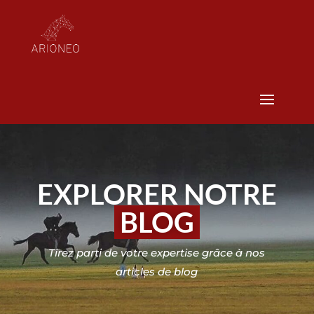
EXPLORER NOTRE
BLOG
Tirez parti de votre expertise grâce à nos
articles de blog