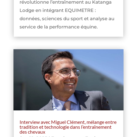
révolutionne l’entraînement au Katanga
Lodge en intégrant EQUIMETRE :
données, sciences du sport et analyse au
service de la performance équine.
Interview avec Miguel Clément, mélange entre
tradition et technologie dans l’entraînement
des chevaux