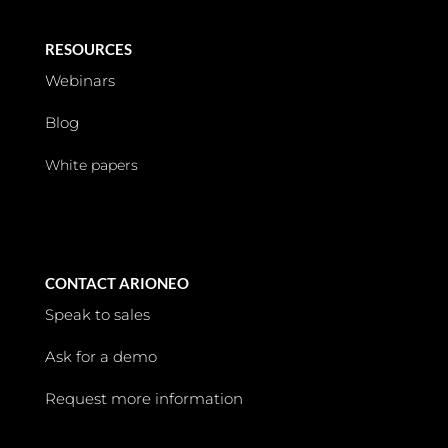
RESOURCES
Webinars
Blog
White papers
CONTACT ARIONEO
Speak to sales
Ask for a demo
Request more information