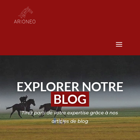
EXPLORER NOTRE
BLOG
Tirez parti de votre expertise grâce à nos
articles de blog