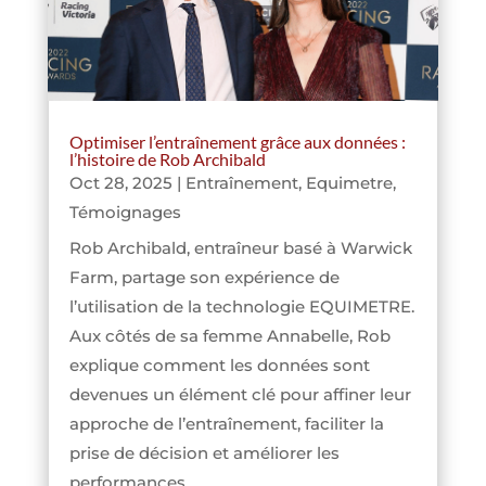
Optimiser l’entraînement grâce aux données :
l’histoire de Rob Archibald
Oct 28, 2025
|
Entraînement
,
Equimetre
,
Témoignages
Rob Archibald, entraîneur basé à Warwick
Farm, partage son expérience de
l’utilisation de la technologie EQUIMETRE.
Aux côtés de sa femme Annabelle, Rob
explique comment les données sont
devenues un élément clé pour affiner leur
approche de l’entraînement, faciliter la
prise de décision et améliorer les
performances.