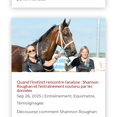
Quand l’instinct rencontre l’analyse : Shannon
Roughan et l’entraînement soutenu par les
données
Sep 26, 2025
|
Entraînement
,
Equimetre
,
Témoignages
Découvrez comment Shannon Roughan