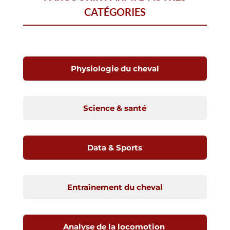
CATÉGORIES
Physiologie du cheval
Science & santé
Data & Sports
Entraînement du cheval
Analyse de la locomotion