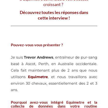
croissant ?
Découvrez toutes les réponses dans
cette interview !
Pouvez-vous vous présenter ?
Je suis
Trevor Andrews
, entraîneur de pur-sang
basé à Ascot, Perth, en Australie occidentale.
Cela fait maintenant plus de 2 ans que nous
utilisons
Equimetre
, et nous travaillons avec
environ 30 chevaux, essentiellement des 2 et 3
ans.
Pourquoi avez-vous intégré Equimetre et la
collecte de données dans votre routine