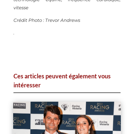
vitesse
Crédit Photo : Trevor Andrews
.
Ces articles peuvent également vous
intéresser