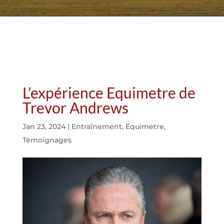
L’expérience Equimetre de
Trevor Andrews
Jan 23, 2024
|
Entraînement
,
Equimetre
,
Témoignages