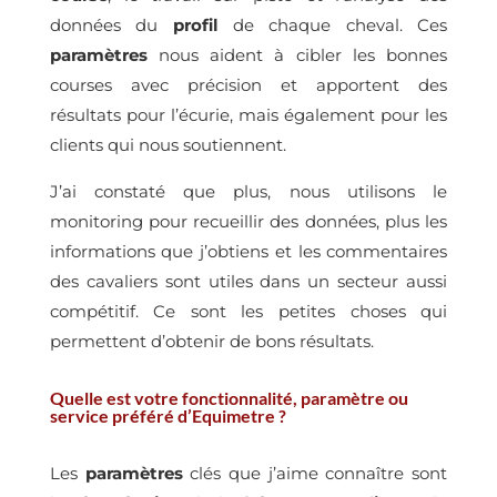
données du
profil
de chaque cheval. Ces
paramètres
nous aident à cibler les bonnes
courses avec précision et apportent des
résultats pour l’écurie, mais également pour les
clients qui nous soutiennent.
J’ai constaté que plus, nous utilisons le
monitoring pour recueillir des données, plus les
informations que j’obtiens et les commentaires
des cavaliers sont utiles dans un secteur aussi
compétitif. Ce sont les petites choses qui
permettent d’obtenir de bons résultats.
Quelle est votre fonctionnalité, paramètre ou
service préféré d’Equimetre ?
Les
paramètres
clés que j’aime connaître sont