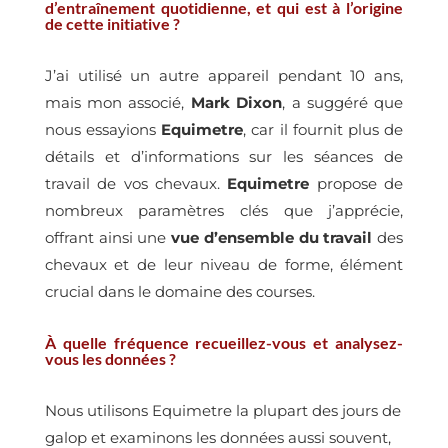
d’entraînement quotidienne, et qui est à l’origine
de cette initiative ?
J’ai utilisé un autre appareil pendant 10 ans,
mais mon associé,
Mark Dixon
, a suggéré que
nous essayions
Equimetre
, car il fournit plus de
détails et d’informations sur les séances de
travail de vos chevaux.
Equimetre
propose de
nombreux paramètres clés que j’apprécie,
offrant ainsi une
vue d’ensemble du travail
des
chevaux et de leur niveau de forme, élément
crucial dans le domaine des courses.
À quelle fréquence recueillez-vous et analysez-
vous les données ?
Nous utilisons Equimetre la plupart des jours de
galop et examinons les données aussi souvent,