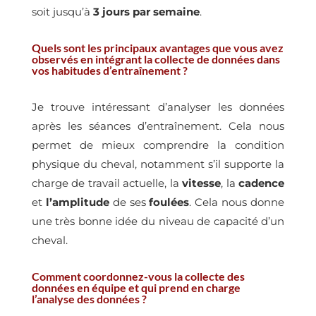
soit jusqu’à
3 jours par semaine
.
Quels sont les principaux avantages que vous avez
observés en intégrant la collecte de données dans
vos habitudes d’entraînement ?
Je trouve intéressant d’analyser les données
après les séances d’entraînement. Cela nous
permet de mieux comprendre la condition
physique du cheval, notamment s’il supporte la
charge de travail actuelle, la
vitesse
, la
cadence
et
l’amplitude
de ses
foulées
. Cela nous donne
une très bonne idée du niveau de capacité d’un
cheval.
Comment coordonnez-vous la collecte des
données en équipe et qui prend en charge
l’analyse des données ?