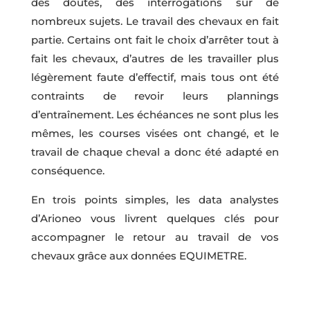
des doutes, des interrogations sur de
nombreux sujets. Le travail des chevaux en fait
partie. Certains ont fait le choix d’arrêter tout à
fait les chevaux, d’autres de les travailler plus
légèrement faute d’effectif, mais tous ont été
contraints de revoir leurs plannings
d’entraînement. Les échéances ne sont plus les
mêmes, les courses visées ont changé, et le
travail de chaque cheval a donc été adapté en
conséquence.
En trois points simples, les data analystes
d’Arioneo vous livrent quelques clés pour
accompagner le retour au travail de vos
chevaux grâce aux données EQUIMETRE.