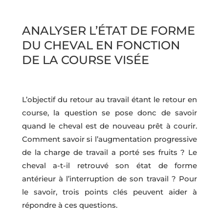
ANALYSER L’ÉTAT DE FORME
DU CHEVAL EN FONCTION
DE LA COURSE VISÉE
L’objectif du retour au travail étant le retour en
course, la question se pose donc de savoir
quand le cheval est de nouveau prêt à courir.
Comment savoir si l’augmentation progressive
de la charge de travail a porté ses fruits ? Le
cheval a-t-il retrouvé son état de forme
antérieur à l’interruption de son travail ? Pour
le savoir, trois points clés peuvent aider à
répondre à ces questions.