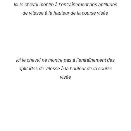
Ici le cheval montre à l’entraînement des aptitudes
de vitesse à la hauteur de la course visée
Ici le cheval ne montre pas à l’entraînement des
aptitudes de vitesse à la hauteur de la course
visée