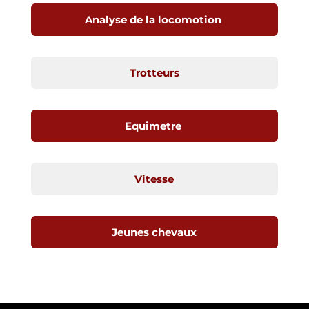
Analyse de la locomotion
Trotteurs
Equimetre
Vitesse
Jeunes chevaux