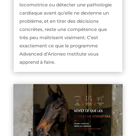
locomotrice ou détecter une pathologie
cardiaque avant qu’elle ne devienne un
problème, et en tirer des décisions
concrètes, reste une compétence que
très peu maîtrisent vraiment. C’est
exactement ce que le programme
Advanced d’Arioneo Institute vous
apprend à faire.