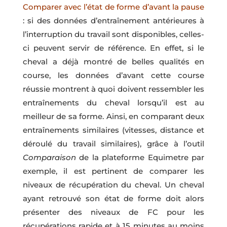
Comparer avec l’état de forme d’avant la pause
: si des données d’entraînement antérieures à
l’interruption du travail sont disponibles, celles-
ci peuvent servir de référence. En effet, si le
cheval a déjà montré de belles qualités en
course, les données d’avant cette course
réussie montrent à quoi doivent ressembler les
entraînements du cheval lorsqu’il est au
meilleur de sa forme. Ainsi, en comparant deux
entraînements similaires (vitesses, distance et
déroulé du travail similaires), grâce à l’outil
Comparaison
de la plateforme Equimetre par
exemple, il est pertinent de comparer les
niveaux de récupération du cheval. Un cheval
ayant retrouvé son état de forme doit alors
présenter des niveaux de FC pour les
récupérations rapide et à 15 minutes au moins