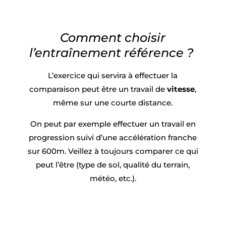
Comment choisir
l’entraînement référence ?
L’exercice qui servira à effectuer la
comparaison peut être un travail de
vitesse
,
même sur une courte distance.
On peut par exemple effectuer un travail en
progression suivi d’une accélération franche
sur 600m.
Veillez à toujours comparer ce qui
peut l’être (type de sol, qualité du terrain,
météo, etc.).