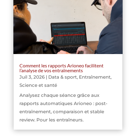
Comment les rapports Arioneo facilitent
l’analyse de vos entraînements
Juil 3, 2026
|
Data & sport
,
Entraînement
,
Science et santé
Analysez chaque séance grâce aux
rapports automatiques Arioneo : post-
entraînement, comparaison et stable
review. Pour les entraîneurs.