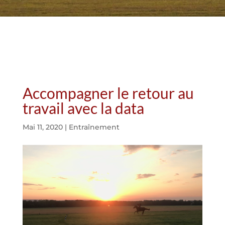
Accompagner le retour au
travail avec la data
Mai 11, 2020
|
Entraînement