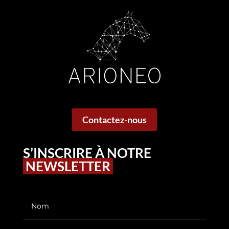
Contactez-nous
S’INSCRIRE À NOTRE
NEWSLETTER