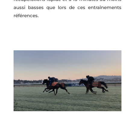
aussi basses que lors de ces entraînements
références.