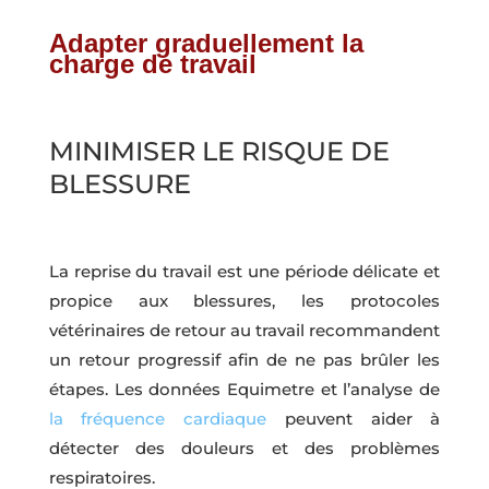
Adapter graduellement la
charge de travail
MINIMISER LE RISQUE DE
BLESSURE
La reprise du travail est une période délicate et
propice aux blessures, les protocoles
vétérinaires de retour au travail recommandent
un retour progressif afin de ne pas brûler les
étapes. Les données Equimetre et l’analyse de
la fréquence cardiaque
peuvent aider à
détecter des douleurs et des problèmes
respiratoires.