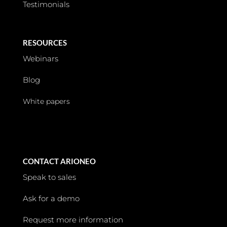
Testimonials
RESOURCES
Webinars
Blog
White papers
CONTACT ARIONEO
Speak to sales
Ask for a demo
Request more information