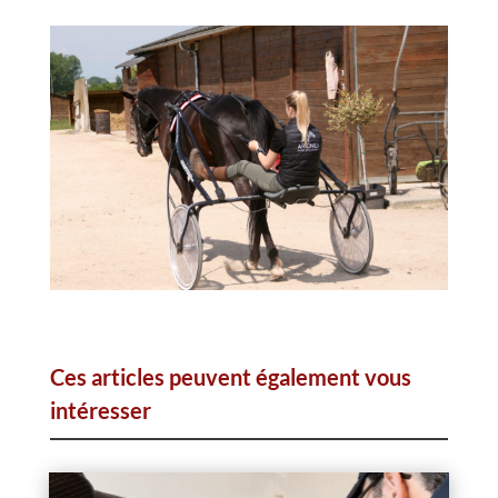
Ces articles peuvent également vous
intéresser