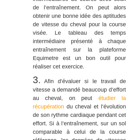
de l’entraînement. On peut alors
obtenir une bonne idée des aptitudes
de vitesse du cheval pour la course
visée. Le tableau des temps
intermédiaire présenté à chaque
entraînement sur la plateforme
Equimetre est un bon outil pour
réaliser cet exercice.
3.
Afin d’évaluer si le travail de
vitesse a demandé beaucoup d’effort
au cheval, on peut
étudier la
récupération
du cheval et l’évolution
de son rythme cardiaque pendant cet
effort. Si à l’entraînement, sur un sol
comparable à celui de la course