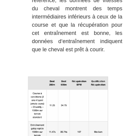
référence, les données de vitesses
du cheval montrent des temps
intermédiaires inférieurs à ceux de la
course et que la récupération pour
cet entraînement est bonne, les
données d’entraînement indiquent
que le cheval est prêt à courir.