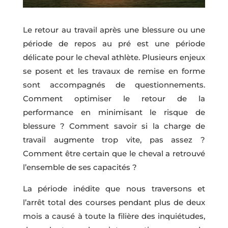
Le retour au travail après une blessure ou une
période de repos au pré est une période
délicate pour le cheval athlète. Plusieurs enjeux
se posent et les travaux de remise en forme
sont accompagnés de questionnements.
Comment optimiser le retour de la
performance en minimisant le risque de
blessure ? Comment savoir si la charge de
travail augmente trop vite, pas assez ?
Comment être certain que le cheval a retrouvé
l’ensemble de ses capacités ?
La période inédite que nous traversons et
l’arrêt total des courses pendant plus de deux
mois a causé à toute la filière des inquiétudes,