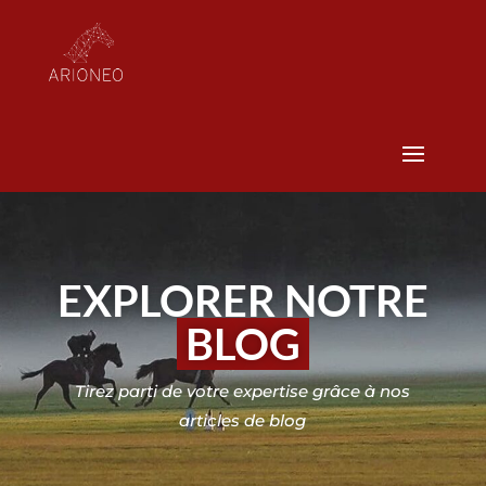
EXPLORER NOTRE
BLOG
Tirez parti de votre expertise grâce à nos
articles de blog