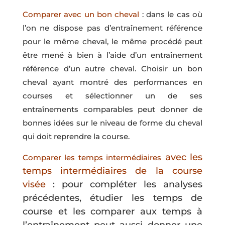
Comparer avec un bon cheval
: dans le cas où
l’on ne dispose pas d’entraînement référence
pour le même cheval, le même procédé peut
être mené à bien à l’aide d’un entraînement
référence d’un autre cheval. Choisir un bon
cheval ayant montré des performances en
courses et sélectionner un de ses
entraînements comparables peut donner de
bonnes idées sur le niveau de forme du cheval
qui doit reprendre la course.
avec les
Comparer
les temps intermédiaires
temps intermédiaires de la course
visée
: pour compléter les analyses
précédentes, étudier les temps de
course et les comparer aux temps à
l’entraînement peut aussi donner une