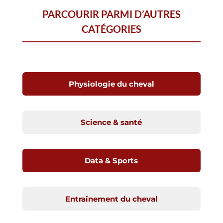
PARCOURIR PARMI D’AUTRES
CATÉGORIES
Physiologie du cheval
Science & santé
Data & Sports
Entraînement du cheval