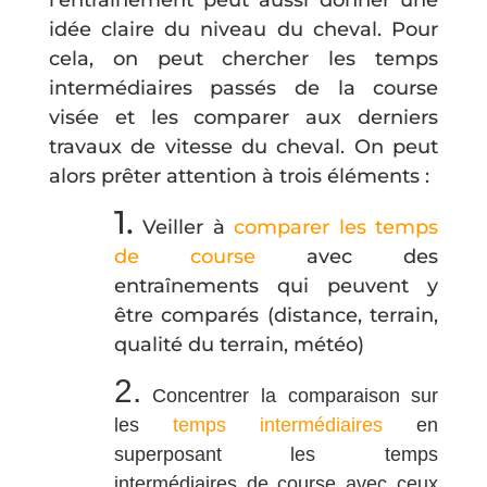
idée claire du niveau du cheval. Pour
cela, on peut chercher les temps
intermédiaires passés de la course
visée et les comparer aux derniers
travaux de vitesse du cheval. On peut
alors prêter attention à trois éléments :
1.
Veiller à
comparer les temps
de course
avec des
entraînements qui peuvent y
être comparés (distance, terrain,
qualité du terrain, météo)
2.
Concentrer la comparaison sur
les
temps intermédiaires
en
superposant les temps
intermédiaires de course avec ceux