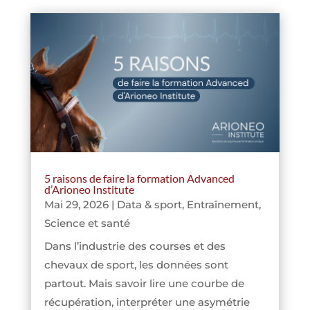
5 raisons de faire la formation Advanced
d’Arioneo Institute
Mai 29, 2026
|
Data & sport
,
Entraînement
,
Science et santé
Dans l’industrie des courses et des
chevaux de sport, les données sont
partout. Mais savoir lire une courbe de
récupération, interpréter une asymétrie