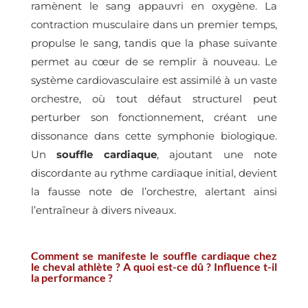
ramènent le sang appauvri en oxygène. La
contraction musculaire dans un premier temps,
propulse le sang, tandis que la phase suivante
permet au cœur de se remplir à nouveau. Le
système cardiovasculaire est assimilé à un vaste
orchestre, où tout défaut structurel peut
perturber son fonctionnement, créant une
dissonance dans cette symphonie biologique.
Un
souffle cardiaque
, ajoutant une note
discordante au rythme cardiaque initial, devient
la fausse note de l’orchestre, alertant ainsi
l’entraîneur à divers niveaux.
Comment se manifeste le souffle cardiaque chez
le cheval athlète ? A quoi est-ce dû ? Influence t-il
la performance ?