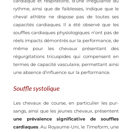
cardiaque et respiratoire, d’une irrégularité du
rythme, ainsi que de faiblesses, indique que le
cheval athlète ne dispose pas de toutes ses
capacités cardiaques. Il a été observé que les
souffles cardiaques physiologiques n’ont pas de
réels impacts démontrés sur la performance, de
même pour les chevaux présentant des
régurgitations tricuspides qui compensent en
termes de capacité vasculaire, permettant ainsi
une absence d’influence sur la performance.
Souffle systolique
Les chevaux de course, en particulier les pur-
sangs, ainsi que les jeunes chevaux, présentent
une prévalence significative de souffles
cardiaques
. Au Royaume-Uni, le
Timeform
, une