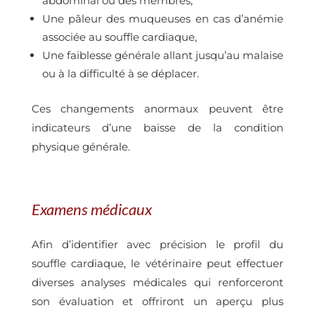
abdominal ou des membres,
Une pâleur des muqueuses en cas d’anémie
associée au souffle cardiaque,
Une faiblesse générale allant jusqu’au malaise
ou à la difficulté à se déplacer.
Ces changements anormaux peuvent être
indicateurs d’une baisse de la condition
physique générale.
Examens médicaux
Afin d’identifier avec précision le profil du
souffle cardiaque, le vétérinaire peut effectuer
diverses analyses médicales qui renforceront
son évaluation et offriront un aperçu plus