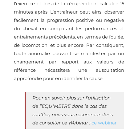
l’exercice et lors de la récupération, calculée 15
minutes après. L’entraîneur peut ainsi observer
facilement la progression positive ou négative
du cheval en comparant les performances et
entraînements précédents, en termes de foulée,
de locomotion, et plus encore. Par conséquent,
toute anomalie pouvant se manifester par un
changement par rapport aux valeurs de
référence nécessitera une auscultation
approfondie pour en identifier la cause.
Pour en savoir plus sur l’utilisation
de l’EQUIMETRE dans le cas des
souffles, nous vous recommandons
de consulter ce Webinar :
ce webinar