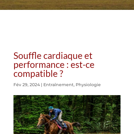
Souffle cardiaque et
performance : est-ce
compatible ?
Fév 29, 2024
|
Entraînement
,
Physiologie