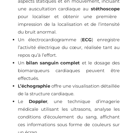
aspects statiques et en mouvement, incluant
une auscultation cardiaque au
stéthoscope
pour localiser et obtenir une première
impression de la localisation et de l’intensité
du bruit anormal.
Un électrocardiogramme (
ECG
) enregistre
l’activité électrique du cœur, réalisée tant au
repos qu’à l’effort.
Un
bilan sanguin complet
et le dosage des
biomarqueurs cardiaques peuvent être
effectués.
L’échographie
offre une visualisation détaillée
de la structure cardiaque.
Le
Doppler
, une technique d’imagerie
médicale utilisant les ultrasons, analyse les
conditions d’écoulement du sang, affichant
ces informations sous forme de couleurs sur
un éc
ran.