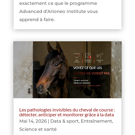
exactement ce que le programme
Advanced d’Arioneo Institute vous
apprend à faire.
Les pathologies invisibles du cheval de course :
détecter, anticiper et monitorer grâce à la data
Mai 14, 2026
|
Data & sport
,
Entraînement
,
Science et santé