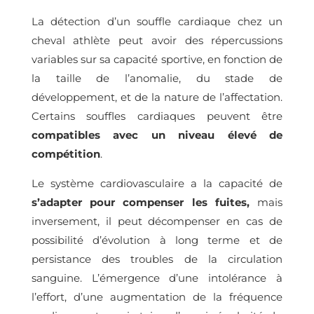
La détection d’un souffle cardiaque chez un
cheval athlète peut avoir des répercussions
variables sur sa capacité sportive, en fonction de
la taille de l’anomalie, du stade de
développement, et de la nature de l’affectation.
Certains souffles cardiaques peuvent être
compatibles avec un niveau élevé de
compétition
.
Le système cardiovasculaire a la capacité de
s’adapter pour compenser les fuites,
mais
inversement, il peut décompenser en cas de
possibilité d’évolution à long terme et de
persistance des troubles de la circulation
sanguine. L’émergence d’une intolérance à
l’effort, d’une augmentation de la fréquence