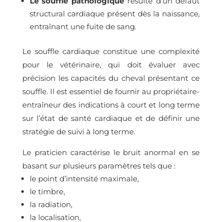
Le souffle pathologique
résulte d’un défaut
structural cardiaque présent dès la naissance,
entraînant une fuite de sang.
Le souffle cardiaque constitue une complexité
pour le vétérinaire, qui doit évaluer avec
précision les capacités du cheval présentant ce
souffle. Il est essentiel de fournir au propriétaire-
entraîneur des indications à court et long terme
sur l’état de santé cardiaque et de définir une
stratégie de suivi à long terme.
Le praticien caractérise le bruit anormal en se
basant sur plusieurs paramètres tels que :
le point d’intensité maximale,
le timbre,
la radiation,
la localisation,