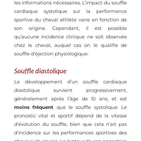
les informations nécessaires. L’impact du souffle
cardiaque systolique sur la performance
sportive du cheval athlète varie en fonction de
son origine. Cependant, il est possible
qu’aucune incidence
clinique ne soit observée
chez le cheval, auquel cas on le qualifie de
souffle d’éjection physiologique.
Souffle diastolique
Le développement d’un souffle cardiaque
diastolique survient progressivement,
généralement après l’âge de 10 ans, et est
moins fréquent
que le souffle systolique. Le
pronostic vital et sportif dépend de la vitesse
d’évolution du souffle, bien que cela n’ait pas
d’incidence sur les performances sportives des