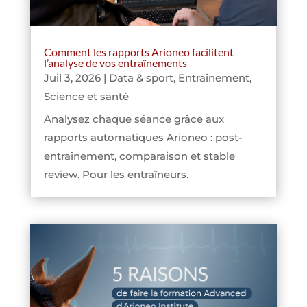
Comment les rapports Arioneo facilitent
l’analyse de vos entraînements
Juil 3, 2026
|
Data & sport
,
Entraînement
,
Science et santé
Analysez chaque séance grâce aux
rapports automatiques Arioneo : post-
entraînement, comparaison et stable
review. Pour les entraîneurs.