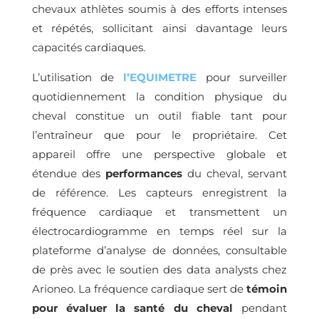
chevaux athlètes soumis à des efforts intenses
et répétés, sollicitant ainsi davantage leurs
capacités cardiaques.
L’utilisation de
l’EQUIMETRE
pour surveiller
quotidiennement la condition physique du
cheval constitue un outil fiable tant pour
l’entraîneur que pour le propriétaire. Cet
appareil offre une perspective globale et
étendue des
performances
du cheval, servant
de référence. Les capteurs enregistrent la
fréquence cardiaque et transmettent un
électrocardiogramme en temps réel sur la
plateforme d’analyse de données, consultable
de près avec le soutien des data analysts chez
Arioneo. La fréquence cardiaque sert de
témoin
pour évaluer la santé du cheval
pendant