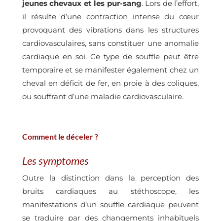
jeunes chevaux et les pur-sang
. Lors de l’effort,
il résulte d’une contraction intense du cœur
provoquant des vibrations dans les structures
cardiovasculaires, sans constituer une anomalie
cardiaque en soi. Ce type de souffle peut être
temporaire et se manifester également chez un
cheval en déficit de fer, en proie à des coliques,
ou souffrant d’une maladie cardiovasculaire.
Comment le déceler ?
Les symptomes
Outre la distinction dans la perception des
bruits cardiaques au stéthoscope, les
manifestations d’un souffle cardiaque peuvent
se traduire par des changements inhabituels