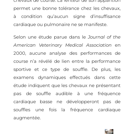
chevaux de course. La lenteur de son apparition
permet une bonne tolérance chez les chevaux,
à condition qu’aucun signe d’insuffisance
cardiaque ou pulmonaire ne se manifeste.
Selon une étude parue dans le
Journal of the
American Veterinary Medical Association
en
2000, aucune analyse des performances de
course n’a révélé de lien entre la performance
sportive et ce type de souffle. De plus, les
examens dynamiques effectués dans cette
étude indiquent que les chevaux ne présentant
pas de souffle audible à une fréquence
cardiaque basse ne développeront pas de
souffles une fois la fréquence cardiaque
augmentée.