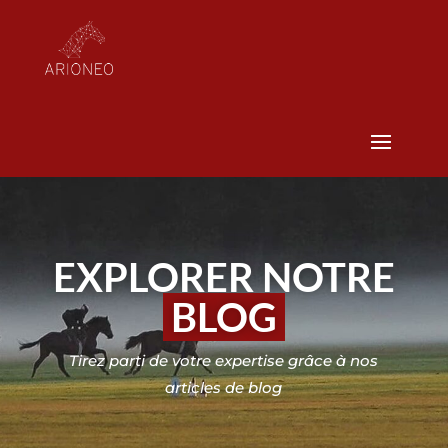
EXPLORER NOTRE
BLOG
Tirez parti de votre expertise grâce à nos
articles de blog