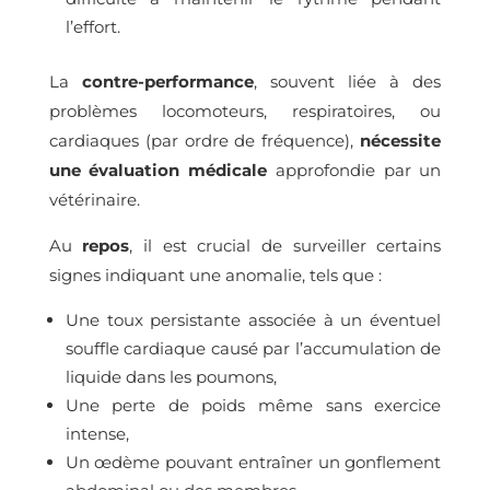
l’effort.
La
contre-performance
, souvent liée à des
problèmes locomoteurs, respiratoires, ou
cardiaques (par ordre de fréquence),
nécessite
une évaluation médicale
approfondie par un
vétérinaire.
Au
repos
, il est crucial de surveiller certains
signes indiquant une anomalie, tels que :
Une toux persistante associée à un éventuel
souffle cardiaque causé par l’accumulation de
liquide dans les poumons,
Une perte de poids même sans exercice
intense,
Un œdème pouvant entraîner un gonflement