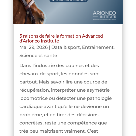
5 raisons de faire la formation Advanced
d’Arioneo Institute
Mai 29, 2026
|
Data & sport
,
Entraînement
,
Science et santé
Dans l’industrie des courses et des
chevaux de sport, les données sont
partout. Mais savoir lire une courbe de
récupération, interpréter une asymétrie
locomotrice ou détecter une pathologie
cardiaque avant qu’elle ne devienne un
problème, et en tirer des décisions
concrètes, reste une compétence que
très peu maîtrisent vraiment. C’est