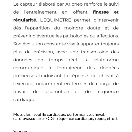
Le capteur élaboré par Arioneo renforce le suivi
de l’entraînement en offrant
finesse et
régularité
. L’EQUIMETRE permet d’intervenir
dès l’apparition du moindre doute et de
prévenir d’éventuelles pathologies ou affections.
Son évolution constante vise à apporter toujours
plus de précision, avec une transmission des
données en temps réel. La plateforme
communique à l’entraîneur des données
précieuses traduisant la réponse du cheval à
l’exercice, notamment en termes de charge de
travail, de locomotion et de fréquence
cardiaque.
Mots clés : souffle cardiaque, performance, cheval,
cardiovasculaire, ECG, fréquence cardiaque, repos, effort
Sources :