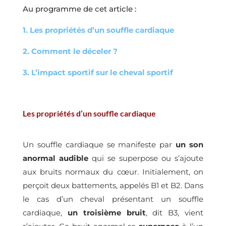
Au programme de cet article :
1. Les propriétés d’un souffle cardiaque
2. Comment le déceler ?
3. L’impact sportif sur le cheval sportif
Les propriétés d’un souffle cardiaque
Un souffle cardiaque se manifeste par
un son
anormal audible
qui se superpose ou s’ajoute
aux bruits normaux du cœur. Initialement, on
perçoit deux battements, appelés B1 et B2. Dans
le cas d’un cheval présentant un souffle
cardiaque,
un troisième bruit
, dit B3, vient