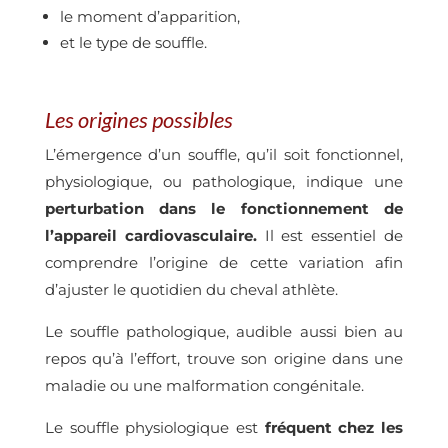
le moment d’apparition,
et le type de souffle.
Les origines possibles
L’émergence d’un souffle, qu’il soit fonctionnel,
physiologique, ou pathologique, indique une
perturbation dans le fonctionnement de
l’appareil cardiovasculaire.
Il est essentiel de
comprendre l’origine de cette variation afin
d’ajuster le quotidien du cheval athlète.
Le souffle pathologique, audible aussi bien au
repos qu’à l’effort, trouve son origine dans une
maladie ou une malformation congénitale.
Le souffle physiologique est
fréquent chez les