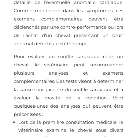
détaillé de l’éventuelle anomalie cardiaque.
Comme mentionné dans les symptômes, ces
examens complémentaires peuvent être
déclenchés par une contre-performance ou lors
de l’achat d’un cheval présentant un bruit
anormal détecté au stéthoscope.
Pour évaluer un souffle cardiaque chez un
cheval, le vétérinaire peut recommander
plusieurs analyses et examens
complémentaires. Ces tests visent à déterminer
la cause sous-jacente du souffle cardiaque et à
évaluer la gravité de la condition. Voici
quelques-unes des analyses qui peuvent être
préconisées :
Lors de la première consultation médicale, le
vétérinaire examine le cheval sous divers