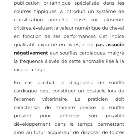
publication britannique spécialisée dans les
courses hippiques, a introduit un système de
classification annuelle basé sur plusieurs
critères, évaluant la valeur numérique du cheval
en fonction de ses performances. Cet indice
qualitatif, exprimé en livres, n’est
pas associé
négativement
aux souffles cardiaques, malgré
la fréquence élevée de cette anomalie liée à la
race et à l’âge.
En cas d’achat, le diagnostic de souffle
cardiaque peut constituer un obstacle lors de
l’examen vétérinaire. Le praticien doit
caractériser de manière précise le souffle
présent pour anticiper son possible
développement dans le temps, permettant
ainsi au futur acquéreur de disposer de toutes