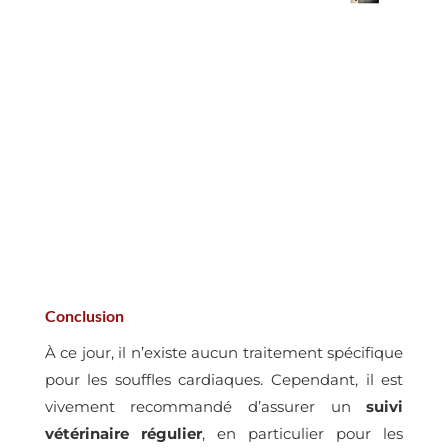
Conclusion
À ce jour, il n’existe aucun traitement spécifique
pour les souffles cardiaques. Cependant, il est
vivement recommandé d’assurer un
suivi
vétérinaire régulier
, en particulier pour les