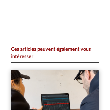
Ces articles peuvent également vous
intéresser