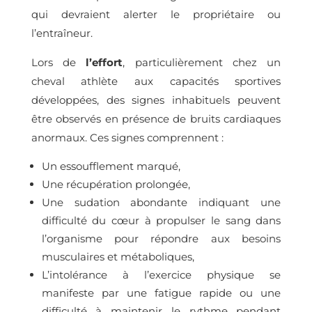
qui devraient alerter le propriétaire ou
l’entraîneur.
Lors de
l’effort
, particulièrement chez un
cheval athlète aux capacités sportives
développées, des signes inhabituels peuvent
être observés en présence de bruits cardiaques
anormaux. Ces signes comprennent :
Un essoufflement marqué,
Une récupération prolongée,
Une sudation abondante indiquant une
difficulté du cœur à propulser le sang dans
l’organisme pour répondre aux besoins
musculaires et métaboliques,
L’intolérance à l’exercice physique se
manifeste par une fatigue rapide ou une
difficulté à maintenir le rythme pendant