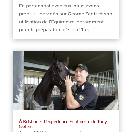
En partenariat avec eux, nous avons
produit une vidéo sur George Scott et son
utilisation de l’Equimetre, notamment
pour la préparation d’Isle of Jura.
À Brisbane : L’expérience Equimetre de Tony
Gollan.