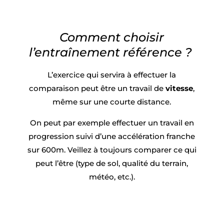
Comment choisir
l’entraînement référence ?
L’exercice qui servira à effectuer la
comparaison peut être un travail de
vitesse
,
même sur une courte distance.
On peut par exemple effectuer un travail en
progression suivi d’une accélération franche
sur 600m.
Veillez à toujours comparer ce qui
peut l’être (type de sol, qualité du terrain,
météo, etc.).