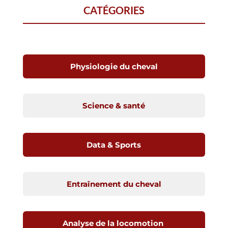
CATÉGORIES
Physiologie du cheval
Science & santé
Data & Sports
Entraînement du cheval
Analyse de la locomotion