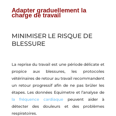
Adapter graduellement la
charge de travail
MINIMISER LE RISQUE DE
BLESSURE
La reprise du travail est une période délicate et
propice aux blessures, les protocoles
vétérinaires de retour au travail recommandent
un retour progressif afin de ne pas brûler les
étapes. Les données Equimetre et l’analyse de
la fréquence cardiaque
peuvent aider à
détecter des douleurs et des problèmes
respiratoires.