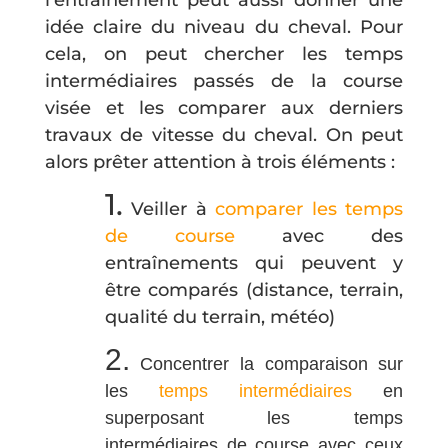
idée claire du niveau du cheval. Pour
cela, on peut chercher les temps
intermédiaires passés de la course
visée et les comparer aux derniers
travaux de vitesse du cheval. On peut
alors prêter attention à trois éléments :
1.
Veiller à
comparer les temps
de course
avec des
entraînements qui peuvent y
être comparés (distance, terrain,
qualité du terrain, météo)
2.
Concentrer la comparaison sur
les
temps intermédiaires
en
superposant les temps
intermédiaires de course avec ceux