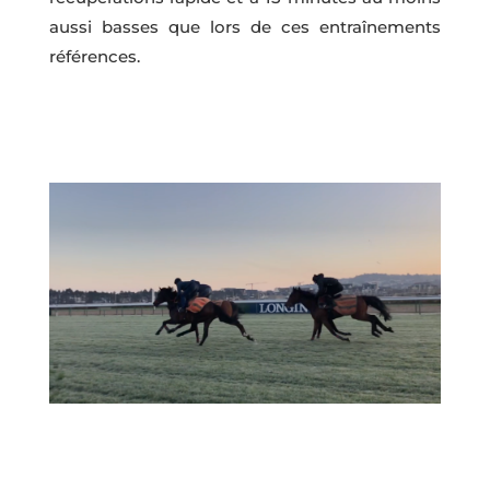
aussi basses que lors de ces entraînements
références.