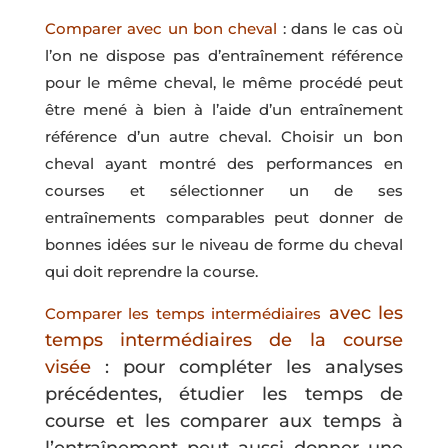
Comparer avec un bon cheval
: dans le cas où
l’on ne dispose pas d’entraînement référence
pour le même cheval, le même procédé peut
être mené à bien à l’aide d’un entraînement
référence d’un autre cheval. Choisir un bon
cheval ayant montré des performances en
courses et sélectionner un de ses
entraînements comparables peut donner de
bonnes idées sur le niveau de forme du cheval
qui doit reprendre la course.
avec les
Comparer
les temps intermédiaires
temps intermédiaires de la course
visée
: pour compléter les analyses
précédentes, étudier les temps de
course et les comparer aux temps à
l’entraînement peut aussi donner une