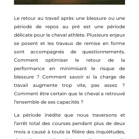
Le retour au travail après une blessure ou une
période de repos au pré est une période
délicate pour le cheval athlète. Plusieurs enjeux
se posent et les travaux de remise en forme
sont accompagnés de questionnements.
Comment optimiser le retour de la
performance en minimisant le risque de
blessure ? Comment savoir si la charge de
travail augmente trop vite, pas assez ?
Comment être certain que le cheval a retrouvé
l’ensemble de ses capacités ?
La période inédite que nous traversons et
l’arrêt total des courses pendant plus de deux
mois a causé à toute la filière des inquiétudes,