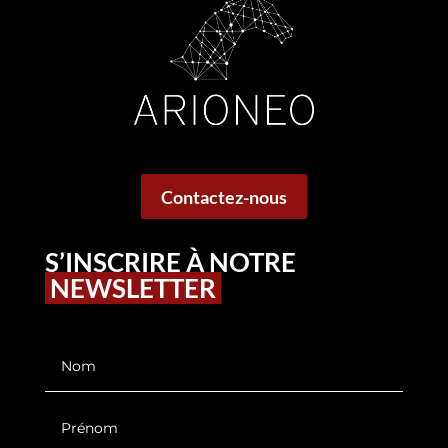
Contactez-nous
S’INSCRIRE À NOTRE
NEWSLETTER