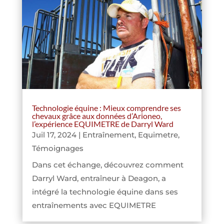
Technologie équine : Mieux comprendre ses
chevaux grâce aux données d’Arioneo,
l’expérience EQUIMETRE de Darryl Ward
Juil 17, 2024
|
Entraînement
,
Equimetre
,
Témoignages
Dans cet échange, découvrez comment
Darryl Ward, entraîneur à Deagon, a
intégré la technologie équine dans ses
entraînements avec EQUIMETRE