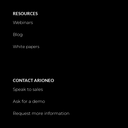
RESOURCES
Webinars
Blog
White papers
CONTACT ARIONEO
Speak to sales
Ask for a demo
Request more information