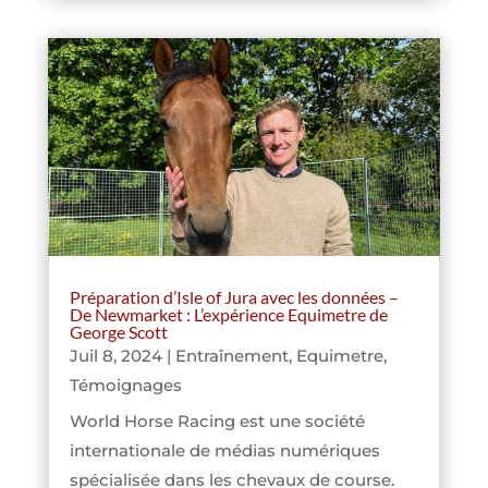
Préparation d’Isle of Jura avec les données –
De Newmarket : L’expérience Equimetre de
George Scott
Juil 8, 2024
|
Entraînement
,
Equimetre
,
Témoignages
World Horse Racing est une société
internationale de médias numériques
spécialisée dans les chevaux de course.