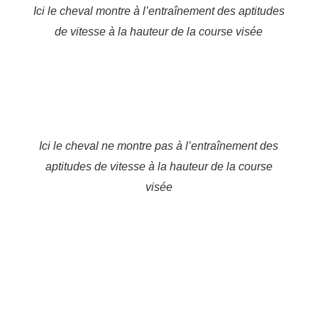
Ici le cheval montre à l’entraînement des aptitudes
de vitesse à la hauteur de la course visée
Ici le cheval ne montre pas à l’entraînement des
aptitudes de vitesse à la hauteur de la course
visée