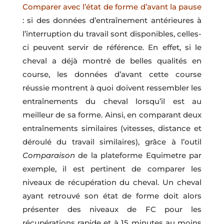
Comparer avec l’état de forme d’avant la pause
: si des données d’entraînement antérieures à
l’interruption du travail sont disponibles, celles-
ci peuvent servir de référence. En effet, si le
cheval a déjà montré de belles qualités en
course, les données d’avant cette course
réussie montrent à quoi doivent ressembler les
entraînements du cheval lorsqu’il est au
meilleur de sa forme. Ainsi, en comparant deux
entraînements similaires (vitesses, distance et
déroulé du travail similaires), grâce à l’outil
Comparaison
de la plateforme Equimetre par
exemple, il est pertinent de comparer les
niveaux de récupération du cheval. Un cheval
ayant retrouvé son état de forme doit alors
présenter des niveaux de FC pour les
récupérations rapide et à 15 minutes au moins