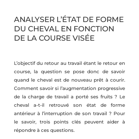
ANALYSER L’ÉTAT DE FORME
DU CHEVAL EN FONCTION
DE LA COURSE VISÉE
L’objectif du retour au travail étant le retour en
course, la question se pose donc de savoir
quand le cheval est de nouveau prêt à courir.
Comment savoir si l’augmentation progressive
de la charge de travail a porté ses fruits ? Le
cheval a-t-il retrouvé son état de forme
antérieur à l’interruption de son travail ? Pour
le savoir, trois points clés peuvent aider à
répondre à ces questions.