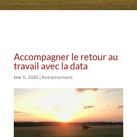
Accompagner le retour au
travail avec la data
Mai 11, 2020
|
Entraînement