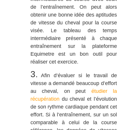
de l’entraînement. On peut alors
obtenir une bonne idée des aptitudes
de vitesse du cheval pour la course
visée. Le tableau des temps
intermédiaire présenté à chaque
entraînement sur la plateforme
Equimetre est un bon outil pour
réaliser cet exercice.
3.
Afin d’évaluer si le travail de
vitesse a demandé beaucoup d’effort
au cheval, on peut
étudier la
récupération
du cheval et l’évolution
de son rythme cardiaque pendant cet
effort. Si à l’entraînement, sur un sol
comparable à celui de la course