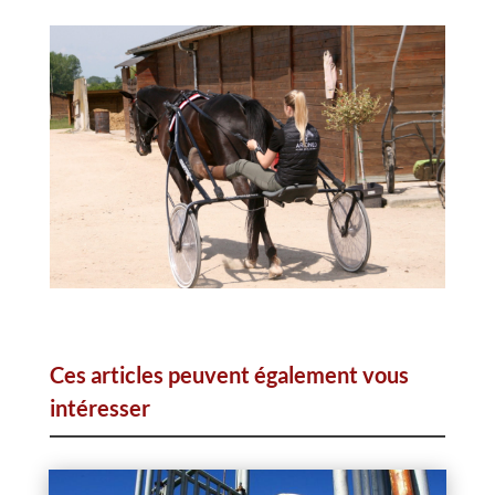
Ces articles peuvent également vous
intéresser