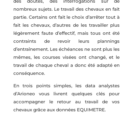
des doutes, des interrogations sur de
nombreux sujets. Le travail des chevaux en fait
partie. Certains ont fait le choix d’arrêter tout à
fait les chevaux, d’autres de les travailler plus
légèrement faute d’effectif, mais tous ont été
contraints de revoir leurs plannings
d’entraînement. Les échéances ne sont plus les
mêmes, les courses visées ont changé, et le
travail de chaque cheval a donc été adapté en
conséquence.
En trois points simples, les data analystes
d’Arioneo vous livrent quelques clés pour
accompagner le retour au travail de vos
chevaux grâce aux données EQUIMETRE.