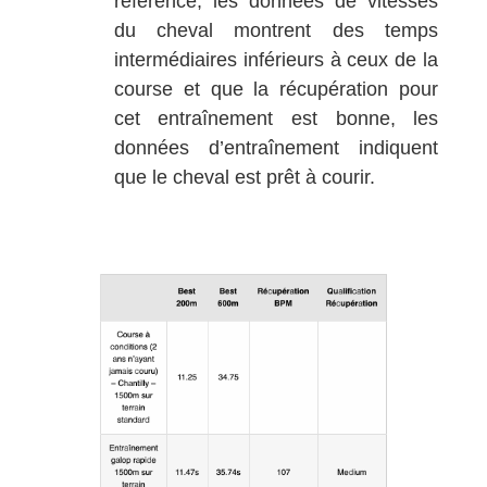
référence, les données de vitesses
du cheval montrent des temps
intermédiaires inférieurs à ceux de la
course et que la récupération pour
cet entraînement est bonne, les
données d’entraînement indiquent
que le cheval est prêt à courir.