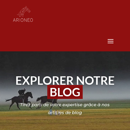
EXPLORER NOTRE
BLOG
Tirez parti de votre expertise grâce à nos
articles de blog