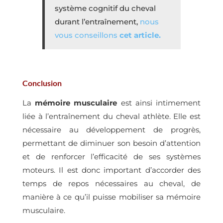
système cognitif du cheval
durant l’entraînement,
nous
vous conseillons
cet article
.
Conclusion
La
mémoire
musculaire
est ainsi intimement
liée à l’entraînement du cheval athlète. Elle est
nécessaire au développement de progrès,
permettant de diminuer son besoin d’attention
et de renforcer l’efficacité de ses systèmes
moteurs. Il est donc important d’accorder des
temps de repos nécessaires au cheval, de
manière à ce qu’il puisse mobiliser sa mémoire
musculaire.