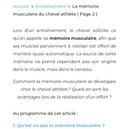
Accueil
Entraînement
La mémoire
9
9
musculaire du cheval athlète
( Page 2 )
Lors d’un entraînement, le cheval sollicite ce
qu’on appelle sa
mémoire
musculaire
, afin que
ses muscles parviennent à réaliser cet effort de
manière quasi-automatique. La source de cette
mémoire ne prend cependant pas son origine
dans le muscle, mais dans le cerveau.
Comment la mémoire musculaire se développe
chez le cheval athlète ? Quels en sont les
avantages lors de la réalisation d’un effort ?
Au programme de cet article :
1. Qu’est-ce que la mémoire musculaire ?