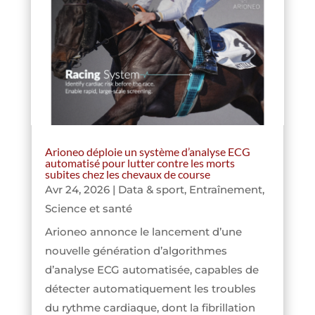
Arioneo déploie un système d’analyse ECG
automatisé pour lutter contre les morts
subites chez les chevaux de course
Avr 24, 2026
|
Data & sport
,
Entraînement
,
Science et santé
Arioneo annonce le lancement d’une
nouvelle génération d’algorithmes
d’analyse ECG automatisée, capables de
détecter automatiquement les troubles
du rythme cardiaque, dont la fibrillation