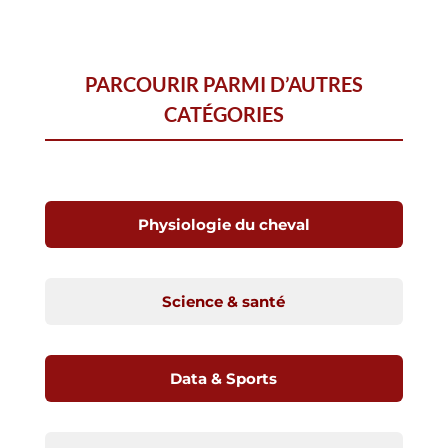
PARCOURIR PARMI D’AUTRES
CATÉGORIES
Physiologie du cheval
Science & santé
Data & Sports