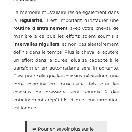
La mémoire musculaire réside également dans
la
régularité
. Il est important d’instaurer une
routine d’entraînement
avec votre cheval, de
manière à ce que les efforts soient soumis à
intervalles réguliers
, et non pas aléatoirement
définis dans le temps. Plus le cheval exécutera
un effort dans la durée, plus sa capacité à le
transformer en automatisme sera importante.
C’est pour cela que les chevaux nécessitant une
forte coordination musculaire, tels que les
chevaux de dressage, sont soumis à des
entraînements répétitifs et que leur formation
est longue.
➡️
Pour en savoir plus sur le