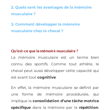
2.
Quels sont les avantages de la mémoire
musculaire ?
3.
Comment développer la mémoire
musculaire chez le cheval ?
Qu’est-ce que la mémoire musculaire ?
La mémoire musculaire est un terme bien
connu des sportifs. Comme tout athlète, le
cheval peut aussi développer cette capacité qui
est avant tout
cognitive
.
En effet, la mémoire musculaire se définit par
une forme de mémoire procédurale, qui
implique la
consolidation d’une tâche motrice
spécifique
dans la mémoire par la
répétition
.