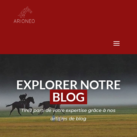
EXPLORER NOTRE
BLOG
Tirez parti de votre expertise grâce à nos
articles de blog