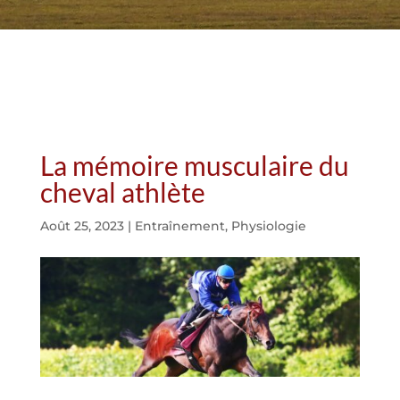
La mémoire musculaire du
cheval athlète
Août 25, 2023
|
Entraînement
,
Physiologie