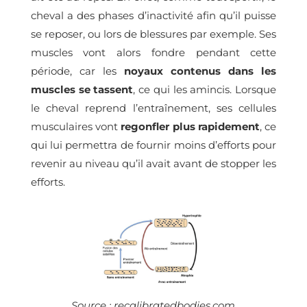
cheval a des phases d’inactivité afin qu’il puisse
se reposer, ou lors de blessures par exemple. Ses
muscles vont alors fondre pendant cette
période, car les
noyaux contenus dans les
muscles se tassent
, ce qui les amincis. Lorsque
le cheval reprend l’entraînement, ses cellules
musculaires vont
regonfler plus rapidement
, ce
qui lui permettra de fournir moins d’efforts pour
revenir au niveau qu’il avait avant de stopper les
efforts.
Source : recalibratedbodies.com