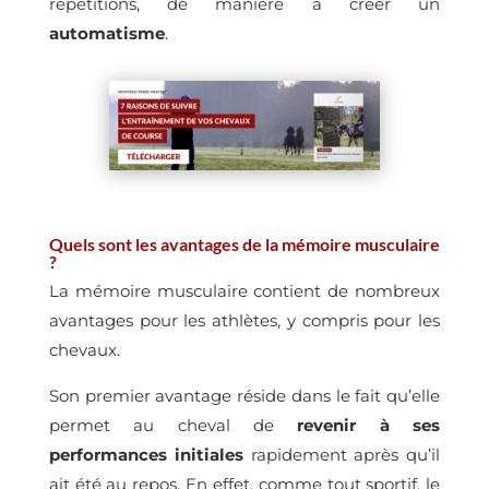
répétitions, de manière à créer un
automatisme
.
Quels sont les avantages de la mémoire musculaire
?
La mémoire musculaire contient de nombreux
avantages pour les athlètes, y compris pour les
chevaux.
Son premier avantage réside dans le fait qu’elle
permet au cheval de
revenir à ses
performances initiales
rapidement après qu’il
ait été au repos. En effet, comme tout sportif, le