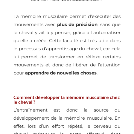
La mémoire musculaire permet d’exécuter des
mouvements avec
plus de précision
, sans que
le cheval y ait à y penser, grâce à l’automatiser
qu’elle a créée. Cette faculté est très utile dans
le processus d’apprentissage du cheval, car cela
lui permet de transformer en réflexe certains
mouvements et donc de libérer de l’attention
pour
apprendre de nouvelles choses
.
Comment développer la mémoire musculaire chez
le cheval ?
L’entraînement est donc la source du
développement de la mémoire musculaire. En
effet, lors d’un effort répété, le cerveau du