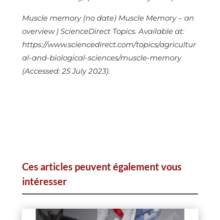
Muscle memory
(no date)
Muscle Memory – an
overview | ScienceDirect Topics
. Available at:
https://www.sciencedirect.com/topics/agricultur
al-and-biological-sciences/muscle-memory
(Accessed: 25 July 2023).
Ces articles peuvent également vous
intéresser