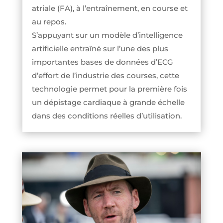
atriale (FA), à l’entraînement, en course et
au repos.
S’appuyant sur un modèle d’intelligence
artificielle entraîné sur l’une des plus
importantes bases de données d’ECG
d’effort de l’industrie des courses, cette
technologie permet pour la première fois
un dépistage cardiaque à grande échelle
dans des conditions réelles d’utilisation.