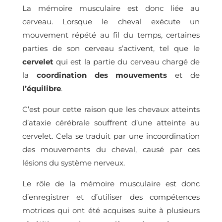
La mémoire musculaire est donc liée au
cerveau. Lorsque le cheval exécute un
mouvement répété au fil du temps, certaines
parties de son cerveau s’activent, tel que le
cervelet
qui est la partie du cerveau chargé de
la
coordination
des
mouvements
et de
l’équilibre
.
C’est pour cette raison que les chevaux atteints
d’ataxie cérébrale souffrent d’une atteinte au
cervelet. Cela se traduit par une incoordination
des mouvements du cheval, causé par ces
lésions du système nerveux.
Le rôle de la mémoire musculaire est donc
d’enregistrer et d’utiliser des compétences
motrices qui ont été acquises suite à plusieurs