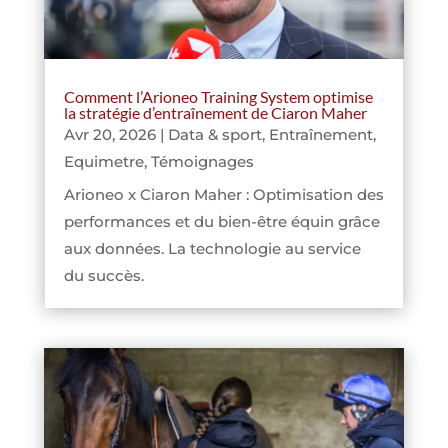
Comment l’Arioneo Training System optimise
la stratégie d’entraînement de Ciaron Maher
Avr 20, 2026
|
Data & sport
,
Entraînement
,
Equimetre
,
Témoignages
Arioneo x Ciaron Maher : Optimisation des
performances et du bien-être équin grâce
aux données. La technologie au service
du succès.