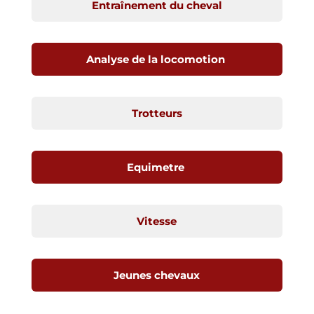
Entraînement du cheval
Analyse de la locomotion
Trotteurs
Equimetre
Vitesse
Jeunes chevaux