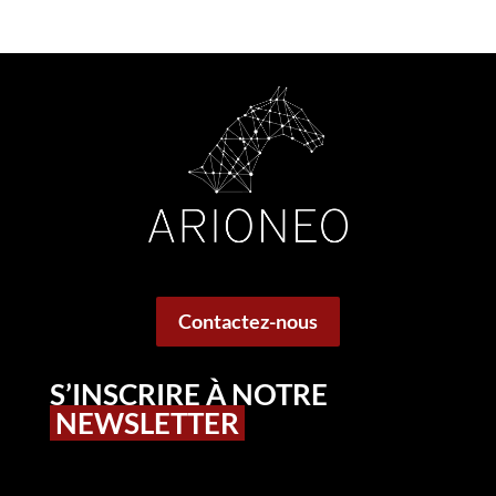
Contactez-nous
S’INSCRIRE À NOTRE
NEWSLETTER