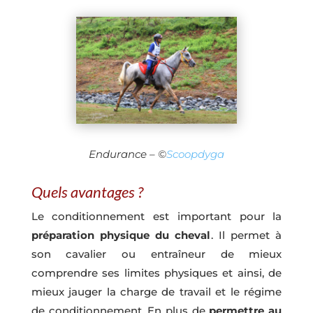
Endurance – ©
Scoopdyga
Quels avantages ?
Le conditionnement est important pour la
préparation physique du cheval
. Il permet à
son cavalier ou entraîneur de mieux
comprendre ses limites physiques et ainsi, de
mieux jauger la charge de travail et le régime
de conditionnement. En plus de
permettre au