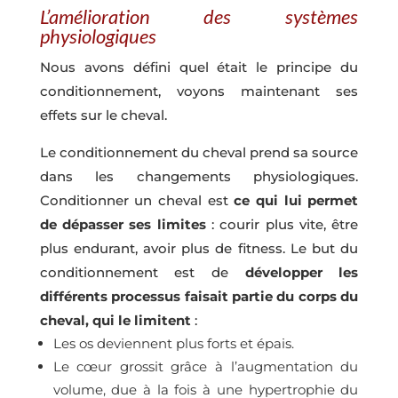
L’amélioration des systèmes
physiologiques
Nous avons défini quel était le principe du
conditionnement, voyons maintenant ses
effets sur le cheval.
Le conditionnement du cheval prend sa source
dans les changements physiologiques.
Conditionner un cheval est
ce qui lui permet
de dépasser ses limites
: courir plus vite, être
plus endurant, avoir plus de fitness. Le but du
conditionnement est de
développer les
différents processus faisait partie du corps du
cheval, qui le limitent
:
Les os deviennent plus forts et épais.
Le cœur grossit grâce à l’augmentation du
volume, due à la fois à une hypertrophie du