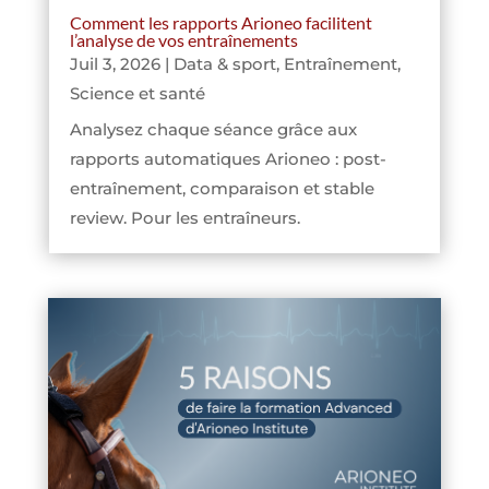
Comment les rapports Arioneo facilitent
l’analyse de vos entraînements
Juil 3, 2026
|
Data & sport
,
Entraînement
,
Science et santé
Analysez chaque séance grâce aux
rapports automatiques Arioneo : post-
entraînement, comparaison et stable
review. Pour les entraîneurs.