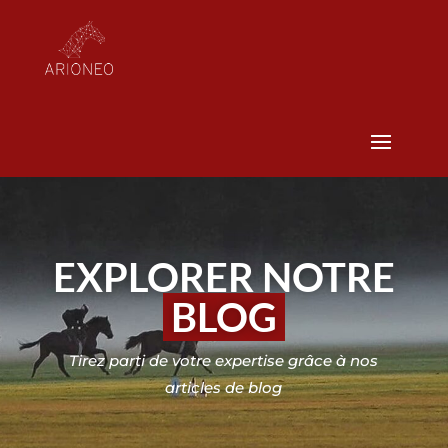
EXPLORER NOTRE
BLOG
Tirez parti de votre expertise grâce à nos
articles de blog