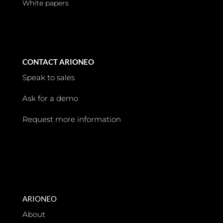
White papers
CONTACT ARIONEO
Speak to sales
Ask for a demo
Request more information
ARIONEO
About