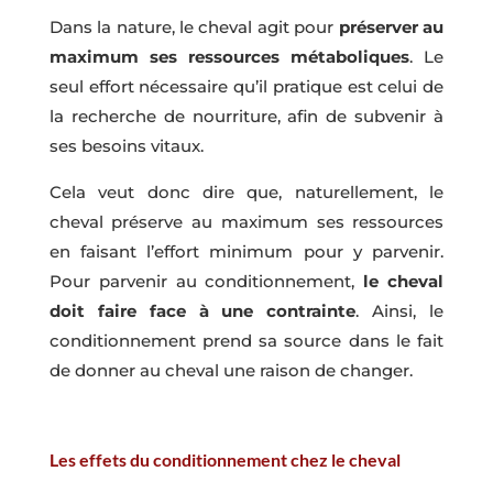
Dans la nature, le cheval agit pour
préserver au
maximum ses ressources métaboliques
. Le
seul effort nécessaire qu’il pratique est celui de
la recherche de nourriture, afin de subvenir à
ses besoins vitaux.
Cela veut donc dire que, naturellement, le
cheval préserve au maximum ses ressources
en faisant l’effort minimum pour y parvenir.
Pour parvenir au conditionnement,
le cheval
doit faire face à une contrainte
. Ainsi, le
conditionnement prend sa source dans le fait
de donner au cheval une raison de changer.
Les effets du conditionnement chez le cheval