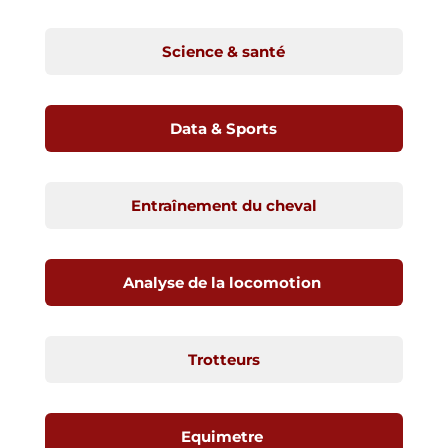
Science & santé
Data & Sports
Entraînement du cheval
Analyse de la locomotion
Trotteurs
Equimetre