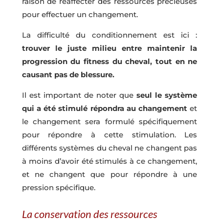
raison de réaffecter des ressources précieuses
pour effectuer un changement.
La difficulté du conditionnement est ici :
trouver le juste milieu entre maintenir la
progression du fitness du cheval, tout en ne
causant pas de blessure.
Il est important de noter que
seul le système
qui a été stimulé répondra au changement
et
le changement sera formulé spécifiquement
pour répondre à cette stimulation. Les
différents systèmes du cheval ne changent pas
à moins d’avoir été stimulés à ce changement,
et ne changent que pour répondre à une
pression spécifique.
La conservation des ressources