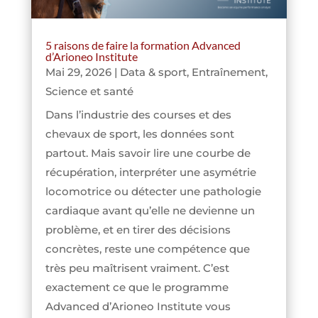
5 raisons de faire la formation Advanced
d’Arioneo Institute
Mai 29, 2026
|
Data & sport
,
Entraînement
,
Science et santé
Dans l’industrie des courses et des
chevaux de sport, les données sont
partout. Mais savoir lire une courbe de
récupération, interpréter une asymétrie
locomotrice ou détecter une pathologie
cardiaque avant qu’elle ne devienne un
problème, et en tirer des décisions
concrètes, reste une compétence que
très peu maîtrisent vraiment. C’est
exactement ce que le programme
Advanced d’Arioneo Institute vous