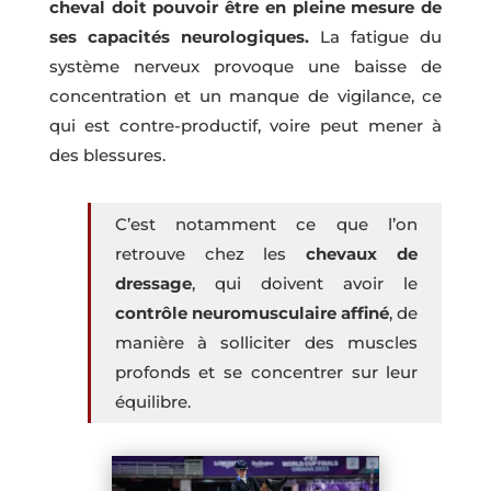
cheval doit pouvoir être en pleine mesure de
ses capacités neurologiques.
La fatigue du
système nerveux provoque une baisse de
concentration et un manque de vigilance, ce
qui est contre-productif, voire peut mener à
des blessures.
C’est notamment ce que l’on
retrouve chez les
chevaux de
dressage
, qui doivent avoir le
contrôle neuromusculaire affiné
, de
manière à solliciter des muscles
profonds et se concentrer sur leur
équilibre.