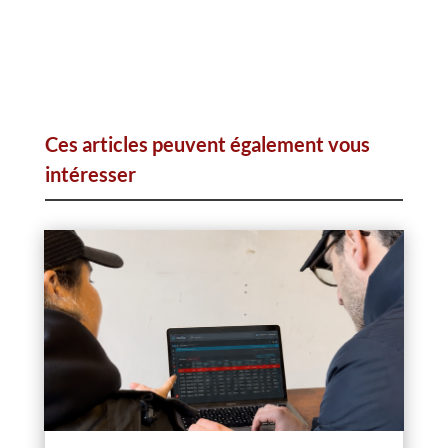
Ces articles peuvent également vous
intéresser