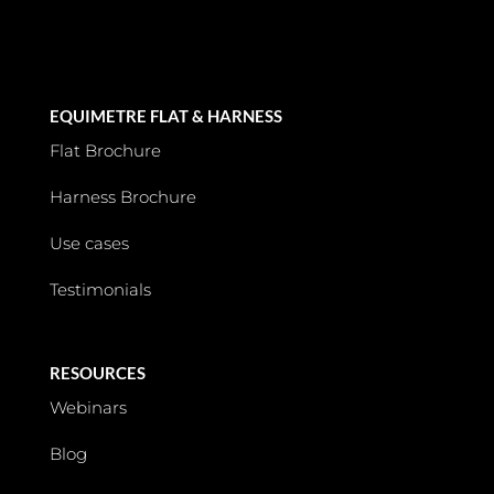
EQUIMETRE FLAT & HARNESS
Flat Brochure
Harness Brochure
Use cases
Testimonials
RESOURCES
Webinars
Blog