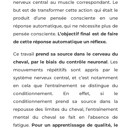
nerveux central au muscle correspondant. Le
but est de transformer cette action qui était le
produit d’une pensée consciente en une
réponse automatique, qui ne nécessite plus de
pensée consciente.
L’objectif final est de faire
de cette réponse automatique un réflexe.
Ce travail
prend sa source dans le cerveau du
cheval, par le biais du contrôle neuronal
. Les
mouvements répétitifs sont appris par le
système nerveux central, et c’est notamment
en cela que l’entraînement se distingue du
conditionnement. En effet, si le
conditionnement prend sa source dans la
repousse des limites du cheval, l’entraînement
mental du cheval se fait en l’absence de
fatigue.
Pour un apprentissage de qualité, le