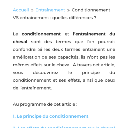
Accueil
Entraînement
Conditionnement
9
9
VS entraînement : quelles différences ?
Le
conditionnement
et
l’entraînement
du
cheval
sont des termes que l’on pourrait
confondre. Si les deux termes entraînent une
amélioration de ses capacités, ils n’ont pas les
mêmes effets sur le cheval. À travers cet article,
vous découvrirez le principe du
conditionnement et ses effets, ainsi que ceux
de l’entraînement.
Au programme de cet article :
1. Le principe du conditionnement