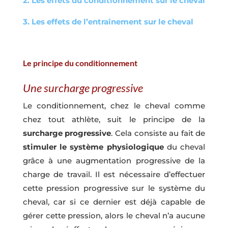
2. Les effets du conditionnement sur le cheval
3. Les effets de l’entraînement sur le cheval
Le principe du conditionnement
Une surcharge progressive
Le conditionnement, chez le cheval comme
chez tout athlète, suit le principe de la
surcharge progressive
. Cela consiste au fait de
stimuler le système physiologique
du cheval
grâce à une augmentation progressive de la
charge de travail. Il est nécessaire d’effectuer
cette pression progressive sur le système du
cheval, car si ce dernier est déjà capable de
gérer cette pression, alors le cheval n’a aucune