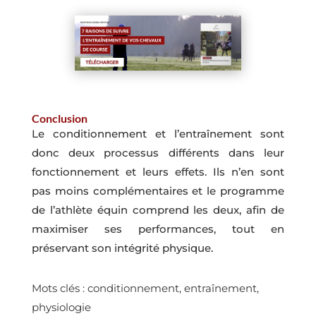
Conclusion
Le conditionnement et l’entraînement sont
donc deux processus différents dans leur
fonctionnement et leurs effets. Ils n’en sont
pas moins complémentaires et le programme
de l’athlète équin comprend les deux, afin de
maximiser ses performances, tout en
préservant son intégrité physique.
Mots clés : conditionnement, entraînement,
physiologie