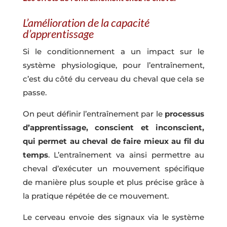
L’amélioration de la capacité
d’apprentissage
Si le conditionnement a un impact sur le
système physiologique, pour l’entraînement,
c’est du côté du cerveau du cheval que cela se
passe.
On peut définir l’entraînement par le
processus
d’apprentissage, conscient et inconscient,
qui permet au cheval de faire mieux au fil du
temps
. L’entraînement va ainsi permettre au
cheval d’exécuter un mouvement spécifique
de manière plus souple et plus précise grâce à
la pratique répétée de ce mouvement.
Le cerveau envoie des signaux via le système