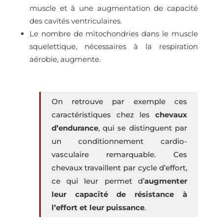
muscle et à une augmentation de capacité
des cavités ventriculaires.
Le nombre de mitochondries dans le muscle
squelettique, nécessaires à la respiration
aérobie, augmente.
On retrouve par exemple ces
caractéristiques chez les
chevaux
d’endurance
, qui se distinguent par
un conditionnement cardio-
vasculaire remarquable. Ces
chevaux travaillent par cycle d’effort,
ce qui leur permet d’
augmenter
leur capacité de résistance à
l’effort et leur puissance
.