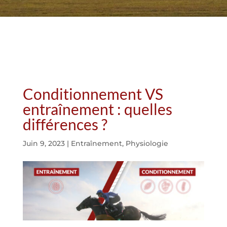
Conditionnement VS
entraînement : quelles
différences ?
Juin 9, 2023
|
Entraînement
,
Physiologie