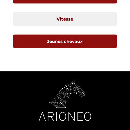
Vitesse
Jeunes chevaux