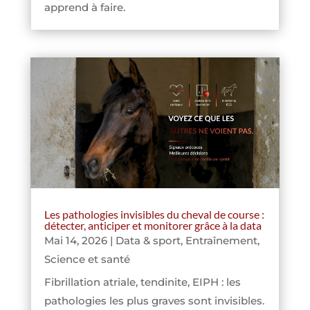
apprend à faire.
Les pathologies invisibles du cheval de course :
détecter, anticiper et monitorer grâce à la data
Mai 14, 2026
|
Data & sport
,
Entraînement
,
Science et santé
Fibrillation atriale, tendinite, EIPH : les
pathologies les plus graves sont invisibles.