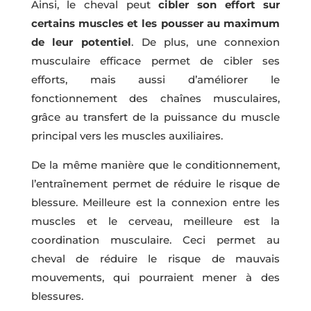
Ainsi, le cheval peut
cibler son effort sur
certains muscles et les pousser au maximum
de leur potentiel
. De plus, une connexion
musculaire efficace permet de cibler ses
efforts, mais aussi d’améliorer le
fonctionnement des chaînes musculaires,
grâce au transfert de la puissance du muscle
principal vers les muscles auxiliaires.
De la même manière que le conditionnement,
l’entraînement permet de réduire le risque de
blessure. Meilleure est la connexion entre les
muscles et le cerveau, meilleure est la
coordination musculaire. Ceci permet au
cheval de réduire le risque de mauvais
mouvements, qui pourraient mener à des
blessures.