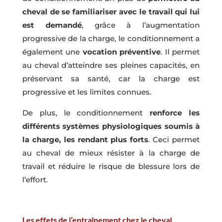
cheval de se familiariser avec le travail qui lui
est demandé
, grâce à l’augmentation
progressive de la charge, le conditionnement a
également une
vocation préventive
. Il permet
au cheval d’atteindre ses pleines capacités, en
préservant sa santé, car la charge est
progressive et les limites connues.
De plus, le conditionnement
renforce les
différents systèmes physiologiques soumis à
la charge, les rendant plus forts
. Ceci permet
au cheval de mieux résister à la charge de
travail et réduire le risque de blessure lors de
l’effort.
Les effets de l’entraînement chez le cheval