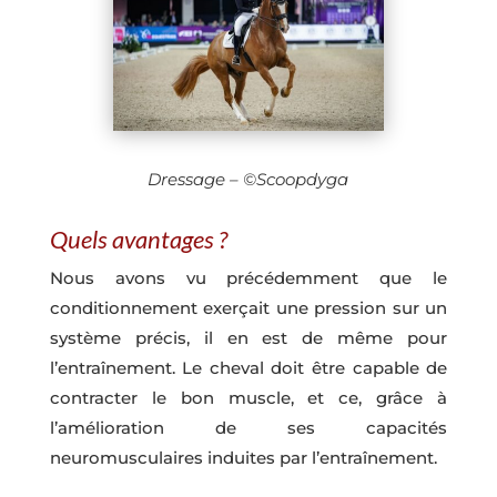
Dressage – ©Scoopdyga
Quels avantages ?
Nous avons vu précédemment que le
conditionnement exerçait une pression sur un
système précis, il en est de même pour
l’entraînement. Le cheval doit être capable de
contracter le bon muscle, et ce, grâce à
l’amélioration de ses capacités
neuromusculaires induites par l’entraînement.