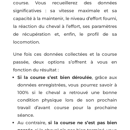
course. Vous recueillerez des données
significatives : sa vitesse maximale et sa
capacité à la maintenir, le niveau d’effort fourni,
la réaction du cheval à l’effort, ses paramètres
de récupération et, enfin, le profil de sa
locomotion.
Une fois ces données collectées et la course
passée, deux options s’offrent à vous en
fonction du résultat :
Si la course s’est bien déroulée
, grâce aux
données enregistrées, vous pourrez savoir à
100% si le cheval a retrouvé une bonne
condition physique lors de son prochain
travail d’avant course pour la prochaine
séance.
Au contraire,
si la course ne s’est pas bien