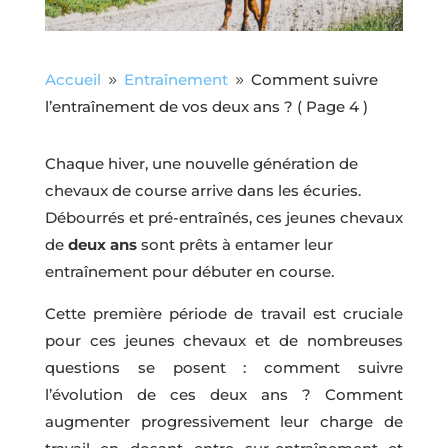
Accueil
Entraînement
Comment suivre
9
9
l’entraînement de vos deux ans ?
( Page 4 )
Chaque hiver, une nouvelle génération de
chevaux de course arrive dans les écuries.
Débourrés et pré-entraînés, ces jeunes chevaux
de
deux ans
sont prêts à entamer leur
entraînement pour débuter en course.
Cette première période de travail est cruciale
pour ces jeunes chevaux et de nombreuses
questions se posent : comment suivre
l’évolution de ces deux ans ? Comment
augmenter progressivement leur charge de