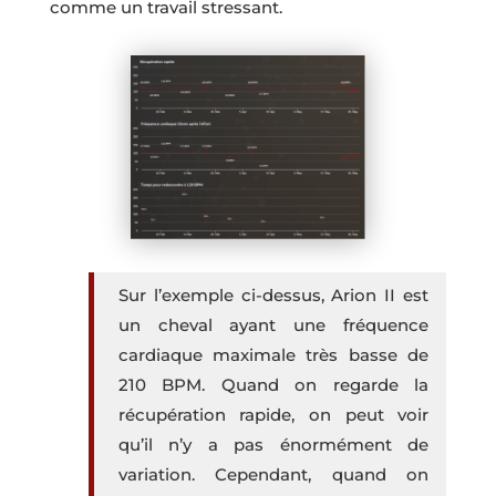
comme un travail stressant.
Sur l’exemple ci-dessus, Arion II est
un cheval ayant une fréquence
cardiaque maximale très basse de
210 BPM. Quand on regarde la
récupération rapide, on peut voir
qu’il n’y a pas énormément de
variation. Cependant, quand on