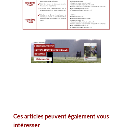
Ces articles peuvent également vous
intéresser