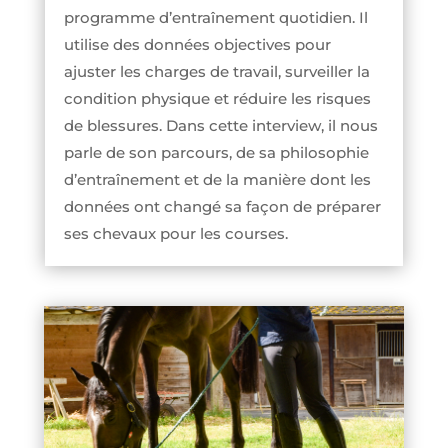
programme d’entraînement quotidien. Il
utilise des données objectives pour
ajuster les charges de travail, surveiller la
condition physique et réduire les risques
de blessures. Dans cette interview, il nous
parle de son parcours, de sa philosophie
d’entraînement et de la manière dont les
données ont changé sa façon de préparer
ses chevaux pour les courses.