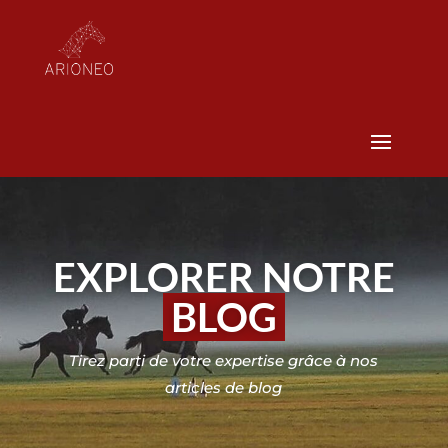
EXPLORER NOTRE
BLOG
Tirez parti de votre expertise grâce à nos
articles de blog