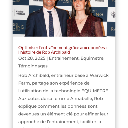
Optimiser l’entraînement grâce aux données :
l’histoire de Rob Archibald
Oct 28, 2025
|
Entraînement
,
Equimetre
,
Témoignages
Rob Archibald, entraîneur basé à Warwick
Farm, partage son expérience de
l’utilisation de la technologie EQUIMETRE.
Aux côtés de sa femme Annabelle, Rob
explique comment les données sont
devenues un élément clé pour affiner leur
approche de l’entraînement, faciliter la