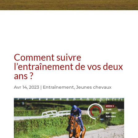
Comment suivre
l’entraînement de vos deux
ans ?
Avr 14, 2023
|
Entraînement
,
Jeunes chevaux