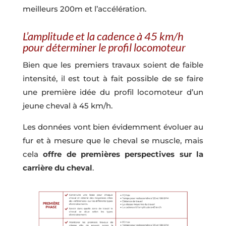
meilleurs 200m et l’accélération.
L’amplitude et la cadence à 45 km/h
pour déterminer le profil locomoteur
Bien que les premiers travaux soient de faible
intensité, il est tout à fait possible de se faire
une première idée du profil locomoteur d’un
jeune cheval à 45 km/h.
Les données vont bien évidemment évoluer au
fur et à mesure que le cheval se muscle, mais
cela
offre de premières perspectives sur la
carrière du cheval
.