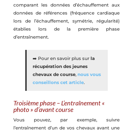
comparant les données d’échauffement aux
données de références (fréquence cardiaque
lors de l’échauffement, symétrie, régularité)
établies lors de la première phase
d’entraînement.
➡️
Pour en savoir plus sur
la
récupération des jeunes
chevaux de course
,
nous vous
conseillons cet article
.
Troisième phase – L’entraînement «
photo » d’avant course
Vous pouvez, par exemple, suivre
l’entraînement d’un de vos chevaux avant une