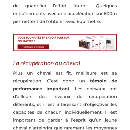
de quantifier l’effort fournit. Quelques
entraînements avec une accélération sur 600m
permettent de l’obtenir avec Equimetre.
La récupération du cheval
Plus un cheval est fit, meilleure est sa
récupération. C’est donc un
témoin de
performance important
. Les chevaux ont
d’ailleurs des niveaux de récupération
différents, et il est intéressant d’objectiver les
capacités de chacun, individuellement. Il est
important de garder à l’esprit qu’un jeune
cheval n’attei­ndra que rarement les moyennes