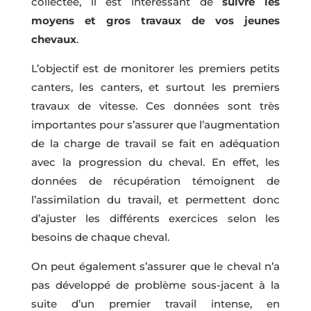
collectée, il est intéressant de
suivre les
moyens et gros travaux de vos jeunes
chevaux
.
L’objectif est de monitorer les premiers petits
canters, les canters, et surtout les premiers
travaux de vitesse. Ces données sont très
importantes pour s’assurer que l’augmentation
de la charge de travail se fait en adéquation
avec la progression du cheval. En effet, les
données de récupération témoignent de
l’assimilation du travail, et permettent donc
d’ajuster les différents exercices selon les
besoins de chaque cheval.
On peut également s’assurer que le cheval n’a
pas développé de problème sous-jacent à la
suite d’un premier travail intense, en