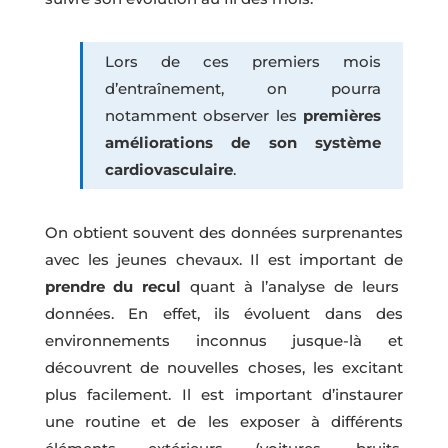
Lors de ces premiers mois
d’entraînement, on pourra
notamment observer les
premières
améliorations de son système
cardiovasculaire
.
On obtient souvent des données surprenantes
avec les jeunes chevaux. Il est important de
prendre du recul
quant à l’analyse de leurs
données. En effet, ils évoluent dans des
environnements inconnus jusque-là et
découvrent de nouvelles choses, les excitant
plus facilement. Il est important d’instaurer
une routine et de les exposer à différents