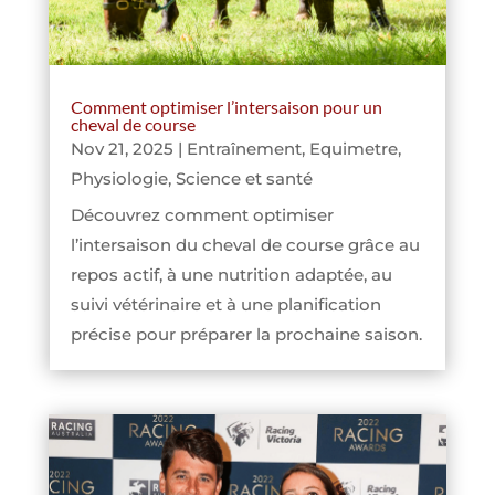
Comment optimiser l’intersaison pour un
cheval de course
Nov 21, 2025
|
Entraînement
,
Equimetre
,
Physiologie
,
Science et santé
Découvrez comment optimiser
l’intersaison du cheval de course grâce au
repos actif, à une nutrition adaptée, au
suivi vétérinaire et à une planification
précise pour préparer la prochaine saison.