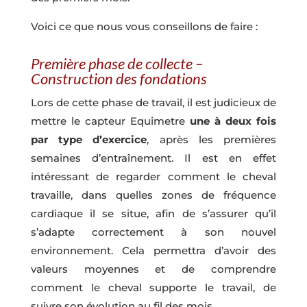
Voici ce que nous vous conseillons de faire :
Première phase de collecte –
Construction des fondations
Lors de cette phase de travail, il est judicieux de
mettre le capteur Equimetre
une à deux fois
par type d’exercice
, après les premières
semaines d’entraînement. Il est en effet
intéressant de regarder comment le cheval
travaille, dans quelles zones de fréquence
cardiaque il se situe, afin de s’assurer qu’il
s’adapte correctement à son nouvel
environnement. Cela permettra d’avoir des
valeurs moyennes et de comprendre
comment le cheval supporte le travail, de
suivre son évolution au fil des mois.