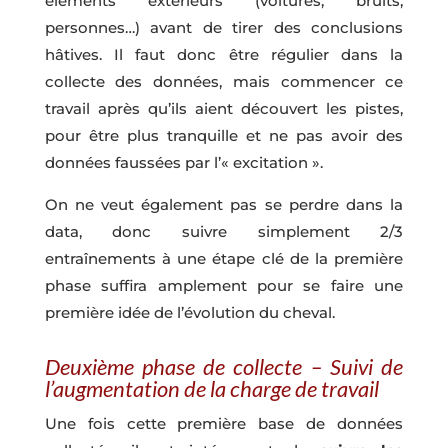
éléments extérieurs (voitures, bruits,
personnes…) avant de tirer des conclusions
hâtives. Il faut donc être régulier dans la
collecte des données, mais commencer ce
travail après qu’ils aient découvert les pistes,
pour être plus tranquille et ne pas avoir des
données faussées par l’« excitation ».
On ne veut également pas se perdre dans la
data, donc suivre simplement 2/3
entraînements à une étape clé de la première
phase suffira amplement pour se faire une
première idée de l’évolution du cheval.
Deuxième phase de collecte – Suivi de
l’augmentation de la charge de travail
Une fois cette première base de données