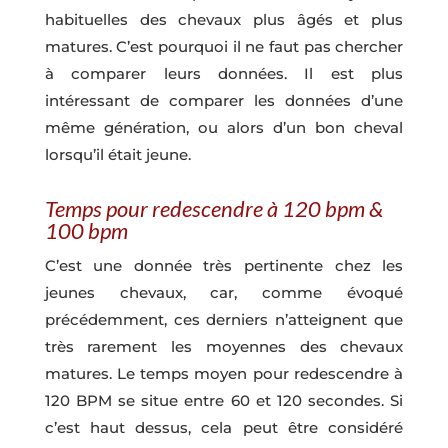
habituelles des chevaux plus âgés et plus
matures. C’est pourquoi il ne faut pas chercher
à comparer leurs données. Il est plus
intéressant de comparer les données d’une
même génération, ou alors d’un bon cheval
lorsqu’il était jeune.
Temps pour redescendre à 120 bpm &
100 bpm
C’est une donnée très pertinente chez les
jeunes chevaux, car, comme évoqué
précédemment, ces derniers n’atteignent que
très rarement les moyennes des chevaux
matures. Le temps moyen pour redescendre à
120 BPM se situe entre 60 et 120 secondes. Si
c’est haut dessus, cela peut être considéré