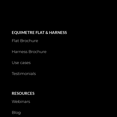
EQUIMETRE FLAT & HARNESS
Flat Brochure
Harness Brochure
Use cases
Testimonials
RESOURCES
Webinars
Blog