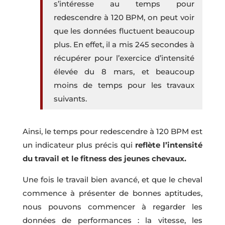
s’intéresse au temps pour
redescendre à 120 BPM, on peut voir
que les données fluctuent beaucoup
plus. En effet, il a mis 245 secondes à
récupérer pour l’exercice d’intensité
élevée du 8 mars, et beaucoup
moins de temps pour les travaux
suivants.
Ainsi, le temps pour redescendre à 120 BPM est
un indicateur plus précis qui
reflète l’intensité
du travail et le fitness des jeunes chevaux.
Une fois le travail bien avancé, et que le cheval
commence à présenter de bonnes aptitudes,
nous pouvons commencer à regarder les
données de performances : la vitesse, les