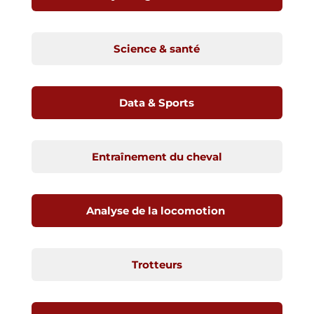
Science & santé
Data & Sports
Entraînement du cheval
Analyse de la locomotion
Trotteurs