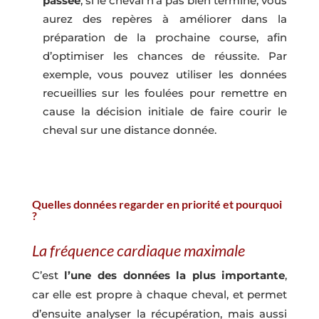
passée
, si le cheval n’a pas bien terminé, vous
aurez des repères à améliorer dans la
préparation de la prochaine course, afin
d’optimiser les chances de réussite. Par
exemple, vous pouvez utiliser les données
recueillies sur les foulées pour remettre en
cause la décision initiale de faire courir le
cheval sur une distance donnée.
Quelles données regarder en priorité et pourquoi
?
La fréquence cardiaque maximale
C’est
l’une des données la plus importante
,
car elle est propre à chaque cheval, et permet
d’ensuite analyser la récupération, mais aussi