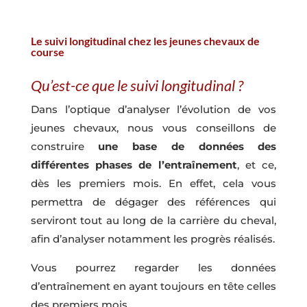
Le suivi longitudinal chez les jeunes chevaux de
course
Qu’est-ce que le suivi longitudinal ?
Dans l’optique d’analyser l’évolution de vos
jeunes chevaux, nous vous conseillons de
construire
une base de données des
différentes phases de l’entraînement
, et ce,
dès les premiers mois. En effet, cela vous
permettra de dégager des références qui
serviront tout au long de la carrière du cheval,
afin d’analyser notamment les progrès réalisés.
Vous pourrez regarder les données
d’entraînement en ayant toujours en tête celles
des premiers mois.