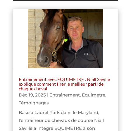
Entraînement avec EQUIMETRE : Niall Saville
explique comment tirer le meilleur parti de
chaque cheval
Déc 19, 2025
|
Entraînement
,
Equimetre
,
Témoignages
Basé à Laurel Park dans le Maryland,
l’entraîneur de chevaux de course Niall
Saville a intégré EQUIMETRE à son