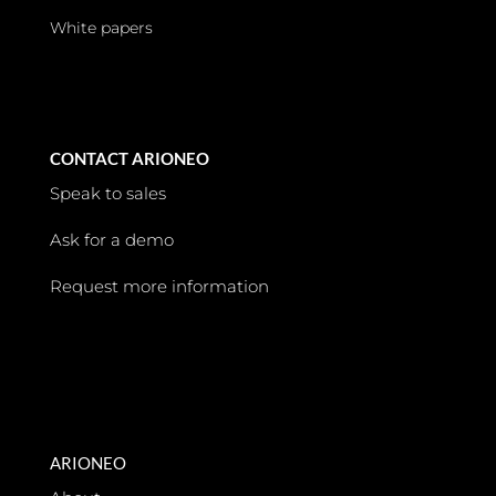
White papers
CONTACT ARIONEO
Speak to sales
Ask for a demo
Request more information
ARIONEO