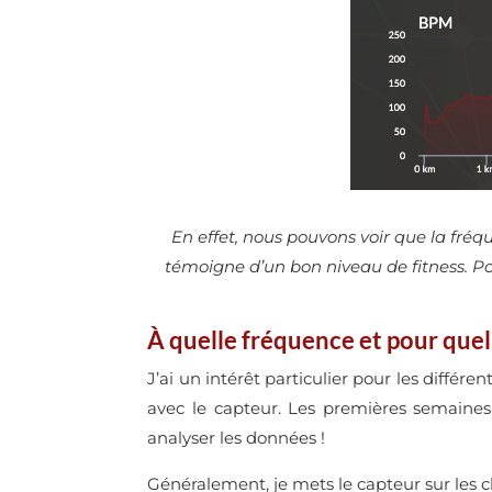
En effet, nous pouvons voir que la fré
témoigne d’un bon niveau de fitness. P
À quelle fréquence et pour que
J’ai un intérêt particulier pour les diffé
avec le capteur. Les premières semaines o
analyser les données !
Généralement, je mets le capteur sur les 