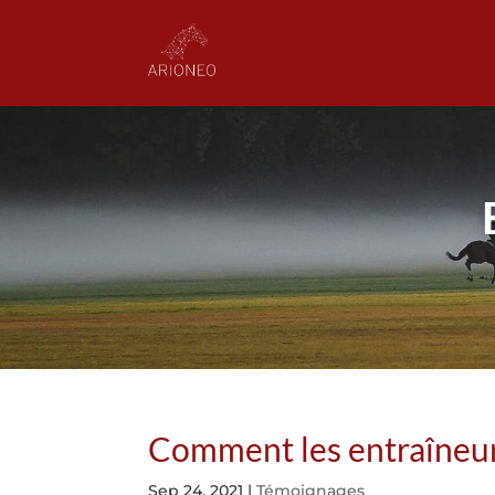
Comment les entraîneur
Sep 24, 2021
|
Témoignages