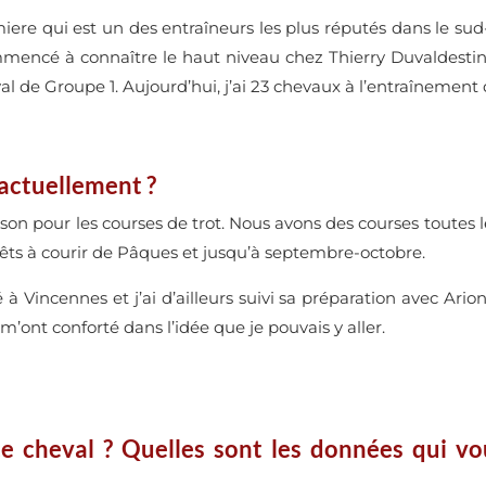
re qui est un des entraîneurs les plus réputés dans le sud-o
mencé à connaître le haut niveau chez Thierry Duvaldestin 
al de Groupe 1. Aujourd’hui, j’ai 23 chevaux à l’entraînement 
actuellement ?
ison pour les courses de trot. Nous avons des courses toutes
prêts à courir de Pâques et jusqu’à septembre-octobre.
à Vincennes et j’ai d’ailleurs suivi sa préparation avec Arion
m’ont conforté dans l’idée que je pouvais y aller.
cheval ? Quelles sont les données qui vou