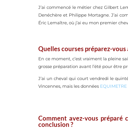
J’ai commencé le métier chez Gilbert Lemie
Denéchère et Philippe Mortagne. J’ai com
Éric Lemaître, où j’ai eu mon premier chev
Quelles courses préparez-vous 
En ce moment, c’est vraiment la pleine sa
grosse préparation avant l’été pour être 
J’ai un cheval qui court vendredi le quinté 
Vincennes, mais les données
EQUIMETRE
Comment avez-vous préparé ce 
conclusion ?