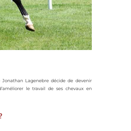
que Jonathan Lagenebre décide de devenir
’améliorer le travail de ses chevaux en
?