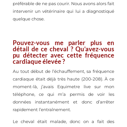
préférable de ne pas courir. Nous avons alors fait
intervenir un vétérinaire qui lui a diagnostiqué
quelque chose.
Pouvez-vous me parler plus en
détail de ce cheval ? Qu’avez-vous
pu détecter avec cette fréquence
cardiaque élevée ?
Au tout début de l’échauffement, sa fréquence
cardiaque était déjà très haute (200-208). À ce
moment-là, j’avais Equimetre live sur mon
téléphone, ce qui m’a permis de voir les
données instantanément et donc d’arrêter
rapidement l’entraînement.
Le cheval était malade, donc on a fait des