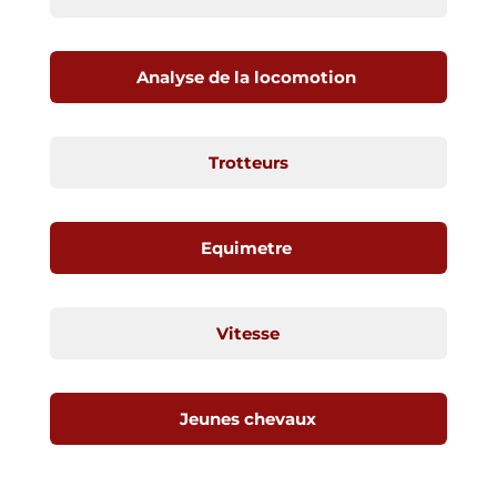
Analyse de la locomotion
Trotteurs
Equimetre
Vitesse
Jeunes chevaux