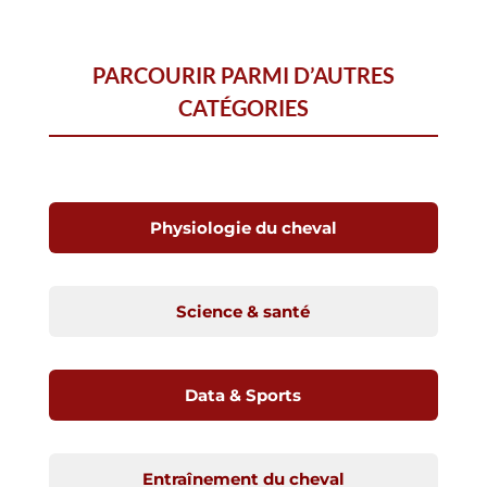
PARCOURIR PARMI D’AUTRES
CATÉGORIES
Physiologie du cheval
Science & santé
Data & Sports
Entraînement du cheval