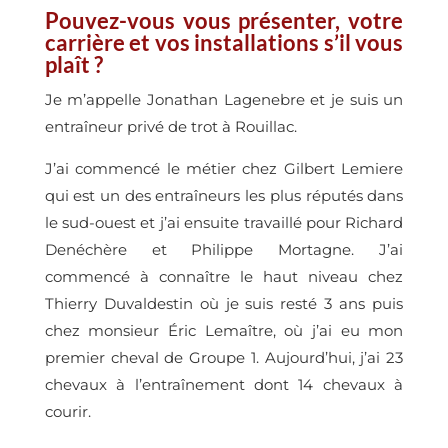
Pouvez-vous vous présenter, votre
carrière et vos installations s’il vous
plaît ?
Je m’appelle Jonathan Lagenebre et je suis un
entraîneur privé de trot à Rouillac.
J’ai commencé le métier chez Gilbert Lemiere
qui est un des entraîneurs les plus réputés dans
le sud-ouest et j’ai ensuite travaillé pour Richard
Denéchère et Philippe Mortagne. J’ai
commencé à connaître le haut niveau chez
Thierry Duvaldestin où je suis resté 3 ans puis
chez monsieur Éric Lemaître, où j’ai eu mon
premier cheval de Groupe 1. Aujourd’hui, j’ai 23
chevaux à l’entraînement dont 14 chevaux à
courir.