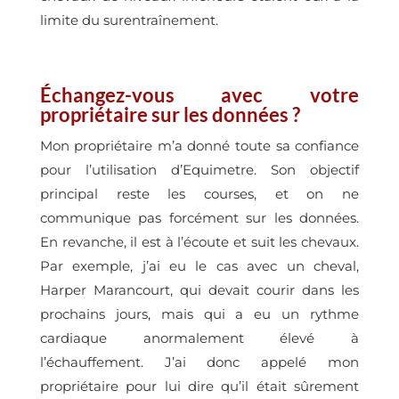
limite du surentraînement.
Échangez-vous avec votre
propriétaire sur les données ?
Mon propriétaire m’a donné toute sa confiance
pour l’utilisation d’Equimetre. Son objectif
principal reste les courses, et on ne
communique pas forcément sur les données.
En revanche, il est à l’écoute et suit les chevaux.
Par exemple, j’ai eu le cas avec un cheval,
Harper Marancourt, qui devait courir dans les
prochains jours, mais qui a eu un rythme
cardiaque anormalement élevé à
l’échauffement. J’ai donc appelé mon
propriétaire pour lui dire qu’il était sûrement