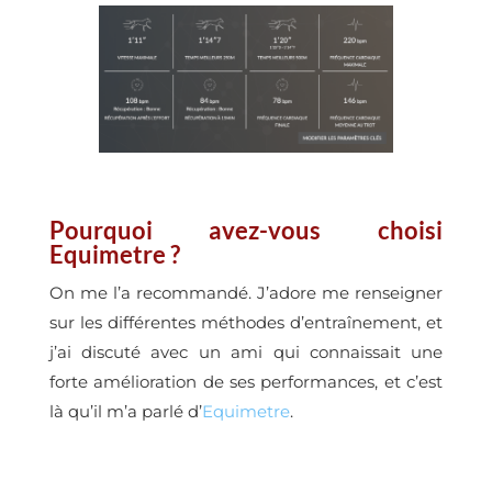
Pourquoi avez-vous choisi
Equimetre ?
On me l’a recommandé. J’adore me renseigner
sur les différentes méthodes d’entraînement, et
j’ai discuté avec un ami qui connaissait une
forte amélioration de ses performances, et c’est
là qu’il m’a parlé d’
Equimetre
.