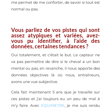
me permet de me conforter, de savoir si tout est
normal ou pas.
Vous parliez de vos pistes qui sont
assez atypiques et variées, avez-
vous pu identifier, à l’aide des
données, certaines tendances ?
Oui totalement, et c’était le but. Le capteur ne
va pas permettre de dire si le cheval a un bon
mental ou pas, en revanche, il nous apporte des
données objectives là où nous, entraîneurs,
avons une vue subjective.
Cela fait maintenant 5 ans que je travaille sur
ces pistes et j’ai toujours eu un peu de mal à
m’y faire. Avec
EQUIMETRE
, je me suis rendu