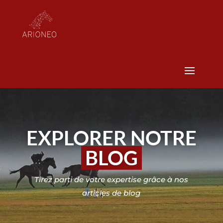
EXPLORER NOTRE
BLOG
Tirez parti de votre expertise grâce à nos
articles de blog