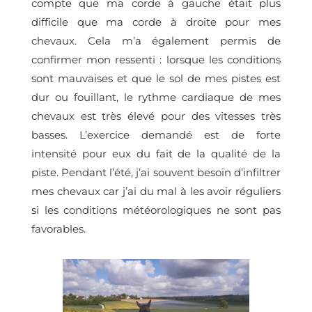
compte que ma corde à gauche était plus
difficile que ma corde à droite pour mes
chevaux. Cela m’a également permis de
confirmer mon ressenti : lorsque les conditions
sont mauvaises et que le sol de mes pistes est
dur ou fouillant, le rythme cardiaque de mes
chevaux est très élevé pour des vitesses très
basses. L’exercice demandé est de forte
intensité pour eux du fait de la qualité de la
piste. Pendant l’été, j’ai souvent besoin d’infiltrer
mes chevaux car j’ai du mal à les avoir réguliers
si les conditions météorologiques ne sont pas
favorables.