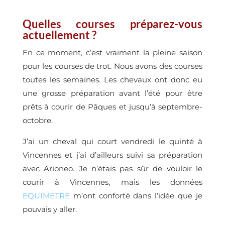
Quelles courses préparez-vous
actuellement ?
En ce moment, c’est vraiment la pleine saison
pour les courses de trot. Nous avons des courses
toutes les semaines. Les chevaux ont donc eu
une grosse préparation avant l’été pour être
prêts à courir de Pâques et jusqu’à septembre-
octobre.
J’ai un cheval qui court vendredi le quinté à
Vincennes et j’ai d’ailleurs suivi sa préparation
avec Arioneo. Je n’étais pas sûr de vouloir le
courir à Vincennes, mais les données
EQUIMETRE
m’ont conforté dans l’idée que je
pouvais y aller.