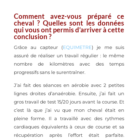
Comment avez-vous préparé ce
cheval ? Quelles sont les données
qui vous ont permis d’arriver à cette
conclusion ?
Grâce au capteur (
EQUIMETRE
) je me suis
assuré de réaliser un travail régulier : le même
nombre de kilomètres avec des temps
progressifs sans le surentraîner.
J’ai fait des séances en aérobie avec 2 petites
lignes droites d’anaérobie. Ensuite, j’ai fait un
gros travail de test 15/20 jours avant la course. Et
c’est là que j’ai vu que mon cheval était en
pleine forme. Il a travaillé avec des rythmes
cardiaques équivalents à ceux de course et sa
récupération après l’effort était parfaite.