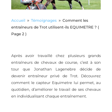
Accueil
Témoignages
Comment les
9
9
entraîneurs de Trot utilisent-ils EQUIMETRE ?
(
Page 2 )
Après avoir travaillé chez plusieurs grands
entraîneurs de chevaux de course, c’est à son
tour que Jonathan Lagenebre décide de
devenir entraîneur privé de Trot. Découvrez
comment le capteur Equimetre lui permet, au
quotidien, d’améliorer le travail de ses chevaux
en individualisant chaque entraînement.