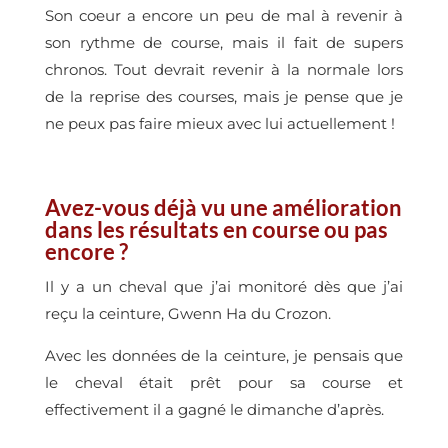
Son coeur a encore un peu de mal à revenir à
son rythme de course, mais il fait de supers
chronos. Tout devrait revenir à la normale lors
de la reprise des courses, mais je pense que je
ne peux pas faire mieux avec lui actuellement !
Avez-vous déjà vu une amélioration
dans les résultats en course ou pas
encore ?
Il y a un cheval que j’ai monitoré dès que j’ai
reçu la ceinture, Gwenn Ha du Crozon.
Avec les données de la ceinture, je pensais que
le cheval était prêt pour sa course et
effectivement il a gagné le dimanche d’après.