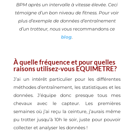
BPM après un intervalle à vitesse élevée. Ceci
témoigne d’un bon niveau de fitness. Pour voir
plus d’exemple de données d’entraînement
d’un trotteur, nous vous
recommandons
ce
blog
.
À quelle fréquence et pour quelles
raisons utilisez-vous EQUIMETRE?
J’ai un intérêt particulier pour les différentes
méthodes d’entraînement, les statistiques et les
données. J’équipe donc presque tous mes
chevaux avec le capteur. Les premières
semaines où j’ai reçu la ceinture, j’aurais même
pu trotter jusqu’à 10h le soir, juste pour pouvoir
collecter et analyser les données !