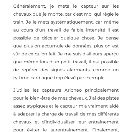
Généralement, je mets le capteur sur les
chevaux que je monte, car c’est moi qui règle le
train. Je le mets systématiquement, car même
au cours d’un travail de faible intensité il est
possible de déceler quelque chose. Je pense
que plus on accumule de données, plus on est
sûr de ce qu’on fait. Je me suis d’ailleurs aperçu
que même lors d’un petit travail, il est possible
de repérer des signes alarmants, comme un
rythme cardiaque trop élevé par exemple.
J’utilise les capteurs Arioneo principalement
pour le bien-être de mes chevaux. J’ai des pistes
assez atypiques et le capteur m’a vraiment aidé
à adapter la charge de travail de mes différents
chevaux, et d’individualiser leur entraînement
pour éviter le surentraînement. Finalement,