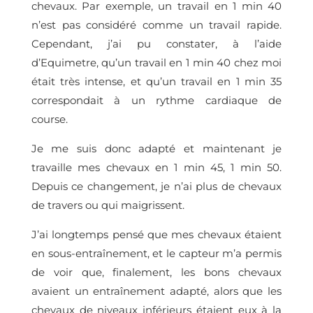
chevaux. Par exemple, un travail en 1 min 40
n’est pas considéré comme un travail rapide.
Cependant, j’ai pu constater, à l’aide
d’Equimetre, qu’un travail en 1 min 40 chez moi
était très intense, et qu’un travail en 1 min 35
correspondait à un rythme cardiaque de
course.
Je me suis donc adapté et maintenant je
travaille mes chevaux en 1 min 45, 1 min 50.
Depuis ce changement, je n’ai plus de chevaux
de travers ou qui maigrissent.
J’ai longtemps pensé que mes chevaux étaient
en sous-entraînement, et le capteur m’a permis
de voir que, finalement, les bons chevaux
avaient un entraînement adapté, alors que les
chevaux de niveaux inférieurs étaient eux à la