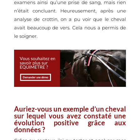
examens ainsi qu’une prise de sang, mais rien
n’était concluant. Heureusement, après une
analyse de crottin, on a pu voir que le cheval
avait beaucoup de vers. Cela nous a permis de
le soigner.
Auriez-vous un exemple d’un cheval
sur lequel vous avez constaté une
évolution positive grâce aux
données ?