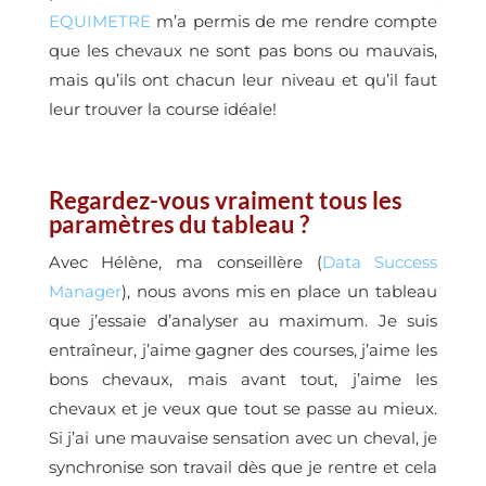
EQUIMETRE
m’a permis de me rendre compte
que les chevaux ne sont pas bons ou mauvais,
mais qu’ils ont chacun leur niveau et qu’il faut
leur trouver la course idéale!
Regardez-vous vraiment tous les
paramètres du tableau ?
Avec Hélène, ma conseillère (
Data Success
Manager
), nous avons mis en place un tableau
que j’essaie d’analyser au maximum. Je suis
entraîneur, j’aime gagner des courses, j’aime les
bons chevaux, mais avant tout, j’aime les
chevaux et je veux que tout se passe au mieux.
Si j’ai une mauvaise sensation avec un cheval, je
synchronise son travail dès que je rentre et cela