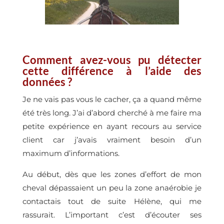
Comment avez-vous pu détecter
cette différence à l’aide des
données ?
Je ne vais pas vous le cacher, ça a quand même
été très long. J’ai d’abord cherché à me faire ma
petite expérience en ayant recours au service
client car j’avais vraiment besoin d’un
maximum d’informations.
Au début, dès que les zones d’effort de mon
cheval dépassaient un peu la zone anaérobie je
contactais tout de suite Hélène, qui me
rassurait. L’important c’est d’écouter ses