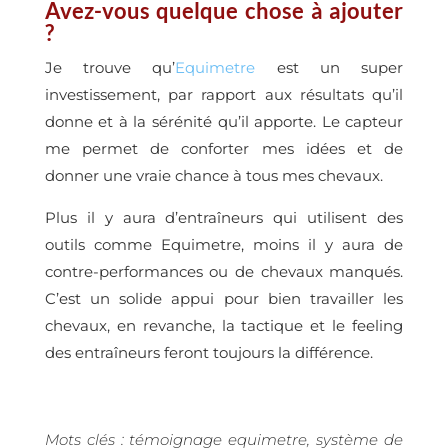
Avez-vous quelque chose à ajouter
?
Je trouve qu’
Equimetre
est un super
investissement, par rapport aux résultats qu’il
donne et à la sérénité qu’il apporte. Le capteur
me permet de conforter mes idées et de
donner une vraie chance à tous mes chevaux.
Plus il y aura d’entraîneurs qui utilisent des
outils comme Equimetre, moins il y aura de
contre-performances ou de chevaux manqués.
C’est
un solide appui pour bien travailler les
chevaux, en revanche, la tactique et le feeling
des entraîneurs feront toujours la différence.
Mots clés : témoignage equimetre, système de