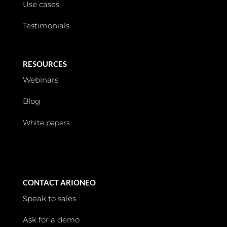
Use cases
Testimonials
RESOURCES
Webinars
Blog
White papers
CONTACT ARIONEO
Speak to sales
Ask for a demo