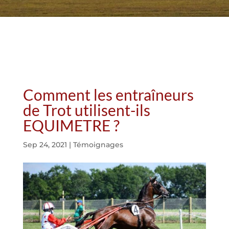
Comment les entraîneurs
de Trot utilisent-ils
EQUIMETRE ?
Sep 24, 2021
|
Témoignages