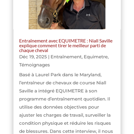
Entraînement avec EQUIMETRE : Niall Saville
explique comment tirer le meilleur parti de
chaque cheval
Déc 19, 2025
|
Entraînement
,
Equimetre
,
Témoignages
Basé à Laurel Park dans le Maryland,
l’entraîneur de chevaux de course Niall
Saville a intégré EQUIMETRE à son
programme d’entraînement quotidien. Il
utilise des données objectives pour
ajuster les charges de travail, surveiller la
condition physique et réduire les risques
de blessures. Dans cette interview, il nous