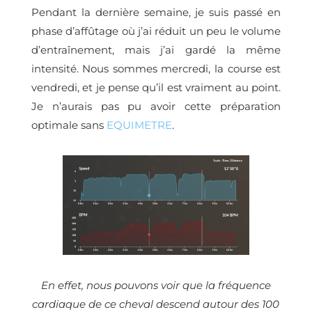
Pendant la dernière semaine, je suis passé en
phase d’affûtage où j’ai réduit un peu le volume
d’entraînement, mais j’ai gardé la même
intensité. Nous sommes mercredi, la course est
vendredi, et je pense qu’il est vraiment au point.
Je n’aurais pas pu avoir cette préparation
optimale sans
EQUIMETRE
.
En effet, nous pouvons voir que la fréquence
cardiaque de ce cheval descend autour des 100