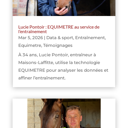
Lucie Pontoir : EQUIMETRE au service de
l’entraînement
Mar 5, 2026
|
Data & sport
,
Entraînement
,
Equimetre
,
Témoignages
À 34 ans, Lucie Pontoir, entraîneur à
Maisons-Laffitte, utilise la technologie
EQUIMETRE pour analyser les données et
affiner l’entraînement.