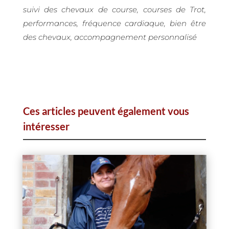
suivi des chevaux de course, courses de Trot,
performances, fréquence cardiaque, bien être
des chevaux, accompagnement personnalisé
Ces articles peuvent également vous
intéresser