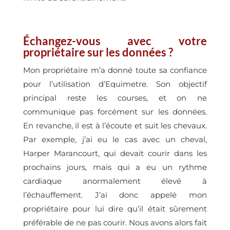
Échangez-vous avec votre
propriétaire sur les données ?
Mon propriétaire m’a donné toute sa confiance
pour l’utilisation d’Equimetre. Son objectif
principal reste les courses, et on ne
communique pas forcément sur les données.
En revanche, il est à l’écoute et suit les chevaux.
Par exemple, j’ai eu le cas avec un cheval,
Harper Marancourt, qui devait courir dans les
prochains jours, mais qui a eu un rythme
cardiaque anormalement élevé à
l’échauffement. J’ai donc appelé mon
propriétaire pour lui dire qu’il était sûrement
préférable de ne pas courir. Nous avons alors fait