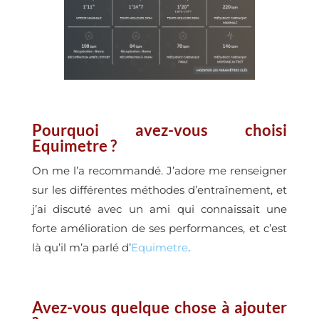
Pourquoi avez-vous choisi
Equimetre ?
On me l’a recommandé. J’adore me renseigner
sur les différentes méthodes d’entraînement, et
j’ai discuté avec un ami qui connaissait une
forte amélioration de ses performances, et c’est
là qu’il m’a parlé d’
Equimetre
.
Avez-vous quelque chose à ajouter