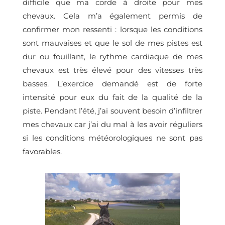
difficile que ma corde à droite pour mes
chevaux. Cela m’a également permis de
confirmer mon ressenti : lorsque les conditions
sont mauvaises et que le sol de mes pistes est
dur ou fouillant, le rythme cardiaque de mes
chevaux est très élevé pour des vitesses très
basses. L’exercice demandé est de forte
intensité pour eux du fait de la qualité de la
piste. Pendant l’été, j’ai souvent besoin d’infiltrer
mes chevaux car j’ai du mal à les avoir réguliers
si les conditions météorologiques ne sont pas
favorables.