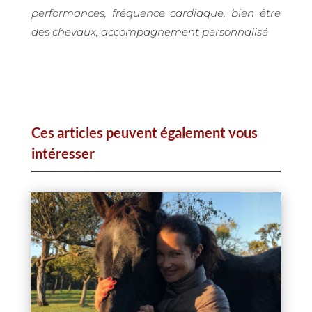
performances, fréquence cardiaque, bien être
des chevaux, accompagnement personnalisé
Ces articles peuvent également vous
intéresser