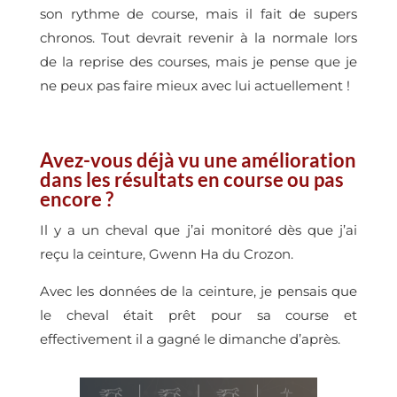
son rythme de course, mais il fait de supers
chronos. Tout devrait revenir à la normale lors
de la reprise des courses, mais je pense que je
ne peux pas faire mieux avec lui actuellement !
Avez-vous déjà vu une amélioration
dans les résultats en course ou pas
encore ?
Il y a un cheval que j’ai monitoré dès que j’ai
reçu la ceinture, Gwenn Ha du Crozon.
Avec les données de la ceinture, je pensais que
le cheval était prêt pour sa course et
effectivement il a gagné le dimanche d’après.