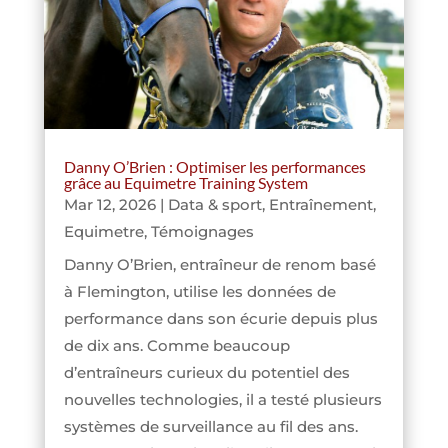
Danny O’Brien : Optimiser les performances
grâce au Equimetre Training System
Mar 12, 2026
|
Data & sport
,
Entraînement
,
Equimetre
,
Témoignages
Danny O’Brien, entraîneur de renom basé
à Flemington, utilise les données de
performance dans son écurie depuis plus
de dix ans. Comme beaucoup
d’entraîneurs curieux du potentiel des
nouvelles technologies, il a testé plusieurs
systèmes de surveillance au fil des ans.