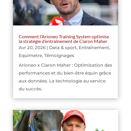
Comment l’Arioneo Training System optimise
la stratégie d’entraînement de Ciaron Maher
Avr 20, 2026
|
Data & sport
,
Entraînement
,
Equimetre
,
Témoignages
Arioneo x Ciaron Maher : Optimisation des
performances et du bien-être équin grâce
aux données. La technologie au service
du succès.