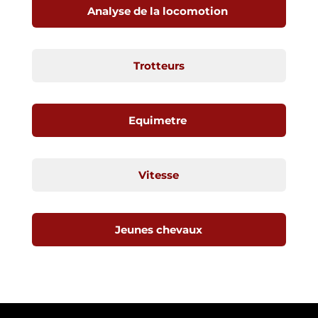
Analyse de la locomotion
Trotteurs
Equimetre
Vitesse
Jeunes chevaux