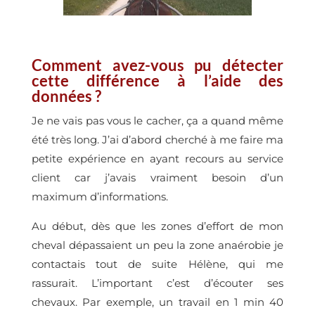
Comment avez-vous pu détecter
cette différence à l’aide des
données ?
Je ne vais pas vous le cacher, ça a quand même
été très long. J’ai d’abord cherché à me faire ma
petite expérience en ayant recours au service
client car j’avais vraiment besoin d’un
maximum d’informations.
Au début, dès que les zones d’effort de mon
cheval dépassaient un peu la zone anaérobie je
contactais tout de suite Hélène, qui me
rassurait. L’important c’est d’écouter ses
chevaux. Par exemple, un travail en 1 min 40