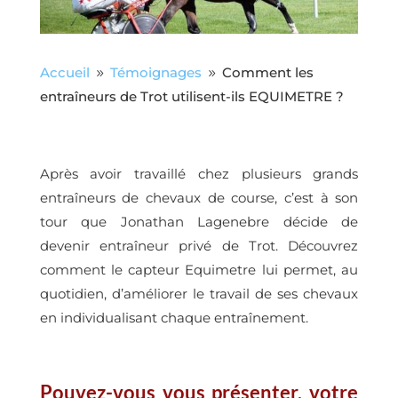
Accueil
Témoignages
Comment les
9
9
entraîneurs de Trot utilisent-ils EQUIMETRE ?
Après avoir travaillé chez plusieurs grands
entraîneurs de chevaux de course, c’est à son
tour que Jonathan Lagenebre décide de
devenir entraîneur privé de Trot. Découvrez
comment le capteur Equimetre lui permet, au
quotidien, d’améliorer le travail de ses chevaux
en individualisant chaque entraînement.
Pouvez-vous vous présenter, votre