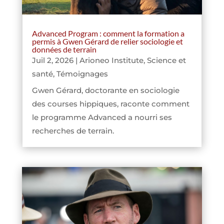
Advanced Program : comment la formation a
permis à Gwen Gérard de relier sociologie et
données de terrain
Juil 2, 2026
|
Arioneo Institute
,
Science et
santé
,
Témoignages
Gwen Gérard, doctorante en sociologie
des courses hippiques, raconte comment
le programme Advanced a nourri ses
recherches de terrain.