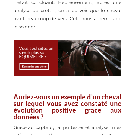
n’était concluant. Heureusement, après une
analyse de crottin, on a pu voir que le cheval
avait beaucoup de vers. Cela nous a permis de
le soigner.
Auriez-vous un exemple d’un cheval
sur lequel vous avez constaté une
évolution positive grâce aux
données ?
Grâce au capteur, j’ai pu tester et analyser mes