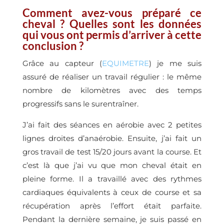
Comment avez-vous préparé ce
cheval ? Quelles sont les données
qui vous ont permis d’arriver à cette
conclusion ?
Grâce au capteur (
EQUIMETRE
) je me suis
assuré de réaliser un travail régulier : le même
nombre de kilomètres avec des temps
progressifs sans le surentraîner.
J’ai fait des séances en aérobie avec 2 petites
lignes droites d’anaérobie. Ensuite, j’ai fait un
gros travail de test 15/20 jours avant la course. Et
c’est là que j’ai vu que mon cheval était en
pleine forme. Il a travaillé avec des rythmes
cardiaques équivalents à ceux de course et sa
récupération après l’effort était parfaite.
Pendant la dernière semaine, je suis passé en