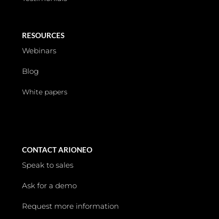
RESOURCES
Webinars
Blog
White papers
CONTACT ARIONEO
Speak to sales
Ask for a demo
Request more information