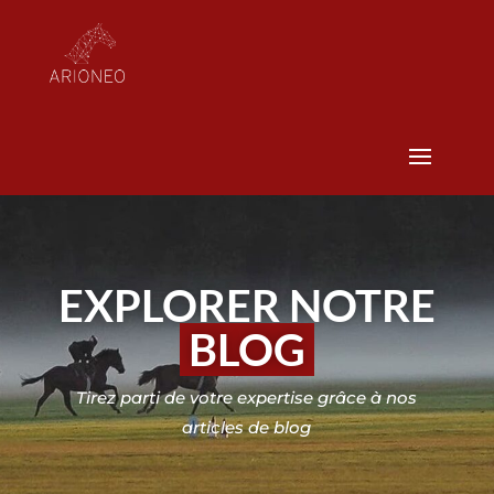
EXPLORER NOTRE
BLOG
Tirez parti de votre expertise grâce à nos
articles de blog