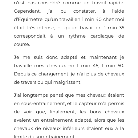
n’est pas considéré comme un travail rapide.
Cependant, j’ai pu constater, à l’aide
d’Equimetre, qu’un travail en 1 min 40 chez moi
était très intense, et qu’un travail en 1 min 35
correspondait à un rythme cardiaque de
course.
Je me suis donc adapté et maintenant je
travaille mes chevaux en 1 min 45, 1 min 50.
Depuis ce changement, je n’ai plus de chevaux
de travers ou qui maigrissent.
J’ai longtemps pensé que mes chevaux étaient
en sous-entraînement, et le capteur m’a permis
de voir que, finalement, les bons chevaux
avaient un entraînement adapté, alors que les
chevaux de niveaux inférieurs étaient eux à la
limite du surentraînement.