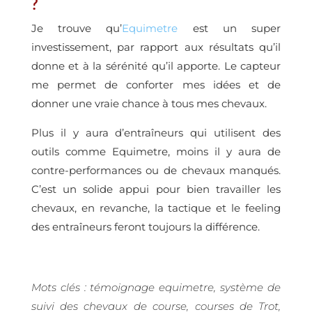
?
Je trouve qu’
Equimetre
est un super
investissement, par rapport aux résultats qu’il
donne et à la sérénité qu’il apporte. Le capteur
me permet de conforter mes idées et de
donner une vraie chance à tous mes chevaux.
Plus il y aura d’entraîneurs qui utilisent des
outils comme Equimetre, moins il y aura de
contre-performances ou de chevaux manqués.
C’est
un solide appui pour bien travailler les
chevaux, en revanche, la tactique et le feeling
des entraîneurs feront toujours la différence.
Mots clés : témoignage equimetre, système de
suivi des chevaux de course, courses de Trot,