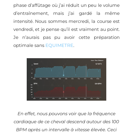
phase d’affûtage où j’ai réduit un peu le volume
d’entraînement, mais j’ai gardé la même
intensité. Nous sommes mercredi, la course est
vendredi, et je pense qu’il est vraiment au point.
Je n’aurais pas pu avoir cette préparation
optimale sans
EQUIMETRE
.
En effet, nous pouvons voir que la fréquence
cardiaque de ce cheval descend autour des 100
BPM après un intervalle à vitesse élevée. Ceci