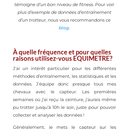
témoigne d’un bon niveau de fitness. Pour voir
plus d’exemple de données d’entraînement
d’un trotteur, nous vous
recommandons
ce
blog
.
À quelle fréquence et pour quelles
raisons utilisez-vous EQUIMETRE?
J’ai un intérêt particulier pour les différentes
méthodes d’entraînement, les statistiques et les
données. J’équipe donc presque tous mes
chevaux avec le capteur. Les premières
semaines où j’ai reçu la ceinture, j’aurais même
pu trotter jusqu’à 10h le soir, juste pour pouvoir
collecter et analyser les données !
Généralement, je mets le capteur sur les