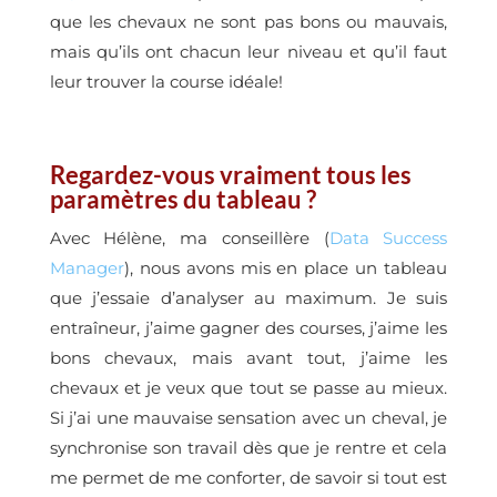
que les chevaux ne sont pas bons ou mauvais,
mais qu’ils ont chacun leur niveau et qu’il faut
leur trouver la course idéale!
Regardez-vous vraiment tous les
paramètres du tableau ?
Avec Hélène, ma conseillère (
Data Success
Manager
), nous avons mis en place un tableau
que j’essaie d’analyser au maximum. Je suis
entraîneur, j’aime gagner des courses, j’aime les
bons chevaux, mais avant tout, j’aime les
chevaux et je veux que tout se passe au mieux.
Si j’ai une mauvaise sensation avec un cheval, je
synchronise son travail dès que je rentre et cela
me permet de me conforter, de savoir si tout est