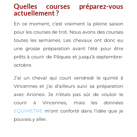
Quelles courses préparez-vous
actuellement ?
En ce moment, c’est vraiment la pleine saison
pour les courses de trot. Nous avons des courses
toutes les semaines. Les chevaux ont donc eu
une grosse préparation avant l’été pour être
prêts à courir de Pâques et jusqu’à septembre-
octobre.
J’ai un cheval qui court vendredi le quinté à
Vincennes et j’ai d’ailleurs suivi sa préparation
avec Arioneo. Je n’étais pas sûr de vouloir le
courir à Vincennes, mais les données
EQUIMETRE
m’ont conforté dans l’idée que je
pouvais y aller.