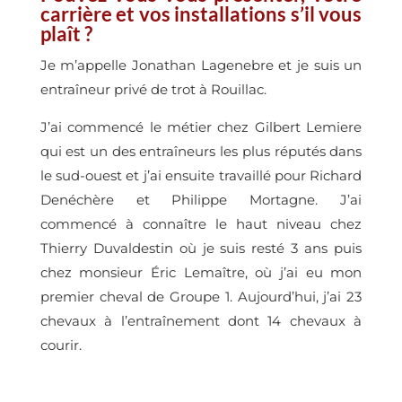
carrière et vos installations s’il vous
plaît ?
Je m’appelle Jonathan Lagenebre et je suis un
entraîneur privé de trot à Rouillac.
J’ai commencé le métier chez Gilbert Lemiere
qui est un des entraîneurs les plus réputés dans
le sud-ouest et j’ai ensuite travaillé pour Richard
Denéchère et Philippe Mortagne. J’ai
commencé à connaître le haut niveau chez
Thierry Duvaldestin où je suis resté 3 ans puis
chez monsieur Éric Lemaître, où j’ai eu mon
premier cheval de Groupe 1. Aujourd’hui, j’ai 23
chevaux à l’entraînement dont 14 chevaux à
courir.