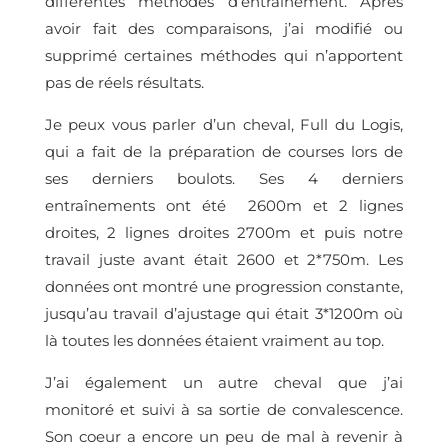
différentes méthodes d’entraînement. Après
avoir fait des comparaisons, j’ai modifié ou
supprimé certaines méthodes qui n’apportent
pas de réels résultats.
Je peux vous parler d’un cheval, Full du Logis,
qui a fait de la préparation de courses lors de
ses derniers boulots. Ses 4 derniers
entraînements ont été 2600m et 2 lignes
droites, 2 lignes droites 2700m et puis notre
travail juste avant était 2600 et 2*750m. Les
données ont montré une progression constante,
jusqu’au travail d’ajustage qui était 3*1200m où
là toutes les données étaient vraiment au top.
J’ai également un autre cheval que j’ai
monitoré et suivi à sa sortie de convalescence.
Son coeur a encore un peu de mal à revenir à