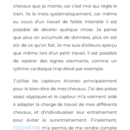
chevaux que je monte, car c’est moi qui règle le
train. Je le mets systématiquement, car même
au cours d’un travail de faible intensité il est
possible de déceler quelque chose. Je pense
que plus on accumule de données, plus on est
sûr de ce qu’on fait. Je me suis d’ailleurs aperçu
que même lors d’un petit travail, il est possible
de repérer des signes alarmants, comme un
rythme cardiaque trop élevé par exemple.
J’utilise les capteurs Arioneo principalement
pour le bien-être de mes chevaux. J’ai des pistes
assez atypiques et le capteur m’a vraiment aidé
à adapter la charge de travail de mes différents
chevaux, et d’individualiser leur entraînement
pour éviter le surentraînement. Finalement,
EQUIMETRE
m’a permis de me rendre compte