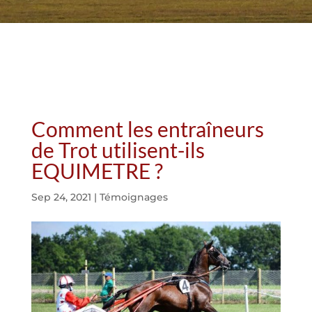
Comment les entraîneurs
de Trot utilisent-ils
EQUIMETRE ?
Sep 24, 2021
|
Témoignages