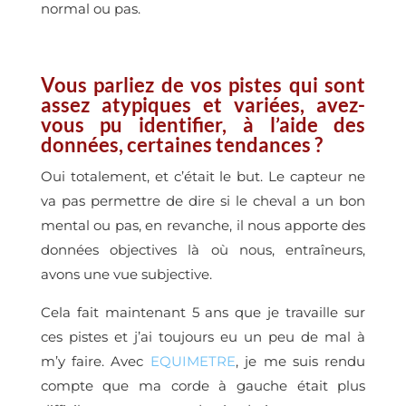
normal ou pas.
Vous parliez de vos pistes qui sont
assez atypiques et variées, avez-
vous pu identifier, à l’aide des
données, certaines tendances ?
Oui totalement, et c’était le but. Le capteur ne
va pas permettre de dire si le cheval a un bon
mental ou pas, en revanche, il nous apporte des
données objectives là où nous, entraîneurs,
avons une vue subjective.
Cela fait maintenant 5 ans que je travaille sur
ces pistes et j’ai toujours eu un peu de mal à
m’y faire. Avec
EQUIMETRE
, je me suis rendu
compte que ma corde à gauche était plus