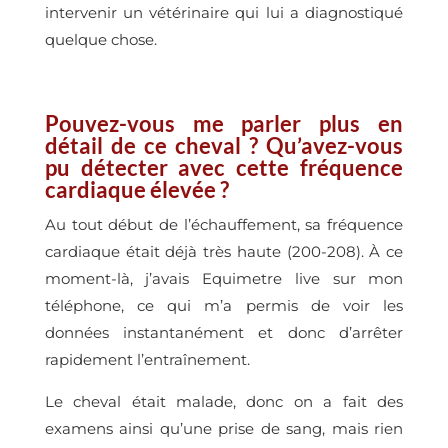
intervenir un vétérinaire qui lui a diagnostiqué
quelque chose.
Pouvez-vous me parler plus en
détail de ce cheval ? Qu’avez-vous
pu détecter avec cette fréquence
cardiaque élevée ?
Au tout début de l’échauffement, sa fréquence
cardiaque était déjà très haute (200-208). À ce
moment-là, j’avais Equimetre live sur mon
téléphone, ce qui m’a permis de voir les
données instantanément et donc d’arrêter
rapidement l’entraînement.
Le cheval était malade, donc on a fait des
examens ainsi qu’une prise de sang, mais rien