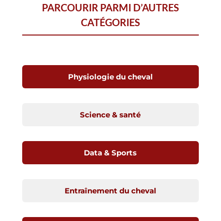
PARCOURIR PARMI D’AUTRES
CATÉGORIES
Physiologie du cheval
Science & santé
Data & Sports
Entraînement du cheval