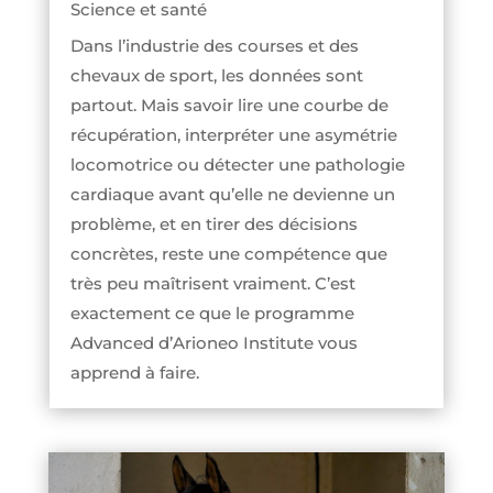
Science et santé
Dans l’industrie des courses et des
chevaux de sport, les données sont
partout. Mais savoir lire une courbe de
récupération, interpréter une asymétrie
locomotrice ou détecter une pathologie
cardiaque avant qu’elle ne devienne un
problème, et en tirer des décisions
concrètes, reste une compétence que
très peu maîtrisent vraiment. C’est
exactement ce que le programme
Advanced d’Arioneo Institute vous
apprend à faire.