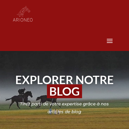
EXPLORER NOTRE
BLOG
Tirez parti de votre expertise grâce à nos
articles de blog