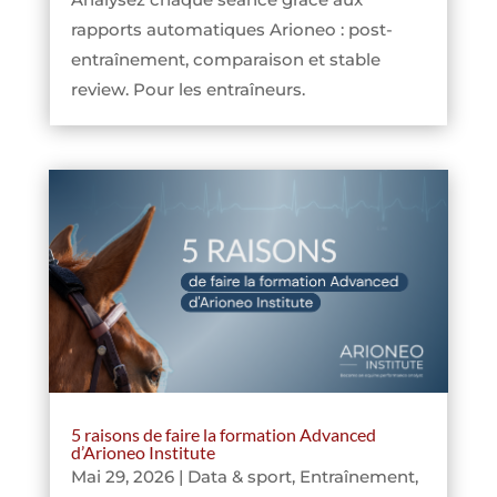
rapports automatiques Arioneo : post-
entraînement, comparaison et stable
review. Pour les entraîneurs.
5 raisons de faire la formation Advanced
d’Arioneo Institute
Mai 29, 2026
|
Data & sport
,
Entraînement
,