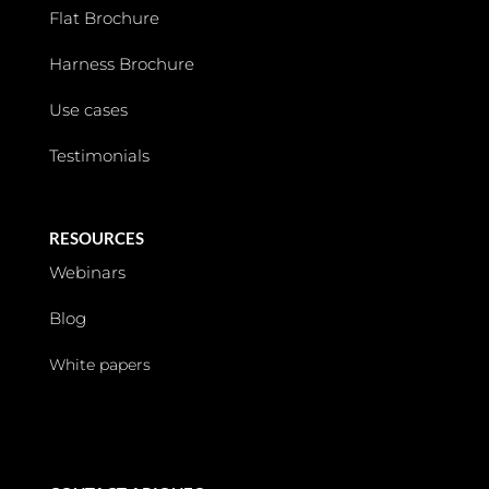
Flat Brochure
Harness Brochure
Use cases
Testimonials
RESOURCES
Webinars
Blog
White papers