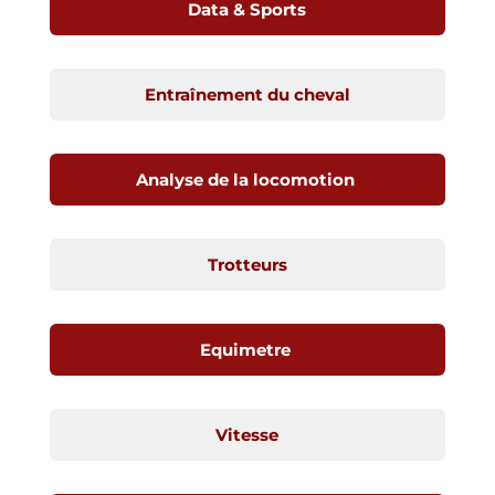
Data & Sports
Entraînement du cheval
Analyse de la locomotion
Trotteurs
Equimetre
Vitesse