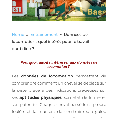
Home
Entraînement
Données de
9
9
locomotion : quel intérêt pour le travail
quotidien ?
Pourquoi faut-il s’intéresser aux données de
locomotion ?
Les
données de locomotion
permettent de
comprendre comment un cheval se déplace sur
la piste, grâce à des indications précieuses sur
ses
aptitudes physiques
, son état de forme et
son potentiel.
Chaque cheval possède sa propre
foulée, et la manière de construire son galop