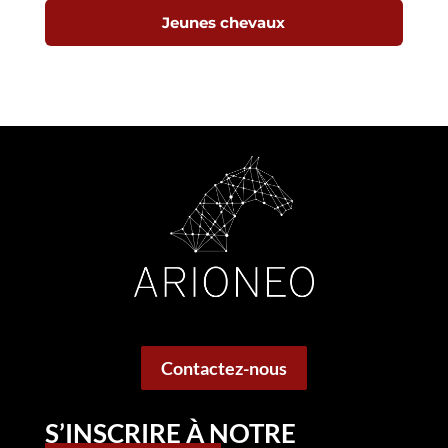
Jeunes chevaux
Contactez-nous
S’INSCRIRE À NOTRE