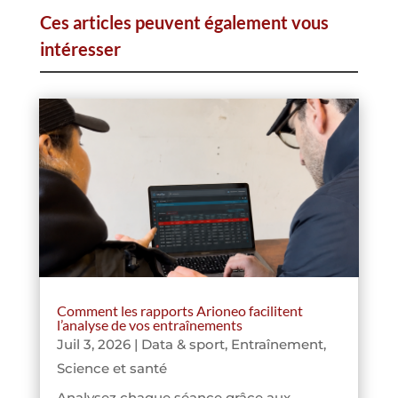
Ces articles peuvent également vous
intéresser
Comment les rapports Arioneo facilitent
l’analyse de vos entraînements
Juil 3, 2026
|
Data & sport
,
Entraînement
,
Science et santé
Analysez chaque séance grâce aux