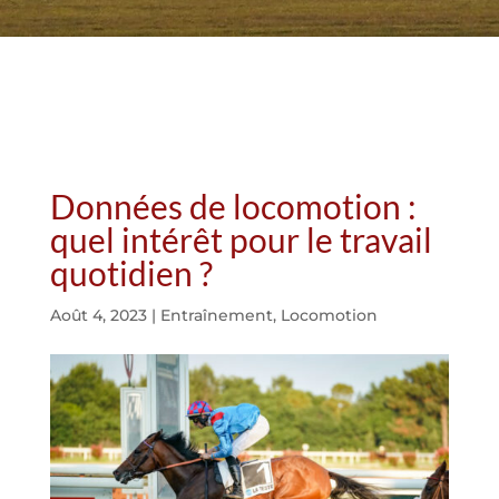
Données de locomotion :
quel intérêt pour le travail
quotidien ?
Août 4, 2023
|
Entraînement
,
Locomotion