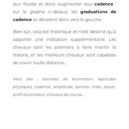
leur foulée et donc augmenter leur
cadence
:
sur le graphe ci-dessus, les
graduations de
cadence
se décalent donc vers la gauche.
Bien sûr, cela est théorique et n’est destiné qu’à
apporter une indication supplémentaire. Les
chevaux sont les premiers à faire mentir la
théorie, et les meilleurs chevaux sont capables
de courir toute distance…
Mots clés : données de locomotion, aptitudes
physiques, cadence, amplitude, sprinter, miler, stayer,
profil locomoteur, chevaux de course,…