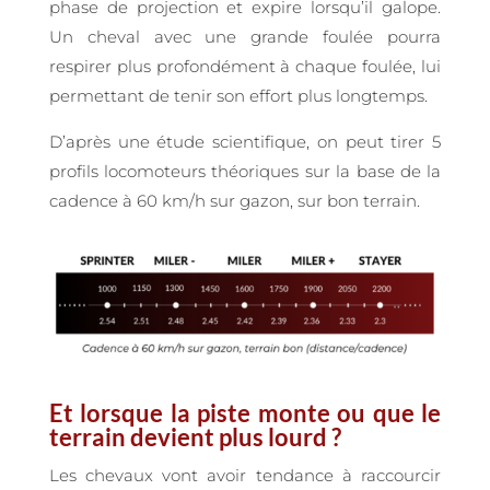
phase de projection et expire lorsqu’il galope.
Un cheval avec une grande foulée pourra
respirer plus profondément à chaque foulée, lui
permettant de tenir son effort plus longtemps.
D’après une étude scientifique, on peut tirer 5
profils locomoteurs théoriques sur la base de la
cadence à 60 km/h sur gazon, sur bon terrain.
Et lorsque la piste monte ou que le
terrain devient plus lourd ?
Les chevaux vont avoir tendance à raccourcir