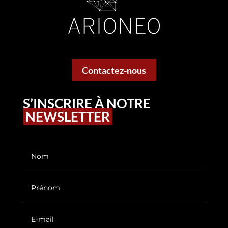
Contactez-nous
S’INSCRIRE À NOTRE
NEWSLETTER