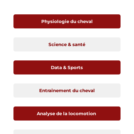
Physiologie du cheval
Science & santé
Data & Sports
Entraînement du cheval
Analyse de la locomotion