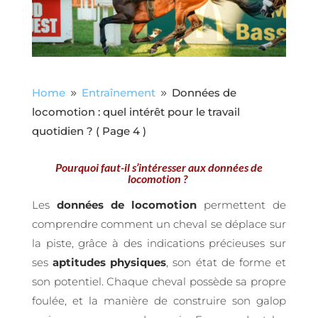
Home
Entraînement
Données de
9
9
locomotion : quel intérêt pour le travail
quotidien ?
( Page 4 )
Pourquoi faut-il s’intéresser aux données de
locomotion ?
Les
données de locomotion
permettent de
comprendre comment un cheval se déplace sur
la piste, grâce à des indications précieuses sur
ses
aptitudes physiques
, son état de forme et
son potentiel.
Chaque cheval possède sa propre
foulée, et la manière de construire son galop