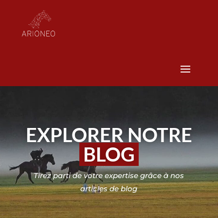
EXPLORER NOTRE
BLOG
Tirez parti de votre expertise grâce à nos
articles de blog