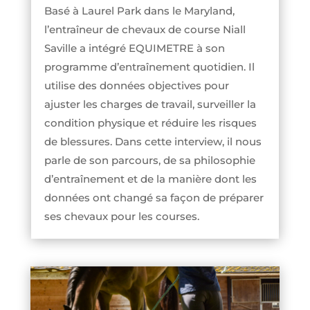
Basé à Laurel Park dans le Maryland,
l’entraîneur de chevaux de course Niall
Saville a intégré EQUIMETRE à son
programme d’entraînement quotidien. Il
utilise des données objectives pour
ajuster les charges de travail, surveiller la
condition physique et réduire les risques
de blessures. Dans cette interview, il nous
parle de son parcours, de sa philosophie
d’entraînement et de la manière dont les
données ont changé sa façon de préparer
ses chevaux pour les courses.