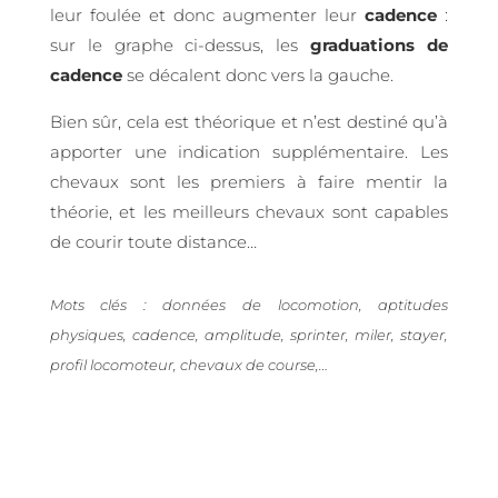
leur foulée et donc augmenter leur
cadence
:
sur le graphe ci-dessus, les
graduations de
cadence
se décalent donc vers la gauche.
Bien sûr, cela est théorique et n’est destiné qu’à
apporter une indication supplémentaire. Les
chevaux sont les premiers à faire mentir la
théorie, et les meilleurs chevaux sont capables
de courir toute distance…
Mots clés : données de locomotion, aptitudes
physiques, cadence, amplitude, sprinter, miler, stayer,
profil locomoteur, chevaux de course,…