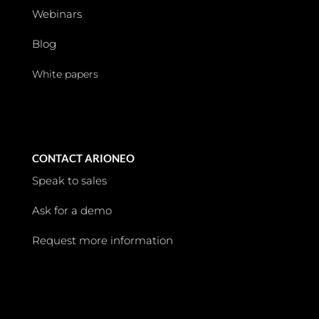
Webinars
Blog
White papers
CONTACT ARIONEO
Speak to sales
Ask for a demo
Request more information