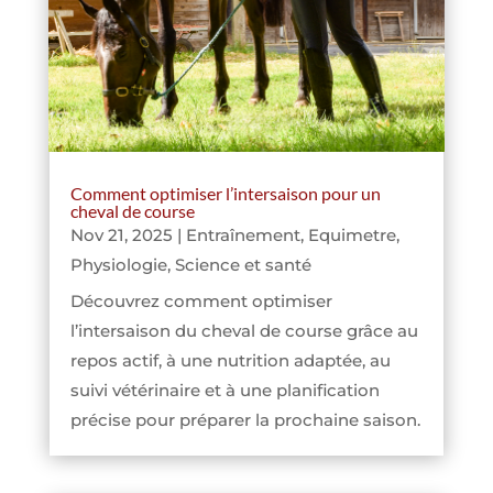
Comment optimiser l’intersaison pour un
cheval de course
Nov 21, 2025
|
Entraînement
,
Equimetre
,
Physiologie
,
Science et santé
Découvrez comment optimiser
l’intersaison du cheval de course grâce au
repos actif, à une nutrition adaptée, au
suivi vétérinaire et à une planification
précise pour préparer la prochaine saison.