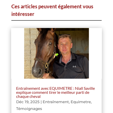
Ces articles peuvent également vous
intéresser
Entraînement avec EQUIMETRE : Niall Saville
explique comment tirer le meilleur parti de
chaque cheval
Déc 19, 2025
|
Entraînement
,
Equimetre
,
Témoignages