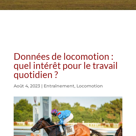
Données de locomotion :
quel intérêt pour le travail
quotidien ?
Août 4, 2023
|
Entraînement
,
Locomotion