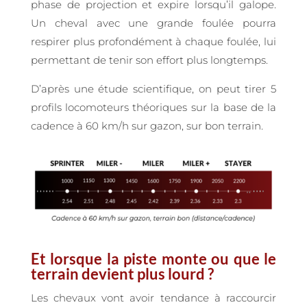
phase de projection et expire lorsqu’il galope.
Un cheval avec une grande foulée pourra
respirer plus profondément à chaque foulée, lui
permettant de tenir son effort plus longtemps.
D’après une étude scientifique, on peut tirer 5
profils locomoteurs théoriques sur la base de la
cadence à 60 km/h sur gazon, sur bon terrain.
Et lorsque la piste monte ou que le
terrain devient plus lourd ?
Les chevaux vont avoir tendance à raccourcir