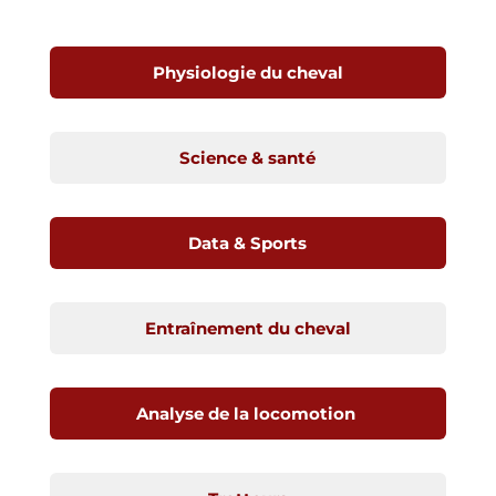
Physiologie du cheval
Science & santé
Data & Sports
Entraînement du cheval
Analyse de la locomotion