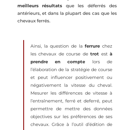
meilleurs résultats
que les déferrés des
antérieurs, et dans la plupart des cas que les
chevaux ferrés.
Ainsi, la question de la
ferrure
chez
les chevaux de course de
trot
est
à
prendre en compte
lors de
l’élaboration de la stratégie de course
et peut influencer positivement ou
négativement la vitesse du cheval.
Mesurer les différences de vitesse à
l’entraînement, ferré et deferré, peut
permettre de mettre des données
objectives sur les préférences de ses
chevaux. Grâce à l’outil d’édition de