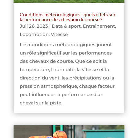
Conditions météorologiques : quels effets sur
la performance des chevaux de course ?
Juil 26, 2023
|
Data & sport
,
Entraînement
,
Locomotion
,
Vitesse
Les conditions météorologiques jouent
un rôle significatif sur les performances
des chevaux de course. Que ce soit la
température, l’humidité, la vitesse et la
direction du vent, les précipitations ou la
pression atmosphérique, chaque facteur
peut influencer la performance d’un
cheval sur la piste.