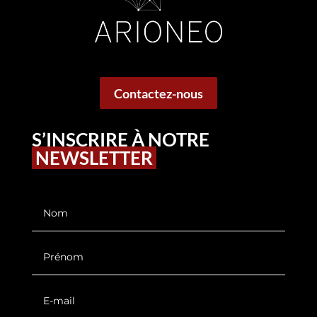
Contactez-nous
S’INSCRIRE À NOTRE
NEWSLETTER