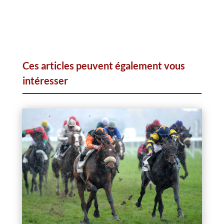
Ces articles peuvent également vous
intéresser