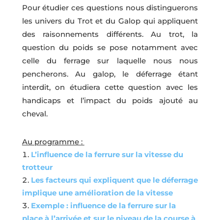
Pour étudier ces questions nous distinguerons
les univers du Trot et du Galop qui appliquent
des raisonnements différents. Au trot, la
question du poids se pose notamment avec
celle du ferrage sur laquelle nous nous
pencherons. Au galop, le déferrage étant
interdit, on étudiera cette question avec les
handicaps et l’impact du poids ajouté au
cheval.
Au programme :
L’influence de la ferrure sur la vitesse du
trotteur
Les facteurs qui expliquent que le déferrage
implique une amélioration de la vitesse
Exemple : influence de la ferrure sur la
place à l’arrivée et sur le niveau de la course à