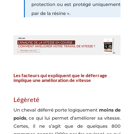
protection ou est protégé uniquement
par de la résine ».
Les facteurs qui expliquent que le déferrage
implique une amélioration de vitesse
Légèreté
Un cheval déferré porte logiquement
moins de
poids
, ce qui lui permet d’améliorer sa vitesse.
Certes, il ne s’agit que de quelques 800