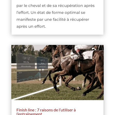
par le cheval et de sa récupération après
l’effort. Un état de forme optimal se
manifeste par une facilité à récupérer
après un effort.
Finish line : 7 raisons de l’utiliser à
l’entraînement