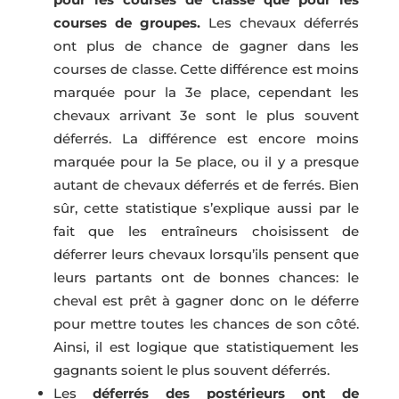
courses de groupes.
Les chevaux déferrés
ont plus de chance de gagner dans les
courses de classe. Cette différence est moins
marquée pour la 3e place, cependant les
chevaux arrivant 3e sont le plus souvent
déferrés. La différence est encore moins
marquée pour la 5e place, ou il y a presque
autant de chevaux déferrés et de ferrés. Bien
sûr, cette statistique s’explique aussi par le
fait que les entraîneurs choisissent de
déferrer leurs chevaux lorsqu’ils pensent que
leurs partants ont de bonnes chances: le
cheval est prêt à gagner donc on le déferre
pour mettre toutes les chances de son côté.
Ainsi, il est logique que statistiquement les
gagnants soient le plus souvent déferrés.
Les
déferrés des postérieurs ont de