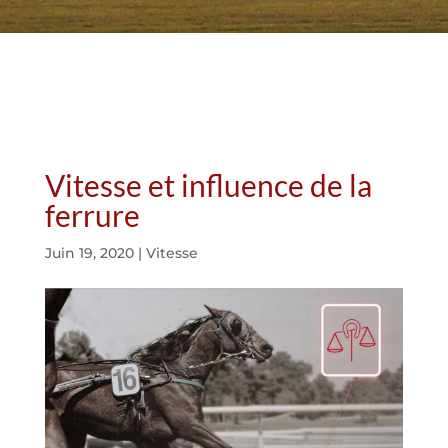
Vitesse et influence de la
ferrure
Juin 19, 2020
|
Vitesse