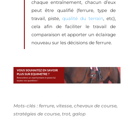
chaque entraînement, chacun d’eux
peut être qualifié (ferrure, type de
travail, piste,
qualité du terrain
, etc),
cela afin de faciliter le travail de
comparaison et apporter un éclairage
nouveau sur les décisions de ferrure.
Mots-clés : ferrure, vitesse, chevaux de course,
stratégies de course, trot, galop