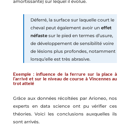
amortissante) sur lequel il évolue.
Déferré, la surface sur laquelle court le
cheval peut également avoir un
effet
néfaste
sur le pied en termes d’usure,
de développement de sensibilité voire
de lésions plus profondes, notamment
lorsqu’elle est très abrasive.
Exemple : influence de la ferrure sur la place à
l’arrivé et sur le niveau de course à Vincennes au
trot attelé
Grâce aux données récoltées par Arioneo, nos
experts en data science ont pu vérifier ces
théories. Voici les conclusions auxquelles ils
sont arrivés.