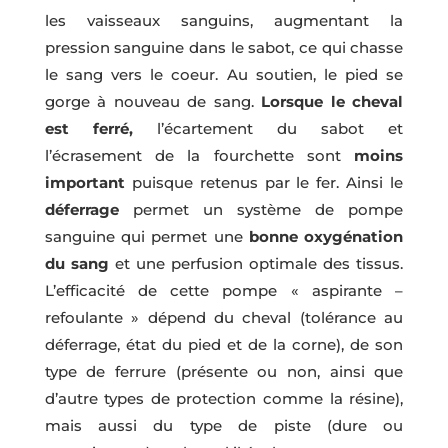
les vaisseaux sanguins, augmentant la
pression sanguine dans le sabot, ce qui chasse
le sang vers le coeur. Au soutien, le pied se
gorge à nouveau de sang.
Lorsque le cheval
est ferré,
l’écartement du sabot et
l’écrasement de la fourchette sont
moins
important
puisque retenus par le fer. Ainsi le
déferrage
permet un système de pompe
sanguine qui permet une
bonne oxygénation
du sang
et une perfusion optimale des tissus.
L’efficacité de cette pompe « aspirante –
refoulante » dépend du cheval (tolérance au
déferrage, état du pied et de la corne), de son
type de ferrure (présente ou non, ainsi que
d’autre types de protection comme la résine),
mais aussi du type de piste (dure ou