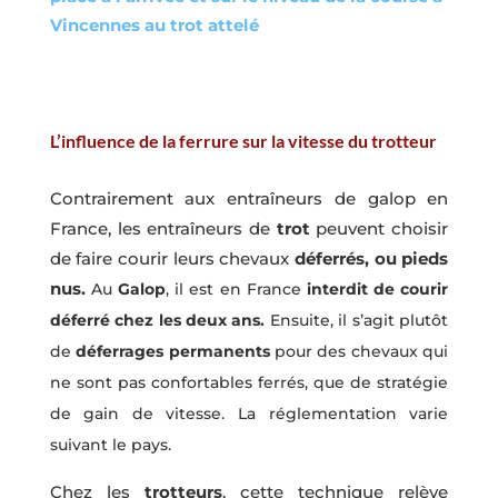
Vincennes au trot attelé
L’influence de la ferrure sur la vitesse du trotteur
Contrairement aux entraîneurs de galop en
France, les entraîneurs de
trot
peuvent choisir
de faire courir leurs chevaux
déferrés, ou pieds
nus.
Au
Galop
, il est en France
interdit de courir
déferré chez les deux ans.
Ensuite, il s’agit plutôt
de
déferrages permanents
pour des chevaux qui
ne sont pas confortables ferrés, que de stratégie
de gain de vitesse. La réglementation varie
suivant le pays.
Chez les
trotteurs
, cette technique relève