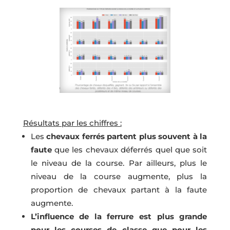
Résultats par les chiffres :
Les
chevaux ferrés partent plus souvent à la
faute
que les chevaux déferrés quel que soit
le niveau de la course. Par ailleurs, plus le
niveau de la course augmente, plus la
proportion de chevaux partant à la faute
augmente.
L’influence de la ferrure est plus grande
pour les courses de classe que pour les