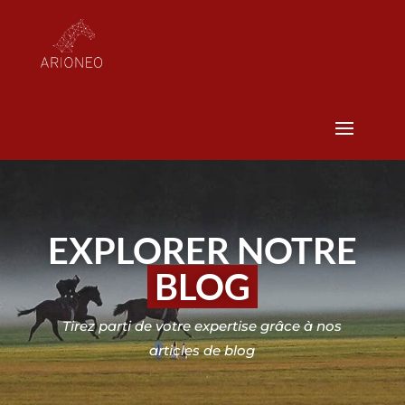
EXPLORER NOTRE
BLOG
Tirez parti de votre expertise grâce à nos
articles de blog