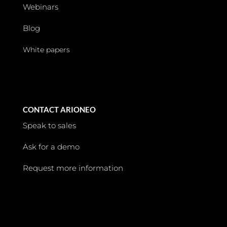
Webinars
Blog
White papers
CONTACT ARIONEO
Speak to sales
Ask for a demo
Request more information