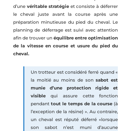
d’une
véritable stratégie
et consiste à déferrer
le cheval juste avant la course après une
préparation minutieuse du pied du cheval. Le
planning de déferrage est suivi avec attention
afin de trouver un
équilibre entre optimisation
de la vitesse en course et usure du pied du
cheval.
Un trotteur est considéré ferré quand «
la moitié au moins de son
sabot est
munie d’une protection rigide et
visible
qui assure cette fonction
pendant
tout le temps de la course
(à
l’exception de la résine) ». Au contraire,
un cheval est réputé déferré «lorsque
son sabot n’est muni d’aucune