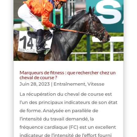
Marqueurs de fitness : que rechercher chez un
cheval de course ?
Juin 28, 2023
|
Entraînement
,
Vitesse
La récupération du cheval de course est
l’un des principaux indicateurs de son état
de forme. Analysée en parallèle de
l’intensité du travail demandé, la
fréquence cardiaque (FC) est un excellent
indicateur de l’intensité de l’effort fourni