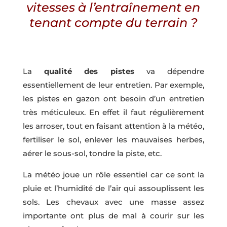
vitesses à l’entraînement en
tenant compte du terrain ?
La
qualité des pistes
va dépendre
essentiellement de leur entretien. Par exemple,
les pistes en gazon ont besoin d’un entretien
très méticuleux. En effet il faut régulièrement
les arroser, tout en faisant attention à la météo,
fertiliser le sol, enlever les mauvaises herbes,
aérer le sous-sol, tondre la piste, etc.
La météo joue un rôle essentiel car ce sont la
pluie et l’humidité de l’air qui assouplissent les
sols. Les chevaux avec une masse assez
importante ont plus de mal à courir sur les