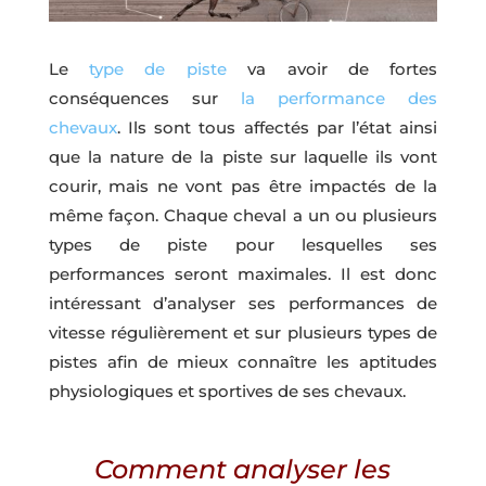
Le
type de piste
va avoir de fortes
conséquences sur
la performance des
chevaux
. Ils sont tous affectés par l’état ainsi
que la nature de la piste sur laquelle ils vont
courir, mais ne vont pas être impactés de la
même façon. Chaque cheval a un ou plusieurs
types de piste pour lesquelles ses
performances seront maximales. Il est donc
intéressant d’analyser ses performances de
vitesse régulièrement et sur plusieurs types de
pistes afin de mieux connaître les aptitudes
physiologiques et sportives de ses chevaux.
Comment analyser les