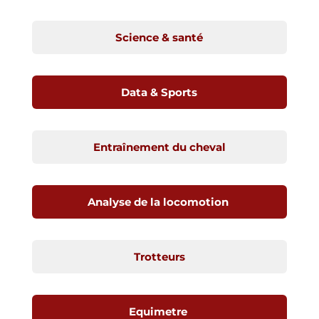
Science & santé
Data & Sports
Entraînement du cheval
Analyse de la locomotion
Trotteurs
Equimetre