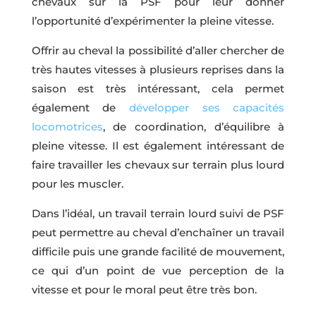
chevaux sur la PSF pour leur donner
l’opportunité d’expérimenter la pleine vitesse.
Offrir au cheval la possibilité d’aller chercher de
très hautes vitesses à plusieurs reprises dans la
saison est très intéressant, cela permet
également de
développer ses capacités
locomotrices
, de coordination, d’équilibre à
pleine vitesse. Il est également intéressant de
faire travailler les chevaux sur terrain plus lourd
pour les muscler.
Dans l’idéal, un travail terrain lourd suivi de PSF
peut permettre au cheval d’enchaîner un travail
difficile puis une grande facilité de mouvement,
ce qui d’un point de vue perception de la
vitesse et pour le moral peut être très bon.