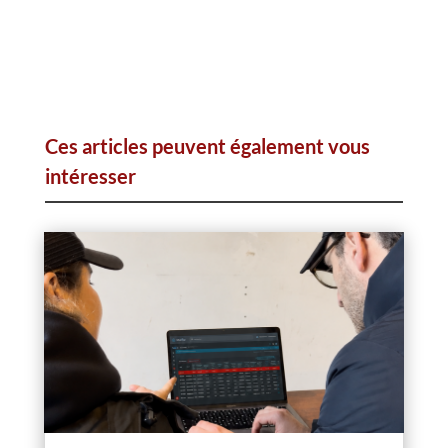
Ces articles peuvent également vous
intéresser