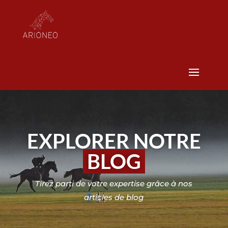
EXPLORER NOTRE
BLOG
Tirez parti de votre expertise grâce à nos
articles de blog