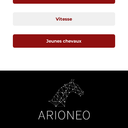
Vitesse
Jeunes chevaux