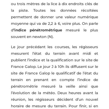
ou trois mètres de la lice à dix endroits clés de
la piste. Toutes les données récoltées
permettent de donner une valeur numérique
moyenne qui va de 2,2 à 6, voire plus. On parle
d
’indice pénétrométrique
mesuré le plus
souvent en newton (N).
Le jour précédant les courses, les régisseurs
mesurent l’état du terrain avant midi et
publient l’indice et la qualification sur le site de
France Galop. Le jour J à 10h ils diffusent sur le
site de France Galop le qualificatif de l’état du
terrain en prenant en compte l’indice de
pénétrométrie mesuré la veille ainsi que
l’évolution de la météo. Deux heures avant la
réunion, les régisseurs décident d’un nouvel
horaire de mesure du terrain. Pour finir, si en