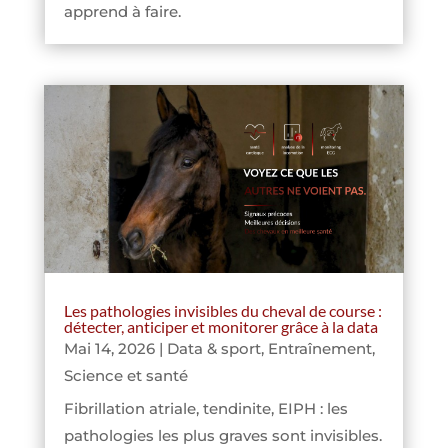
apprend à faire.
Les pathologies invisibles du cheval de course :
détecter, anticiper et monitorer grâce à la data
Mai 14, 2026
|
Data & sport
,
Entraînement
,
Science et santé
Fibrillation atriale, tendinite, EIPH : les
pathologies les plus graves sont invisibles.