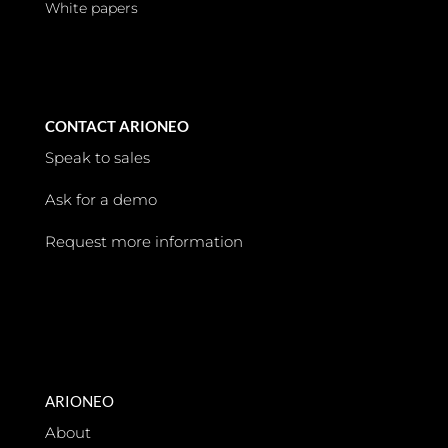
White papers
CONTACT ARIONEO
Speak to sales
Ask for a demo
Request more information
ARIONEO
About