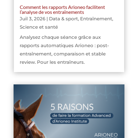
Comment les rapports Arioneo facilitent
l’analyse de vos entraînements
Juil 3, 2026
|
Data & sport
,
Entraînement
,
Science et santé
Analysez chaque séance grâce aux
rapports automatiques Arioneo : post-
entraînement, comparaison et stable
review. Pour les entraîneurs.