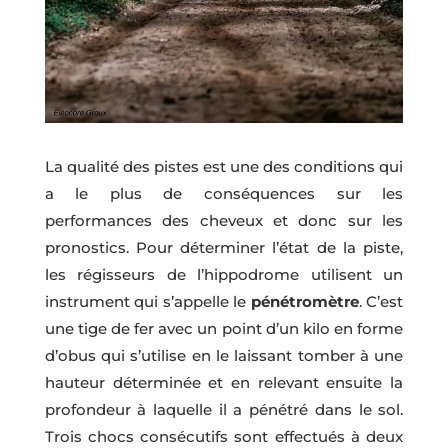
La qualité des pistes est une des conditions qui
a le plus de conséquences sur les
performances des cheveux et donc sur les
pronostics. Pour déterminer l’état de la piste,
les régisseurs de l’hippodrome utilisent un
instrument qui s’appelle le
pénétromètre
. C’est
une tige de fer avec un point d’un kilo en forme
d’obus qui s’utilise en le laissant tomber à une
hauteur déterminée et en relevant ensuite la
profondeur à laquelle il a pénétré dans le sol.
Trois chocs consécutifs sont effectués à deux