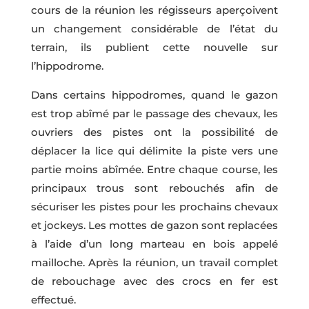
cours de la réunion les régisseurs aperçoivent
un changement considérable de l’état du
terrain, ils publient cette nouvelle sur
l’hippodrome.
Dans certains hippodromes, quand le gazon
est trop abîmé par le passage des chevaux, les
ouvriers des pistes ont la possibilité de
déplacer la lice qui délimite la piste vers une
partie moins abîmée. Entre chaque course, les
principaux trous sont rebouchés afin de
sécuriser les pistes pour les prochains chevaux
et jockeys. Les mottes de gazon sont replacées
à l’aide d’un long marteau en bois appelé
mailloche. Après la réunion, un travail complet
de rebouchage avec des crocs en fer est
effectué.