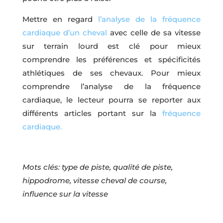
Mettre en regard
l’analyse de la fréquence
cardiaque d’un cheval
avec celle de sa vitesse
sur terrain lourd est clé pour mieux
comprendre les préférences et spécificités
athlétiques de ses chevaux. Pour mieux
comprendre l’analyse de la fréquence
cardiaque, le lecteur pourra se reporter aux
différents articles portant sur la
fréquence
cardiaque.
Mots clés: type de piste, qualité de piste,
hippodrome, vitesse cheval de course,
influence sur la vitesse