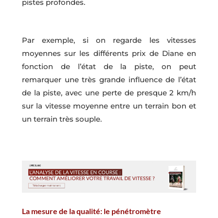
pistes profondes.
Par exemple, si on regarde les vitesses
moyennes sur les différents prix de Diane en
fonction de l’état de la piste, on peut
remarquer une très grande influence de l’état
de la piste, avec une perte de presque 2 km/h
sur la vitesse moyenne entre un terrain bon et
un terrain très souple.
La mesure de la qualité: le pénétromètre