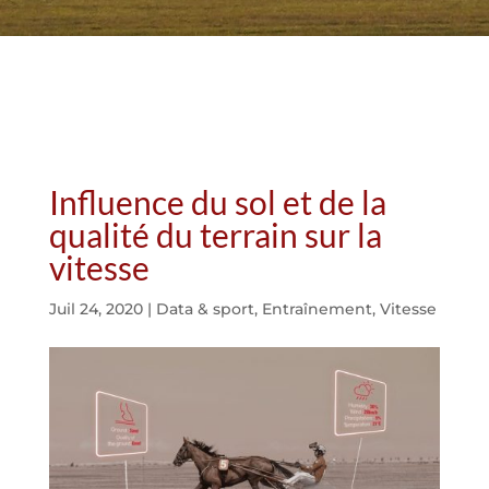
Influence du sol et de la
qualité du terrain sur la
vitesse
Juil 24, 2020
|
Data & sport
,
Entraînement
,
Vitesse