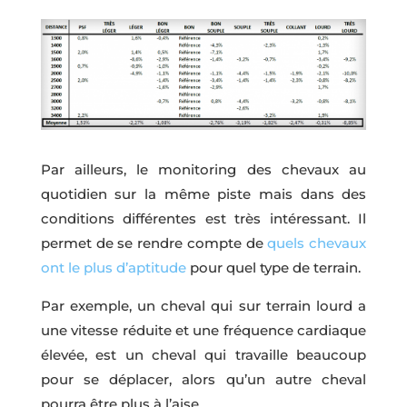
Par ailleurs, le monitoring des chevaux au
quotidien sur la même piste mais dans des
conditions différentes est très intéressant. Il
permet de se rendre compte de
quels chevaux
ont le plus d’aptitude
pour quel type de terrain.
Par exemple, un cheval qui sur terrain lourd a
une vitesse réduite et une fréquence cardiaque
élevée, est un cheval qui travaille beaucoup
pour se déplacer, alors qu’un autre cheval
pourra être plus à l’aise.