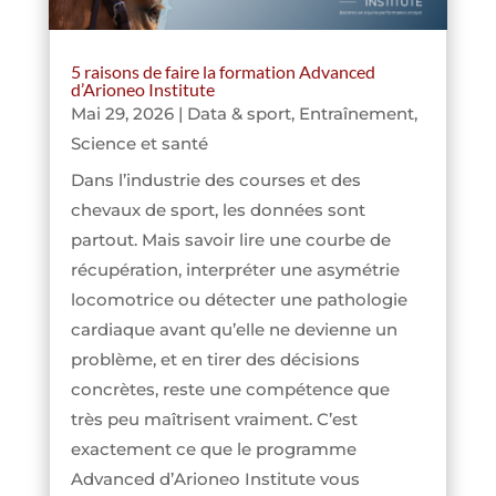
5 raisons de faire la formation Advanced
d’Arioneo Institute
Mai 29, 2026
|
Data & sport
,
Entraînement
,
Science et santé
Dans l’industrie des courses et des
chevaux de sport, les données sont
partout. Mais savoir lire une courbe de
récupération, interpréter une asymétrie
locomotrice ou détecter une pathologie
cardiaque avant qu’elle ne devienne un
problème, et en tirer des décisions
concrètes, reste une compétence que
très peu maîtrisent vraiment. C’est
exactement ce que le programme
Advanced d’Arioneo Institute vous