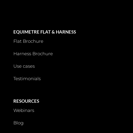
EQUIMETRE FLAT & HARNESS
Flat Brochure
Harness Brochure
Use cases
Testimonials
RESOURCES
Webinars
Blog