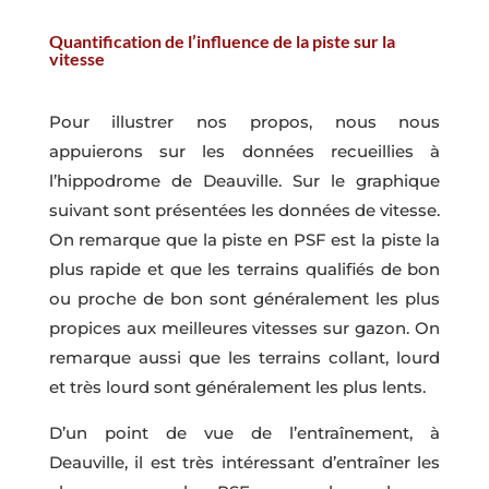
Quantification de l’influence de la piste sur la
vitesse
Pour illustrer nos propos, nous nous
appuierons sur les données recueillies à
l’hippodrome de Deauville. Sur le graphique
suivant sont présentées les données de vitesse.
On remarque que la piste en PSF est la piste la
plus rapide et que les terrains qualifiés de bon
ou proche de bon sont généralement les plus
propices aux meilleures vitesses sur gazon. On
remarque aussi que les terrains collant, lourd
et très lourd sont généralement les plus lents.
D’un point de vue de l’entraînement, à
Deauville, il est très intéressant d’entraîner les