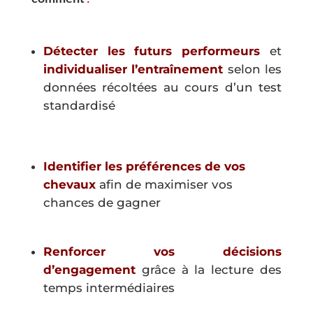
Détecter les futurs performeurs
et
individualiser l’entraînement
selon les
données récoltées au cours d’un test
standardisé
Identifier les préférences de vos
chevaux
afin de maximiser vos
chances de gagner
Renforcer vos décisions
d’engagement
grâce à la lecture des
temps intermédiaires