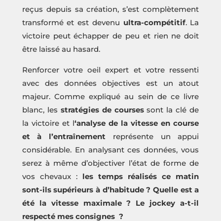
reçus depuis sa création, s’est complètement
transformé et est devenu
ultra-compétitif
. La
victoire peut échapper de peu et rien ne doit
être laissé au hasard.
Renforcer votre oeil expert et votre ressenti
avec des données objectives est un atout
majeur. Comme expliqué au sein de ce livre
blanc, les
stratégies de courses
sont la clé de
la victoire et l
‘analyse de la vitesse en course
et à l’entraînement
représente un appui
considérable. En analysant ces données, vous
serez à même d’objectiver l’état de forme de
vos chevaux :
les temps réalisés ce matin
sont-ils supérieurs à d’habitude ? Quelle est a
été la vitesse maximale ? Le jockey a-t-il
respecté mes consignes ?