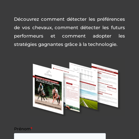
Découvrez comment détecter les préférences
de vos chevaux, comment détecter les futurs
performeurs et comment adopter les
stratégies gagnantes grâce à la technologie.