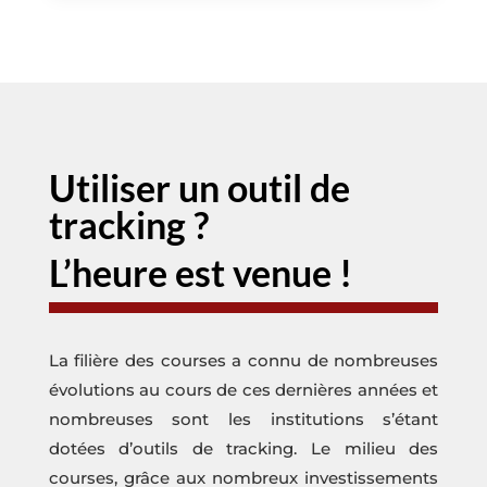
Utiliser un outil de
tracking ?
L’heure est venue !
La filière des courses a connu de nombreuses
évolutions au cours de ces dernières années et
nombreuses sont les institutions s’étant
dotées d’outils de tracking. Le milieu des
courses, grâce aux nombreux investissements