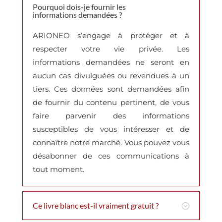
Pourquoi dois-je fournir les
informations demandées ?
ARIONEO s’engage à protéger et à
respecter votre vie privée. Les
informations demandées ne seront en
aucun cas divulguées ou revendues à un
tiers.
Ces données sont demandées afin
de fournir du contenu pertinent, de vous
faire parvenir des informations
susceptibles de vous intéresser et de
connaître notre marché. Vous pouvez vous
désabonner de ces communications à
tout moment.
Ce livre blanc est-il vraiment gratuit ?