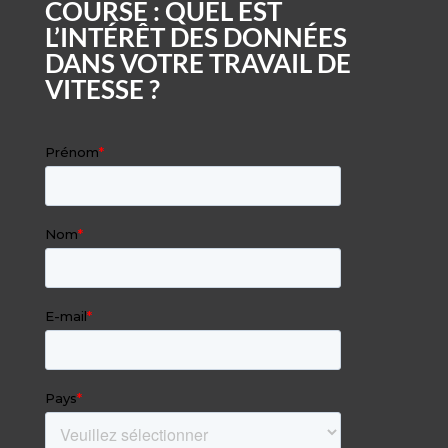
COURSE : QUEL EST
L’INTÉRÊT DES DONNÉES
DANS VOTRE TRAVAIL DE
VITESSE ?