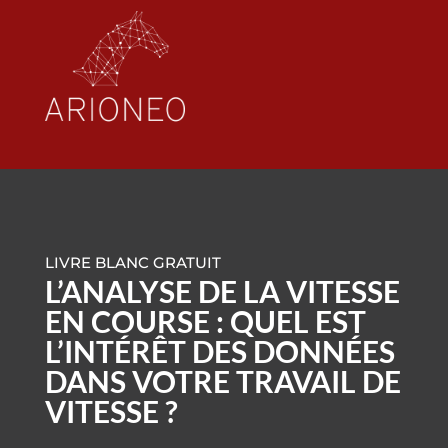
LIVRE BLANC GRATUIT
L’ANALYSE DE LA VITESSE
EN COURSE : QUEL EST
L’INTÉRÊT DES DONNÉES
DANS VOTRE TRAVAIL DE
VITESSE ?