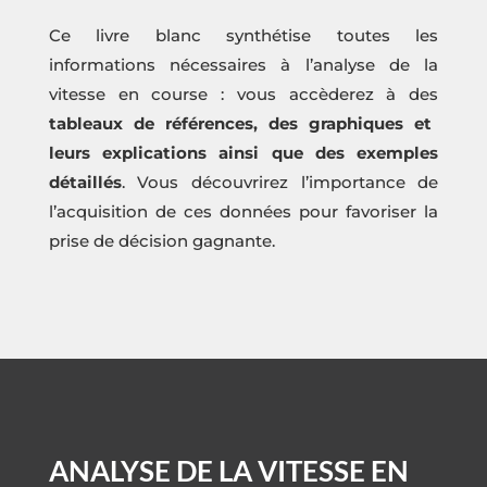
Ce livre blanc synthétise toutes les
informations nécessaires à l’analyse de la
vitesse en course : vous accèderez à des
tableaux de références, des graphiques et
leurs explications ainsi que des exemples
détaillés
. Vous découvrirez l’importance de
l’acquisition de ces données pour favoriser la
prise de décision gagnante.
ANALYSE DE LA VITESSE EN