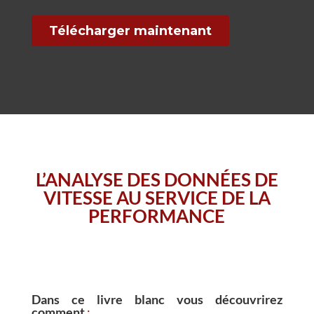
L’ANALYSE DES DONNÉES DE
VITESSE AU SERVICE DE LA
PERFORMANCE
Dans ce livre blanc vous découvrirez
comment
: