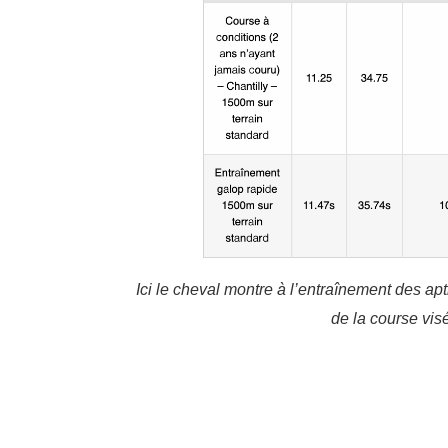
Ici le cheval montre à l’entraînement des apt
de la course vis