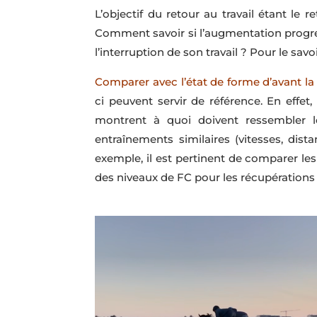
L’objectif du retour au travail étant le
Comment savoir si l’augmentation progressi
l’interruption de son travail ? Pour le sav
Comparer avec l’état de forme d’avant l
ci peuvent servir de référence. En effet
montrent à quoi doivent ressembler l
entraînements similaires (vitesses, dista
exemple, il est pertinent de comparer le
des niveaux de FC pour les récupérations