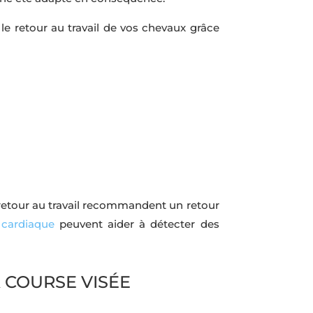
le retour au travail de vos chevaux grâce
e retour au travail recommandent un retour
 cardiaque
peuvent aider à détecter des
A COURSE VISÉE