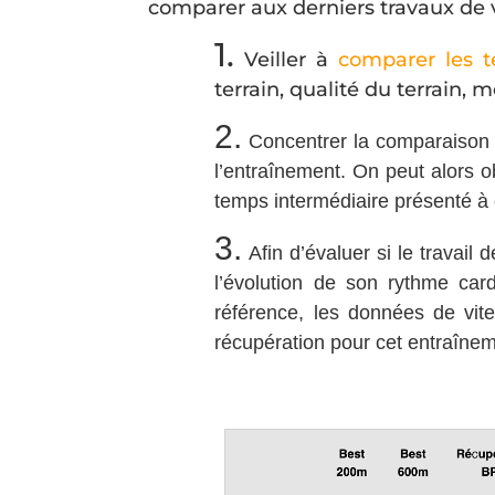
comparer aux derniers travaux de vi
1.
Veiller à
comparer les 
terrain, qualité du terrain, 
2.
Concentrer la comparaison 
l’entraînement. On peut alors 
temps intermédiaire présenté à 
3.
Afin d’évaluer si le travai
l’évolution de son rythme car
référence, les données de vit
récupération pour cet entraînem