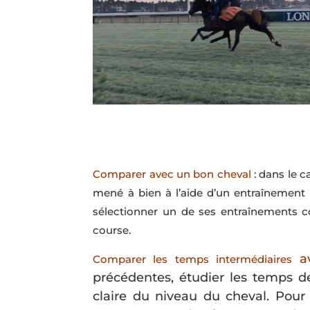
Comparer avec un bon cheval
: dans le 
mené à bien à l’aide d’un entraînement
sélectionner un de ses entraînements c
course.
av
Comparer
les temps intermédiaires
précédentes, étudier les temps d
claire du niveau du cheval. Pour