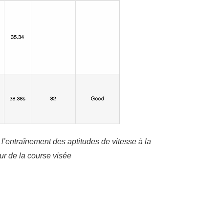
 l’entraînement des aptitudes de vitesse à la
ur de la course visée