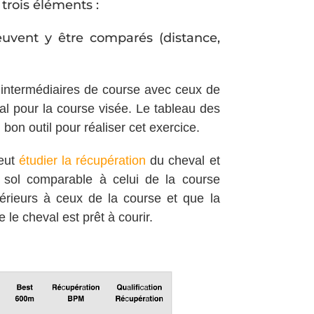
trois éléments :
uvent y être comparés (distance,
intermédiaires de course avec ceux de
al pour la course visée. Le tableau des
on outil pour réaliser cet exercice.
peut
étudier la récupération
du cheval et
n sol comparable à celui de la course
érieurs à ceux de la course et que la
le cheval est prêt à courir.