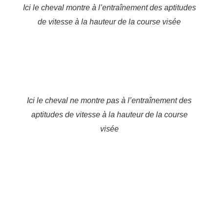
Ici le cheval montre à l’entraînement des aptitudes
de vitesse à la hauteur de la course visée
Ici le cheval ne montre pas à l’entraînement des
aptitudes de vitesse à la hauteur de la course
visée