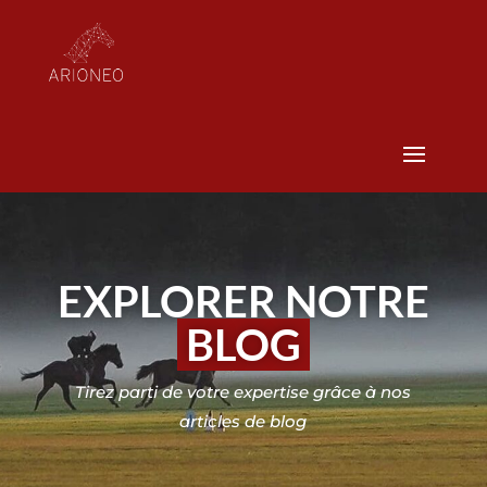
EXPLORER NOTRE
BLOG
Tirez parti de votre expertise grâce à nos
articles de blog