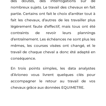
des doutes, des interrogations sur de
nombreux sujets. Le travail des chevaux en fait
partie. Certains ont fait le choix d’arrêter tout à
fait les chevaux, d’autres de les travailler plus
légèrement faute d’effectif, mais tous ont été
contraints de revoir leurs plannings
d’entraînement. Les échéances ne sont plus les
mêmes, les courses visées ont changé, et le
travail de chaque cheval a donc été adapté en
conséquence.
En trois points simples, les data analystes
d’Arioneo vous livrent quelques clés pour
accompagner le retour au travail de vos
chevaux grâce aux données EQUIMETRE.