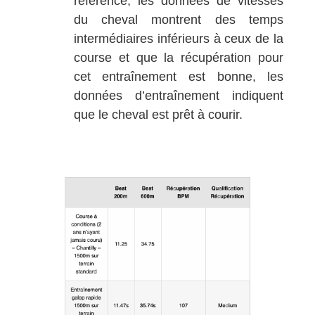
référence, les données de vitesses
du cheval montrent des temps
intermédiaires inférieurs à ceux de la
course et que la récupération pour
cet entraînement est bonne, les
données d’entraînement indiquent
que le cheval est prêt à courir.