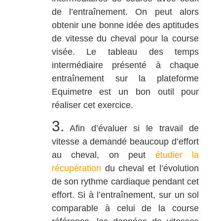
de l’entraînement. On peut alors
obtenir une bonne idée des aptitudes
de vitesse du cheval pour la course
visée. Le tableau des temps
intermédiaire présenté à chaque
entraînement sur la plateforme
Equimetre est un bon outil pour
réaliser cet exercice.
3.
Afin d’évaluer si le travail de
vitesse a demandé beaucoup d’effort
au cheval, on peut
étudier la
récupération
du cheval et l’évolution
de son rythme cardiaque pendant cet
effort. Si à l’entraînement, sur un sol
comparable à celui de la course