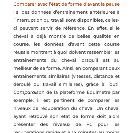
Comparer avec l’état de forme d’avant la pause
: si des données d’entraînement antérieures à
l’interruption du travail sont disponibles, celles-
ci peuvent servir de référence. En effet, si le
cheval a déjà montré de belles qualités en
course, les données d’avant cette course
réussie montrent à quoi doivent ressembler les
entraînements du cheval lorsqu’il est au
meilleur de sa forme. Ainsi, en comparant deux
entraînements similaires (vitesses, distance et
déroulé du travail similaires), grâce à l’outil
Comparaison
de la plateforme Equimetre par
exemple, il est pertinent de comparer les
niveaux de récupération du cheval. Un cheval
ayant retrouvé son état de forme doit alors
présenter des niveaux de FC pour les
récupérations rapide et à 15 minutes au moins