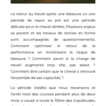
Le retour au travail après une blessure ou une
période de repos au pré est une période
délicate pour le cheval athlète. Plusieurs enjeux
se posent et les travaux de remise en forme
sont accompagnés de questionnements.
Comment optimiser le retour de la
performance en minimisant le risque de
blessure ? Comment savoir si la charge de
travail augmente trop vite, pas assez ?
Comment être certain que le cheval a retrouvé
l’ensemble de ses capacités ?
La période inédite que nous traversons et
l’arrêt total des courses pendant plus de deux
mois a causé à toute la filière des inquiétudes,