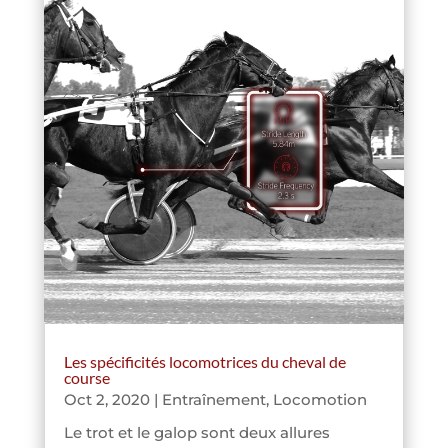
Les spécificités locomotrices du cheval de
course
Oct 2, 2020
|
Entraînement
,
Locomotion
Le trot et le galop sont deux allures