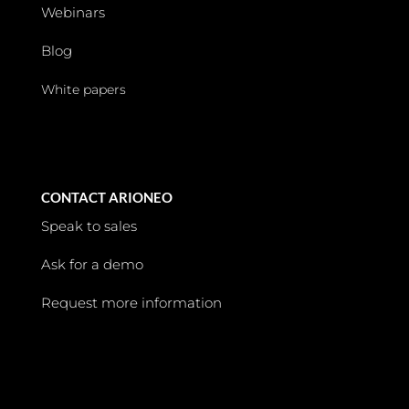
Webinars
Blog
White papers
CONTACT ARIONEO
Speak to sales
Ask for a demo
Request more information