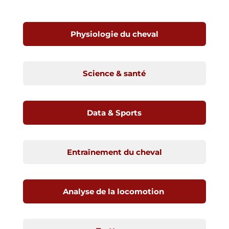
Physiologie du cheval
Science & santé
Data & Sports
Entraînement du cheval
Analyse de la locomotion