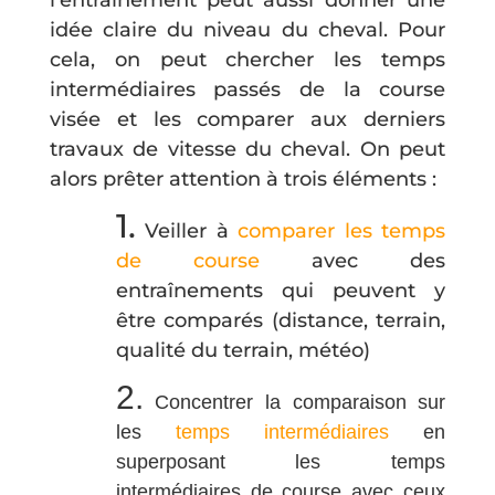
idée claire du niveau du cheval. Pour
cela, on peut chercher les temps
intermédiaires passés de la course
visée et les comparer aux derniers
travaux de vitesse du cheval. On peut
alors prêter attention à trois éléments :
1.
Veiller à
comparer les temps
de course
avec des
entraînements qui peuvent y
être comparés (distance, terrain,
qualité du terrain, météo)
2.
Concentrer la comparaison sur
les
temps intermédiaires
en
superposant les temps
intermédiaires de course avec ceux