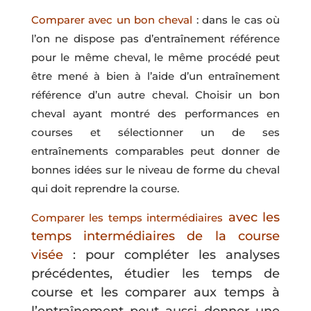
Comparer avec un bon cheval
: dans le cas où
l’on ne dispose pas d’entraînement référence
pour le même cheval, le même procédé peut
être mené à bien à l’aide d’un entraînement
référence d’un autre cheval. Choisir un bon
cheval ayant montré des performances en
courses et sélectionner un de ses
entraînements comparables peut donner de
bonnes idées sur le niveau de forme du cheval
qui doit reprendre la course.
avec les
Comparer
les temps intermédiaires
temps intermédiaires de la course
visée
: pour compléter les analyses
précédentes, étudier les temps de
course et les comparer aux temps à
l’entraînement peut aussi donner une