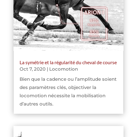
La symétrie et la régularité du cheval de course
Oct 7, 2020
|
Locomotion
Bien que la cadence ou l’amplitude soient
des paramètres clés, objectiver la
locomotion nécessite la mobilisation
d’autres outils.