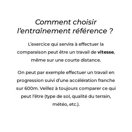
Comment choisir
l’entraînement référence ?
L’exercice qui servira à effectuer la
comparaison peut être un travail de
vitesse
,
même sur une courte distance.
On peut par exemple effectuer un travail en
progression suivi d’une accélération franche
sur 600m.
Veillez à toujours comparer ce qui
peut l’être (type de sol, qualité du terrain,
météo, etc.).