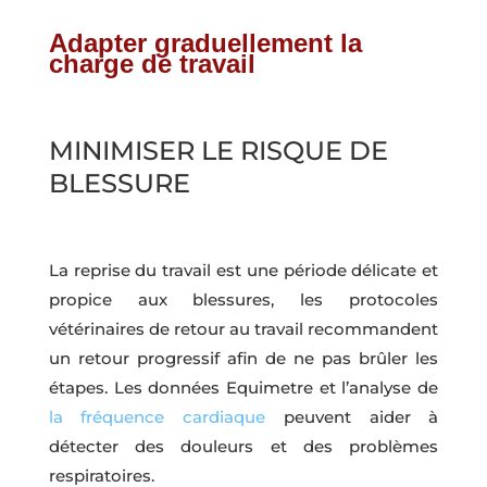
Adapter graduellement la
charge de travail
MINIMISER LE RISQUE DE
BLESSURE
La reprise du travail est une période délicate et
propice aux blessures, les protocoles
vétérinaires de retour au travail recommandent
un retour progressif afin de ne pas brûler les
étapes. Les données Equimetre et l’analyse de
la fréquence cardiaque
peuvent aider à
détecter des douleurs et des problèmes
respiratoires.