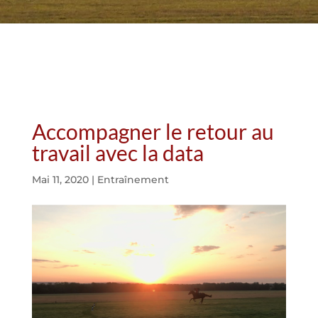
Accompagner le retour au
travail avec la data
Mai 11, 2020
|
Entraînement