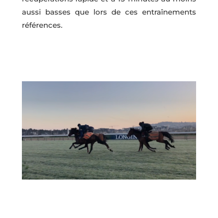
aussi basses que lors de ces entraînements
références.