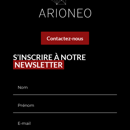
Contactez-nous
S’INSCRIRE À NOTRE
NEWSLETTER