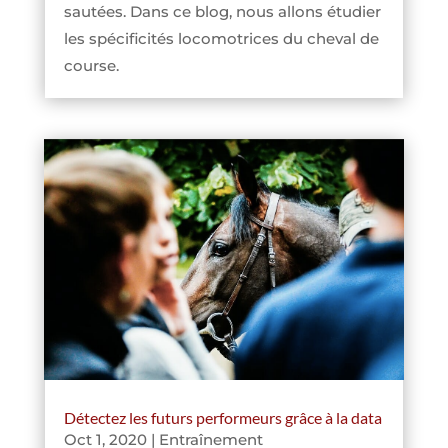
sautées. Dans ce blog, nous allons étudier
les spécificités locomotrices du cheval de
course.
Détectez les futurs performeurs grâce à la data
Oct 1, 2020
|
Entraînement