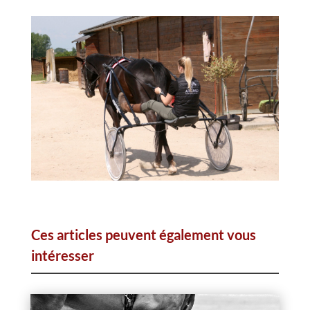
Ces articles peuvent également vous
intéresser