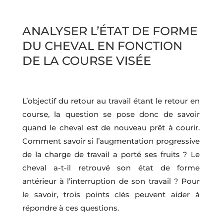
ANALYSER L’ÉTAT DE FORME
DU CHEVAL EN FONCTION
DE LA COURSE VISÉE
L’objectif du retour au travail étant le retour en
course, la question se pose donc de savoir
quand le cheval est de nouveau prêt à courir.
Comment savoir si l’augmentation progressive
de la charge de travail a porté ses fruits ? Le
cheval a-t-il retrouvé son état de forme
antérieur à l’interruption de son travail ? Pour
le savoir, trois points clés peuvent aider à
répondre à ces questions.