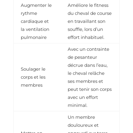
Augmenter le
Améliore le fitness
rythme
du cheval de course
cardiaque et
en travaillant son
la ventilation
souffle, lors d’un
pulmonaire
effort inhabituel.
Avec un contrainte
de pesanteur
décrue dans l’eau,
Soulager le
le cheval relâche
corps et les
ses membres et
membres
peut tenir son corps
avec un effort
minimal.
Un membre
douloureux et