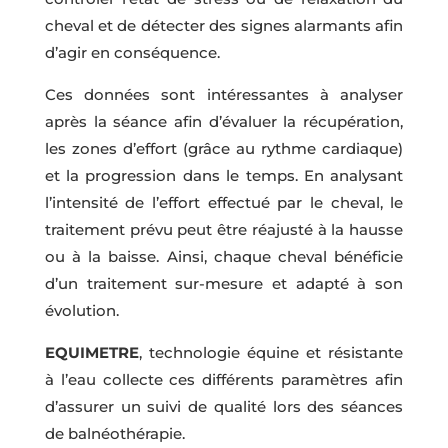
cheval et de détecter des signes alarmants afin
d’agir en conséquence.
Ces données sont intéressantes à analyser
après la séance afin d’évaluer la récupération,
les zones d’effort (grâce au rythme cardiaque)
et la progression dans le temps. En analysant
l’intensité de l’effort effectué par le cheval, le
traitement prévu peut être réajusté à la hausse
ou à la baisse. Ainsi, chaque cheval bénéficie
d’un traitement sur-mesure et adapté à son
évolution.
EQUIMETRE
, technologie équine et résistante
à l’eau collecte ces différents paramètres afin
d’assurer un suivi de qualité lors des séances
de balnéothérapie.