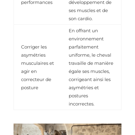
performances
développement de
ses muscles et de
son cardio.
En offrant un
environnement
Corriger les
parfaitement
asymétries
uniforme, le cheval
musculaires et
travaille de manière
agir en
égale ses muscles,
correcteur de
corrigeant ainsi les
posture
asymétries et
postures
incorrectes.