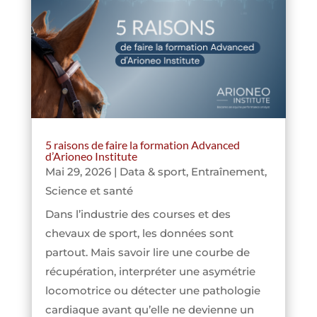
5 raisons de faire la formation Advanced
d’Arioneo Institute
Mai 29, 2026
|
Data & sport
,
Entraînement
,
Science et santé
Dans l’industrie des courses et des
chevaux de sport, les données sont
partout. Mais savoir lire une courbe de
récupération, interpréter une asymétrie
locomotrice ou détecter une pathologie
cardiaque avant qu’elle ne devienne un