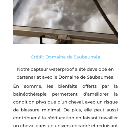
Crédit Domaine de Saubauméa
Notre capteur waterproof a été developé en
partenariat avec le Domaine de Saubauméa.
En somme, les bienfaits offerts par la
balnéothérapie permettent d’améliorer la
condition physique d’un cheval, avec un risque
de blessure minimal. De plus, elle peut aussi
contribuer à la rééducation en faisant travailler
un cheval dans un univers encadré et réduisant