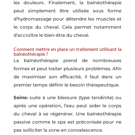
les douleurs. Finalement, la balnéothérapie
peut simplement être utilisée sous forme
d’hydromassage pour détendre les muscles et
le corps du cheval. Cela permet notamment
d’accroître le bien-être du cheval.
Comment mettre en place un traitement utilisant la
balnéothérapie ?
La balnéothérapie prend de nombreuses
formes et peut traiter plusieurs problèmes. Afin
de maximiser son efficacité, il faut dans un
premier temps définir le besoin thérapeutique.
Soins:
suite à une blessure (type tendinite) ou
après une opération, l’eau peut aider le corps
du cheval à se régénérer. Une balnéothérapie
passive comme le spa est préconisée pour ne
pas solliciter la zone en convalescence.