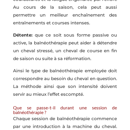
Au cours de la saison, cela peut aussi
permettre un meilleur enchaînement des
entraînements et courses intenses.
Détente:
que ce soit sous forme passive ou
active, la balnéothérapie peut aider à détendre
un cheval stressé, un cheval de course en fin
de saison ou suite à sa réformation.
Ainsi le type de balnéothérapie employée doit
correspondre au besoin du cheval en question.
La méthode ainsi que son intensité doivent
servir au mieux l’effet escompté.
Que se passe-t-il durant une session de
balnéothérapie ?
Chaque session de balnéothérapie commence
par une introduction à la machine du cheval.