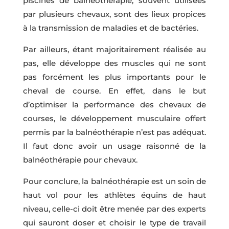
piscines de balnéothérapie, souvent utilisées
par plusieurs chevaux, sont des lieux propices
à la transmission de maladies et de bactéries.
Par ailleurs, étant majoritairement réalisée au
pas, elle développe des muscles qui ne sont
pas forcément les plus importants pour le
cheval de course. En effet, dans le but
d’optimiser la performance des chevaux de
courses, le développement musculaire offert
permis par la balnéothérapie n’est pas adéquat.
Il faut donc avoir un usage raisonné de la
balnéothérapie pour chevaux.
Pour conclure, la balnéothérapie est un soin de
haut vol pour les athlètes équins de haut
niveau, celle-ci doit être menée par des experts
qui sauront doser et choisir le type de travail