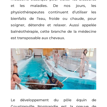
et les maladies. De nos jours, les
physiothérapeutes continuent d’utiliser les
bienfaits de l’eau, froide ou chaude, pour
soigner, détendre et relaxer. Aussi appelée
balnéothérapie, cette branche de la médecine
est transposable aux chevaux.
Le développement du pôle équin de
Goustranville Normandie est la preuve de