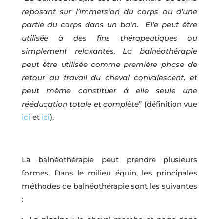
reposant sur l’immersion du corps ou d’une
partie du corps dans un bain. Elle peut être
utilisée à des fins thérapeutiques ou
simplement relaxantes. La balnéothérapie
peut être utilisée comme première phase de
retour au travail du cheval convalescent, et
peut même constituer à elle seule une
rééducation totale et complète
” (définition vue
ici
et
ici
).
La balnéothérapie peut prendre plusieurs
formes. Dans le milieu équin, les principales
méthodes de balnéothérapie sont les suivantes
: