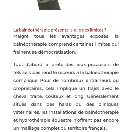
La balnéothérapie présente-t-elle des limites ?
Malgré tous les avantages exposés, la
balnéothérapie comprend certaines limites qui
freinent sa démocratisation.
Tout d’abord la rareté des lieux proposant de
tels services rend le recours à la balnéothérapie
compliqué. Pour de nombreux entraîneurs ou
propriétaires, cela implique un trajet avec le
cheval traité, coûteux et long. Généralement
situés dans des haras ou des cliniques
vétérinaires, les installations de balnéothérapie
et hydrothérapie équestre n’offrent pas encore
un maillage complet du territoire français.