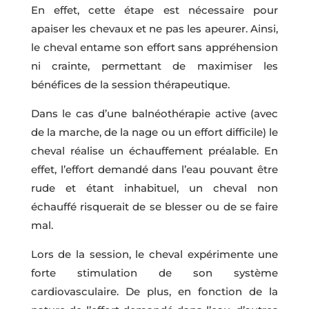
En effet, cette étape est nécessaire pour
apaiser les chevaux et ne pas les apeurer. Ainsi,
le cheval entame son effort sans appréhension
ni crainte, permettant de maximiser les
bénéfices de la session thérapeutique.
Dans le cas d’une balnéothérapie active (avec
de la marche, de la nage ou un effort difficile) le
cheval réalise un échauffement préalable. En
effet, l’effort demandé dans l’eau pouvant être
rude et étant inhabituel, un cheval non
échauffé risquerait de se blesser ou de se faire
mal.
Lors de la session, le cheval expérimente une
forte stimulation de son système
cardiovasculaire. De plus, en fonction de la