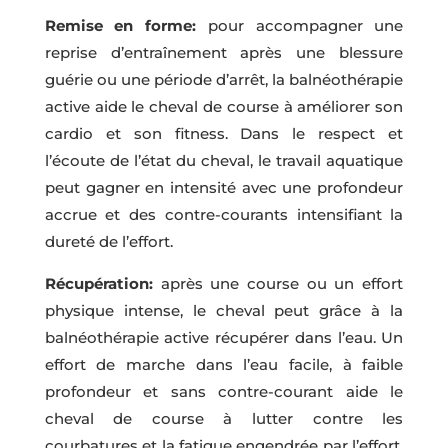
Remise en forme:
pour accompagner une
reprise d’entraînement après une blessure
guérie ou une période d’arrêt, la balnéothérapie
active aide le cheval de course à améliorer son
cardio et son fitness. Dans le respect et
l’écoute de l’état du cheval, le travail aquatique
peut gagner en intensité avec une profondeur
accrue et des contre-courants intensifiant la
dureté de l’effort.
Récupération:
après une course ou un effort
physique intense, le cheval peut grâce à la
balnéothérapie active récupérer dans l’eau. Un
effort de marche dans l’eau facile, à faible
profondeur et sans contre-courant aide le
cheval de course à lutter contre les
courbatures et la fatigue engendrée par l’effort.