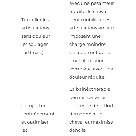
avec une pesanteur
réduite, le cheval
Travailler les
peut mobiliser ses
articulations
articulations en leur
sans douleur
imposant une
(et soulager
charge moindre.
l’arthrose)
Cela permet donc
leur sollicitation
complète, avec une
douleur réduite.
La balnéothérapie
permet de varier
Compléter
l’intensité de l’effort
l’entraînement
demandé à un
et optimiser
cheval et maximise
les
donc le