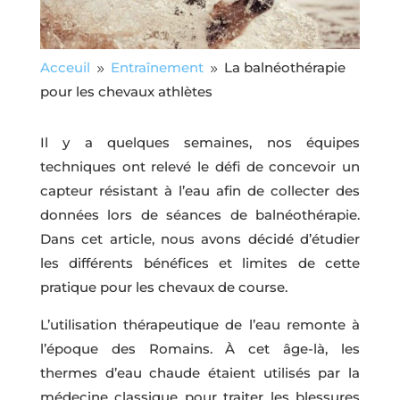
Acceuil
Entraînement
La balnéothérapie
9
9
pour les chevaux athlètes
Il y a quelques semaines, nos équipes
techniques ont relevé le défi de concevoir un
capteur résistant à l’eau afin de collecter des
données lors de séances de balnéothérapie.
Dans cet article, nous avons décidé d’étudier
les différents bénéfices et limites de cette
pratique pour les chevaux de course.
L’utilisation thérapeutique de l’eau remonte à
l’époque des Romains. À cet âge-là, les
thermes d’eau chaude étaient utilisés par la
médecine classique pour traiter les blessures