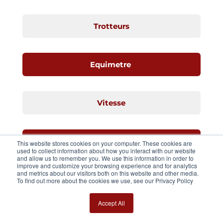
Trotteurs
Equimetre
Vitesse
Jeunes chevaux
This website stores cookies on your computer. These cookies are
used to collect information about how you interact with our website
and allow us to remember you. We use this information in order to
improve and customize your browsing experience and for analytics
and metrics about our visitors both on this website and other media.
To find out more about the cookies we use, see our Privacy Policy
Accept All