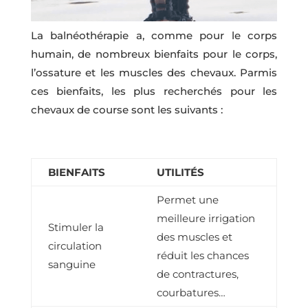
La balnéothérapie a, comme pour le corps
humain, de nombreux bienfaits pour le corps,
l’ossature et les muscles des chevaux. Parmis
ces bienfaits, les plus recherchés pour les
chevaux de course sont les suivants :
BIENFAITS
UTILITÉS
Permet une
meilleure irrigation
Stimuler la
des muscles et
circulation
réduit les chances
sanguine
de contractures,
courbatures…