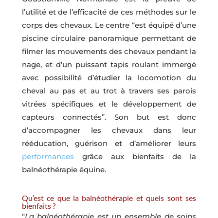
l’utilité et de l’efficacité de ces méthodes sur le
corps des chevaux. Le centre “est équipé d’une
piscine circulaire panoramique permettant de
filmer les mouvements des chevaux pendant la
nage, et d’un puissant tapis roulant immergé
avec possibilité d’étudier la locomotion du
cheval au pas et au trot à travers ses parois
vitrées spécifiques et le développement de
capteurs connectés”. Son but est donc
d’accompagner les chevaux dans leur
rééducation, guérison et d’améliorer leurs
performances
grâce aux bienfaits de la
balnéothérapie équine.
Qu’est ce que la balnéothérapie et quels sont ses
bienfaits ?
“
La balnéothérapie est un ensemble de soins