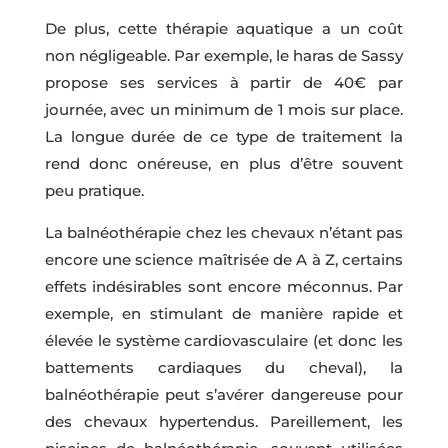
De plus, cette thérapie aquatique a un coût
non négligeable. Par exemple, le haras de Sassy
propose ses services à partir de 40€ par
journée, avec un minimum de 1 mois sur place.
La longue durée de ce type de traitement la
rend donc onéreuse, en plus d’être souvent
peu pratique.
La balnéothérapie chez les chevaux n’étant pas
encore une science maîtrisée de A à Z, certains
effets indésirables sont encore méconnus. Par
exemple, en stimulant de manière rapide et
élevée le système cardiovasculaire (et donc les
battements cardiaques du cheval), la
balnéothérapie peut s’avérer dangereuse pour
des chevaux hypertendus. Pareillement, les