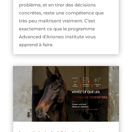
problème, et en tirer des décisions
concrètes, reste une compétence que
très peu maîtrisent vraiment. C’est
exactement ce que le programme
Advanced d’Arioneo Institute vous
apprend à faire.