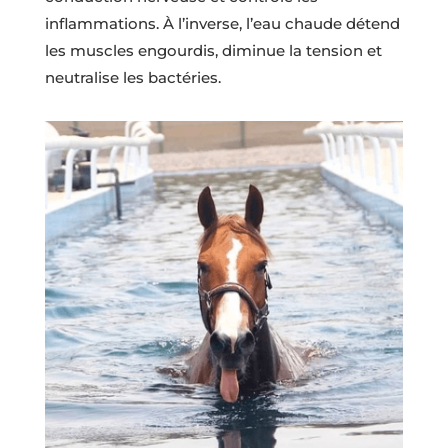
inflammations. À l’inverse, l’eau chaude détend
les muscles engourdis, diminue la tension et
neutralise les bactéries.