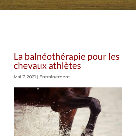
La balnéothérapie pour les
chevaux athlètes
Mai 7, 2021
|
Entraînement