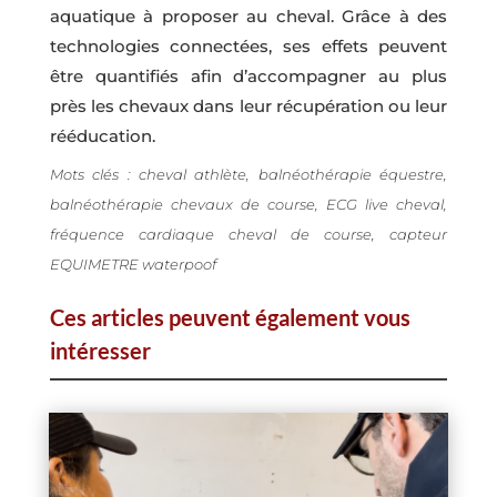
aquatique à proposer au cheval. Grâce à des
technologies connectées, ses effets peuvent
être quantifiés afin d’accompagner au plus
près les chevaux dans leur récupération ou leur
rééducation.
Mots clés : cheval athlète, balnéothérapie équestre,
balnéothérapie chevaux de course, ECG live cheval,
fréquence cardiaque cheval de course, capteur
EQUIMETRE waterpoof
Ces articles peuvent également vous
intéresser