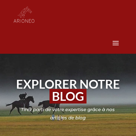
EXPLORER NOTRE
BLOG
Tirez parti de votre expertise grâce à nos
articles de blog