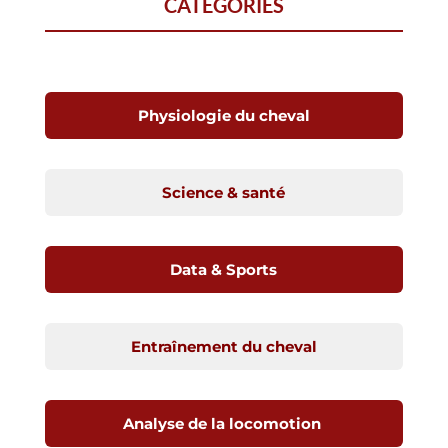
CATÉGORIES
Physiologie du cheval
Science & santé
Data & Sports
Entraînement du cheval
Analyse de la locomotion