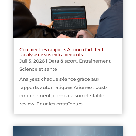
Comment les rapports Arioneo facilitent
l’analyse de vos entraînements
Juil 3, 2026
|
Data & sport
,
Entraînement
,
Science et santé
Analysez chaque séance grâce aux
rapports automatiques Arioneo : post-
entraînement, comparaison et stable
review. Pour les entraîneurs.