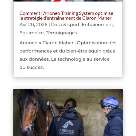
Comment l’Arioneo Training System optimise
la stratégie d’entraînement de Ciaron Maher
Avr 20, 2026
|
Data & sport
,
Entraînement
,
Equimetre
,
Témoignages
Arioneo x Ciaron Maher : Optimisation des
performances et du bien-être équin grâce
aux données. La technologie au service
du succès.