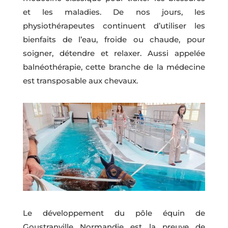
et les maladies. De nos jours, les
physiothérapeutes continuent d’utiliser les
bienfaits de l’eau, froide ou chaude, pour
soigner, détendre et relaxer. Aussi appelée
balnéothérapie, cette branche de la médecine
est transposable aux chevaux.
Le développement du pôle équin de
Goustranville Normandie est la preuve de