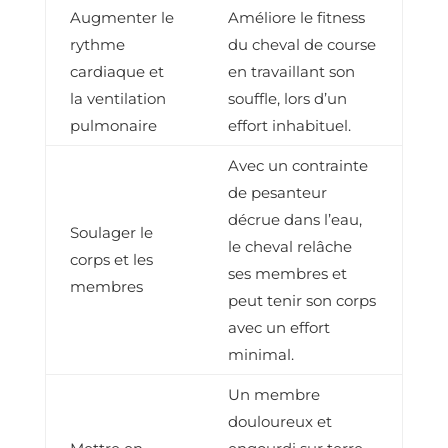
Augmenter le
Améliore le fitness
rythme
du cheval de course
cardiaque et
en travaillant son
la ventilation
souffle, lors d’un
pulmonaire
effort inhabituel.
Avec un contrainte
de pesanteur
décrue dans l’eau,
Soulager le
le cheval relâche
corps et les
ses membres et
membres
peut tenir son corps
avec un effort
minimal.
Un membre
douloureux et