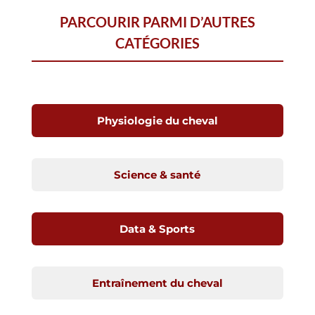
PARCOURIR PARMI D’AUTRES
CATÉGORIES
Physiologie du cheval
Science & santé
Data & Sports
Entraînement du cheval