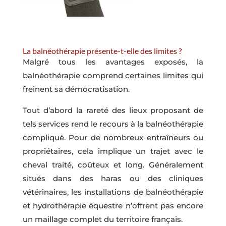
La balnéothérapie présente-t-elle des limites ?
Malgré tous les avantages exposés, la
balnéothérapie comprend certaines limites qui
freinent sa démocratisation.
Tout d’abord la rareté des lieux proposant de
tels services rend le recours à la balnéothérapie
compliqué. Pour de nombreux entraîneurs ou
propriétaires, cela implique un trajet avec le
cheval traité, coûteux et long. Généralement
situés dans des haras ou des cliniques
vétérinaires, les installations de balnéothérapie
et hydrothérapie équestre n’offrent pas encore
un maillage complet du territoire français.