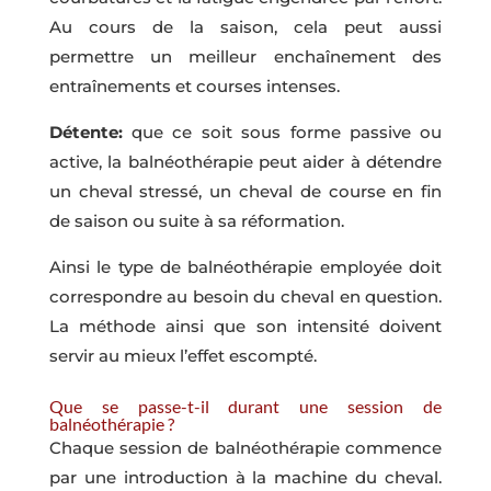
Au cours de la saison, cela peut aussi
permettre un meilleur enchaînement des
entraînements et courses intenses.
Détente:
que ce soit sous forme passive ou
active, la balnéothérapie peut aider à détendre
un cheval stressé, un cheval de course en fin
de saison ou suite à sa réformation.
Ainsi le type de balnéothérapie employée doit
correspondre au besoin du cheval en question.
La méthode ainsi que son intensité doivent
servir au mieux l’effet escompté.
Que se passe-t-il durant une session de
balnéothérapie ?
Chaque session de balnéothérapie commence
par une introduction à la machine du cheval.