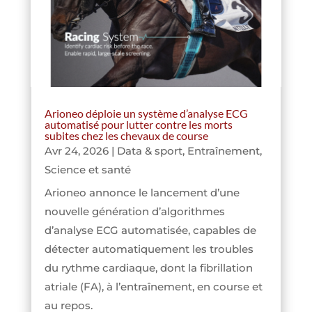
Arioneo déploie un système d’analyse ECG
automatisé pour lutter contre les morts
subites chez les chevaux de course
Avr 24, 2026
|
Data & sport
,
Entraînement
,
Science et santé
Arioneo annonce le lancement d’une
nouvelle génération d’algorithmes
d’analyse ECG automatisée, capables de
détecter automatiquement les troubles
du rythme cardiaque, dont la fibrillation
atriale (FA), à l’entraînement, en course et
au repos.