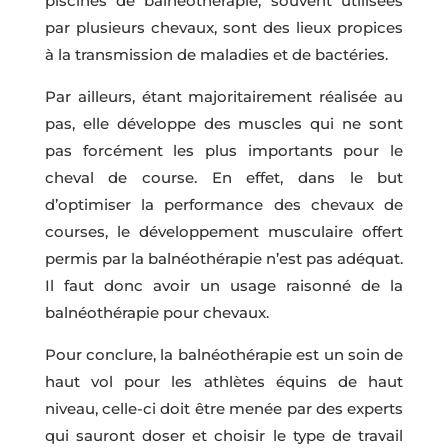
piscines de balnéothérapie, souvent utilisées
par plusieurs chevaux, sont des lieux propices
à la transmission de maladies et de bactéries.
Par ailleurs, étant majoritairement réalisée au
pas, elle développe des muscles qui ne sont
pas forcément les plus importants pour le
cheval de course. En effet, dans le but
d’optimiser la performance des chevaux de
courses, le développement musculaire offert
permis par la balnéothérapie n’est pas adéquat.
Il faut donc avoir un usage raisonné de la
balnéothérapie pour chevaux.
Pour conclure, la balnéothérapie est un soin de
haut vol pour les athlètes équins de haut
niveau, celle-ci doit être menée par des experts
qui sauront doser et choisir le type de travail