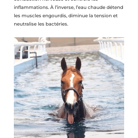
inflammations. À l’inverse, l’eau chaude détend
les muscles engourdis, diminue la tension et
neutralise les bactéries.