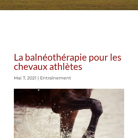
La balnéothérapie pour les
chevaux athlètes
Mai 7, 2021
|
Entraînement