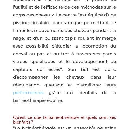
l’utilité et de l’efficacité de ces méthodes sur le
corps des chevaux. Le centre “est équipé d’une
piscine circulaire panoramique permettant de
filmer les mouvements des chevaux pendant la
nage, et d’un puissant tapis roulant immergé
avec possibilité d’étudier la locomotion du
cheval au pas et au trot à travers ses parois
vitrées spécifiques et le développement de
capteurs connectés”. Son but est donc
d’accompagner les chevaux dans leur
rééducation, guérison et d’améliorer leurs
performances
grâce aux bienfaits de la
balnéothérapie équine.
Qu’est ce que la balnéothérapie et quels sont ses
bienfaits ?
“
La balnéothérapie est un ensemble de soins