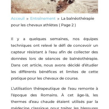
Acceuil
Entraînement
La balnéothérapie
9
9
pour les chevaux athlètes
( Page 2 )
Il y a quelques semaines, nos équipes
techniques ont relevé le défi de concevoir un
capteur résistant à l’eau afin de collecter des
données lors de séances de balnéothérapie.
Dans cet article, nous avons décidé d’étudier
les différents bénéfices et limites de cette
pratique pour les chevaux de course.
L’utilisation thérapeutique de l’eau remonte à
l’époque des Romains. À cet âge-là, les
thermes d’eau chaude étaient utilisés par la
médecine classique pour traiter les blessures