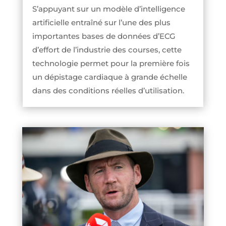
S’appuyant sur un modèle d’intelligence
artificielle entraîné sur l’une des plus
importantes bases de données d’ECG
d’effort de l’industrie des courses, cette
technologie permet pour la première fois
un dépistage cardiaque à grande échelle
dans des conditions réelles d’utilisation.