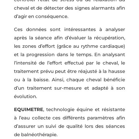
cheval et de détecter des signes alarmants afin
d’agir en conséquence.
Ces données sont intéressantes à analyser
après la séance afin d’évaluer la récupération,
les zones d’effort (grâce au rythme cardiaque)
et la progression dans le temps. En analysant
l’intensité de l’effort effectué par le cheval, le
traitement prévu peut être réajusté à la hausse
ou à la baisse. Ainsi, chaque cheval bénéficie
d’un traitement sur-mesure et adapté à son
évolution.
EQUIMETRE
, technologie équine et résistante
à l’eau collecte ces différents paramètres afin
d’assurer un suivi de qualité lors des séances
de balnéothérapie.