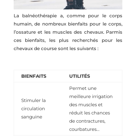
La balnéothérapie a, comme pour le corps
humain, de nombreux bienfaits pour le corps,
l’ossature et les muscles des chevaux. Parmis
ces bienfaits, les plus recherchés pour les
chevaux de course sont les suivants :
BIENFAITS
UTILITÉS
Permet une
meilleure irrigation
Stimuler la
des muscles et
circulation
réduit les chances
sanguine
de contractures,
courbatures…