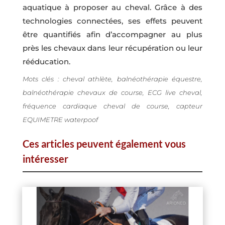
aquatique à proposer au cheval. Grâce à des
technologies connectées, ses effets peuvent
être quantifiés afin d’accompagner au plus
près les chevaux dans leur récupération ou leur
rééducation.
Mots clés : cheval athlète, balnéothérapie équestre,
balnéothérapie chevaux de course, ECG live cheval,
fréquence cardiaque cheval de course, capteur
EQUIMETRE waterpoof
Ces articles peuvent également vous
intéresser