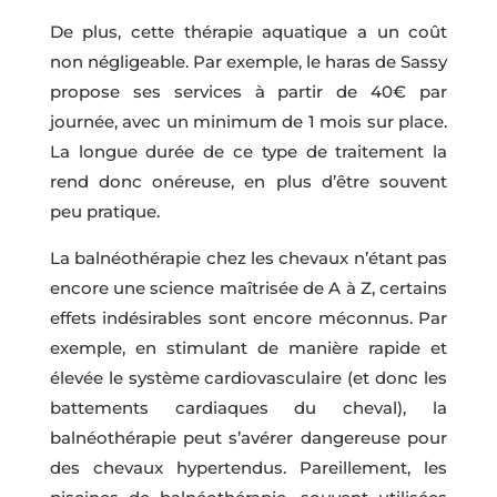
De plus, cette thérapie aquatique a un coût
non négligeable. Par exemple, le haras de Sassy
propose ses services à partir de 40€ par
journée, avec un minimum de 1 mois sur place.
La longue durée de ce type de traitement la
rend donc onéreuse, en plus d’être souvent
peu pratique.
La balnéothérapie chez les chevaux n’étant pas
encore une science maîtrisée de A à Z, certains
effets indésirables sont encore méconnus. Par
exemple, en stimulant de manière rapide et
élevée le système cardiovasculaire (et donc les
battements cardiaques du cheval), la
balnéothérapie peut s’avérer dangereuse pour
des chevaux hypertendus. Pareillement, les