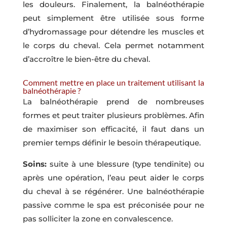
les douleurs. Finalement, la balnéothérapie
peut simplement être utilisée sous forme
d’hydromassage pour détendre les muscles et
le corps du cheval. Cela permet notamment
d’accroître le bien-être du cheval.
Comment mettre en place un traitement utilisant la
balnéothérapie ?
La balnéothérapie prend de nombreuses
formes et peut traiter plusieurs problèmes. Afin
de maximiser son efficacité, il faut dans un
premier temps définir le besoin thérapeutique.
Soins:
suite à une blessure (type tendinite) ou
après une opération, l’eau peut aider le corps
du cheval à se régénérer. Une balnéothérapie
passive comme le spa est préconisée pour ne
pas solliciter la zone en convalescence.