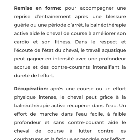
Remise en forme:
pour accompagner une
reprise d’entraînement après une blessure
guérie ou une période d’arrêt, la balnéothérapie
active aide le cheval de course à améliorer son
cardio et son fitness. Dans le respect et
l’écoute de l’état du cheval, le travail aquatique
peut gagner en intensité avec une profondeur
accrue et des contre-courants intensifiant la
dureté de l’effort.
Récupération:
après une course ou un effort
physique intense, le cheval peut grâce à la
balnéothérapie active récupérer dans l’eau. Un
effort de marche dans l’eau facile, à faible
profondeur et sans contre-courant aide le
cheval de course à lutter contre les
courbatures et la fatigue engendrée par l’effort.