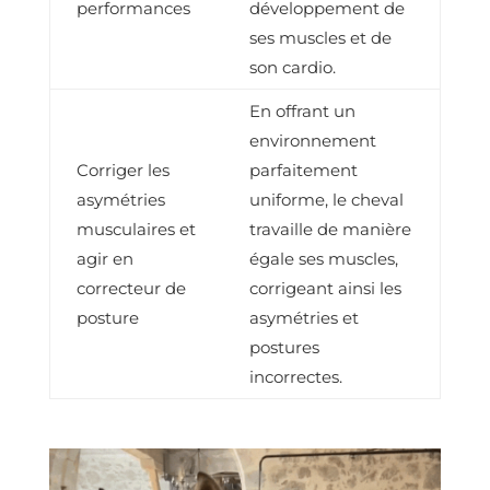
performances
développement de
ses muscles et de
son cardio.
En offrant un
environnement
Corriger les
parfaitement
asymétries
uniforme, le cheval
musculaires et
travaille de manière
agir en
égale ses muscles,
correcteur de
corrigeant ainsi les
posture
asymétries et
postures
incorrectes.