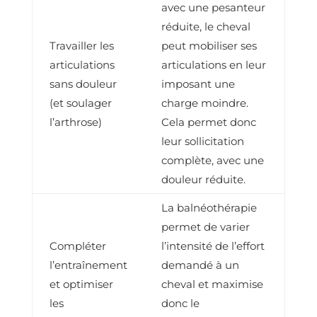
avec une pesanteur
réduite, le cheval
Travailler les
peut mobiliser ses
articulations
articulations en leur
sans douleur
imposant une
(et soulager
charge moindre.
l’arthrose)
Cela permet donc
leur sollicitation
complète, avec une
douleur réduite.
La balnéothérapie
permet de varier
Compléter
l’intensité de l’effort
l’entraînement
demandé à un
et optimiser
cheval et maximise
les
donc le