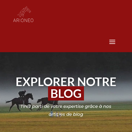
EXPLORER NOTRE
BLOG
Tirez parti de votre expertise grâce à nos
articles de blog