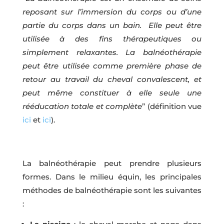
reposant sur l’immersion du corps ou d’une
partie du corps dans un bain. Elle peut être
utilisée à des fins thérapeutiques ou
simplement relaxantes. La balnéothérapie
peut être utilisée comme première phase de
retour au travail du cheval convalescent, et
peut même constituer à elle seule une
rééducation totale et complète
” (définition vue
ici
et
ici
).
La balnéothérapie peut prendre plusieurs
formes. Dans le milieu équin, les principales
méthodes de balnéothérapie sont les suivantes
: