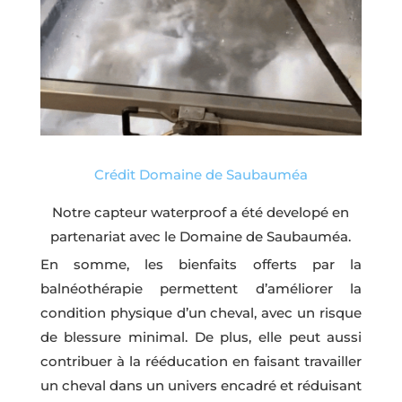
Crédit Domaine de Saubauméa
Notre capteur waterproof a été developé en
partenariat avec le Domaine de Saubauméa.
En somme, les bienfaits offerts par la
balnéothérapie permettent d’améliorer la
condition physique d’un cheval, avec un risque
de blessure minimal. De plus, elle peut aussi
contribuer à la rééducation en faisant travailler
un cheval dans un univers encadré et réduisant