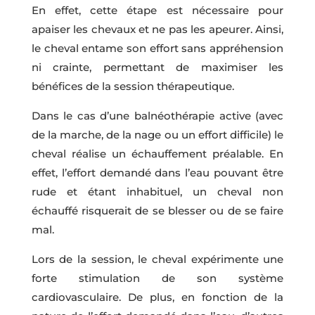
En effet, cette étape est nécessaire pour
apaiser les chevaux et ne pas les apeurer. Ainsi,
le cheval entame son effort sans appréhension
ni crainte, permettant de maximiser les
bénéfices de la session thérapeutique.
Dans le cas d’une balnéothérapie active (avec
de la marche, de la nage ou un effort difficile) le
cheval réalise un échauffement préalable. En
effet, l’effort demandé dans l’eau pouvant être
rude et étant inhabituel, un cheval non
échauffé risquerait de se blesser ou de se faire
mal.
Lors de la session, le cheval expérimente une
forte stimulation de son système
cardiovasculaire. De plus, en fonction de la