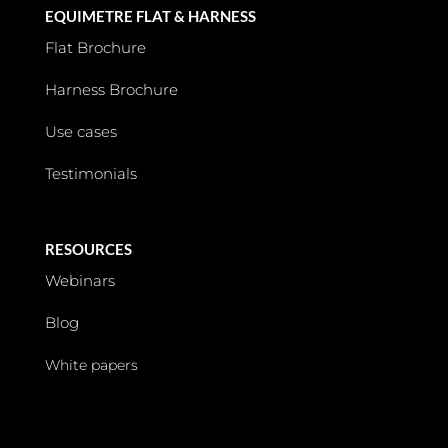
EQUIMETRE FLAT & HARNESS
Flat Brochure
Harness Brochure
Use cases
Testimonials
RESOURCES
Webinars
Blog
White papers