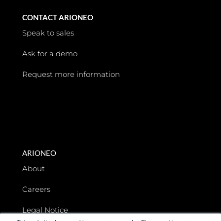
CONTACT ARIONEO
Speak to sales
Ask for a demo
Request more information
ARIONEO
About
Careers
Legal Notice