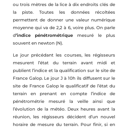
ou trois mètres de la lice à dix endroits clés de
la piste. Toutes les données récoltées
permettent de donner une valeur numérique
moyenne qui va de 2,2 à 6, voire plus. On parle
d
’indice pénétrométrique
mesuré le plus
souvent en newton (N).
Le jour précédant les courses, les régisseurs
mesurent l’état du terrain avant midi et
publient l’indice et la qualification sur le site de
France Galop. Le jour J à 10h ils diffusent sur le
site de France Galop le qualificatif de l’état du
terrain en prenant en compte l’indice de
pénétrométrie mesuré la veille ainsi que
l’évolution de la météo. Deux heures avant la
réunion, les régisseurs décident d’un nouvel
horaire de mesure du terrain. Pour finir, si en