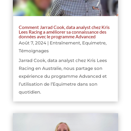
Comment Jarrad Cook, data analyst chez Kris
Lees Racing a améliorer sa connaissance des
données avec le programme Advanced
Août 7, 2024
|
Entraînement
,
Equimetre
,
Témoignages
Jarrad Cook, data analyst chez Kris Lees
Racing en Australie, nous partage son
expérience du programme Advanced et
l’utilisation de l’Equimetre dans son
quotidien.