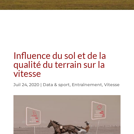
Influence du sol et de la
qualité du terrain sur la
vitesse
Juil 24, 2020
|
Data & sport
,
Entraînement
,
Vitesse