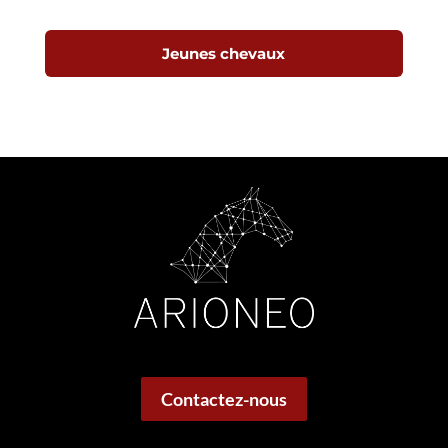
Jeunes chevaux
Contactez-nous