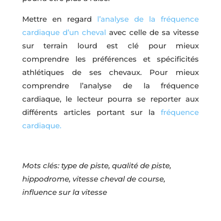
Mettre en regard
l’analyse de la fréquence
cardiaque d’un cheval
avec celle de sa vitesse
sur terrain lourd est clé pour mieux
comprendre les préférences et spécificités
athlétiques de ses chevaux. Pour mieux
comprendre l’analyse de la fréquence
cardiaque, le lecteur pourra se reporter aux
différents articles portant sur la
fréquence
cardiaque.
Mots clés: type de piste, qualité de piste,
hippodrome, vitesse cheval de course,
influence sur la vitesse