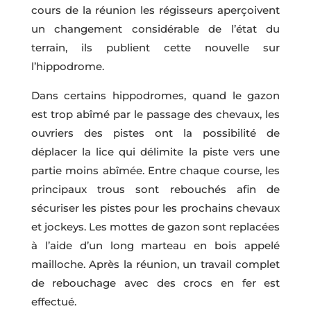
cours de la réunion les régisseurs aperçoivent
un changement considérable de l’état du
terrain, ils publient cette nouvelle sur
l’hippodrome.
Dans certains hippodromes, quand le gazon
est trop abîmé par le passage des chevaux, les
ouvriers des pistes ont la possibilité de
déplacer la lice qui délimite la piste vers une
partie moins abîmée. Entre chaque course, les
principaux trous sont rebouchés afin de
sécuriser les pistes pour les prochains chevaux
et jockeys. Les mottes de gazon sont replacées
à l’aide d’un long marteau en bois appelé
mailloche. Après la réunion, un travail complet
de rebouchage avec des crocs en fer est
effectué.