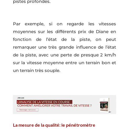
pistes profondes.
Par exemple, si on regarde les vitesses
moyennes sur les différents prix de Diane en
fonction de l’état de la piste, on peut
remarquer une très grande influence de l’état
de la piste, avec une perte de presque 2 km/h
sur la vitesse moyenne entre un terrain bon et
un terrain très souple.
La mesure de la qualité: le pénétromètre