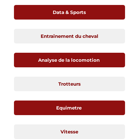
Data & Sports
Entraînement du cheval
Analyse de la locomotion
Trotteurs
Equimetre
Vitesse