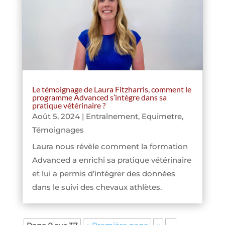
Le témoignage de Laura Fitzharris, comment le
programme Advanced s’intègre dans sa
pratique vétérinaire ?
Août 5, 2024
|
Entraînement
,
Equimetre
,
Témoignages
Laura nous révèle comment la formation
Advanced a enrichi sa pratique vétérinaire
et lui a permis d’intégrer des données
dans le suivi des chevaux athlètes.