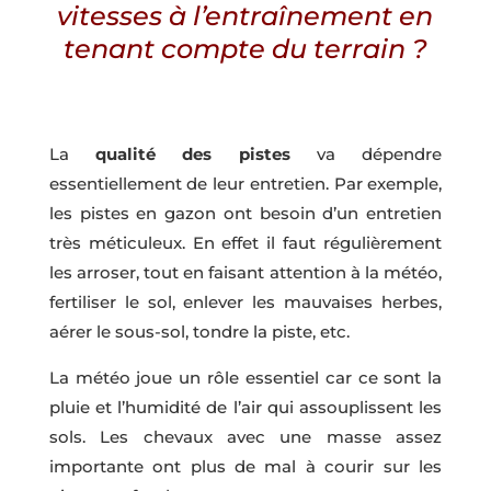
vitesses à l’entraînement en
tenant compte du terrain ?
La
qualité des pistes
va dépendre
essentiellement de leur entretien. Par exemple,
les pistes en gazon ont besoin d’un entretien
très méticuleux. En effet il faut régulièrement
les arroser, tout en faisant attention à la météo,
fertiliser le sol, enlever les mauvaises herbes,
aérer le sous-sol, tondre la piste, etc.
La météo joue un rôle essentiel car ce sont la
pluie et l’humidité de l’air qui assouplissent les
sols. Les chevaux avec une masse assez
importante ont plus de mal à courir sur les