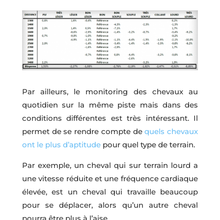
Par ailleurs, le monitoring des chevaux au
quotidien sur la même piste mais dans des
conditions différentes est très intéressant. Il
permet de se rendre compte de
quels chevaux
ont le plus d’aptitude
pour quel type de terrain.
Par exemple, un cheval qui sur terrain lourd a
une vitesse réduite et une fréquence cardiaque
élevée, est un cheval qui travaille beaucoup
pour se déplacer, alors qu’un autre cheval
pourra être plus à l’aise.