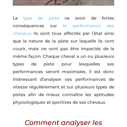
Le
type de piste
va avoir de fortes
conséquences sur
la performance des
chevaux
. Ils sont tous affectés par l’état ainsi
que la nature de la piste sur laquelle ils vont
courir, mais ne vont pas être impactés de la
même façon. Chaque cheval a un ou plusieurs
types de piste pour lesquelles ses
performances seront maximales. Il est donc
intéressant d’analyser ses performances de
vitesse régulièrement et sur plusieurs types de
pistes afin de mieux connaître les aptitudes
physiologiques et sportives de ses chevaux.
Comment analyser les