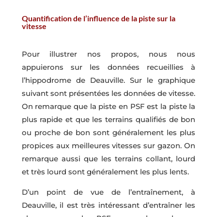
Quantification de l’influence de la piste sur la
vitesse
Pour illustrer nos propos, nous nous
appuierons sur les données recueillies à
l’hippodrome de Deauville. Sur le graphique
suivant sont présentées les données de vitesse.
On remarque que la piste en PSF est la piste la
plus rapide et que les terrains qualifiés de bon
ou proche de bon sont généralement les plus
propices aux meilleures vitesses sur gazon. On
remarque aussi que les terrains collant, lourd
et très lourd sont généralement les plus lents.
D’un point de vue de l’entraînement, à
Deauville, il est très intéressant d’entraîner les