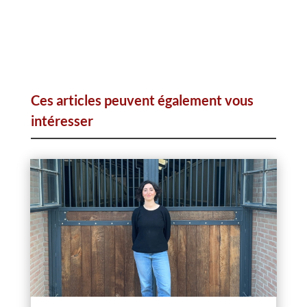
Ces articles peuvent également vous
intéresser