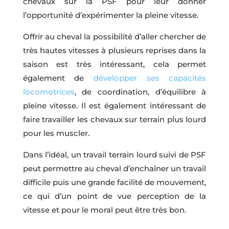
chevaux sur la PSF pour leur donner
l’opportunité d’expérimenter la pleine vitesse.
Offrir au cheval la possibilité d’aller chercher de
très hautes vitesses à plusieurs reprises dans la
saison est très intéressant, cela permet
également de
développer ses capacités
locomotrices
, de coordination, d’équilibre à
pleine vitesse. Il est également intéressant de
faire travailler les chevaux sur terrain plus lourd
pour les muscler.
Dans l’idéal, un travail terrain lourd suivi de PSF
peut permettre au cheval d’enchaîner un travail
difficile puis une grande facilité de mouvement,
ce qui d’un point de vue perception de la
vitesse et pour le moral peut être très bon.