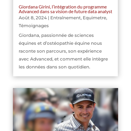
Giordana Girini, l’intégration du programme
Advanced dans sa vision de future data analyst
Août 8, 2024
|
Entraînement
,
Equimetre
,
Témoignages
Giordana, passionnée de sciences
équines et d’ostéopathie équine nous
raconte son parcours, son expérience
avec Advanced, et comment elle intègre
les données dans son quotidien.