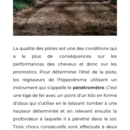
La qualité des pistes est une des conditions qui
a le plus de conséquences sur les
performances des cheveux et donc sur les
pronostics. Pour déterminer l’état de la piste,
les régisseurs de l’hippodrome utilisent un
instrument qui s’appelle le
pénétromètre
. C’est
une tige de fer avec un point d’un kilo en forme
d’obus qui s’utilise en le laissant tomber à une
hauteur déterminée et en relevant ensuite la
profondeur à laquelle il a pénétré dans le sol.
Trois chocs consécutifs sont effectués à deux