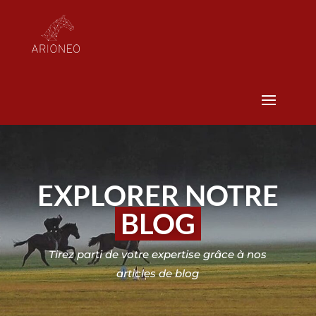
EXPLORER NOTRE
BLOG
Tirez parti de votre expertise grâce à nos
articles de blog