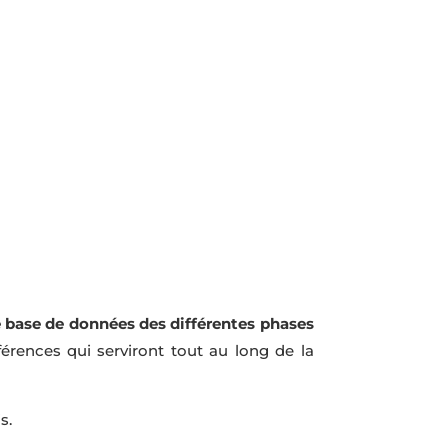
 base de données des différentes phases
férences qui serviront tout au long de la
s.