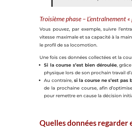
Troisième phase – L’entraînement «
Vous pouvez, par exemple, suivre l’entr
vitesse maximale et sa capacité à la mainte
le profil de sa locomotion.
Une fois ces données collectées et la cour
Si la course s’est bien déroulée
, grâc
physique lors de son prochain travail d
Au contraire,
si la course ne s’est pas 
de la prochaine course, afin d’optimise
pour remettre en cause la décision initi
Quelles données regarder e