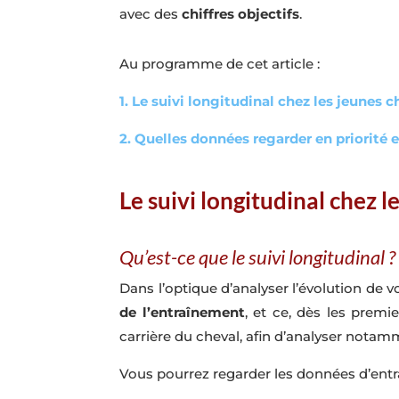
avec des
chiffres objectifs
.
Au programme de cet article :
1. Le suivi longitudinal chez les jeunes 
2. Quelles données regarder en priorité 
Le suivi longitudinal chez 
Qu’est-ce que le suivi longitudinal ?
Dans l’optique d’analyser l’évolution de 
de l’entraînement
, et ce, dès les premi
carrière du cheval, afin d’analyser notamm
Vous pourrez regarder les données d’entr