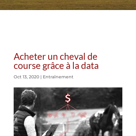
Acheter un cheval de
course grâce à la data
Oct 13, 2020
|
Entraînement