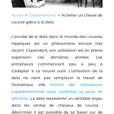
Home
Entraînement
Acheter un cheval de
9
9
course grâce à la data
L’arrivée de la data dans le monde des courses
hippiques est un phénomène encore très
récent. Cependant, son utilisation est en pleine
expansion ces dernières années. Les
entraîneurs commencent peu à peu à
s’adapter à ce nouvel outil. L’utilisation de la
data ne vient pas remplacer le travail de
l’entraîneur, elle
fournit des indicateurs
supplémentaires pour conforter sa prise de
décision
. La data représente un véritable enjeu
dans les ventes de chevaux de course :
désormais il est possible de se baser sur de