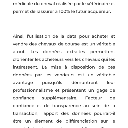
médicale du cheval réalisée par le vétérinaire et
permet de rassurer à 100% le futur acquéreur.
Ainsi, l’utilisation de la data pour acheter et
vendre des chevaux de course est un véritable
atout. Les données extraites permettent
d’orienter les acheteurs vers les chevaux qui les
intéressent. La mise à disposition de ces
données par les vendeurs est un véritable
avantage puisqu’ils démontrent leur
professionnalisme et présentent un gage de
confiance supplémentaire. Facteur de
confiance et de transparence au sein de la
transaction, l’apport des données pourrait-il
être un élément de différenciation sur le