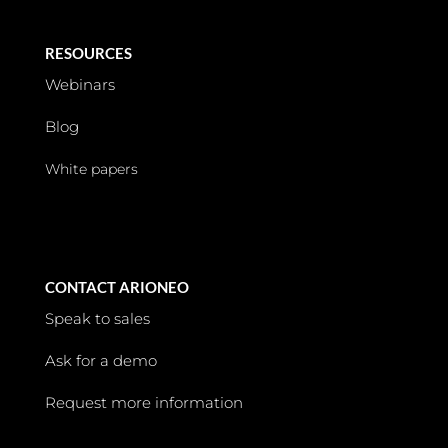
RESOURCES
Webinars
Blog
White papers
CONTACT ARIONEO
Speak to sales
Ask for a demo
Request more information