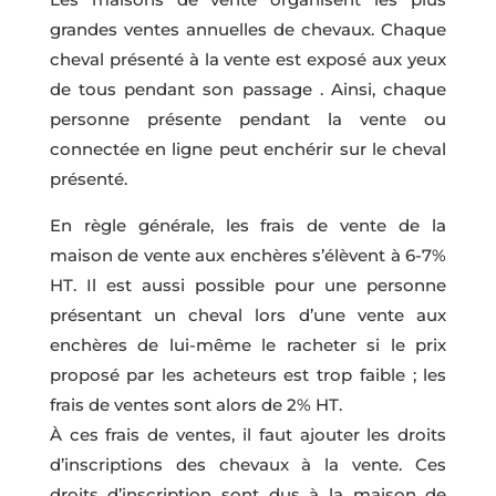
grandes ventes annuelles de chevaux. Chaque
cheval présenté à la vente est exposé aux yeux
de tous pendant son passage . Ainsi, chaque
personne présente pendant la vente ou
connectée en ligne peut enchérir sur le cheval
présenté.
En règle générale, les frais de vente de la
maison de vente aux enchères s’élèvent à 6-7%
HT. Il est aussi possible pour une personne
présentant un cheval lors d’une vente aux
enchères de lui-même le racheter si le prix
proposé par les acheteurs est trop faible ; les
frais de ventes sont alors de 2% HT.
À ces frais de ventes, il faut ajouter les droits
d’inscriptions des chevaux à la vente. Ces
droits d’inscription sont dus à la maison de