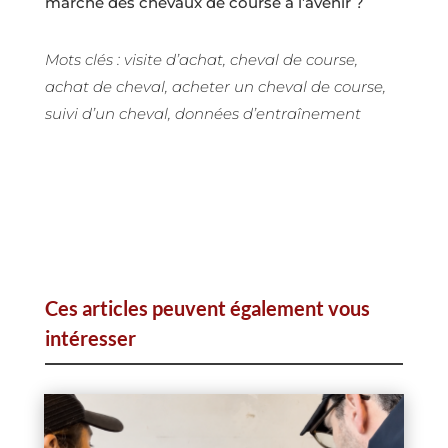
marché des chevaux de course à l’avenir ?
Mots clés : visite d’achat, cheval de course,
achat de cheval, acheter un cheval de course,
suivi d’un cheval, données d’entraînement
Ces articles peuvent également vous
intéresser