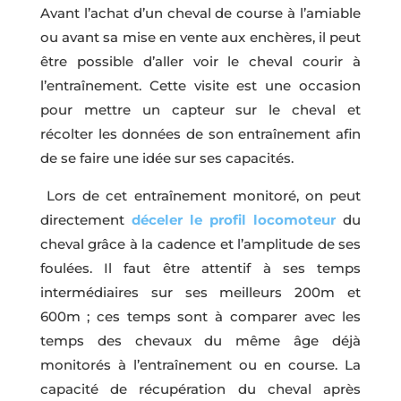
Avant l’achat d’un cheval de course à l’amiable
ou avant sa mise en vente aux enchères, il peut
être possible d’aller voir le cheval courir à
l’entraînement. Cette visite est une occasion
pour mettre un capteur sur le cheval et
récolter les données de son entraînement afin
de se faire une idée sur ses capacités.
Lors de cet entraînement monitoré, on peut
directement
déceler le profil locomoteur
du
cheval grâce à la cadence et l’amplitude de ses
foulées. Il faut être attentif à ses temps
intermédiaires sur ses meilleurs 200m et
600m ; ces temps sont à comparer avec les
temps des chevaux du même âge déjà
monitorés à l’entraînement ou en course. La
capacité de récupération du cheval après