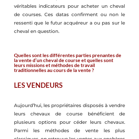
véritables indicateurs pour acheter un cheval
de courses. Ces datas confirment ou non le
ressenti que le futur acquéreur a ou pas sur le
cheval en question.
Quelles sont les différentes parties prenantes de
la vente d’un cheval de course et quelles sont
leurs missions et méthodes de travail
traditionnelles au cours de la vente ?
LES VENDEURS
Aujourd’hui, les propriétaires disposés à vendre
leurs chevaux de course bénéficient de
plusieurs options pour céder leurs chevaux.
Parmi les méthodes de vente les plus
classiques, on retrouve les ventes aux enchères