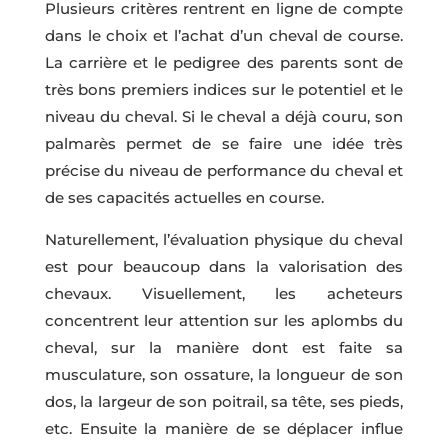
Plusieurs critères rentrent en ligne de compte
dans le choix et l’achat d’un cheval de course.
La carrière et le pedigree des parents sont de
très bons premiers indices sur le potentiel et le
niveau du cheval. Si le cheval a déjà couru, son
palmarès permet de se faire une idée très
précise du niveau de performance du cheval et
de ses capacités actuelles en course.
Naturellement, l’évaluation physique du cheval
est pour beaucoup dans la valorisation des
chevaux. Visuellement, les acheteurs
concentrent leur attention sur les aplombs du
cheval, sur la manière dont est faite sa
musculature, son ossature, la longueur de son
dos, la largeur de son poitrail, sa tête, ses pieds,
etc. Ensuite la manière de se déplacer influe