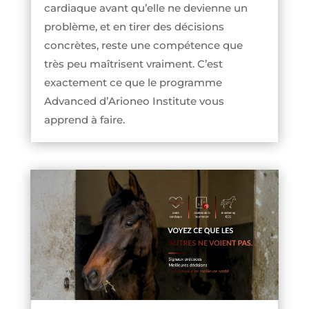
cardiaque avant qu’elle ne devienne un
problème, et en tirer des décisions
concrètes, reste une compétence que
très peu maîtrisent vraiment. C’est
exactement ce que le programme
Advanced d’Arioneo Institute vous
apprend à faire.