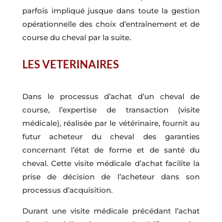
parfois impliqué jusque dans toute la gestion
opérationnelle des choix d’entraînement et de
course du cheval par la suite.
LES VETERINAIRES
Dans le processus d’achat d’un cheval de
course, l’expertise de transaction (visite
médicale), réalisée par le vétérinaire, fournit au
futur acheteur du cheval des garanties
concernant l’état de forme et de santé du
cheval. Cette visite médicale d’achat facilite la
prise de décision de l’acheteur dans son
processus d’acquisition.
Durant une visite médicale précédant l’achat