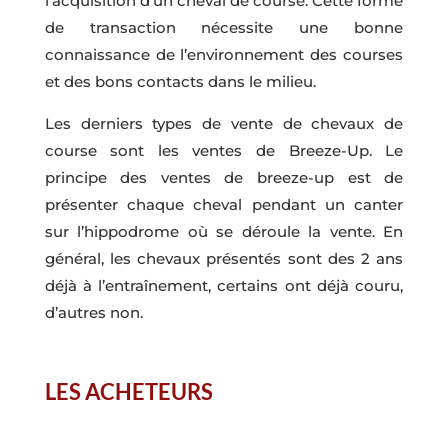
l’acquisition d’un cheval de course. Cette forme
de transaction nécessite une bonne
connaissance de l’environnement des courses
et des bons contacts dans le milieu.
Les derniers types de vente de chevaux de
course sont les ventes de Breeze-Up. Le
principe des ventes de breeze-up est de
présenter chaque cheval pendant un canter
sur l’hippodrome où se déroule la vente. En
général, les chevaux présentés sont des 2 ans
déjà à l’entraînement, certains ont déjà couru,
d’autres non.
LES ACHETEURS