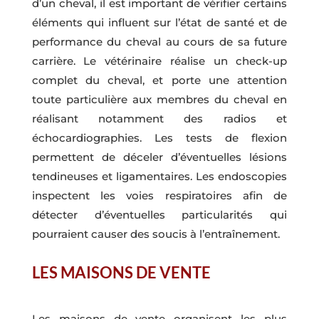
d’un cheval, il est important de vérifier certains
éléments qui influent sur l’état de santé et de
performance du cheval au cours de sa future
carrière. Le vétérinaire réalise un check-up
complet du cheval, et porte une attention
toute particulière aux membres du cheval en
réalisant notamment des radios et
échocardiographies. Les tests de flexion
permettent de déceler d’éventuelles lésions
tendineuses et ligamentaires. Les endoscopies
inspectent les voies respiratoires afin de
détecter d’éventuelles particularités qui
pourraient causer des soucis à l’entraînement.
LES MAISONS DE VENTE
Les maisons de vente organisent les plus