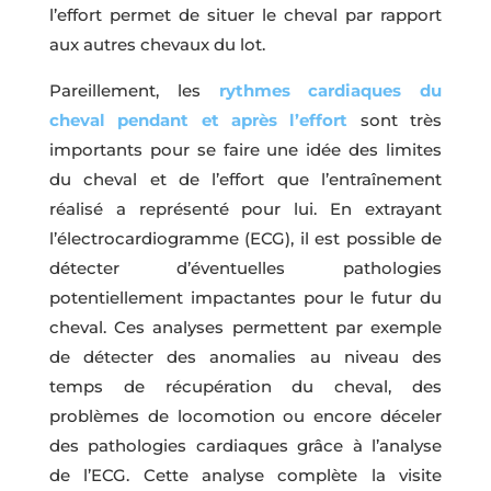
l’effort permet de situer le cheval par rapport
aux autres chevaux du lot.
Pareillement, les
rythmes cardiaques du
cheval pendant et après l’effort
sont très
importants pour se faire une idée des limites
du cheval et de l’effort que l’entraînement
réalisé a représenté pour lui. En extrayant
l’électrocardiogramme (ECG), il est possible de
détecter d’éventuelles pathologies
potentiellement impactantes pour le futur du
cheval. Ces analyses permettent par exemple
de détecter des anomalies au niveau des
temps de récupération du cheval, des
problèmes de locomotion ou encore déceler
des pathologies cardiaques grâce à l’analyse
de l’ECG. Cette analyse complète la visite