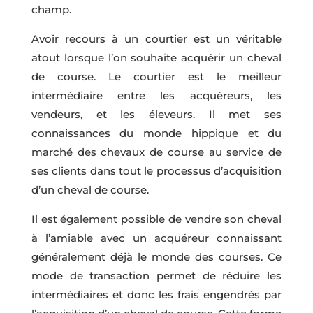
champ.
Avoir recours à un courtier est un véritable
atout lorsque l’on souhaite acquérir un cheval
de course. Le courtier est le meilleur
intermédiaire entre les acquéreurs, les
vendeurs, et les éleveurs. Il met ses
connaissances du monde hippique et du
marché des chevaux de course au service de
ses clients dans tout le processus d’acquisition
d’un cheval de course.
Il est également possible de vendre son cheval
à l’amiable avec un acquéreur connaissant
généralement déjà le monde des courses. Ce
mode de transaction permet de réduire les
intermédiaires et donc les frais engendrés par