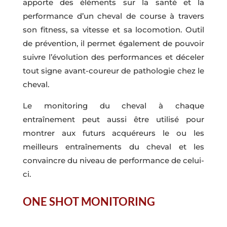
apporte des éléments sur la santé et la
performance d’un cheval de course à travers
son fitness, sa vitesse et sa locomotion. Outil
de prévention, il permet également de pouvoir
suivre l’évolution des performances et déceler
tout signe avant-coureur de pathologie chez le
cheval.
Le monitoring du cheval à chaque
entraînement peut aussi être utilisé pour
montrer aux futurs acquéreurs le ou les
meilleurs entraînements du cheval et les
convaincre du niveau de performance de celui-
ci.
ONE SHOT MONITORING