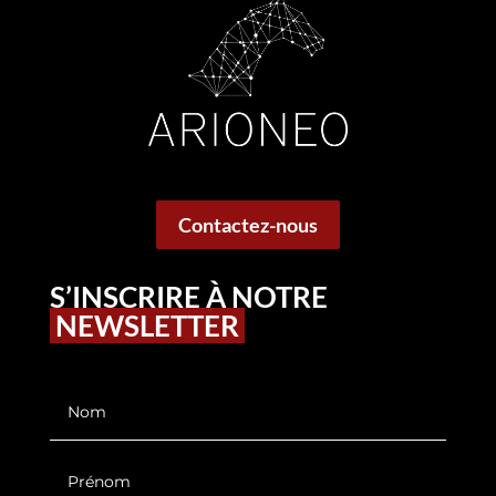
Contactez-nous
S’INSCRIRE À NOTRE
NEWSLETTER