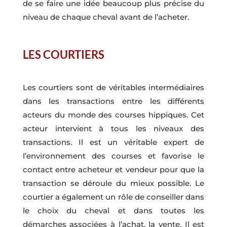
de se faire une idée beaucoup plus précise du
niveau de chaque cheval avant de l’acheter.
LES COURTIERS
Les courtiers sont de véritables intermédiaires
dans les transactions entre les différents
acteurs du monde des courses hippiques. Cet
acteur intervient à tous les niveaux des
transactions. Il est un véritable expert de
l’environnement des courses et favorise le
contact entre acheteur et vendeur pour que la
transaction se déroule du mieux possible. Le
courtier a également un rôle de conseiller dans
le choix du cheval et dans toutes les
démarches associées à l’achat, la vente. Il est