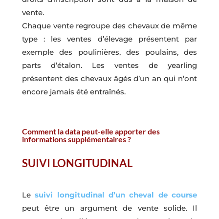
vente.
Chaque vente regroupe des chevaux de même
type : les ventes d’élevage présentent par
exemple des poulinières, des poulains, des
parts d’étalon. Les ventes de yearling
présentent des chevaux âgés d’un an qui n’ont
encore jamais été entraînés.
Comment la data peut-elle apporter des
informations supplémentaires ?
SUIVI LONGITUDINAL
Le
suivi longitudinal d’un cheval de course
peut être un argument de vente solide. Il