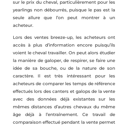
sur le prix du cheval, particulièrement pour les
yearlings non débourrés, puisque le pas est la
seule allure que l’on peut montrer à un
acheteur.
Lors des ventes breeze-up, les acheteurs ont
accès à plus d’information encore puisqu’ils
voient le cheval travailler. On peut alors étudier
la manière de galoper, de respirer, se faire une
idée de sa bouche, ou de la nature de son
caractère. Il est très intéressant pour les
acheteurs de comparer les temps de référence
effectués lors des canters et galops de la vente
avec des données déjà existantes sur les
mêmes distances d’autres chevaux du même
âge déjà à l’entraînement. Ce travail de
comparaison effectué pendant la vente permet