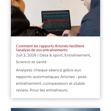
Comment les rapports Arioneo facilitent
l’analyse de vos entraînements
Juil 3, 2026
|
Data & sport
,
Entraînement
,
Science et santé
Analysez chaque séance grâce aux
rapports automatiques Arioneo : post-
entraînement, comparaison et stable
review. Pour les entraîneurs.