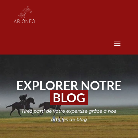
EXPLORER NOTRE
BLOG
Tirez parti de votre expertise grâce à nos
articles de blog