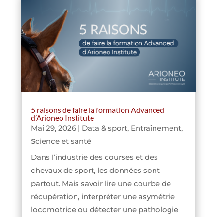
5 raisons de faire la formation Advanced
d’Arioneo Institute
Mai 29, 2026
|
Data & sport
,
Entraînement
,
Science et santé
Dans l’industrie des courses et des
chevaux de sport, les données sont
partout. Mais savoir lire une courbe de
récupération, interpréter une asymétrie
locomotrice ou détecter une pathologie