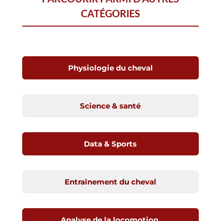
CATÉGORIES
Physiologie du cheval
Science & santé
Data & Sports
Entraînement du cheval
Analyse de la locomotion