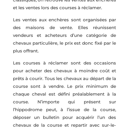
et les ventes lors des courses à réclamer.
Les ventes aux enchères sont organisées par
des maisons de vente. Elles réunissent
vendeurs et acheteurs d’une catégorie de
chevaux particulière, le prix est donc fixé par le
plus offrant.
Les courses à réclamer sont des occasions
pour acheter des chevaux à moindre coût et
prêts à courir. Tous les chevaux au départ de la
course sont à vendre. Le prix minimum de
chaque cheval est défini préalablement à la
course. N’importe qui présent sur
l’hippodrome peut, à l’issue de la course,
déposer un bulletin pour acquérir l’un des
chevaux de la course et repartir avec sur-le-