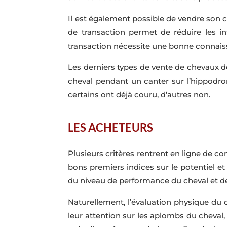
Il est également possible de vendre son
de transaction permet de réduire les in
transaction nécessite une bonne connaiss
Les derniers types de vente de chevaux d
cheval pendant un canter sur l’hippodro
certains ont déjà couru, d’autres non.
LES ACHETEURS
Plusieurs critères rentrent en ligne de co
bons premiers indices sur le potentiel et
du niveau de performance du cheval et de
Naturellement, l’évaluation physique du 
leur attention sur les aplombs du cheval,