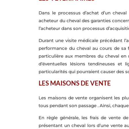
Dans le processus d’achat d’un cheval de
acheteur du cheval des garanties concernan
l’acheteur dans son processus d’acquisiti
Durant une visite médicale précédant l’ac
performance du cheval au cours de sa fu
particulière aux membres du cheval en r
d’éventuelles lésions tendineuses et l
particularités qui pourraient causer des s
LES MAISONS DE VENTE
Les maisons de vente organisent les plu
tous pendant son passage . Ainsi, chaque
En règle générale, les frais de vente 
présentant un cheval lors d’une vente aux