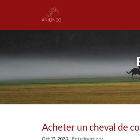
Acheter un cheval de co
Oct 13, 2020
|
Entraînement