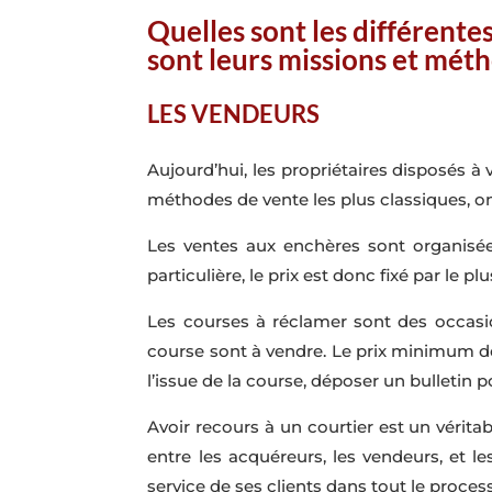
Quelles sont les différente
sont leurs missions et méth
LES VENDEURS
Aujourd’hui, les propriétaires disposés à
méthodes de vente les plus classiques, on
Les ventes aux enchères sont organisée
particulière, le prix est donc fixé par le plu
Les courses à réclamer sont des occasi
course sont à vendre. Le prix minimum de
l’issue de la course, déposer un bulletin 
Avoir recours à un courtier est un vérita
entre les acquéreurs, les vendeurs, et
service de ses clients dans tout le proces