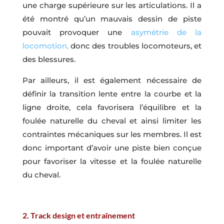
une charge supérieure sur les articulations. Il a
été montré qu’un mauvais dessin de piste
pouvait provoquer une
asymétrie de la
locomotion,
donc des troubles locomoteurs, et
des blessures.
Par ailleurs, il est également nécessaire de
définir la transition lente entre la courbe et la
ligne droite, cela favorisera l’équilibre et la
foulée naturelle du cheval et ainsi limiter les
contraintes mécaniques sur les membres. Il est
donc important d’avoir une piste bien conçue
pour favoriser la vitesse et la foulée naturelle
du cheval.
2. Track design et entraînement