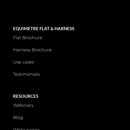
EQUIMETRE FLAT & HARNESS
Flat Brochure
Harness Brochure
Use cases
Testimonials
RESOURCES
Webinars
Blog
White papers