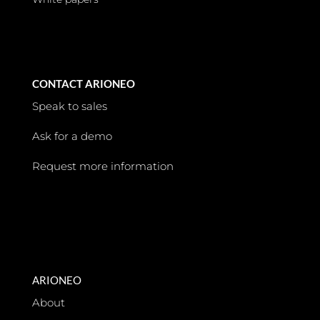
CONTACT ARIONEO
Speak to sales
Ask for a demo
Request more information
ARIONEO
About