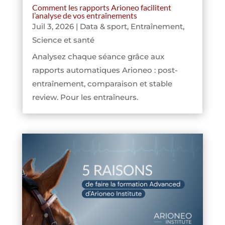
Comment les rapports Arioneo facilitent
l’analyse de vos entraînements
Juil 3, 2026
|
Data & sport
,
Entraînement
,
Science et santé
Analysez chaque séance grâce aux
rapports automatiques Arioneo : post-
entraînement, comparaison et stable
review. Pour les entraîneurs.