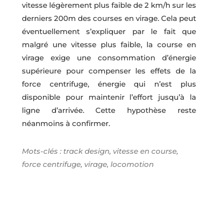
vitesse légèrement plus faible de 2 km/h sur les
derniers 200m des courses en virage. Cela peut
éventuellement s’expliquer par le fait que
malgré une vitesse plus faible, la course en
virage exige une consommation d’énergie
supérieure pour compenser les effets de la
force centrifuge, énergie qui n’est plus
disponible pour maintenir l’effort jusqu’à la
ligne d’arrivée. Cette hypothèse reste
néanmoins à confirmer.
Mots-clés : track design, vitesse en course,
force centrifuge, virage, locomotion