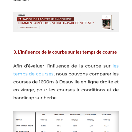
3. L’influence de la courbe sur les temps de course
Afin d’évaluer l’influence de la courbe sur
les
temps de courses
, nous pouvons comparer les
courses de 1600m à Deauville en ligne droite et
en virage, pour les courses à conditions et de
handicap sur herbe.