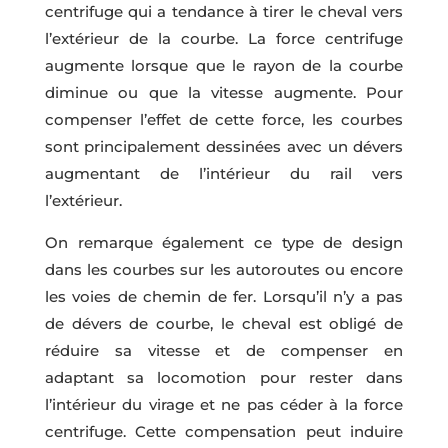
centrifuge qui a tendance à tirer le cheval vers
l’extérieur de la courbe. La force centrifuge
augmente lorsque que le rayon de la courbe
diminue ou que la vitesse augmente. Pour
compenser l’effet de cette force, les courbes
sont principalement dessinées avec un dévers
augmentant de l’intérieur du rail vers
l’extérieur.
On remarque également ce type de design
dans les courbes sur les autoroutes ou encore
les voies de chemin de fer. Lorsqu’il n’y a pas
de dévers de courbe, le cheval est obligé de
réduire sa vitesse et de compenser en
adaptant sa locomotion pour rester dans
l’intérieur du virage et ne pas céder à la force
centrifuge. Cette compensation peut induire