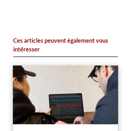
Ces articles peuvent également vous
intéresser