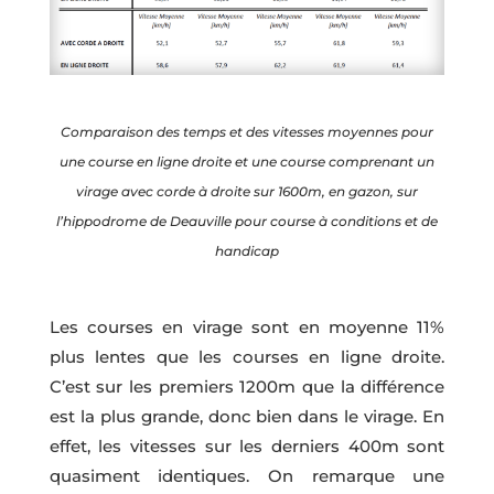
Comparaison des temps et des vitesses moyennes pour
une course en ligne droite et une course comprenant un
virage avec corde à droite sur 1600m, en gazon, sur
l’hippodrome de Deauville pour course à conditions et de
handicap
Les courses en virage sont en moyenne 11%
plus lentes que les courses en ligne droite.
C’est sur les premiers 1200m que la différence
est la plus grande, donc bien dans le virage. En
effet, les vitesses sur les derniers 400m sont
quasiment identiques. On remarque une