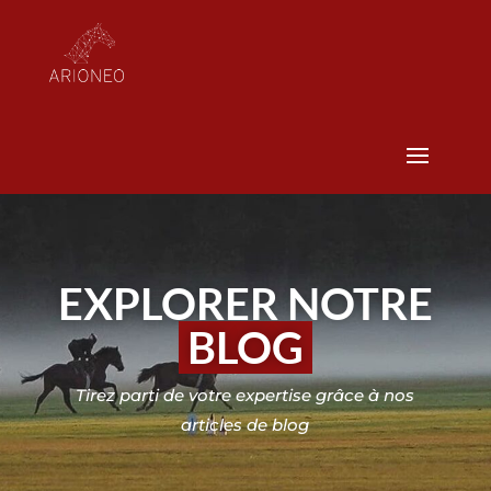
EXPLORER NOTRE
BLOG
Tirez parti de votre expertise grâce à nos
articles de blog