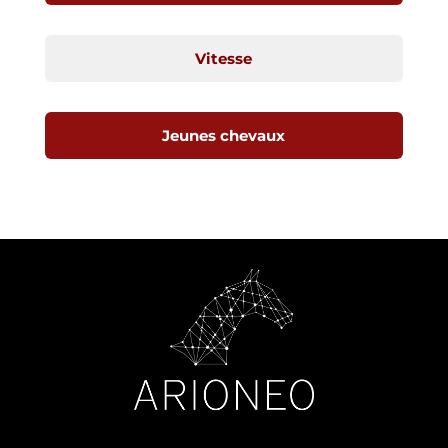
Vitesse
Jeunes chevaux