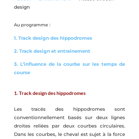
design
Au programme :
1. Track design des hippodromes
2. Track design et entraînement
3. L’influence de la courbe sur les temps de
course
1. Track design des hippodromes
Les tracés des hippodromes sont
conventionnellement basés sur deux lignes
droites reliées par deux courbes circulaires.
Dans les courbes, le cheval est sujet à la force