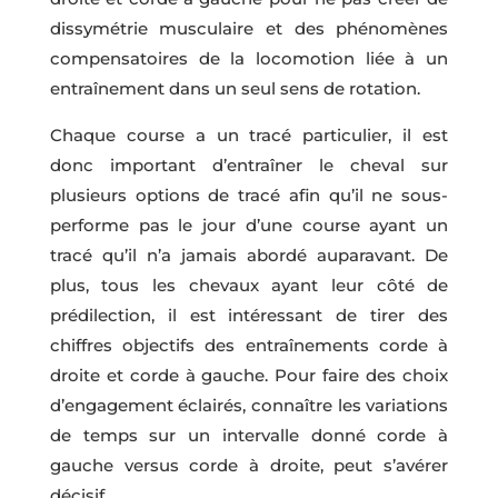
dissymétrie musculaire et des phénomènes
compensatoires de la locomotion liée à un
entraînement dans un seul sens de rotation.
Chaque course a un tracé particulier, il est
donc important d’entraîner le cheval sur
plusieurs options de tracé afin qu’il ne sous-
performe pas le jour d’une course ayant un
tracé qu’il n’a jamais abordé auparavant. De
plus, tous les chevaux ayant leur côté de
prédilection, il est intéressant de tirer des
chiffres objectifs des entraînements corde à
droite et corde à gauche. Pour faire des choix
d’engagement éclairés, connaître les variations
de temps sur un intervalle donné corde à
gauche versus corde à droite, peut s’avérer
décisif.