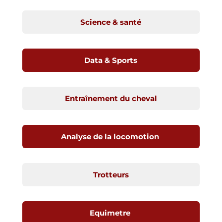
Science & santé
Data & Sports
Entraînement du cheval
Analyse de la locomotion
Trotteurs
Equimetre