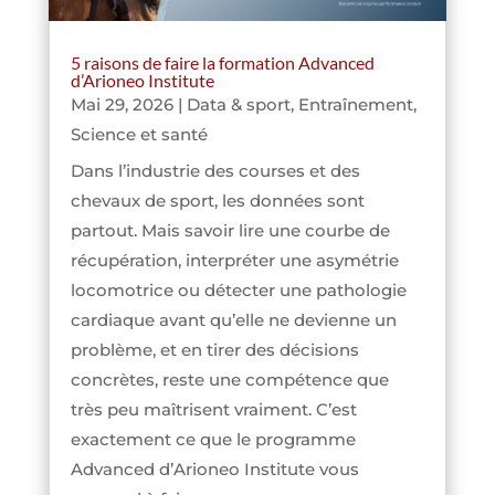
5 raisons de faire la formation Advanced
d’Arioneo Institute
Mai 29, 2026
|
Data & sport
,
Entraînement
,
Science et santé
Dans l’industrie des courses et des
chevaux de sport, les données sont
partout. Mais savoir lire une courbe de
récupération, interpréter une asymétrie
locomotrice ou détecter une pathologie
cardiaque avant qu’elle ne devienne un
problème, et en tirer des décisions
concrètes, reste une compétence que
très peu maîtrisent vraiment. C’est
exactement ce que le programme
Advanced d’Arioneo Institute vous