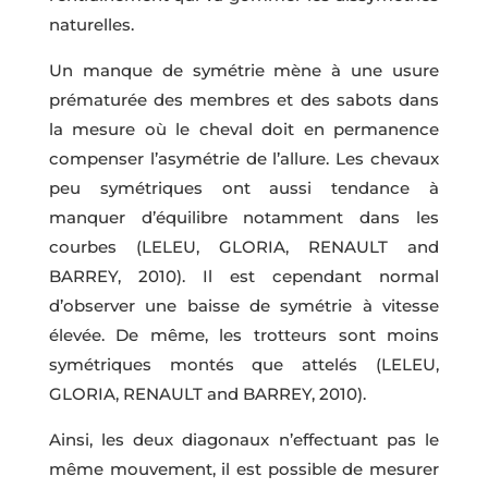
naturelles.
Un manque de symétrie mène à une usure
prématurée des membres et des sabots dans
la mesure où le cheval doit en permanence
compenser l’asymétrie de l’allure. Les chevaux
peu symétriques ont aussi tendance à
manquer d’équilibre notamment dans les
courbes (LELEU, GLORIA, RENAULT and
BARREY, 2010). Il est cependant normal
d’observer une baisse de symétrie à vitesse
élevée. De même, les trotteurs sont moins
symétriques montés que attelés (LELEU,
GLORIA, RENAULT and BARREY, 2010).
Ainsi, les deux diagonaux n’effectuant pas le
même mouvement, il est possible de mesurer