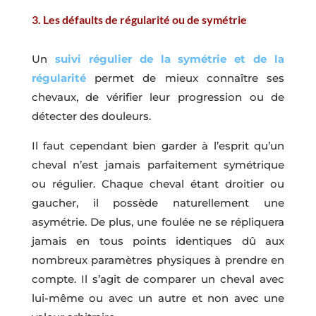
3. Les défaults de régularité ou de symétrie
Un
suivi régulier de la symétrie et de la
régularité
permet de mieux connaître ses
chevaux, de vérifier leur progression ou de
détecter des douleurs.
Il faut cependant bien garder à l’esprit qu’un
cheval n’est jamais parfaitement symétrique
ou régulier. Chaque cheval étant droitier ou
gaucher, il possède naturellement une
asymétrie. De plus, une foulée ne se répliquera
jamais en tous points identiques dû aux
nombreux paramètres physiques à prendre en
compte. Il s’agit de comparer un cheval avec
lui-même ou avec un autre et non avec une