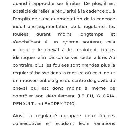
quand il approche ses limites. De plus, il est
possible de relier la régularité à la cadence ou à
l’amplitude : une augmentation de la cadence
induit une augmentation de la régularité : les
foulées durant moins longtemps et
s’enchaînant à un rythme soutenu, cela
« force » le cheval à les maintenir toutes
identiques afin de conserver cette allure. Au
contraire, plus les foulées sont grandes plus la
régularité baisse dans la mesure où cela induit
un mouvement éloigné du centre de gravité du
cheval qui est donc moins à même de
contrôler son déroulement (LELEU, GLORIA,
RENAULT and BARREY, 2010).
Ainsi, la régularité compare deux foulées
consécutives en étudiant leurs variations