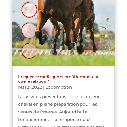
Fréquence cardiaque et profil locomoteur :
quelle relation ?
Mai 3, 2022
|
Locomotion
Nous vous présentons le cas d’un jeune
cheval en pleine préparation pour les
ventes de Breezes. Aujourd’hui à
l’entraînement, il a remporté deux