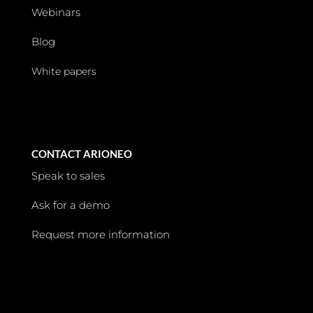
Webinars
Blog
White papers
CONTACT ARIONEO
Speak to sales
Ask for a demo
Request more information