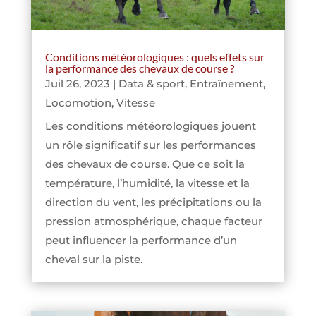
Conditions météorologiques : quels effets sur
la performance des chevaux de course ?
Juil 26, 2023
|
Data & sport
,
Entraînement
,
Locomotion
,
Vitesse
Les conditions météorologiques jouent
un rôle significatif sur les performances
des chevaux de course. Que ce soit la
température, l’humidité, la vitesse et la
direction du vent, les précipitations ou la
pression atmosphérique, chaque facteur
peut influencer la performance d’un
cheval sur la piste.