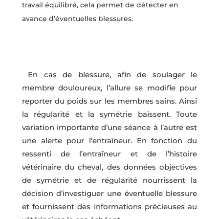
travail équilibré, cela permet de détecter en
avance d’éventuelles blessures.
En cas de blessure, afin de soulager le
membre douloureux, l’allure se modifie pour
reporter du poids sur les membres sains. Ainsi
la régularité et la symétrie baissent. Toute
variation importante d’une séance à l’autre est
une alerte pour l’entraîneur. En fonction du
ressenti de l’entraîneur et de l’histoire
vétérinaire du cheval, des données objectives
de symétrie et de régularité nourrissent la
décision d’investiguer une éventuelle blessure
et fournissent des informations précieuses au