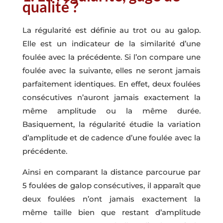
qualité ?
La régularité est définie au trot ou au galop.
Elle est un indicateur de la similarité d’une
foulée avec la précédente. Si l’on compare une
foulée avec la suivante, elles ne seront jamais
parfaitement identiques. En effet, deux foulées
consécutives n’auront jamais exactement la
même amplitude ou la même durée.
Basiquement, la régularité étudie la variation
d’amplitude et de cadence d’une foulée avec la
précédente.
Ainsi en comparant la distance parcourue par
5 foulées de galop consécutives, il apparaît que
deux foulées n’ont jamais exactement la
même taille bien que restant d’amplitude