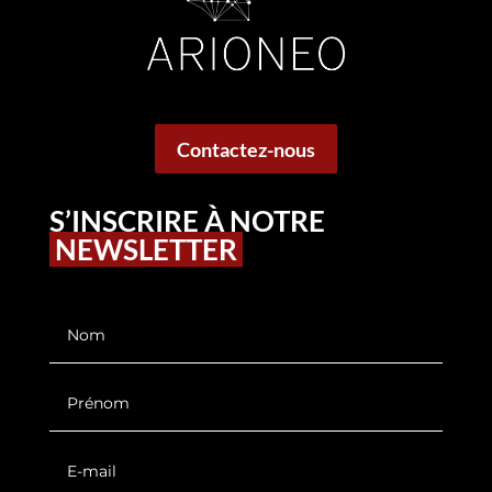
Contactez-nous
S’INSCRIRE À NOTRE
NEWSLETTER