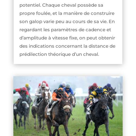
potentiel. Chaque cheval possède sa
propre foulée, et la manière de construire
son galop varie peu au cours de sa vie. En
regardant les paramètres de cadence et
d’amplitude à vitesse fixe, on peut obtenir
des indications concernant la distance de
prédilection théorique d’un cheval.