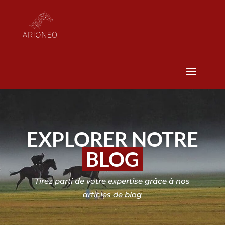
EXPLORER NOTRE
BLOG
Tirez parti de votre expertise grâce à nos
articles de blog