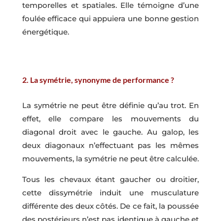
temporelles et spatiales. Elle témoigne d’une
foulée efficace qui appuiera une bonne gestion
énergétique.
2. La symétrie, synonyme de performance ?
La symétrie ne peut être définie qu’au trot. En
effet, elle compare les mouvements du
diagonal droit avec le gauche. Au galop, les
deux diagonaux n’effectuant pas les mêmes
mouvements, la symétrie ne peut être calculée.
Tous les chevaux étant gaucher ou droitier,
cette dissymétrie induit une musculature
différente des deux côtés. De ce fait, la poussée
des postérieurs n’est pas identique à gauche et