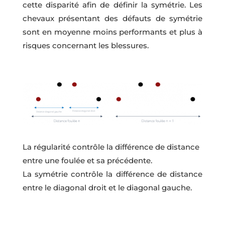
cette disparité afin de définir la symétrie. Les
chevaux présentant des défauts de symétrie
sont en moyenne moins performants et plus à
risques concernant les blessures.
La régularité contrôle la différence de distance
entre une foulée et sa précédente.
La symétrie contrôle la différence de distance
entre le diagonal droit et le diagonal gauche.