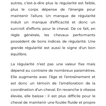
autres, c’est-à-dire plus la régularité est faible,
plus le corps dépense de l’énergie pour
maintenir l’allure. Un manque de régularité
induit un manque d’efficacité et donc un
surcroît d’efforts pour le cheval. De ce fait, en
règle générale, les chevaux performants
possèdent de bons indices de régularité. Une
grande régularité est aussi le signe d’un bon
équilibre.
La régularité n’est pas une valeur fixe mais
dépend au contraire de nombreux paramètres.
Elle augmente avec l’âge et l’entraînement et
est donc un témoin de l’amélioration de la
coordination d’un cheval. En revanche à vitesse
élevée, elle baisse : il est plus difficile pour le
cheval de maintenir une foulée fluide et propre