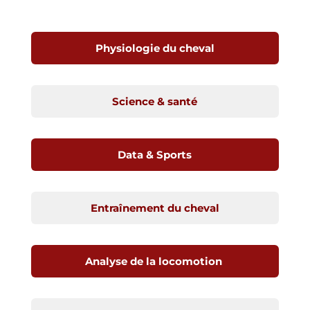
Physiologie du cheval
Science & santé
Data & Sports
Entraînement du cheval
Analyse de la locomotion