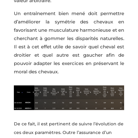
valeur arbitraire.
Un entraînement bien mené doit permettre
d’améliorer la symétrie des chevaux en
favorisant une musculature harmonieuse et en
cherchant à gommer les disparités naturelles.
Il est à cet effet utile de savoir quel cheval est
droitier et quel autre est gaucher afin de
pouvoir adapter les exercices en préservant le
moral des chevaux.
De ce fait, il est pertinent de suivre l’évolution de
ces deux paramètres. Outre l’assurance d’un