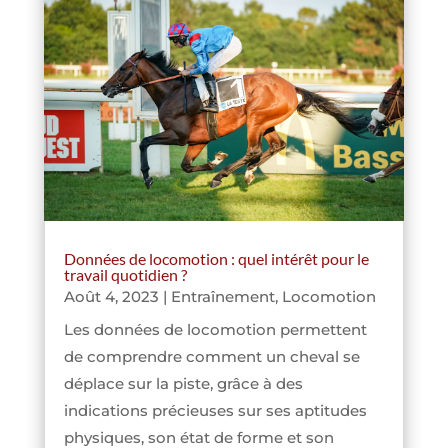
Données de locomotion : quel intérêt pour le
travail quotidien ?
Août 4, 2023
|
Entraînement
,
Locomotion
Les données de locomotion permettent
de comprendre comment un cheval se
déplace sur la piste, grâce à des
indications précieuses sur ses aptitudes
physiques, son état de forme et son