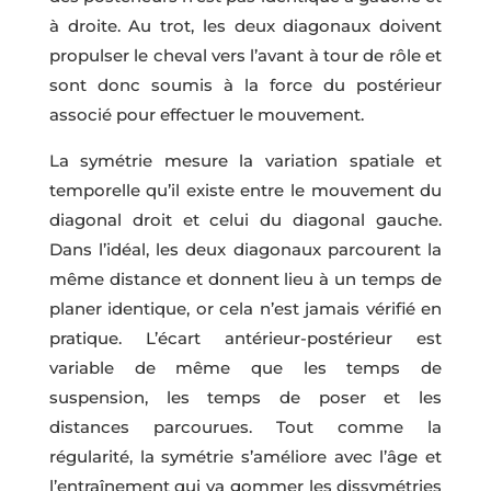
à droite. Au trot, les deux diagonaux doivent
propulser le cheval vers l’avant à tour de rôle et
sont donc soumis à la force du postérieur
associé pour effectuer le mouvement.
La symétrie mesure la variation spatiale et
temporelle qu’il existe entre le mouvement du
diagonal droit et celui du diagonal gauche.
Dans l’idéal, les deux diagonaux parcourent la
même distance et donnent lieu à un temps de
planer identique, or cela n’est jamais vérifié en
pratique. L’écart antérieur-postérieur est
variable de même que les temps de
suspension, les temps de poser et les
distances parcourues. Tout comme la
régularité, la symétrie s’améliore avec l’âge et
l’entraînement qui va gommer les dissymétries