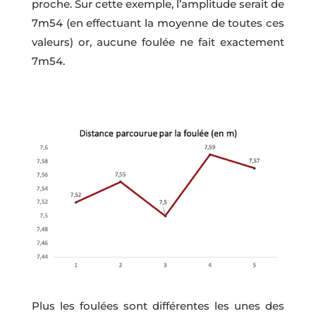
proche. Sur cette exemple, l’amplitude serait de
7m54 (en effectuant la moyenne de toutes ces
valeurs) or, aucune foulée ne fait exactement
7m54.
Plus les foulées sont différentes les unes des