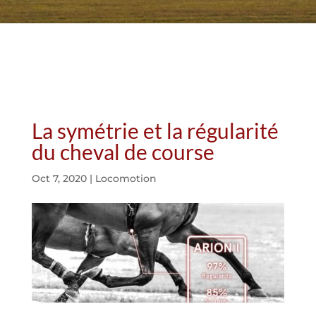
La symétrie et la régularité
du cheval de course
Oct 7, 2020
|
Locomotion