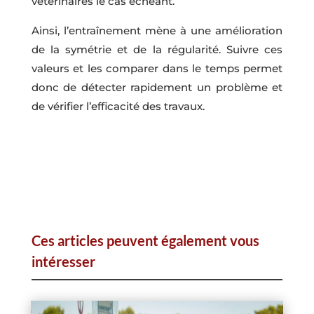
vétérinaires le cas échéant.
Ainsi, l’entraînement mène à une amélioration
de la symétrie et de la régularité. Suivre ces
valeurs et les comparer dans le temps permet
donc de détecter rapidement un problème et
de vérifier l’efficacité des travaux.
Ces articles peuvent également vous
intéresser