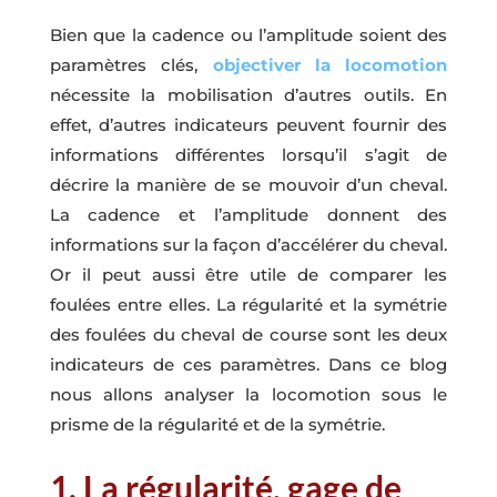
Bien que la cadence ou l’amplitude soient des
paramètres clés,
objectiver la locomotion
nécessite la mobilisation d’autres outils. En
effet, d’autres indicateurs peuvent fournir des
informations différentes lorsqu’il s’agit de
décrire la manière de se mouvoir d’un cheval.
La cadence et l’amplitude donnent des
informations sur la façon d’accélérer du cheval.
Or il peut aussi être utile de comparer les
foulées entre elles. La régularité et la symétrie
des foulées du cheval de course sont les deux
indicateurs de ces paramètres. Dans ce blog
nous allons analyser la locomotion sous le
prisme de la régularité et de la symétrie.
1. La régularité, gage de