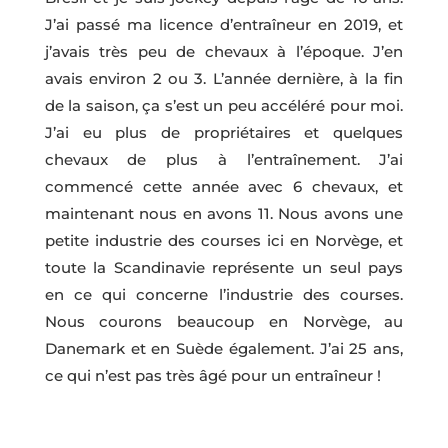
J’ai passé ma licence d’entraîneur en 2019, et
j’avais très peu de chevaux à l’époque. J’en
avais environ 2 ou 3. L’année dernière, à la fin
de la saison, ça s’est un peu accéléré pour moi.
J’ai eu plus de propriétaires et quelques
chevaux de plus à l’entraînement. J’ai
commencé cette année avec 6 chevaux, et
maintenant nous en avons 11. Nous avons une
petite industrie des courses ici en Norvège, et
toute la Scandinavie représente un seul pays
en ce qui concerne l’industrie des courses.
Nous courons beaucoup en Norvège, au
Danemark et en Suède également. J’ai 25 ans,
ce qui n’est pas très âgé pour un entraîneur !