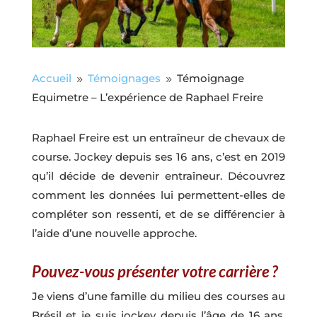
Accueil
Témoignages
Témoignage
9
9
Equimetre – L’expérience de Raphael Freire
Raphael Freire est un entraîneur de chevaux de
course. Jockey depuis ses 16 ans, c’est en 2019
qu’il décide de devenir entraîneur. Découvrez
comment les données lui permettent-elles de
compléter son ressenti, et de se différencier à
l’aide d’une nouvelle approche.
Pouvez-vous présenter votre carrière ?
Je viens d’une famille du milieu des courses au
Brésil et je suis jockey depuis l’âge de 16 ans.