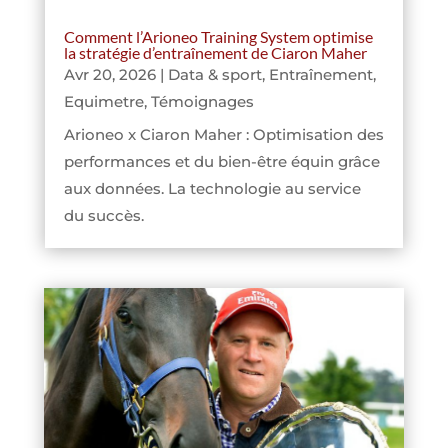
Comment l’Arioneo Training System optimise
la stratégie d’entraînement de Ciaron Maher
Avr 20, 2026
|
Data & sport
,
Entraînement
,
Equimetre
,
Témoignages
Arioneo x Ciaron Maher : Optimisation des
performances et du bien-être équin grâce
aux données. La technologie au service
du succès.