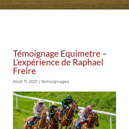
Témoignage Equimetre –
L’expérience de Raphael
Freire
Août 11, 2021
|
Témoignages