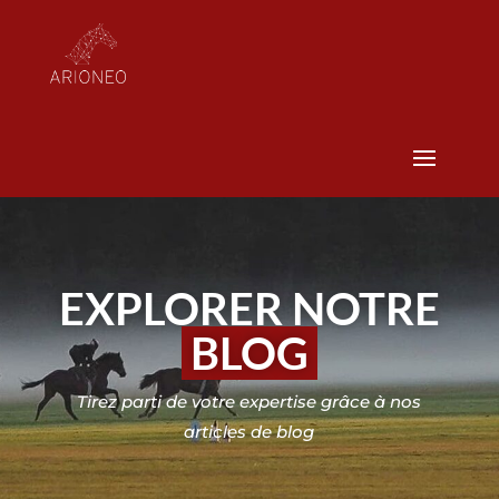
EXPLORER NOTRE
BLOG
Tirez parti de votre expertise grâce à nos
articles de blog