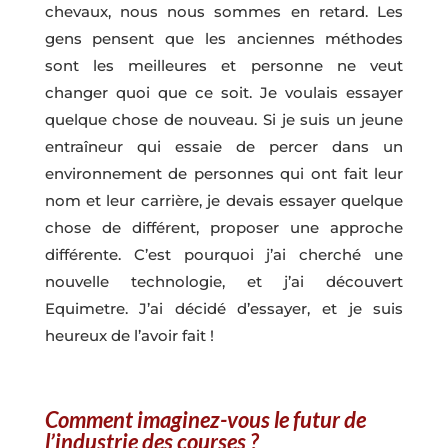
chevaux, nous nous sommes en retard. Les
gens pensent que les anciennes méthodes
sont les meilleures et personne ne veut
changer quoi que ce soit. Je voulais essayer
quelque chose de nouveau. Si je suis un jeune
entraîneur qui essaie de percer dans un
environnement de personnes qui ont fait leur
nom et leur carrière, je devais essayer quelque
chose de différent, proposer une approche
différente. C’est pourquoi j’ai cherché une
nouvelle technologie, et j’ai découvert
Equimetre. J’ai décidé d’essayer, et je suis
heureux de l’avoir fait !
Comment imaginez-vous le futur de
l’industrie des courses ?