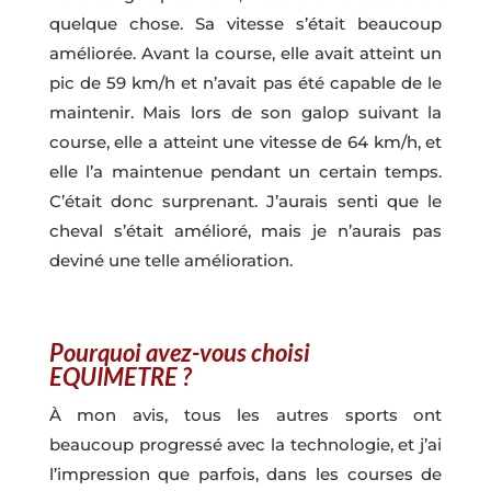
quelque chose. Sa vitesse s’était beaucoup
améliorée. Avant la course, elle avait atteint un
pic de 59 km/h et n’avait pas été capable de le
maintenir. Mais lors de son galop suivant la
course, elle a atteint une vitesse de 64 km/h, et
elle l’a maintenue pendant un certain temps.
C’était donc surprenant. J’aurais senti que le
cheval s’était amélioré, mais je n’aurais pas
deviné une telle amélioration.
Pourquoi avez-vous choisi
EQUIMETRE ?
À mon avis, tous les autres sports ont
beaucoup progressé avec la technologie, et j’ai
l’impression que parfois, dans les courses de