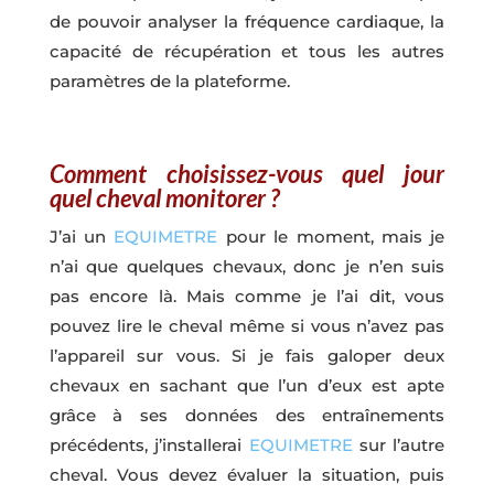
de pouvoir analyser la fréquence cardiaque, la
capacité de récupération et tous les autres
paramètres de la plateforme.
Comment choisissez-vous quel jour
quel cheval monitorer ?
J’ai un
EQUIMETRE
pour le moment, mais je
n’ai que quelques chevaux, donc je n’en suis
pas encore là. Mais comme je l’ai dit, vous
pouvez lire le cheval même si vous n’avez pas
l’appareil sur vous. Si je fais galoper deux
chevaux en sachant que l’un d’eux est apte
grâce à ses données des entraînements
précédents, j’installerai
EQUIMETRE
sur l’autre
cheval. Vous devez évaluer la situation, puis