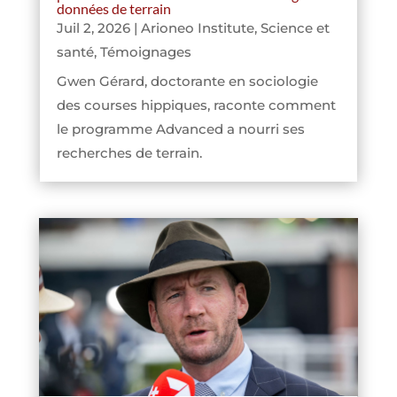
données de terrain
Juil 2, 2026
|
Arioneo Institute
,
Science et
santé
,
Témoignages
Gwen Gérard, doctorante en sociologie
des courses hippiques, raconte comment
le programme Advanced a nourri ses
recherches de terrain.