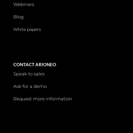
Webinars
Blog
White papers
CONTACT ARIONEO
Speak to sales
Ask for a demo
Request more information