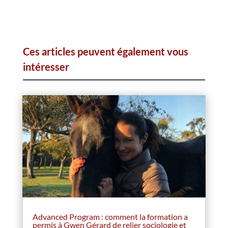
Ces articles peuvent également vous
intéresser
Advanced Program : comment la formation a
permis à Gwen Gérard de relier sociologie et