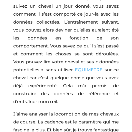
suivez un cheval un jour donné, vous savez
comment il s’est comporté ce jour-là avec les
données collectées. L’entraînement suivant,
vous pouvez alors deviner qu’elles auraient été
les données en fonction de son
comportement. Vous savez ce qu’il s’est passé
et comment les choses se sont déroulées.
Vous pouvez lire votre cheval et ses « données
potentielles » sans utiliser
EQUIMETRE
sur ce
cheval car c’est quelque chose que vous avez
déjà expérimenté. Cela m’a permis de
construire des données de référence et
d’entraîner mon œil.
J’aime analyser la locomotion de mes chevaux
de course. La cadence est le paramètre qui me
fascine le plus. Et bien sûr, je trouve fantastique