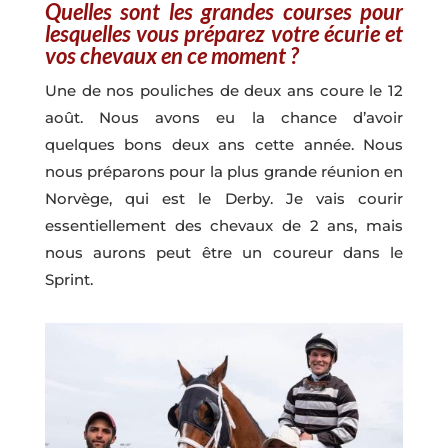
Quelles sont les grandes courses pour
lesquelles vous préparez votre écurie et
vos chevaux en ce moment ?
Une de nos pouliches de deux ans coure le 12
août. Nous avons eu la chance d’avoir
quelques bons deux ans cette année. Nous
nous préparons pour la plus grande réunion en
Norvège, qui est le Derby. Je vais courir
essentiellement des chevaux de 2 ans, mais
nous aurons peut être un coureur dans le
Sprint.