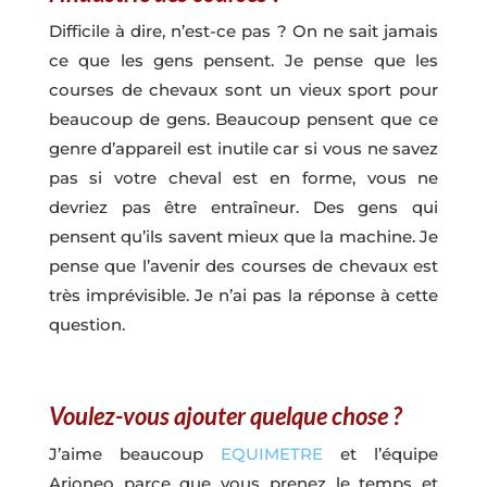
Difficile à dire, n’est-ce pas ? On ne sait jamais
ce que les gens pensent. Je pense que les
courses de chevaux sont un vieux sport pour
beaucoup de gens. Beaucoup pensent que ce
genre d’appareil est inutile car si vous ne savez
pas si votre cheval est en forme, vous ne
devriez pas être entraîneur. Des gens qui
pensent qu’ils savent mieux que la machine. Je
pense que l’avenir des courses de chevaux est
très imprévisible. Je n’ai pas la réponse à cette
question.
Voulez-vous ajouter quelque chose ?
J’aime beaucoup
EQUIMETRE
et l’équipe
Arioneo parce que vous prenez le temps et