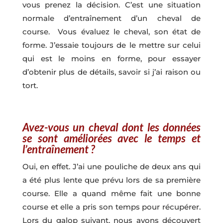
vous prenez la décision. C’est une situation
normale d’entraînement d’un cheval de
course. Vous évaluez le cheval, son état de
forme. J’essaie toujours de le mettre sur celui
qui est le moins en forme, pour essayer
d’obtenir plus de détails, savoir si j’ai raison ou
tort.
Avez-vous un cheval dont les données
se sont améliorées avec le temps et
l’entraînement ?
Oui, en effet. J’ai une pouliche de deux ans qui
a été plus lente que prévu lors de sa première
course. Elle a quand même fait une bonne
course et elle a pris son temps pour récupérer.
Lors du galop suivant, nous avons découvert