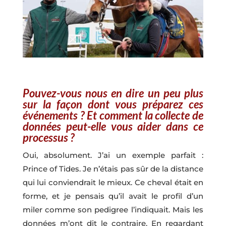
Pouvez-vous nous en dire un peu plus
sur la façon dont vous préparez ces
événements ? Et comment la collecte de
données peut-elle vous aider dans ce
processus ?
Oui, absolument. J’ai un exemple parfait :
Prince of Tides. Je n’étais pas sûr de la distance
qui lui conviendrait le mieux. Ce cheval était en
forme, et je pensais qu’il avait le profil d’un
miler comme son pedigree l’indiquait. Mais les
données m’ont dit le contraire. En regardant