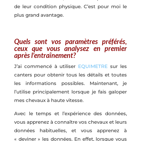
de leur condition physique. C’est pour moi le
plus grand avantage.
Quels sont vos paramètres préférés,
ceux que vous analysez en premier
après l’entraînement?
J’ai commencé à utiliser
EQUIMETRE
sur les
canters pour obtenir tous les détails et toutes
les informations possibles. Maintenant, je
l’utilise principalement lorsque je fais galoper
mes chevaux à haute vitesse.
Avec le temps et l’expérience des données,
vous apprenez à connaître vos chevaux et leurs
données habituelles, et vous apprenez à
« deviner » les données. En effet, lorsque vous