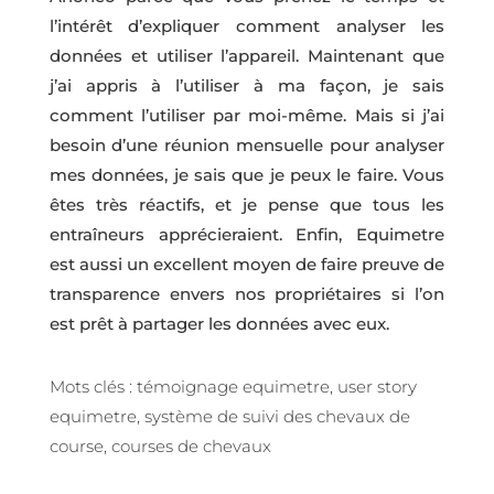
l’intérêt d’expliquer comment analyser les
données et utiliser l’appareil. Maintenant que
j’ai appris à l’utiliser à ma façon, je sais
comment l’utiliser par moi-même. Mais si j’ai
besoin d’une réunion mensuelle pour analyser
mes données, je sais que je peux le faire. Vous
êtes très réactifs, et je pense que tous les
entraîneurs apprécieraient. Enfin, Equimetre
est aussi un excellent moyen de faire preuve de
transparence envers nos propriétaires si l’on
est prêt à partager les données avec eux.
Mots clés : témoignage equimetre, user story
equimetre, système de suivi des chevaux de
course, courses de chevaux