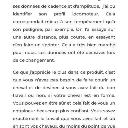
ses données de cadence et d’amplitude, j’ai pu
identifier son profil locomoteur. Cela
correspondait mieux à son tempérament qu’à
son pedigree, par exemple. On l’a essayé sur
une autre distance, plus courte, en essayant
d’en faire un sprinter. Cela a très bien marché
pour nous. Les données ont été décisives lors
de ce changement.
Ce que j’apprécie le plus dans ce produit, c’est
que vous n’avez pas besoin de faire courir un
cheval et de deviner si vous avez fait du bon
travail ou non, si votre cheval est en forme.
Vous pouvez en être sûr et cela fait de vous un
entraîneur beaucoup plus confiant. Vous savez
exactement le travail que vous avez fait et où
en sont vos chevaux, du moins du point de vue