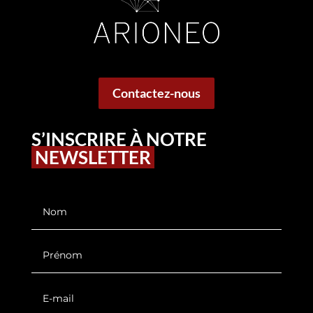
Contactez-nous
S’INSCRIRE À NOTRE
NEWSLETTER