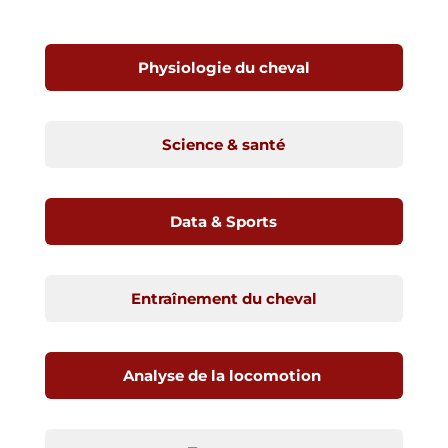
Physiologie du cheval
Science & santé
Data & Sports
Entraînement du cheval
Analyse de la locomotion