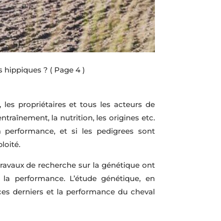
s hippiques ?
( Page 4 )
es propriétaires et tous les acteurs de
ntraînement, la nutrition, les origines etc.
performance, et si les pedigrees sont
loité.
avaux de recherche sur la génétique ont
t la performance. L’étude génétique, en
ces derniers et la performance du cheval