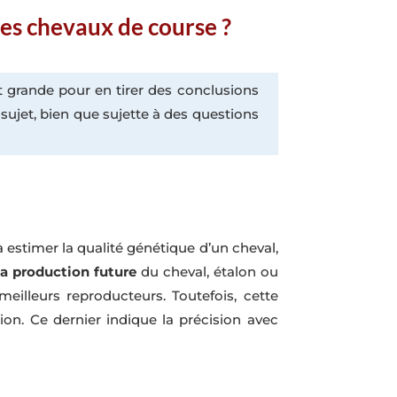
des chevaux de course ?
grande pour en tirer des conclusions
 sujet, bien que sujette à des questions
 à estimer la qualité génétique d’un cheval,
 la production future
du cheval, étalon ou
meilleurs reproducteurs. Toutefois, cette
ion. Ce dernier indique la précision avec