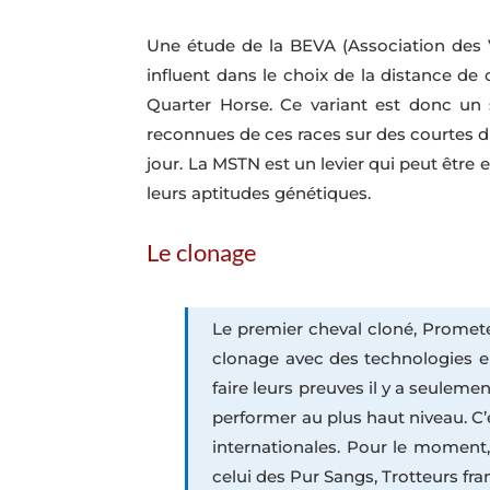
Une étude de la BEVA (Association des 
influent dans le choix de la distance de c
Quarter Horse. Ce variant est donc un
reconnues de ces races sur des courtes d
jour. La MSTN est un levier qui peut être
leurs aptitudes génétiques.
Le clonage
Le premier cheval cloné, Promete
clonage avec des technologies en
faire leurs preuves il y a seulem
performer au plus haut niveau. C’
internationales. Pour le moment
celui des Pur Sangs, Trotteurs fr