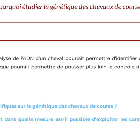
ourquoi étudier la génétique des chevaux de course
lyse de l’ADN d’un cheval pourrait permettre d’identifier 
ique pourrait permettre de pousser plus loin le contrôle de
ntifiques sur la génétique des chevaux de course ?
 dans quelle mesure est-il possible d’exploiter les conn