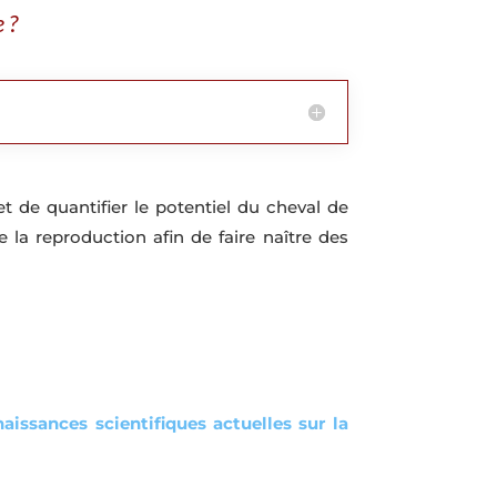
 ?
et de quantifier le potentiel du cheval de
 la reproduction afin de faire naître des
aissances scientifiques actuelles sur la