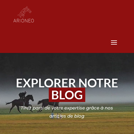
EXPLORER NOTRE
BLOG
Tirez parti de votre expertise grâce à nos
articles de blog