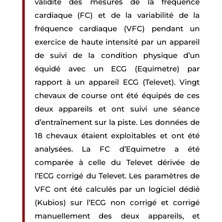
validité des mesures de la fréquence
cardiaque (FC) et de la variabilité de la
fréquence cardiaque (VFC) pendant un
exercice de haute intensité par un appareil
de suivi de la condition physique d’un
équidé avec un ECG (Equimetre) par
rapport à un appareil ECG (Televet). Vingt
chevaux de course ont été équipés de ces
deux appareils et ont suivi une séance
d’entraînement sur la piste. Les données de
18 chevaux étaient exploitables et ont été
analysées. La FC d’Equimetre a été
comparée à celle du Televet dérivée de
l’ECG corrigé du Televet. Les paramètres de
VFC ont été calculés par un logiciel dédié
(Kubios) sur l’ECG non corrigé et corrigé
manuellement des deux appareils, et