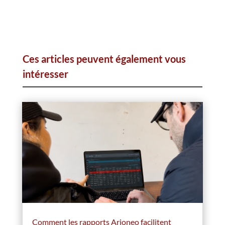
Ces articles peuvent également vous
intéresser
Comment les rapports Arioneo facilitent