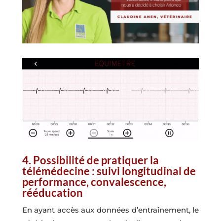
4. Possibilité de pratiquer la
télémédecine : suivi longitudinal de
performance, convalescence,
rééducation
En ayant accès aux données d’entraînement, le