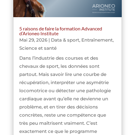
5 raisons de faire la formation Advanced
d’Arioneo Institute
Mai 29, 2026
|
Data & sport
,
Entraînement
,
Science et santé
Dans l’industrie des courses et des
chevaux de sport, les données sont
partout. Mais savoir lire une courbe de
récupération, interpréter une asymétrie
locomotrice ou détecter une pathologie
cardiaque avant qu’elle ne devienne un
problème, et en tirer des décisions
concrètes, reste une compétence que
très peu maîtrisent vraiment. C’est
exactement ce que le programme