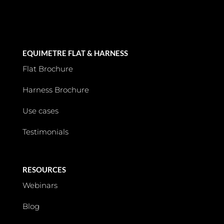
EQUIMETRE FLAT & HARNESS
Flat Brochure
Harness Brochure
Use cases
Testimonials
RESOURCES
Webinars
Blog