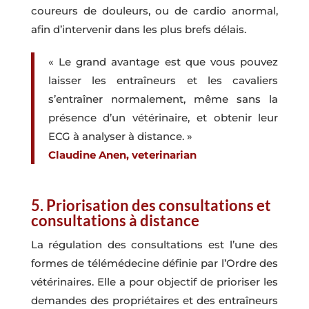
coureurs de douleurs, ou de cardio anormal,
afin d’intervenir dans les plus brefs délais.
« Le grand avantage est que vous pouvez
laisser les entraîneurs et les cavaliers
s’entraîner normalement, même sans la
présence d’un vétérinaire, et obtenir leur
ECG à analyser à distance. »
Claudine Anen, veterinarian
5. Priorisation des consultations et
consultations à distance
La régulation des consultations est l’une des
formes de télémédecine définie par l’Ordre des
vétérinaires. Elle a pour objectif de prioriser les
demandes des propriétaires et des entraîneurs