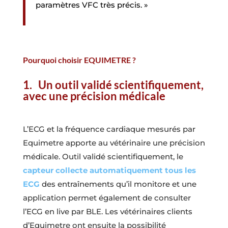
paramètres VFC très précis. »
Pourquoi choisir EQUIMETRE ?
1. Un outil validé scientifiquement,
avec une précision médicale
L’ECG et la fréquence cardiaque mesurés par
Equimetre apporte au vétérinaire une précision
médicale. Outil validé scientifiquement, le
capteur collecte automatiquement tous les
ECG
des entraînements qu’il monitore et une
application permet également de consulter
l’ECG en live par BLE. Les vétérinaires clients
d’Equimetre ont ensuite la possibilité