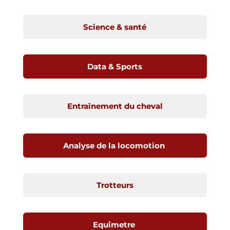
Science & santé
Data & Sports
Entraînement du cheval
Analyse de la locomotion
Trotteurs
Equimetre