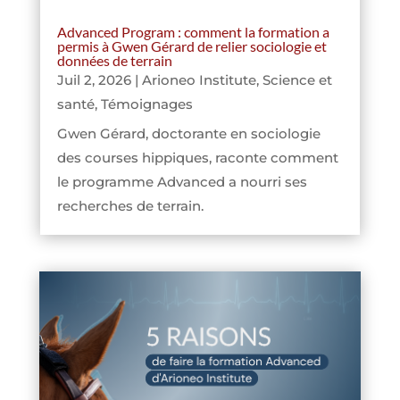
Advanced Program : comment la formation a
permis à Gwen Gérard de relier sociologie et
données de terrain
Juil 2, 2026
|
Arioneo Institute
,
Science et
santé
,
Témoignages
Gwen Gérard, doctorante en sociologie
des courses hippiques, raconte comment
le programme Advanced a nourri ses
recherches de terrain.