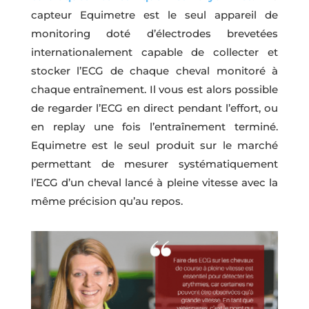
capteur Equimetre est le seul appareil de
monitoring doté d’électrodes brevetées
internationalement capable de collecter et
stocker l’ECG de chaque cheval monitoré à
chaque entraînement. Il vous est alors possible
de regarder l’ECG en direct pendant l’effort, ou
en replay une fois l’entraînement terminé.
Equimetre est le seul produit sur le marché
permettant de mesurer systématiquement
l’ECG d’un cheval lancé à pleine vitesse avec la
même précision qu’au repos.