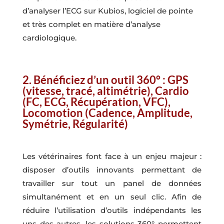
d’analyser l’ECG sur Kubios, logiciel de pointe
et très complet en matière d’analyse
cardiologique.
2. Bénéficiez d’un outil 360° : GPS
(vitesse, tracé, altimétrie), Cardio
(FC, ECG, Récupération, VFC),
Locomotion (Cadence, Amplitude,
Symétrie, Régularité)
Les vétérinaires font face à un enjeu majeur :
disposer d’outils innovants permettant de
travailler sur tout un panel de données
simultanément et en un seul clic. Afin de
réduire l’utilisation d’outils indépendants les
uns des autres, les solutions 360° permettent