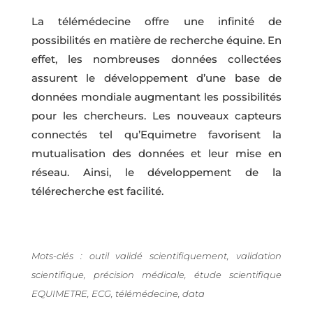
La télémédecine offre une infinité de
possibilités en matière de recherche équine. En
effet, les nombreuses données collectées
assurent le développement d’une base de
données mondiale augmentant les possibilités
pour les chercheurs. Les nouveaux capteurs
connectés tel qu’Equimetre favorisent la
mutualisation des données et leur mise en
réseau. Ainsi, le développement de la
télérecherche est facilité.
Mots-clés : outil validé scientifiquement, validation
scientifique, précision médicale, étude scientifique
EQUIMETRE, ECG, télémédecine, data