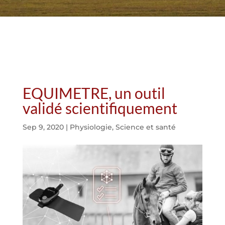
EQUIMETRE, un outil
validé scientifiquement
Sep 9, 2020
|
Physiologie
,
Science et santé