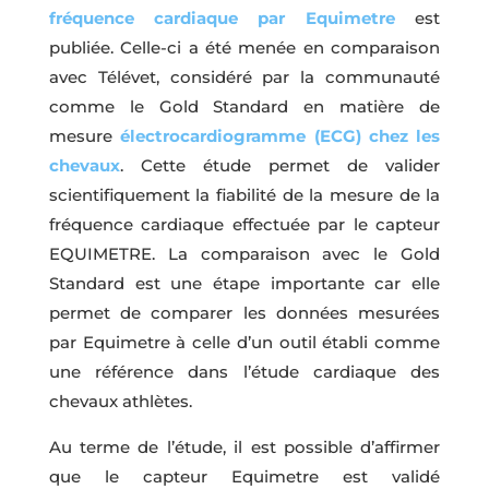
fréquence cardiaque par Equimetre
est
publiée. Celle-ci a été menée en comparaison
avec Télévet, considéré par la communauté
comme le Gold Standard en matière de
mesure
électrocardiogramme (ECG) chez les
chevaux
. Cette étude permet de valider
scientifiquement la fiabilité de la mesure de la
fréquence cardiaque effectuée par le capteur
EQUIMETRE. La comparaison avec le Gold
Standard est une étape importante car elle
permet de comparer les données mesurées
par Equimetre à celle d’un outil établi comme
une référence dans l’étude cardiaque des
chevaux athlètes.
Au terme de l’étude, il est possible d’affirmer
que le capteur Equimetre est validé