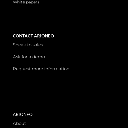
White papers
CONTACT ARIONEO
Speak to sales
Ask for a demo
Request more information
ARIONEO
About