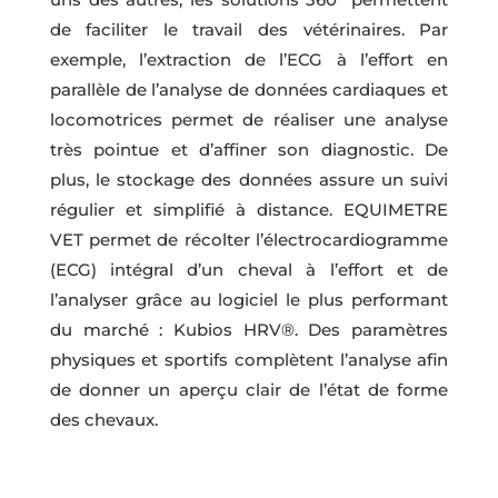
de faciliter le travail des vétérinaires. Par
exemple, l’extraction de l’ECG à l’effort en
parallèle de l’analyse de données cardiaques et
locomotrices permet de réaliser une analyse
très pointue et d’affiner son diagnostic. De
plus, le stockage des données assure un suivi
régulier et simplifié à distance. EQUIMETRE
VET permet de récolter l’électrocardiogramme
(ECG) intégral d’un cheval à l’effort et de
l’analyser grâce au logiciel le plus performant
du marché : Kubios HRV®. Des paramètres
physiques et sportifs complètent l’analyse afin
de donner un aperçu clair de l’état de forme
des chevaux.