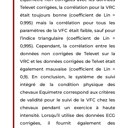
Televet corrigées, la corrélation pour la VRC
était toujours bonne (coefficient de Lin =
0.995) mais la corrélation pour tous les
paramètres de la VFC était faible, sauf pour
l’indice triangulaire (coefficient de Lin =
0,995). Cependant, la corrélation entre les
données non corrigées de Televet sur la
VRC et les données corrigées de Telvet était
également mauvaise (coefficient de Lin <
0,9). En conclusion, le système de suivi
intégré de la condition physique des
chevaux Equimetre correspond aux critères
de validité pour le suivi de la VFC chez les
chevaux pendant un exercice à haute
intensité. Lorsqu’il utilise des données ECG
corrigées, il fournit également des