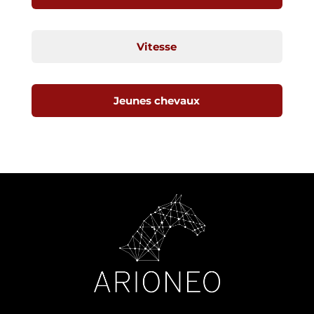
Vitesse
Jeunes chevaux