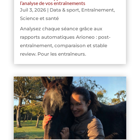
l’analyse de vos entraînements
Juil 3, 2026
|
Data & sport
,
Entraînement
,
Science et santé
Analysez chaque séance grâce aux
rapports automatiques Arioneo : post-
entraînement, comparaison et stable
review. Pour les entraîneurs.