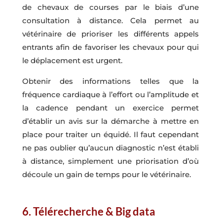
de chevaux de courses par le biais d’une
consultation à distance. Cela permet au
vétérinaire de prioriser les différents appels
entrants afin de favoriser les chevaux pour qui
le déplacement est urgent.
Obtenir des informations telles que la
fréquence cardiaque à l’effort ou l’amplitude et
la cadence pendant un exercice permet
d’établir un avis sur la démarche à mettre en
place pour traiter un équidé. Il faut cependant
ne pas oublier qu’aucun diagnostic n’est établi
à distance, simplement une priorisation d’où
découle un gain de temps pour le vétérinaire.
6. Télérecherche & Big data