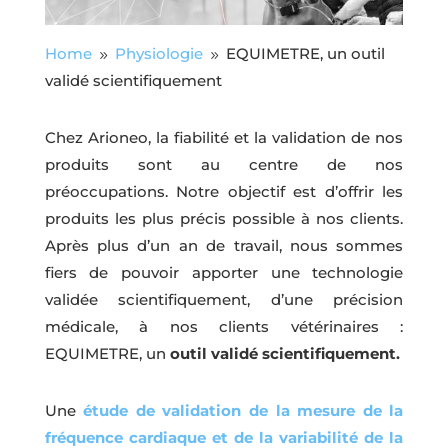
Home
Physiologie
EQUIMETRE, un outil
9
9
validé scientifiquement
Chez Arioneo, la fiabilité et la validation de nos
produits sont au centre de nos
préoccupations. Notre objectif est d’offrir les
produits les plus précis possible à nos clients.
Après plus d’un an de travail, nous sommes
fiers de pouvoir apporter une technologie
validée scientifiquement, d’une précision
médicale, à nos clients vétérinaires :
EQUIMETRE, un
outil validé scientifiquement.
Une
étude de validation de la mesure de la
fréquence cardiaque et de la variabilité de la