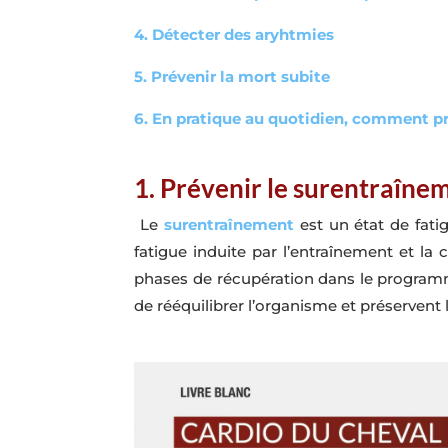
4. Détecter des aryhtmies
5. Prévenir la mort subite
6. En pratique au quotidien, comment pré
1. Prévenir le surentraîne
Le
surentraînement
est un état de fati
fatigue induite par l’entraînement et la 
phases de récupération dans le program
de rééquilibrer l’organisme et préservent