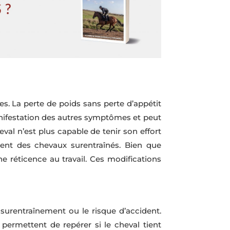
s. La perte de poids sans perte d’appétit
anifestation des autres symptômes et peut
eval n’est plus capable de tenir son effort
ent des chevaux surentraînés. Bien que
une réticence au travail. Ces modifications
 surentraînement ou le risque d’accident.
permettent de repérer si le cheval tient