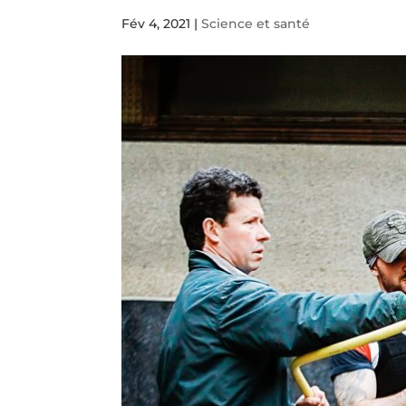
Fév 4, 2021
|
Science et santé