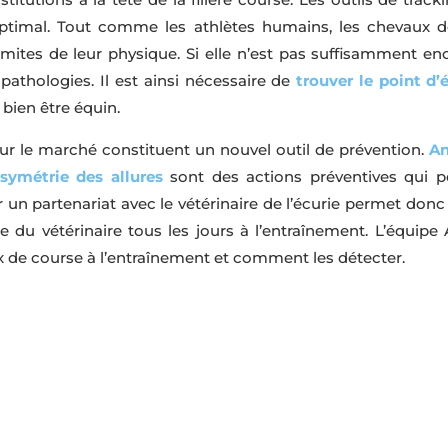
t optimal. Tout comme les athlètes humains, les chevau
imites de leur physique. Si elle n’est pas suffisamment e
 pathologies. Il est ainsi nécessaire de
trouver le point d’
 bien être équin.
ur le marché constituent un nouvel outil de prévention.
An
 symétrie des allures
sont des actions préventives qui p
 un partenariat avec le vétérinaire de l’écurie permet donc 
e du vétérinaire tous les jours à l’entraînement. L’équipe 
 de course à l’entraînement et comment les détecter.