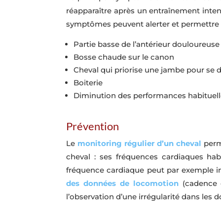
réapparaître après un entraînement inten
symptômes peuvent alerter et permettre d
Partie basse de l’antérieur douloureuse
Bosse chaude sur le canon
Cheval qui priorise une jambe pour se 
Boiterie
Diminution des performances habituel
Prévention
Le
monitoring régulier d’un cheval
perme
cheval : ses fréquences cardiaques hab
fréquence cardiaque peut par exemple i
des données de locomotion
(cadence e
l’observation d’une irrégularité dans les