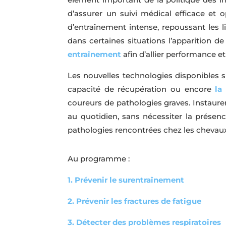
d’assurer un suivi médical efficace e
d’entraînement intense, repoussant les l
dans certaines situations l’apparition de
entraînement
afin d’allier performance et
Les nouvelles technologies disponibles s
capacité de récupération ou encore
la
coureurs de pathologies graves. Instaurer
au quotidien, sans nécessiter la présenc
pathologies rencontrées chez les chevaux
Au programme :
1. Prévenir le surentraînement
2. Prévenir les fractures de fatigue
3. Détecter des problèmes respiratoires