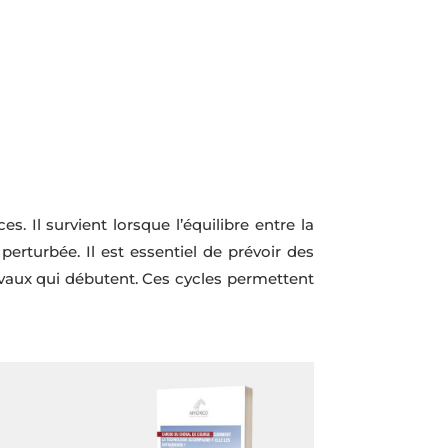
 Il survient lorsque l’équilibre entre la
perturbée. Il est essentiel de prévoir des
aux qui débutent. Ces cycles permettent