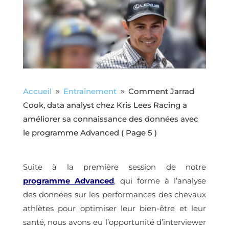
Accueil
Entraînement
Comment Jarrad
9
9
Cook, data analyst chez Kris Lees Racing a
améliorer sa connaissance des données avec
le programme Advanced
( Page 5 )
Suite à la première session de notre
programme Advanced
, qui forme à l’analyse
des données sur les performances des chevaux
athlètes pour optimiser leur bien-être et leur
santé, nous avons eu l’opportunité d’interviewer