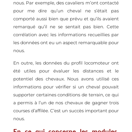
nous. Par exemple, des cavaliers m’ont contacté
pour me dire qu’un cheval ne s’était pas
comporté aussi bien que prévu et qu’ils avaient
remarqué qu’il ne se sentait pas bien. Cette
corrélation avec les informations recueillies par
les données ont eu un aspect remarquable pour
nous.
En outre, les données du profil locomoteur ont
été utiles pour évaluer les distances et le
potentiel des chevaux. Nous avons utilisé ces
informations pour vérifier si un cheval pouvait
supporter certaines conditions de terrain, ce qui
a permis à l’un de nos chevaux de gagner trois
courses d’affilée. C’est un succès important pour
nous.
En ce qui concerne les modules,