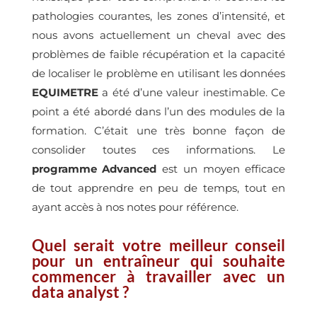
pathologies courantes, les zones d’intensité, et
nous avons actuellement un cheval avec des
problèmes de faible récupération et la capacité
de localiser le problème en utilisant les données
EQUIMETRE
a été d’une valeur inestimable. Ce
point a été abordé dans l’un des modules de la
formation. C’était une très bonne façon de
consolider toutes ces informations. Le
programme Advanced
est un moyen efficace
de tout apprendre en peu de temps, tout en
ayant accès à nos notes pour référence.
Quel serait votre meilleur conseil
pour un entraîneur qui souhaite
commencer à travailler avec un
data analyst ?