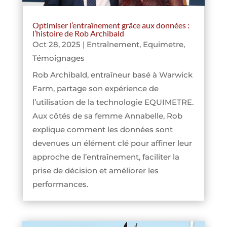
Optimiser l’entraînement grâce aux données :
l’histoire de Rob Archibald
Oct 28, 2025
|
Entraînement
,
Equimetre
,
Témoignages
Rob Archibald, entraîneur basé à Warwick
Farm, partage son expérience de
l’utilisation de la technologie EQUIMETRE.
Aux côtés de sa femme Annabelle, Rob
explique comment les données sont
devenues un élément clé pour affiner leur
approche de l’entraînement, faciliter la
prise de décision et améliorer les
performances.