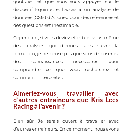
quotidien et que vous vous appuyez sur le
dispositif Equimetre, l’accès à un analyste de
données (CSM) d’Arioneo pour des références et
des questions est inestimable.
Cependant, si vous deviez effectuer vous-même
des analyses quotidiennes sans suivre la
formation, je ne pense pas que vous disposeriez
des connaissances nécessaires pour
comprendre ce que vous recherchez et
comment l’interpréter.
Aimeriez-vous travailler avec
d’autres entraîneurs que Kris Lees
Racing à l’avenir ?
Bien sûr. Je serais ouvert à travailler avec
d’autres entraîneurs. En ce moment, nous avons