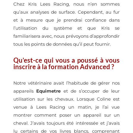
Chez Kris Lees Racing, nous n’en sommes
qu’aux analyses de surface. Cependant, au fur
et à mesure que je prendrai confiance dans
l’utilisation du système et que Kris se
familiarisera avec, nous prévoyons d’approfondir
tous les points de données qu’il peut fournir.
Qu’est-ce qui vous a poussé à vous
inscrire à la formation Advanced ?
Notre vétérinaire avait l’habitude de gérer nos
appareils
Equimetre
et de s’occuper de leur
utilisation sur les chevaux. Lorsque Coline est
venue à Lees Racing un matin, je l’ai vue
montrer comment poser un appareil sur un
cheval. J’avais toujours été intéressée et j’avais
lu certains de vos livres blancs, comprenant