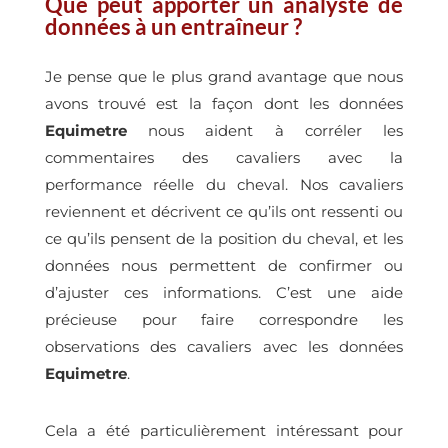
Que peut apporter un analyste de
données à un entraîneur ?
Je pense que le plus grand avantage que nous
avons trouvé est la façon dont les données
Equimetre
nous aident à corréler les
commentaires des cavaliers avec la
performance réelle du cheval. Nos cavaliers
reviennent et décrivent ce qu’ils ont ressenti ou
ce qu’ils pensent de la position du cheval, et les
données nous permettent de confirmer ou
d’ajuster ces informations. C’est une aide
précieuse pour faire correspondre les
observations des cavaliers avec les données
Equimetre
.
Cela a été particulièrement intéressant pour