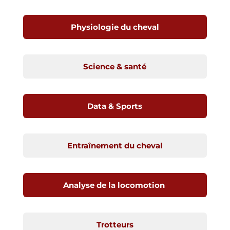
Physiologie du cheval
Science & santé
Data & Sports
Entraînement du cheval
Analyse de la locomotion
Trotteurs