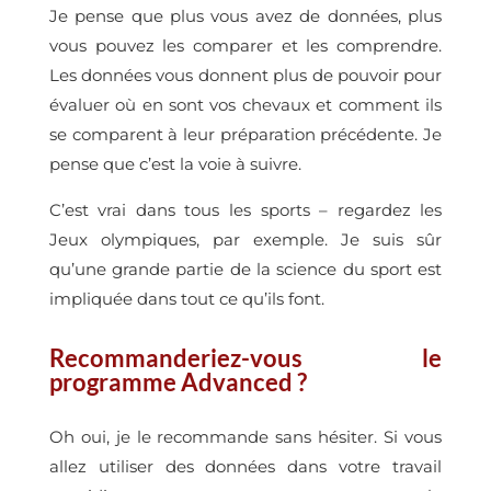
Je pense que plus vous avez de données, plus
vous pouvez les comparer et les comprendre.
Les données vous donnent plus de pouvoir pour
évaluer où en sont vos chevaux et comment ils
se comparent à leur préparation précédente. Je
pense que c’est la voie à suivre.
C’est vrai dans tous les sports – regardez les
Jeux olympiques, par exemple. Je suis sûr
qu’une grande partie de la science du sport est
impliquée dans tout ce qu’ils font.
Recommanderiez-vous le
programme Advanced ?
Oh oui, je le recommande sans hésiter. Si vous
allez utiliser des données dans votre travail