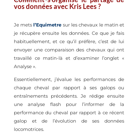
vos données avec Kris Lees ?
Je mets
l’Equimetre
sur les chevaux le matin et
je récupère ensuite les données. Ce que je fais
habituellement, et ce qu’il préfère, c’est de lui
envoyer une comparaison des chevaux qui ont
travaillé ce matin-là et d’examiner l’onglet «
Analyse ».
Essentiellement, j’évalue les performances de
chaque cheval par rapport à ses galops ou
entraînements précédents. Je rédige ensuite
une analyse flash pour l’informer de la
performance du cheval par rapport à ce récent
galop et de l’évolution de ses données
locomotrices.