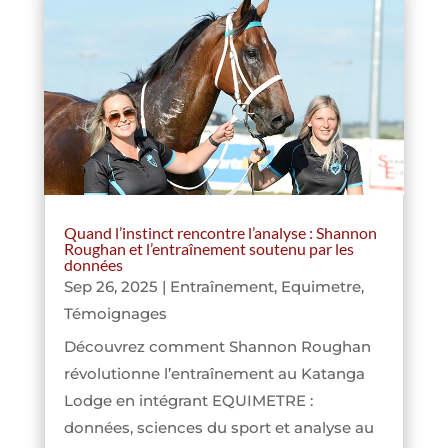
Quand l’instinct rencontre l’analyse : Shannon
Roughan et l’entraînement soutenu par les
données
Sep 26, 2025
|
Entraînement
,
Equimetre
,
Témoignages
Découvrez comment Shannon Roughan
révolutionne l’entraînement au Katanga
Lodge en intégrant EQUIMETRE :
données, sciences du sport et analyse au