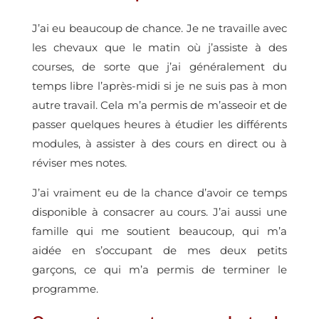
J’ai eu beaucoup de chance. Je ne travaille avec
les chevaux que le matin où j’assiste à des
courses, de sorte que j’ai généralement du
temps libre l’après-midi si je ne suis pas à mon
autre travail. Cela m’a permis de m’asseoir et de
passer quelques heures à étudier les différents
modules, à assister à des cours en direct ou à
réviser mes notes.
J’ai vraiment eu de la chance d’avoir ce temps
disponible à consacrer au cours. J’ai aussi une
famille qui me soutient beaucoup, qui m’a
aidée en s’occupant de mes deux petits
garçons, ce qui m’a permis de terminer le
programme.