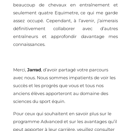
beaucoup de chevaux en entraînement et
seulement quatre Equimetre, ce qui me garde
assez occupé. Cependant, à l’avenir, j’aimerais
définitivement collaborer avec d’autres
entraîneurs et approfondir davantage mes
connaissances.
Merci,
Jarrad
, d’avoir partagé votre parcours
avec nous. Nous sommes impatients de voir les
succès et les progrès que vous et tous nos
anciens élèves apporteront au domaine des
sciences du sport équin.
Pour ceux qui souhaitent en savoir plus sur le
programme Advanced et sur les avantages qu’il
peut apporter à leur carrière, veuillez consulter