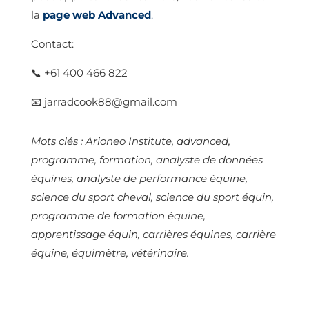
la
page web Advanced
.
Contact:
📞 +61 400 466 822
📧 jarradcook88@gmail.com
Mots clés : Arioneo Institute, advanced,
programme, formation, analyste de données
équines, analyste de performance équine,
science du sport cheval, science du sport équin,
programme de formation équine,
apprentissage équin, carrières équines, carrière
équine, équimètre, vétérinaire.