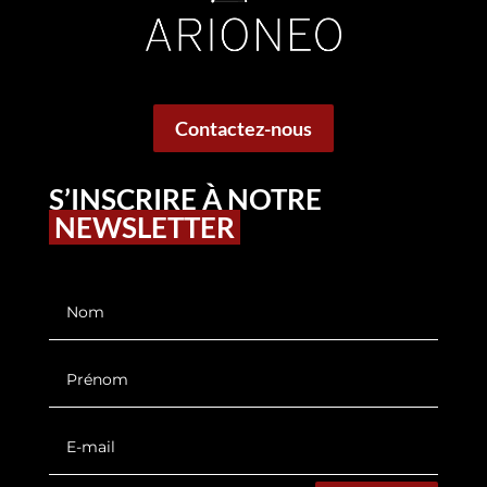
Contactez-nous
S’INSCRIRE À NOTRE
NEWSLETTER