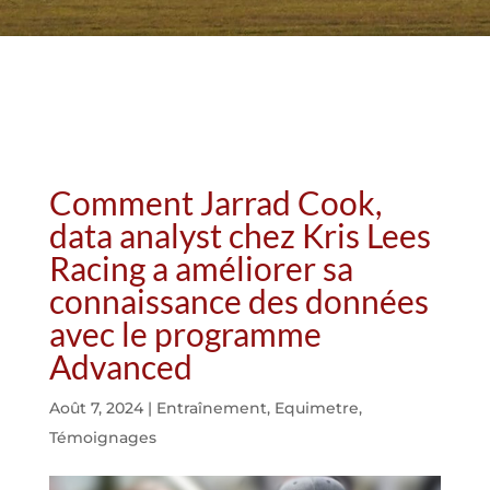
Comment Jarrad Cook,
data analyst chez Kris Lees
Racing a améliorer sa
connaissance des données
avec le programme
Advanced
Août 7, 2024
|
Entraînement
,
Equimetre
,
Témoignages