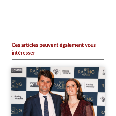
Ces articles peuvent également vous
intéresser