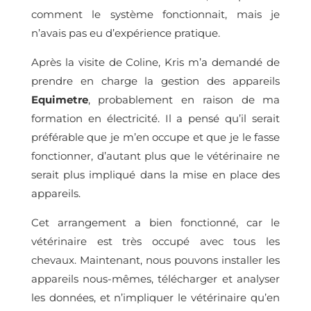
comment le système fonctionnait, mais je
n’avais pas eu d’expérience pratique.
Après la visite de Coline, Kris m’a demandé de
prendre en charge la gestion des appareils
Equimetre
, probablement en raison de ma
formation en électricité. Il a pensé qu’il serait
préférable que je m’en occupe et que je le fasse
fonctionner, d’autant plus que le vétérinaire ne
serait plus impliqué dans la mise en place des
appareils.
Cet arrangement a bien fonctionné, car le
vétérinaire est très occupé avec tous les
chevaux. Maintenant, nous pouvons installer les
appareils nous-mêmes, télécharger et analyser
les données, et n’impliquer le vétérinaire qu’en