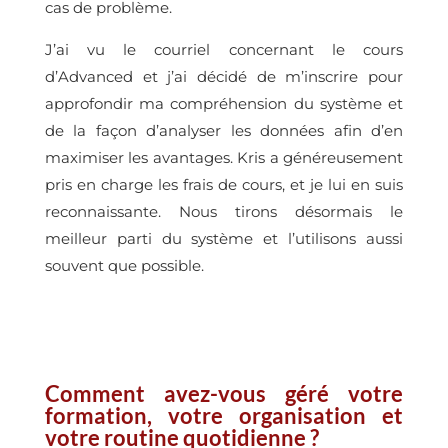
cas de problème.
J’ai vu le courriel concernant le cours
d’Advanced et j’ai décidé de m’inscrire pour
approfondir ma compréhension du système et
de la façon d’analyser les données afin d’en
maximiser les avantages. Kris a généreusement
pris en charge les frais de cours, et je lui en suis
reconnaissante. Nous tirons désormais le
meilleur parti du système et l’utilisons aussi
souvent que possible.
Comment avez-vous géré votre
formation, votre organisation et
votre routine quotidienne ?