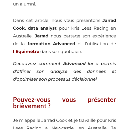
un alumni.
Dans cet article, nous vous présentons
Jarrad
Cook, data analyst
pour Kris Lees Racing en
Australie.
Jarrad
nous partage son expérience
de la
formation Advanced
et l’utilisation de
l’Equimetre
dans son quotidien.
Découvrez comment
Advanced
lui a permis
d’affiner son analyse des données et
d’optimiser son processus décisionnel.
Pouvez-vous vous présenter
brièvement ?
Je m’appelle Jarrad Cook et je travaille pour Kris
Lees Racing à Newcastle, en Australie. Je