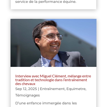
service de la performance équine.
Interview avec Miguel Clément, mélange entre
tradition et technologie dans l’entraînement
des chevaux
Sep 12, 2025
|
Entraînement
,
Equimetre
,
Témoignages
D’une enfance immergée dans les