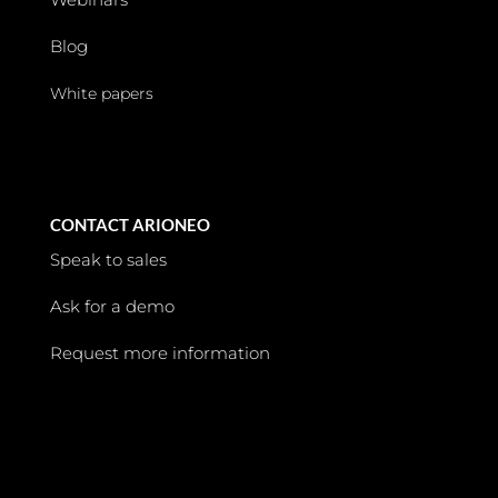
Blog
White papers
CONTACT ARIONEO
Speak to sales
Ask for a demo
Request more information