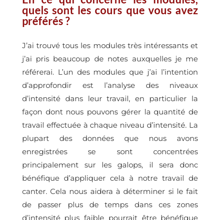
quels sont les cours que vous avez
préférés ?
J’ai trouvé tous les modules très intéressants et
j’ai pris beaucoup de notes auxquelles je me
référerai. L’un des modules que j’ai l’intention
d’approfondir est l’analyse des niveaux
d’intensité dans leur travail, en particulier la
façon dont nous pouvons gérer la quantité de
travail effectuée à chaque niveau d’intensité. La
plupart des données que nous avons
enregistrées se sont concentrées
principalement sur les galops, il sera donc
bénéfique d’appliquer cela à notre travail de
canter. Cela nous aidera à déterminer si le fait
de passer plus de temps dans ces zones
d’intensité plus faible pourrait être bénéfique