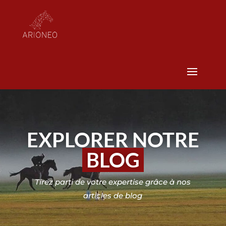
EXPLORER NOTRE
BLOG
Tirez parti de votre expertise grâce à nos
articles de blog