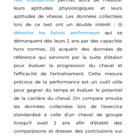
leurs aptitudes physiologiques et leurs
aptitudes de vitesse. Les données collectées
lors de ce test ont un double intérêt : (i)
détecter les futurs performeurs
qui se
démarquent dès leurs 2 ans par des capacités
hors normes, (ii) acquérir des données de
référence qui serviront par la suite d’étalon
pour évaluer la progression du cheval et
l’efficacité de l’entraînement. Cette mesure
précoce de la performance est un outil utile
pour gagner du temps et évaluer le potentiel
de la carrière du cheval. On compare ensuite
les données collectées lors de l’exercice
standardisé à celle d’un cheval de groupe
lorsqu’il avait 2 ans afin d’établir des
comparaisons et dresser des conclusions sur