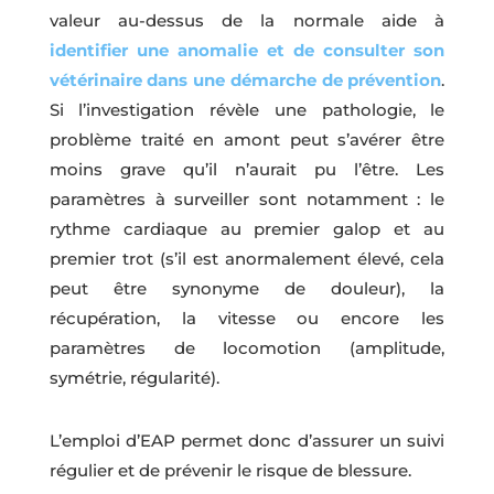
valeur au-dessus de la normale aide à
identifier une anomalie et de consulter son
vétérinaire dans une démarche de prévention
.
Si l’investigation révèle une pathologie, le
problème traité en amont peut s’avérer être
moins grave qu’il n’aurait pu l’être. Les
paramètres à surveiller sont notamment : le
rythme cardiaque au premier galop et au
premier trot (s’il est anormalement élevé, cela
peut être synonyme de douleur), la
récupération, la vitesse ou encore les
paramètres de locomotion (amplitude,
symétrie, régularité).
L’emploi d’EAP permet donc d’assurer un suivi
régulier et de prévenir le risque de blessure.