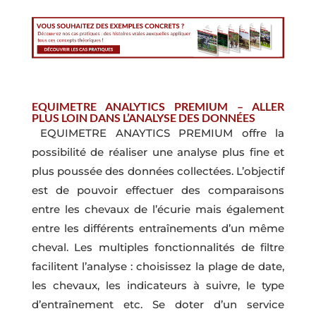
EQUIMETRE ANALYTICS PREMIUM – ALLER
PLUS LOIN DANS L’ANALYSE DES DONNÉES
EQUIMETRE ANAYTICS PREMIUM offre la
possibilité de réaliser une analyse plus fine et
plus poussée des données collectées. L’objectif
est de pouvoir effectuer des comparaisons
entre les chevaux de l’écurie mais également
entre les différents entraînements d’un même
cheval. Les multiples fonctionnalités de filtre
facilitent l’analyse : choisissez la plage de date,
les chevaux, les indicateurs à suivre, le type
d’entraînement etc. Se doter d’un service