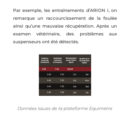
Par exemple, les entraînements d’ARION I, on
remarque un raccourcissement de la foulée
ainsi qu’une mauvaise récupération. Après un
examen vétérinaire, des problèmes aux
suspenseurs ont été détectés.
Données issues de la plateforme Equimetre