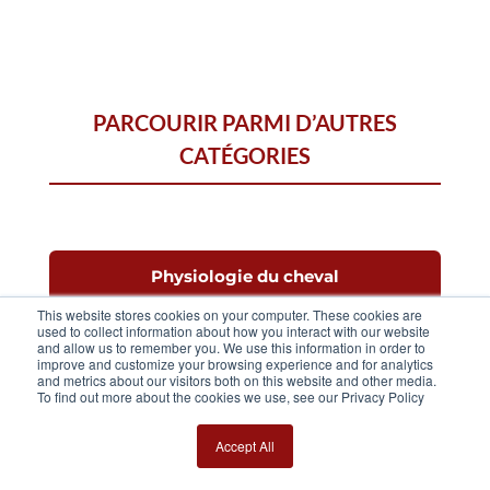
PARCOURIR PARMI D’AUTRES
CATÉGORIES
Physiologie du cheval
This website stores cookies on your computer. These cookies are
used to collect information about how you interact with our website
and allow us to remember you. We use this information in order to
Science & santé
improve and customize your browsing experience and for analytics
and metrics about our visitors both on this website and other media.
To find out more about the cookies we use, see our Privacy Policy
Data & Sports
Accept All