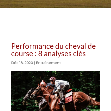
Performance du cheval de
course : 8 analyses clés
Déc 18, 2020
|
Entraînement