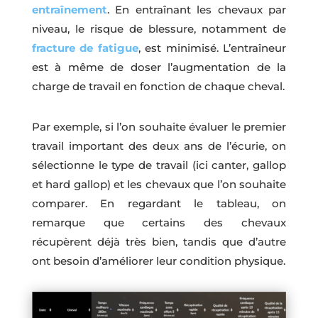
entraînement
. En entraînant les chevaux par
niveau, le risque de blessure, notamment de
fracture de fatigue
, est minimisé. L’entraîneur
est à même de doser l’augmentation de la
charge de travail en fonction de chaque cheval.
Par exemple, si l’on souhaite évaluer le premier
travail important des deux ans de l’écurie, on
sélectionne le type de travail (ici canter, gallop
et hard gallop) et les chevaux que l’on souhaite
comparer. En regardant le tableau, on
remarque que certains des chevaux
récupèrent déjà très bien, tandis que d’autre
ont besoin d’améliorer leur condition physique.