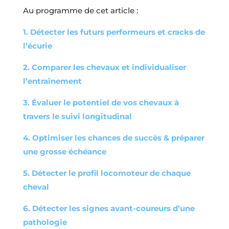
Au programme de cet article :
1. Détecter les futurs performeurs et cracks de
l’écurie
2. Comparer les chevaux et individualiser
l’entraînement
3. Évaluer le potentiel de vos chevaux à
travers le suivi longitudinal
4. Optimiser les chances de succès & préparer
une grosse échéance
5. Détecter le profil locomoteur de chaque
cheval
6. Détecter les signes avant-coureurs d’une
pathologie