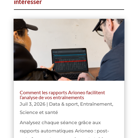
intéresser
Comment les rapports Arioneo facilitent
l’analyse de vos entraînements
Juil 3, 2026
|
Data & sport
,
Entraînement
,
Science et santé
Analysez chaque séance grâce aux
rapports automatiques Arioneo : post-