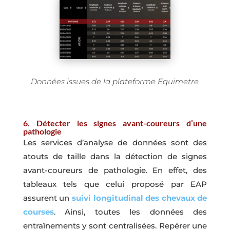
Données issues de la plateforme Equimetre
6. Détecter les signes avant-coureurs d’une
pathologie
Les services d’analyse de données sont des
atouts de taille dans la détection de signes
avant-coureurs de pathologie. En effet, des
tableaux tels que celui proposé par EAP
assurent un
suivi longitudinal des chevaux de
courses
. Ainsi, toutes les données des
entraînements y sont centralisées. Repérer une