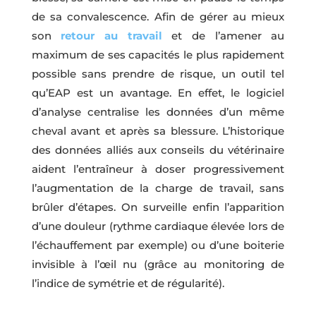
de sa convalescence. Afin de gérer au mieux
son
retour au travail
et de l’amener au
maximum de ses capacités le plus rapidement
possible sans prendre de risque, un outil tel
qu’EAP est un avantage. En effet, le logiciel
d’analyse centralise les données d’un même
cheval avant et après sa blessure. L’historique
des données alliés aux conseils du vétérinaire
aident l’entraîneur à doser progressivement
l’augmentation de la charge de travail, sans
brûler d’étapes. On surveille enfin l’apparition
d’une douleur (rythme cardiaque élevée lors de
l’échauffement par exemple) ou d’une boiterie
invisible à l’œil nu (grâce au monitoring de
l’indice de symétrie et de régularité).