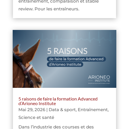
entraînement, comparaison et stable
review. Pour les entraîneurs.
5 raisons de faire la formation Advanced
d’Arioneo Institute
Mai 29, 2026
|
Data & sport
,
Entraînement
,
Science et santé
Dans l’industrie des courses et des