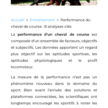
Accueil
Entraînement
Performance du
9
9
cheval de course : 8 analyses clés
La
performance d’un cheval de course
est
composée d’un ensemble de facteurs, objectifs
et subjectifs. Les données apportent un regard
plus objectif sur les aptitudes sportives, les
aptitudes physiologiques et le profil
locomoteur.
La mesure de la performance n’est pas un
phénomène nouveau dans le domaine du
sport. Bien avant l’arrivée des solutions et
plateformes connectées, les scientifiques ont
longtemps encouragé les sportifs à noter les