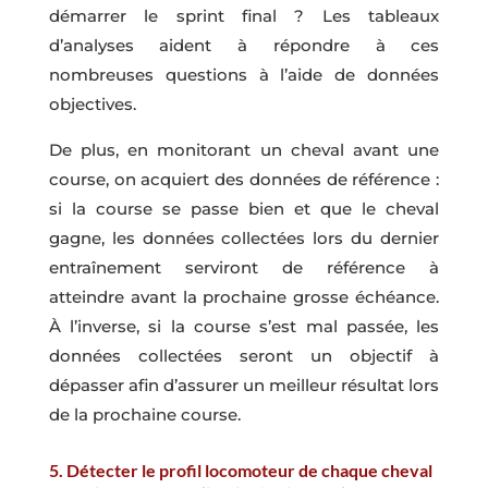
démarrer le sprint final ? Les tableaux
d’analyses aident à répondre à ces
nombreuses questions à l’aide de données
objectives.
De plus, en monitorant un cheval avant une
course, on acquiert des données de référence :
si la course se passe bien et que le cheval
gagne, les données collectées lors du dernier
entraînement serviront de référence à
atteindre avant la prochaine grosse échéance.
À l’inverse, si la course s’est mal passée, les
données collectées seront un objectif à
dépasser afin d’assurer un meilleur résultat lors
de la prochaine course.
5.
Détecter le profil locomoteur de chaque cheval