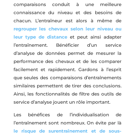
comparaisons conduit à une meilleure
connaissance du niveau et des besoins de
chacun. L’entraîneur est alors à même de
regrouper les chevaux selon leur niveau ou
leur type de distance
et peut ainsi adapter
l’entraînement. Bénéficier d’un service
d’analyse de données permet de mesurer la
performance des chevaux et de les comparer
facilement et rapidement. Gardons à l’esprit
que seules des comparaisons d’entraînements
similaires permettent de tirer des conclusions.
Ainsi, les fonctionnalités de filtre des outils de
service d’analyse jouent un rôle important.
Les bénéfices de l’individualisation de
l’entraînement sont nombreux. On évite par là
le risque de surentraînement et de sous-