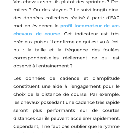
Vos chevaux sont-ils plutôt des sprinters ? Des
milers ? Ou des stayers ? Le suivi longitudinal
des données collectées réalisé à partir d’EAP
met en évidence le
profil locomoteur de vos
chevaux de course
. Cet indicateur est très
précieux puisqu’il confirme ce qui est vu à l’œil
nu : la taille et la fréquence des foulées
correspondent-elles réellement ce qui est
observé à l’entraînement ?
Les données de cadence et d’amplitude
constituent une aide à l’engagement pour le
choix de la distance de course. Par exemple,
les chevaux possédant une cadence très rapide
seront plus performants sur de courtes
distances car ils peuvent accélérer rapidement.
Cependant, il ne faut pas oublier que le rythme