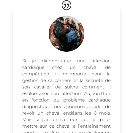
Si je diagnostique une affection
cardiaque chez un cheval de
compétition, il m’importe pour la
gestion de sa carrière et la sécurité de
son cavalier de suivre comment il
évolue avec son affection. Aujourd’hui,
en fonction du problème cardiaque
diagnostiqué, nous pouvons décider de
revoir un cheval endéans les 6 mois.
Mais si j’ai un capteur que je peux
mettre sur ce cheval à l’entraînement
pendant ces 6 mois, je peux évaluer en