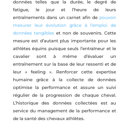
données telles que la durée, le degré de
fatigue, le jour et l’heure de leurs
entraînements dans un carnet afin de
pouvoir
mesurer leur évolution grâce à l’emploi de
données tangibles
et non de souvenirs. Cette
mesure est d’autant plus importante pour les
athlètes équins puisque seuls l’entraîneur et le
cavalier sont à même d’évaluer un
entraînement sur la base de leur ressenti et de
leur « feeling ». Renforcer cette expertise
humaine grâce à la collecte de données
optimise la performance et assure un suivi
régulier de la progression de chaque cheval.
L’historique des données collectées est au
service du management de la performance et
de la santé des chevaux athlètes.