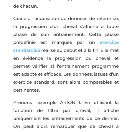
de chacun.
Grâce à l’acquisition de données de référence,
la progression d’un cheval s’affiche à toute
phase de son entraînement. Cette phase
prédéfinie est marquée par un
exercice
standardisé
réalisé au début et à la fin. Elle met
en évidence la progression du cheval et
permet vérifier si l’entraînement programmé
est adapté et efficace. Les données, issues d’un
exercice standard, sont alors comparables et
pertinentes.
Prenons l’exemple ARION I. En utilisant la
fonction de filtre par cheval, il affiche
uniquement les entraînements de ce dernier.
On peut alors remarquer que ce cheval a