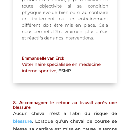
toute objectivité si sa condition
physique évolue bien ou si au contraire
un traitement ou un entrainement
différent doit être mis en place. Cela
nous permet d’être vraiment plus précis
et réactifs dans nos interventions.
Emmanuelle van Erck
Vétérinaire spécialisée en médecine
interne sportive
,
ESMP
8. Accompagner le retour au travail après une
blessure
Aucun cheval n’est à l’abri du risque de
blessure
. Lorsque qu’un cheval de course se
blesse, sa carrière est mise en pause le temps