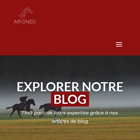
EXPLORER NOTRE
BLOG
Tirez parti de votre expertise grâce à nos
articles de blog