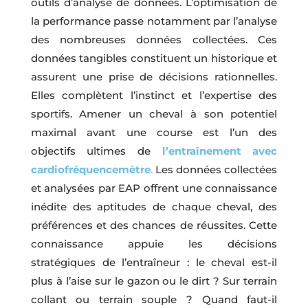
outils d’analyse de données. L’optimisation de
la performance passe notamment par l’analyse
des nombreuses données collectées. Ces
données tangibles constituent un historique et
assurent une prise de décisions rationnelles.
Elles complètent l’instinct et l’expertise des
sportifs. Amener un cheval à son potentiel
maximal avant une course est l’un des
objectifs ultimes de
l’entraînement avec
cardiofréquencemètre
.
Les données collectées
et analysées par EAP offrent une connaissance
inédite des aptitudes de chaque cheval, des
préférences et des chances de réussites. Cette
connaissance appuie les décisions
stratégiques de l’entraîneur : le cheval est-il
plus à l’aise sur le gazon ou le dirt ? Sur terrain
collant ou terrain souple ? Quand faut-il