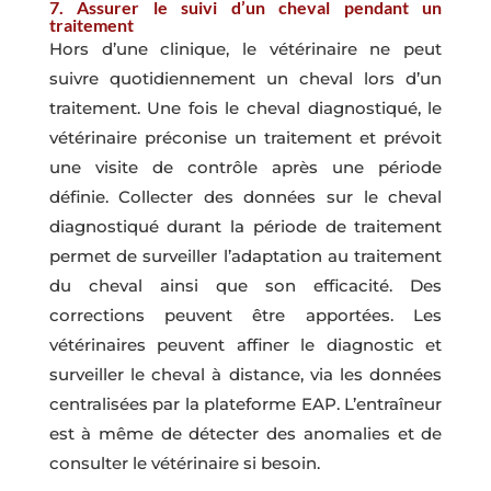
7. Assurer le suivi d’un cheval pendant un
traitement
Hors d’une clinique, le vétérinaire ne peut
suivre quotidiennement un cheval lors d’un
traitement. Une fois le cheval diagnostiqué, le
vétérinaire préconise un traitement et prévoit
une visite de contrôle après une période
définie. Collecter des données sur le cheval
diagnostiqué durant la période de traitement
permet de surveiller l’adaptation au traitement
du cheval ainsi que son efficacité. Des
corrections peuvent être apportées. Les
vétérinaires peuvent affiner le diagnostic et
surveiller le cheval à distance, via les données
centralisées par la plateforme EAP. L’entraîneur
est à même de détecter des anomalies et de
consulter le vétérinaire si besoin.