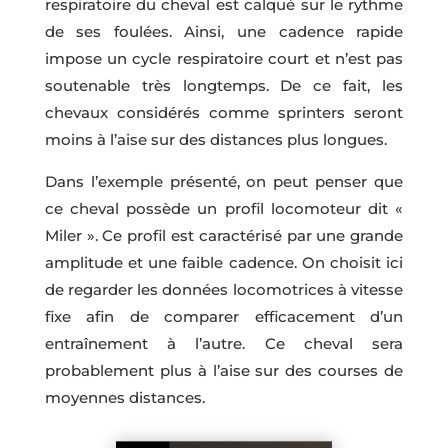
respiratoire du cheval est calqué sur le rythme
de ses foulées. Ainsi, une cadence rapide
impose un cycle respiratoire court et n’est pas
soutenable très longtemps. De ce fait, les
chevaux considérés comme sprinters seront
moins à l’aise sur des distances plus longues.
Dans l’exemple présenté, on peut penser que
ce cheval possède un profil locomoteur dit «
Miler ». Ce profil est caractérisé par une grande
amplitude et une faible cadence. On choisit ici
de regarder les données locomotrices à vitesse
fixe afin de comparer efficacement d’un
entraînement à l’autre. Ce cheval sera
probablement plus à l’aise sur des courses de
moyennes distances.