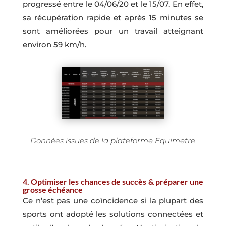
progressé entre le 04/06/20 et le 15/07. En effet,
sa récupération rapide et après 15 minutes se
sont améliorées pour un travail atteignant
environ 59 km/h.
Données issues de la plateforme Equimetre
4. Optimiser les chances de succès & préparer une
grosse échéance
Ce n’est pas une coïncidence si la plupart des
sports ont adopté les solutions connectées et