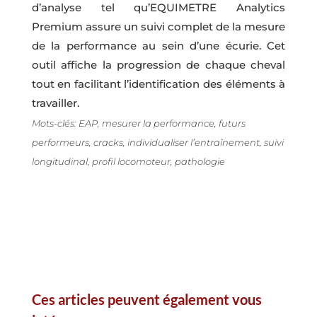
d’analyse tel qu’EQUIMETRE Analytics
Premium assure un suivi complet de la mesure
de la performance au sein d’une écurie. Cet
outil affiche la progression de chaque cheval
tout en facilitant l’identification des éléments à
travailler.
Mots-clés: EAP, mesurer la performance, futurs
performeurs, cracks, individualiser l’entraînement, suivi
longitudinal, profil locomoteur, pathologie
Ces articles peuvent également vous