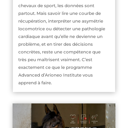
chevaux de sport, les données sont
partout. Mais savoir lire une courbe de
récupération, interpréter une asymétrie
locomotrice ou détecter une pathologie
cardiaque avant qu’elle ne devienne un
problème, et en tirer des décisions
concrètes, reste une compétence que
très peu maîtrisent vraiment. C’est
exactement ce que le programme
Advanced d’Arioneo Institute vous
apprend à faire.