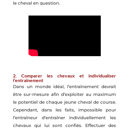
le cheval en question.
2. Comparer les chevaux et individualiser
l’entraînement
Dans un monde idéal, l’entraînement devrait
être sur-mesure afin d’exploiter au maximum
le potentiel de chaque jeune cheval de course.
Cependant, dans les faits, impossible pour
l’entraîneur d’entraîner individuellement les
chevaux qui lui sont confiés. Effectuer des