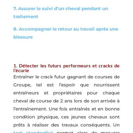
7. Assurer le suivi d’un cheval pendant un
traitement
8. Accompagner le retour au travail après une
blessure
1. Détecter les futurs performeurs et cracks de
l’écurie
Entraîner le crack futur gagnant de courses de
Groupe, tel est l’espoir que nourrissent
entraîneurs et propriétaires pour chaque
cheval de course de 2 ans lors de son arrivée à
l’entraînement. Une fois entraînés et en bonne
condition physique, ces jeunes chevaux sont
prêts à réaliser des travaux conséquents. Un
test standardisé
permet alors de mesurer