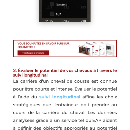
3. Évaluer le potentiel de vos chevaux à travers le
suivi longitudinal
La carrière d’un cheval de course est connue
pour être courte et intense. Évaluer le potentiel
à l’aide du
suivi longitudinal
affine les choix
stratégiques que l’entraîneur doit prendre au
cours de la carrière du cheval. Les données
analysées grâce à un service tel qu’EAP aident
à définir des objectifs appropriés au potentiel