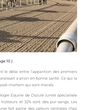
ge 10 )
 le délai entre l’apparition des premiers
raissait a priori en bonne santé. Ce qui la
ns post-mortem qui sont menés.
logie Equine de Dozulé (unité spécialisée
 trotteurs et 32% sont des pur-sangs. Les
se fait partie des valeurs centrales chez